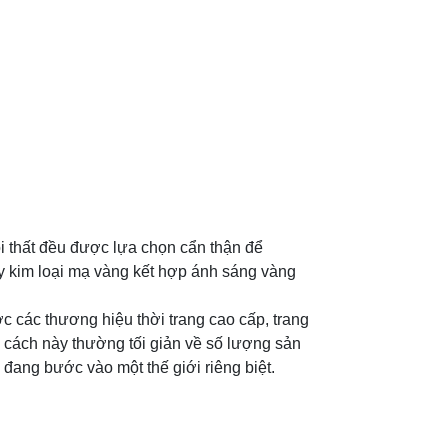
nội thất đều được lựa chọn cẩn thận để
ay kim loại mạ vàng kết hợp ánh sáng vàng
 các thương hiệu thời trang cao cấp, trang
 cách này thường tối giản về số lượng sản
đang bước vào một thế giới riêng biệt.