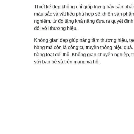
Thiết kế đẹp không chỉ giúp trưng bày sản phẩ
màu sắc và vật liệu phù hợp sẽ khiến sản phẩm
nghiệm, từ đó tăng khả năng đưa ra quyết định m
đối với thương hiệu.
Không gian đẹp giúp nâng tầm thương hiệu, tạ
hàng mà còn là công cụ truyền thông hiệu quả.
hàng loạt đối thủ. Không gian chuyên nghiệp, t
với bạn bè và trên mạng xã hội.