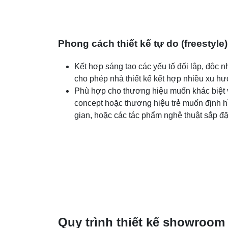
Phong cách thiết kế tự do (freestyle)
Kết hợp sáng tạo các yếu tố đối lập, độc 
cho phép nhà thiết kế kết hợp nhiều xu hướ
Phù hợp cho thương hiệu muốn khác biệt 
concept hoặc thương hiệu trẻ muốn định hìn
gian, hoặc các tác phẩm nghệ thuật sắp đ
Quy trình thiết kế showroom