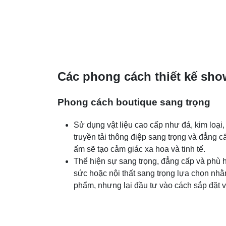
Các phong cách thiết kế sh
Phong cách boutique sang trọng
Sử dụng vật liệu cao cấp như đá, kim loại,
truyền tải thông điệp sang trọng và đẳng 
ấm sẽ tạo cảm giác xa hoa và tinh tế.
Thể hiện sự sang trọng, đẳng cấp và phù 
sức hoặc nội thất sang trọng lựa chọn nhằ
phẩm, nhưng lại đầu tư vào cách sắp đặt v