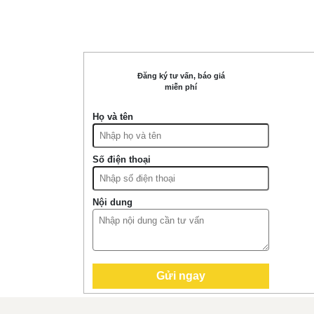
Đăng ký tư vấn, báo giá
miễn phí
Họ và tên
Số điện thoại
Nội dung