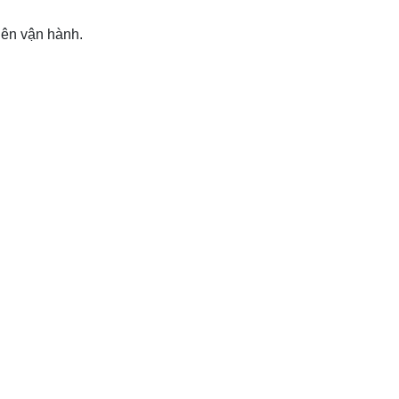
iên vận hành.