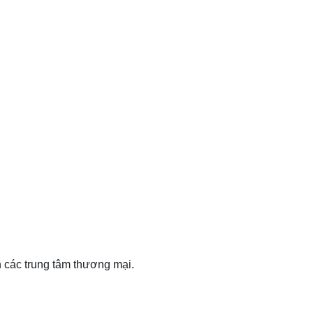
n các trung tâm thương mại.