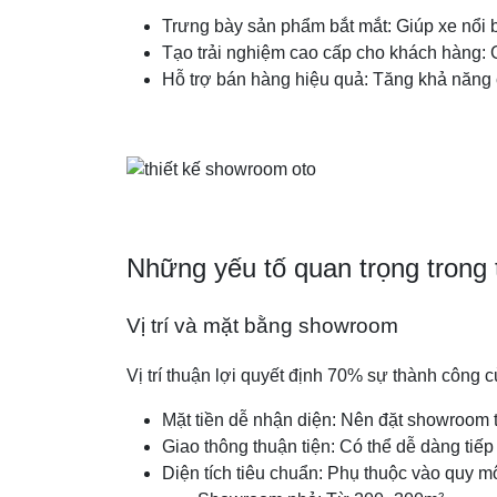
Trưng bày sản phẩm bắt mắt: Giúp xe nổi b
Tạo trải nghiệm cao cấp cho khách hàng:
Hỗ trợ bán hàng hiệu quả: Tăng khả năng
Những yếu tố quan trọng trong 
Vị trí và mặt bằng showroom
Vị trí thuận lợi quyết định 70% sự thành công
Mặt tiền dễ nhận diện: Nên đặt showroom t
Giao thông thuận tiện: Có thể dễ dàng tiếp
Diện tích tiêu chuẩn: Phụ thuộc vào quy 