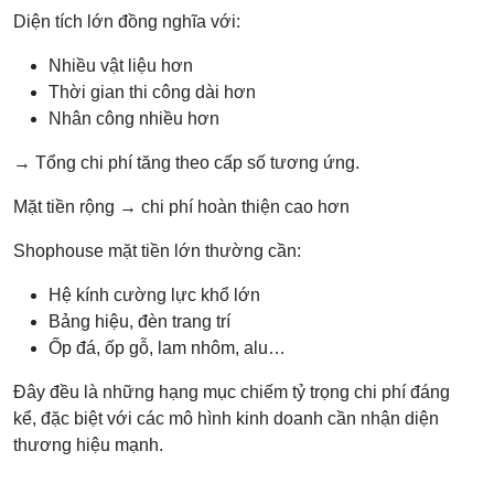
Diện tích lớn đồng nghĩa với:
Nhiều vật liệu hơn
Thời gian thi công dài hơn
Nhân công nhiều hơn
→ Tổng chi phí tăng theo cấp số tương ứng.
Mặt tiền rộng → chi phí hoàn thiện cao hơn
Shophouse mặt tiền lớn thường cần:
Hệ kính cường lực khổ lớn
Bảng hiệu, đèn trang trí
Ốp đá, ốp gỗ, lam nhôm, alu…
Đây đều là những hạng mục chiếm tỷ trọng chi phí đáng
kể, đặc biệt với các mô hình kinh doanh cần nhận diện
thương hiệu mạnh.