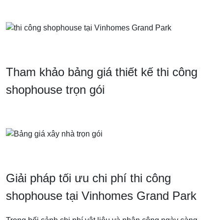
Tham khảo bảng giá thiết kế thi công
shophouse trọn gói
Giải pháp tối ưu chi phí thi công
shophouse tại Vinhomes Grand Park