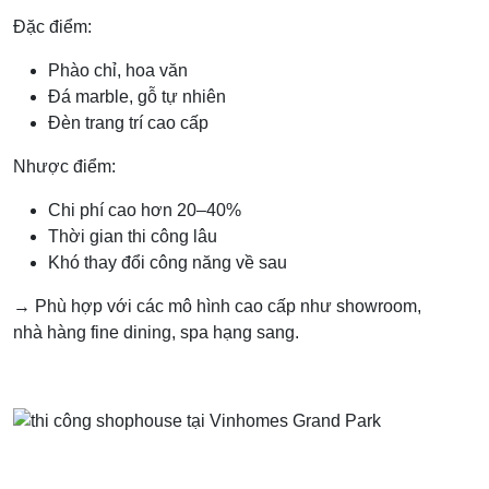
Đặc điểm:
Phào chỉ, hoa văn
Đá marble, gỗ tự nhiên
Đèn trang trí cao cấp
Nhược điểm:
Chi phí cao hơn 20–40%
Thời gian thi công lâu
Khó thay đổi công năng về sau
→ Phù hợp với các mô hình cao cấp như showroom,
nhà hàng fine dining, spa hạng sang.