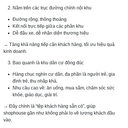
Nằm trên các trục đường chính nội khu
Đường rộng, thông thoáng
Kết nối trực tiếp giữa các phân khu
Dễ đậu xe, dễ nhận diện thương hiệu
→ Tăng khả năng tiếp cận khách hàng, tối ưu hiệu quả
kinh doanh.
Bao quanh là khu dân cư đông đúc
Hàng chục nghìn cư dân, đa phần là người trẻ, gia
đình trẻ, thu nhập khá.
Nhu cầu cao về: ăn uống, mua sắm, chăm sóc sức
khỏe, giáo dục, giải trí.
→ Đây chính là “tệp khách hàng sẵn có”, giúp
shophouse gần như không phải lo về lượng khách đầu
vào.