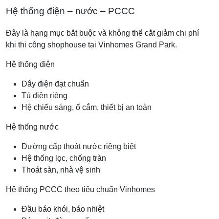
Hệ thống điện – nước – PCCC
Đây là hạng mục bắt buộc và không thể cắt giảm chi phí
khi thi công shophouse tại Vinhomes Grand Park.
Hệ thống điện
Dây điện đạt chuẩn
Tủ điện riêng
Hệ chiếu sáng, ổ cắm, thiết bị an toàn
Hệ thống nước
Đường cấp thoát nước riêng biệt
Hệ thống lọc, chống tràn
Thoát sàn, nhà vệ sinh
Hệ thống PCCC theo tiêu chuẩn Vinhomes
Đầu báo khói, báo nhiệt