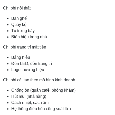
Chi phí nội thất
Bàn ghế
Quầy kệ
Tủ trưng bày
Biển hiệu trong nhà
Chi phí trang trí mặt tiền
Bảng hiệu
Đèn LED, đèn trang trí
Logo thương hiệu
Chi phí cải tạo theo mô hình kinh doanh
Chống ồn (quán café, phòng khám)
Hút mùi (nhà hàng)
Cách nhiệt, cách âm
Hệ thống điều hòa công suất lớn