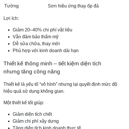
Tường
Sơn hiệu ứng thay ốp đá
Lợi ích:
Giảm 20–40% chi phí vật liệu
Vẫn đảm bảo thẩm mỹ
Dễ sửa chữa, thay mới
Phù hợp với kinh doanh dài hạn
Thiết kế thông minh – tiết kiệm diện tích
nhưng tăng công năng
Thiết kế là yếu tố “vô hình” nhưng lại quyết định mức độ
hiệu quả sử dụng không gian.
Một thiết kế tốt giúp:
Giảm diện tích chết
Giảm chi phí xây dựng
Tăng diện tích kinh doanh thực tế