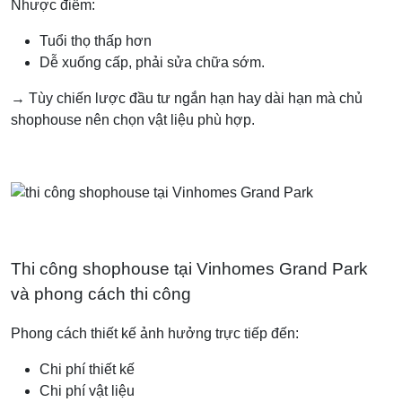
Nhược điểm:
Tuổi thọ thấp hơn
Dễ xuống cấp, phải sửa chữa sớm.
→ Tùy chiến lược đầu tư ngắn hạn hay dài hạn mà chủ
shophouse nên chọn vật liệu phù hợp.
Thi công shophouse tại Vinhomes Grand Park
và phong cách thi công
Phong cách thiết kế ảnh hưởng trực tiếp đến:
Chi phí thiết kế
Chi phí vật liệu