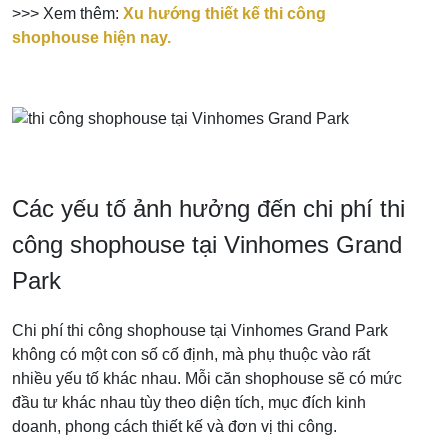
>>> Xem thêm:
Xu hướng thiết kế thi công
shophouse hiện nay.
Các yếu tố ảnh hưởng đến chi phí thi
công shophouse tại Vinhomes Grand
Park
Chi phí thi công shophouse tại Vinhomes Grand Park
không có một con số cố định, mà phụ thuộc vào rất
nhiều yếu tố khác nhau. Mỗi căn shophouse sẽ có mức
đầu tư khác nhau tùy theo diện tích, mục đích kinh
doanh, phong cách thiết kế và đơn vị thi công.