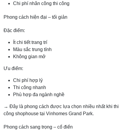
Chi phí nhân công thi công
Phong cách hiện đại – tối giản
Đặc điểm:
Ít chi tiết trang trí
Màu sắc trung tính
Không gian mở
Ưu điểm:
Chi phí hợp lý
Thi công nhanh
Phù hợp đa ngành nghề
→ Đây là phong cách được lựa chọn nhiều nhất khi thi
công shophouse tại Vinhomes Grand Park.
Phong cách sang trọng – cổ điển