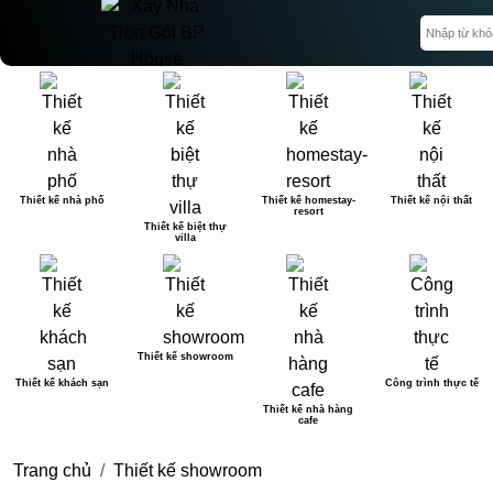
Thiết kế nhà phố
Thiết kế homestay-
Thiết kế nội thất
resort
Thiết kế biệt thự
villa
Thiết kế showroom
Thiết kế khách sạn
Công trình thực tế
Thiết kế nhà hàng
cafe
Trang chủ
Thiết kế showroom