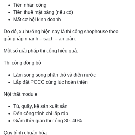
Tiền nhân công
Tiền thuê mặt bằng (nếu có)
Mất cơ hội kinh doanh
Do đó, xu hướng hiện nay là thi công shophouse theo
giải pháp nhanh – sạch – an toàn.
Một số giải pháp thi công hiệu quả:
Thi công đồng bộ
Làm song song phần thô và điện nước
Lắp đặt PCCC cùng lúc hoàn thiện
Nội thất module
Tủ, quầy, kệ sản xuất sẵn
Đến công trình chỉ lắp ráp
Giảm thời gian thi công 30–40%
Quy trình chuẩn hóa