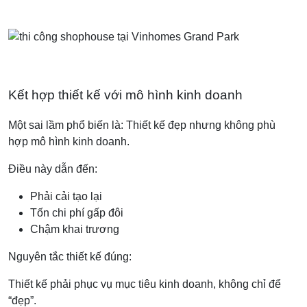
Kết hợp thiết kế với mô hình kinh doanh
Một sai lầm phổ biến là: Thiết kế đẹp nhưng không phù
hợp mô hình kinh doanh.
Điều này dẫn đến:
Phải cải tạo lại
Tốn chi phí gấp đôi
Chậm khai trương
Nguyên tắc thiết kế đúng:
Thiết kế phải phục vụ mục tiêu kinh doanh, không chỉ để
“đẹp”.