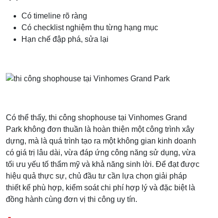
Có timeline rõ ràng
Có checklist nghiệm thu từng hạng mục
Hạn chế đập phá, sửa lại
Có thể thấy, thi công shophouse tại Vinhomes Grand
Park không đơn thuần là hoàn thiện một công trình xây
dựng, mà là quá trình tạo ra một không gian kinh doanh
có giá trị lâu dài, vừa đáp ứng công năng sử dụng, vừa
tối ưu yếu tố thẩm mỹ và khả năng sinh lời. Để đạt được
hiệu quả thực sự, chủ đầu tư cần lựa chọn giải pháp
thiết kế phù hợp, kiểm soát chi phí hợp lý và đặc biệt là
đồng hành cùng đơn vị thi công uy tín.