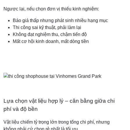
Ngược lại, nếu chọn đơn vị thiếu kinh nghiệm:
Báo giá thấp nhưng phát sinh nhiều hạng mục
Thi công sai kỹ thuật, phải làm lại
Không đạt nghiệm thu, chậm tiến độ
Mất cơ hội kinh doanh, mất dòng tiền
Lựa chọn vật liệu hợp lý – cân bằng giữa chi
phí và độ bền
Vật liệu chiếm tỷ trọng lớn trong tổng chi phí, nhưng
không phải cứ chọn rẻ nhất là tối ưu.