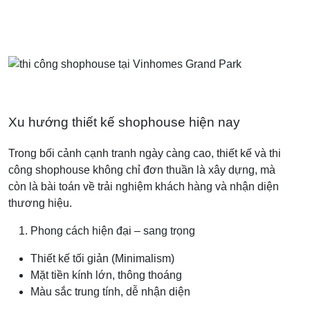
Xu hướng thiết kế shophouse hiện nay
Trong bối cảnh cạnh tranh ngày càng cao, thiết kế và thi
công shophouse không chỉ đơn thuần là xây dựng, mà
còn là bài toán về trải nghiệm khách hàng và nhận diện
thương hiệu.
Phong cách hiện đại – sang trọng
Thiết kế tối giản (Minimalism)
Mặt tiền kính lớn, thông thoáng
Màu sắc trung tính, dễ nhận diện