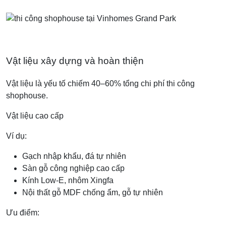
Vật liệu xây dựng và hoàn thiện
Vật liệu là yếu tố chiếm 40–60% tổng chi phí thi công
shophouse.
Vật liệu cao cấp
Ví dụ:
Gạch nhập khẩu, đá tự nhiên
Sàn gỗ công nghiệp cao cấp
Kính Low-E, nhôm Xingfa
Nội thất gỗ MDF chống ẩm, gỗ tự nhiên
Ưu điểm: