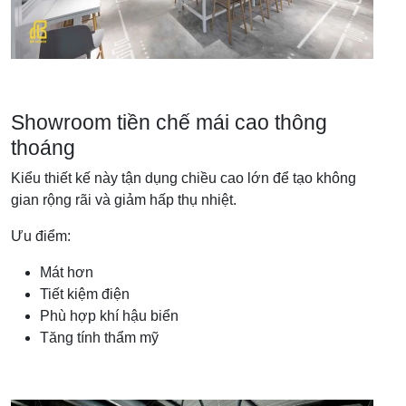
Showroom tiền chế mái cao thông
thoáng
Kiểu thiết kế này tận dụng chiều cao lớn để tạo không
gian rộng rãi và giảm hấp thụ nhiệt.
Ưu điểm:
Mát hơn
Tiết kiệm điện
Phù hợp khí hậu biển
Tăng tính thẩm mỹ