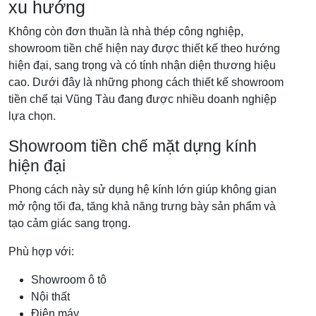
xu hướng
Không còn đơn thuần là nhà thép công nghiệp,
showroom tiền chế hiện nay được thiết kế theo hướng
hiện đại, sang trọng và có tính nhận diện thương hiệu
cao. Dưới đây là những phong cách thiết kế showroom
tiền chế tại Vũng Tàu đang được nhiều doanh nghiệp
lựa chọn.
Showroom tiền chế mặt dựng kính
hiện đại
Phong cách này sử dụng hệ kính lớn giúp không gian
mở rộng tối đa, tăng khả năng trưng bày sản phẩm và
tạo cảm giác sang trọng.
Phù hợp với:
Showroom ô tô
Nội thất
Điện máy