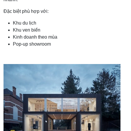
Đặc biệt phù hợp với:
Khu du lịch
Khu ven biển
Kinh doanh theo mùa
Pop-up showroom