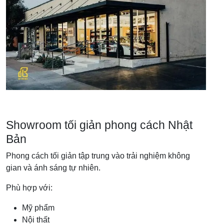
Showroom tối giản phong cách Nhật
Bản
Phong cách tối giản tập trung vào trải nghiệm không
gian và ánh sáng tự nhiên.
Phù hợp với:
Mỹ phẩm
Nội thất