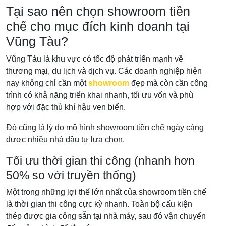
Tại sao nên chọn showroom tiền
chế cho mục đích kinh doanh tại
Vũng Tàu?
Vũng Tàu là khu vực có tốc độ phát triển mạnh về
thương mại, du lịch và dịch vụ. Các doanh nghiệp hiện
nay không chỉ cần một
showroom
đẹp mà còn cần công
trình có khả năng triển khai nhanh, tối ưu vốn và phù
hợp với đặc thù khí hậu ven biển.
Đó cũng là lý do mô hình showroom tiền chế ngày càng
được nhiều nhà đầu tư lựa chọn.
Tối ưu thời gian thi công (nhanh hơn
50% so với truyền thống)
Một trong những lợi thế lớn nhất của showroom tiền chế
là thời gian thi công cực kỳ nhanh. Toàn bộ cấu kiện
thép được gia công sẵn tại nhà máy, sau đó vận chuyển