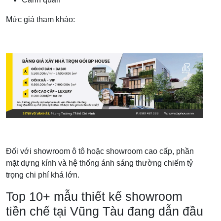
Mức giá tham khảo:
Đối với showroom ô tô hoặc showroom cao cấp, phần
mặt dựng kính và hệ thống ánh sáng thường chiếm tỷ
trọng chi phí khá lớn.
Top 10+ mẫu thiết kế showroom
tiền chế tại Vũng Tàu đang dẫn đầu