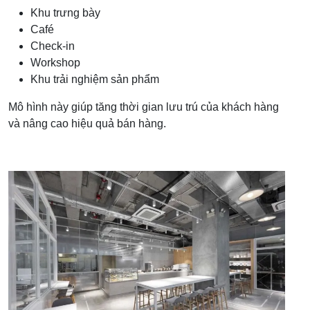
Khu trưng bày
Café
Check-in
Workshop
Khu trải nghiệm sản phẩm
Mô hình này giúp tăng thời gian lưu trú của khách hàng
và nâng cao hiệu quả bán hàng.