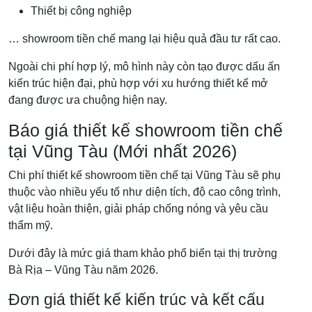
Thiết bị công nghiệp
… showroom tiền chế mang lại hiệu quả đầu tư rất cao.
Ngoài chi phí hợp lý, mô hình này còn tạo được dấu ấn
kiến trúc hiện đại, phù hợp với xu hướng thiết kế mở
đang được ưa chuộng hiện nay.
Báo giá thiết kế showroom tiền chế
tại Vũng Tàu (Mới nhất 2026)
Chi phí thiết kế showroom tiền chế tại Vũng Tàu sẽ phụ
thuộc vào nhiều yếu tố như diện tích, độ cao công trình,
vật liệu hoàn thiện, giải pháp chống nóng và yêu cầu
thẩm mỹ.
Dưới đây là mức giá tham khảo phổ biến tại thị trường
Bà Rịa – Vũng Tàu năm 2026.
Đơn giá thiết kế kiến trúc và kết cấu