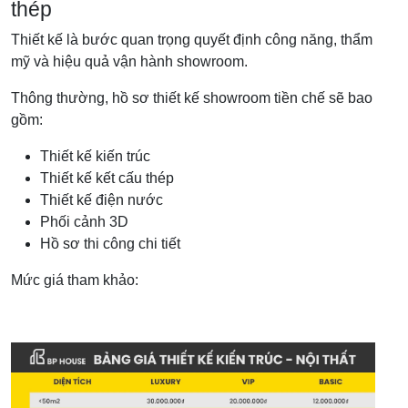
thép
Thiết kế là bước quan trọng quyết định công năng, thẩm
mỹ và hiệu quả vận hành showroom.
Thông thường, hồ sơ thiết kế showroom tiền chế sẽ bao
gồm:
Thiết kế kiến trúc
Thiết kế kết cấu thép
Thiết kế điện nước
Phối cảnh 3D
Hồ sơ thi công chi tiết
Mức giá tham khảo: