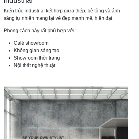
industrial
Kiến trúc industrial kết hợp giữa thép, bê tông và ánh
sáng tự nhiên mang lại vẻ đẹp mạnh mẽ, hiện đại.
Phong cách này rất phù hợp với:
Café showroom
Không gian sáng tạo
Showroom thời trang
Nội thất nghệ thuật