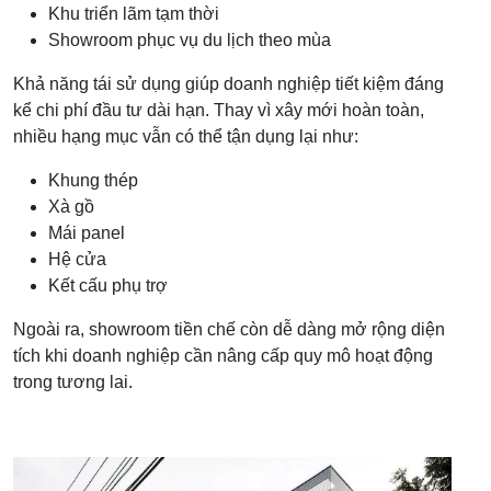
Khu triển lãm tạm thời
Showroom phục vụ du lịch theo mùa
Khả năng tái sử dụng giúp doanh nghiệp tiết kiệm đáng
kể chi phí đầu tư dài hạn. Thay vì xây mới hoàn toàn,
nhiều hạng mục vẫn có thể tận dụng lại như:
Khung thép
Xà gồ
Mái panel
Hệ cửa
Kết cấu phụ trợ
Ngoài ra, showroom tiền chế còn dễ dàng mở rộng diện
tích khi doanh nghiệp cần nâng cấp quy mô hoạt động
trong tương lai.