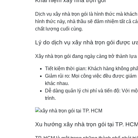
Khái niệm xây nhà trọn gói
Dịch vụ xây nhà trọn gói là hình thức mà khách
hình thức này, nhà thầu sẽ đảm nhiệm tất cả các
chất lượng cuối cùng.
Lý do dịch vụ xây nhà trọn gói được 
Xây nhà trọn gói đang ngày càng trở thành lựa 
Tiết kiệm thời gian: Khách hàng không phải
Giảm rủi ro: Mọi công việc đều được giám s
khác nhau.
Dễ dàng quản lý chi phí và tiến độ: Với mộ
trình.
Xu hướng xây nhà trọn gói tại TP. HC