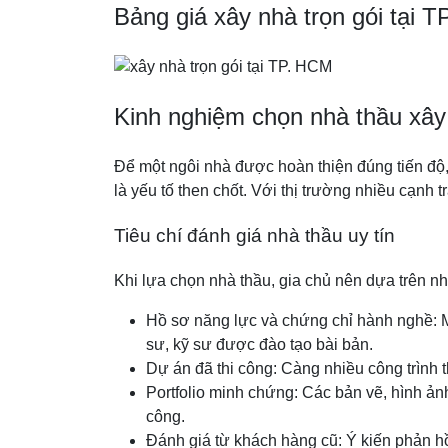
Bảng giá xây nhà trọn gói tại 
Kinh nghiệm chọn nhà thầu xây 
Để một ngôi nhà được hoàn thiện đúng tiến độ, 
là yếu tố then chốt. Với thị trường nhiều cạnh t
Tiêu chí đánh giá nhà thầu uy tín
Khi lựa chọn nhà thầu, gia chủ nên dựa trên n
Hồ sơ năng lực và chứng chỉ hành nghề: M
sư, kỹ sư được đào tạo bài bản.
Dự án đã thi công: Càng nhiều công trình 
Portfolio minh chứng: Các bản vẽ, hình ản
công.
Đánh giá từ khách hàng cũ: Ý kiến phản hồi