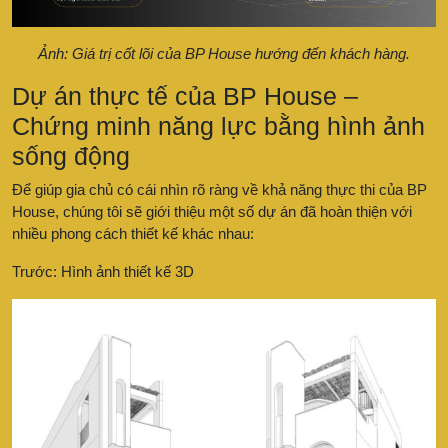
Ảnh: Giá trị cốt lõi của BP House hướng đến khách hàng.
Dự án thực tế của BP House –
Chứng minh năng lực bằng hình ảnh
sống động
Để giúp gia chủ có cái nhìn rõ ràng về khả năng thực thi của BP
House, chúng tôi sẽ giới thiệu một số dự án đã hoàn thiện với
nhiều phong cách thiết kế khác nhau:
Trước: Hình ảnh thiết kế 3D