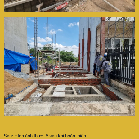
Sau: Hình ảnh thực tế sau khi hoàn thiện