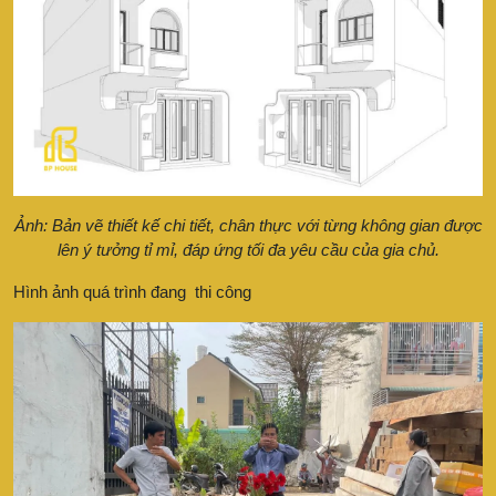
Ảnh: Bản vẽ thiết kế chi tiết, chân thực với từng không gian được
lên ý tưởng tỉ mỉ, đáp ứng tối đa yêu cầu của gia chủ.
Hình ảnh quá trình đang thi công