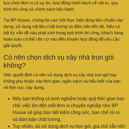
lựa chọn đơn vị có uy tín, hợp đồng minh bạch về vật tư, quy
trình thi công và chính sách bảo hành.
Tại BP House, chúng tôi cam kết thực hiện đúng tiêu chuẩn xây
dựng, sử dụng vật liệu chất lượng và đảm bảo tiến độ. Nếu có
bất kỳ vấn đề nào phát sinh trong quá trình thi công, khách hàng
hoàn toàn có thể căn cứ vào điều khoản hợp đồng để yêu cầu
giải quyết.
Có nên chọn dịch vụ xây nhà trọn gói
không?
Việc quyết định có nên sử dụng dịch vụ xây nhà trọn gói hay
không phụ thuộc vào thời gian, ngân sách và hiểu biết của bạn
về lĩnh vực xây dựng.
Nếu bạn không có kinh nghiệm hoặc quỹ thời gian hạn
chế, việc tìm đến một đơn vị chuyên nghiệp như BP
House sẽ giúp bạn tiết kiệm công sức, hạn chế rủi ro
và đảm bảo chất lượng.
Tuy nhiên, dù sử dụng dịch vụ trọn gói, gia chủ vẫn nên