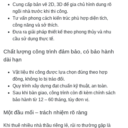
Cung cấp bản vẽ 2D, 3D để gia chủ hình dung rõ
ngôi nhà trước khi thi công.
Tư vấn phong cách kiến trúc phù hợp diện tích,
công năng và sở thích.
Đưa ra giải pháp thiết kế theo phong thủy và nhu
cầu sử dụng thực tế.
Chất lượng công trình đảm bảo, có bảo hành
dài hạn
Vật liệu thi công được lựa chọn đúng theo hợp
đồng, không lo bị tráo đổi.
Quy trình xây dựng đạt chuẩn kỹ thuật, an toàn.
Sau khi bàn giao, công trình còn đi kèm chính sách
bảo hành từ 12 – 60 tháng, tùy đơn vị.
Một đầu mối – trách nhiệm rõ ràng
Khi thuê nhiều nhà thầu riêng lẻ, rủi ro thường gặp là