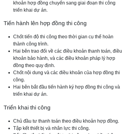
khoản hợp đồng chuyển sang giai đoạn thi công
triển khai dự án.
Tiến hành lên hợp đồng thi công
Chốt tiến độ thi công theo thời gian cụ thể hoàn
thành công trình.
Hai bên trao đổi về các điều khoản thanh toán, điều
khoản bảo hành, và các điều khoản pháp lý hợp
đồng theo quy định.
Chốt nội dung và các điều khoản của hợp đồng thi
công.
Hai bên bắt đầu tiến hành ký hợp đồng thi công và
triển khai dự án.
Triển khai thi công
Chủ đầu tư thanh toán theo điều khoản hợp đồng.
Tập kết thiết bị và nhân lực thi công.