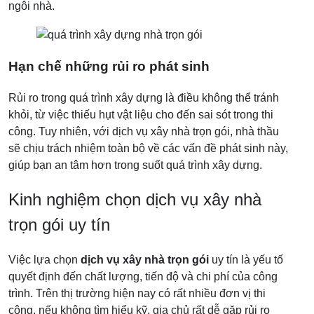
ngôi nhà.
Hạn chế những rủi ro phát sinh
Rủi ro trong quá trình xây dựng là điều không thể tránh
khỏi, từ việc thiếu hụt vật liệu cho đến sai sót trong thi
công. Tuy nhiên, với dịch vụ xây nhà trọn gói, nhà thầu
sẽ chịu trách nhiệm toàn bộ về các vấn đề phát sinh này,
giúp bạn an tâm hơn trong suốt quá trình xây dựng.
Kinh nghiệm chọn dịch vụ xây nhà
trọn gói uy tín
Việc lựa chọn
dịch vụ xây nhà trọn gói
uy tín là yếu tố
quyết định đến chất lượng, tiến độ và chi phí của công
trình. Trên thị trường hiện nay có rất nhiều đơn vị thi
công, nếu không tìm hiểu kỹ, gia chủ rất dễ gặp rủi ro