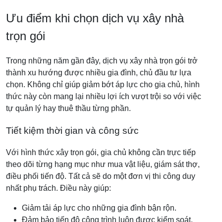
Ưu điểm khi chọn dịch vụ xây nhà
trọn gói
Trong những năm gần đây, dịch vụ xây nhà trọn gói trở
thành xu hướng được nhiều gia đình, chủ đầu tư lựa
chọn. Không chỉ giúp giảm bớt áp lực cho gia chủ, hình
thức này còn mang lại nhiều lợi ích vượt trội so với việc
tự quản lý hay thuê thầu từng phần.
Tiết kiệm thời gian và công sức
Với hình thức xây trọn gói, gia chủ không cần trực tiếp
theo dõi từng hạng mục như mua vật liệu, giám sát thợ,
điều phối tiến độ. Tất cả sẽ do một đơn vị thi công duy
nhất phụ trách.
Điều này giúp:
Giảm tải áp lực cho những gia đình bận rộn.
Đảm bảo tiến độ công trình luôn được kiểm soát.