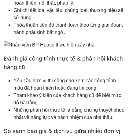
hoàn thiện, nội thất, pháp lý.
Ghi chi tiết loại vật liệu, chủng loại, thương hiệu sẽ
sử dụng.
Thỏa thuận tiến độ thanh toán theo từng giai đoạn,
tránh phát sinh bất ngờ.
Đánh giá công trình thực tế & phản hồi khách
hàng cũ
Yêu cầu đơn vị thi công cho xem các công trình
mẫu đã hoàn thiện hoặc đang thi công.
Tham khảo ý kiến của khách hàng cũ để biết mức
độ hài lòng.
Những phản hồi thực tế là bằng chứng thuyết phục
nhất về năng lực và trách nhiệm của nhà thầu.
So sánh báo giá & dịch vụ giữa nhiều đơn vị