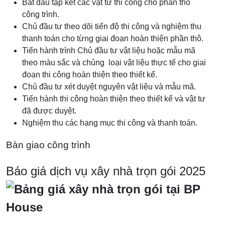
Bắt đầu tập kết các vật tư thi công cho phần thô
công trình.
Chủ đầu tư theo dõi tiến độ thi công và nghiệm thu
thanh toán cho từng giai đoạn hoàn thiện phần thô.
Tiến hành trình Chủ đầu tư vật liệu hoặc mẫu mã
theo màu sắc và chủng loại vật liệu thực tế cho giai
đoạn thi công hoàn thiện theo thiết kế.
Chủ đầu tư xét duyệt nguyên vật liệu và mẫu mã.
Tiến hành thi công hoàn thiện theo thiết kế và vật tư
đã được duyệt.
Nghiệm thu các hạng mục thi công và thanh toán.
Bàn giao công trình
Báo giá dịch vụ xây nhà trọn gói 2025