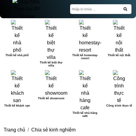
Thiết kế nhà phố
Thiết kế homestay-
Thiết kế nội thất
resort
Thiết kế biệt thự
villa
Thiết kế showroom
Thiết kế khách sạn
Công trình thực tế
Thiết kế nhà hàng
cafe
Trang chủ
Chia sẻ kinh nghiệm