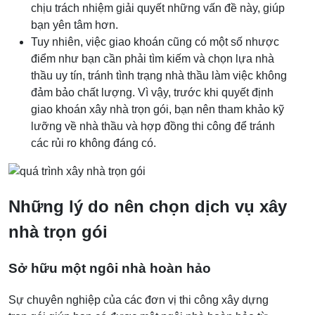
chịu trách nhiệm giải quyết những vấn đề này, giúp
bạn yên tâm hơn.
Tuy nhiên, việc giao khoán cũng có một số nhược
điểm như bạn cần phải tìm kiếm và chọn lựa nhà
thầu uy tín, tránh tình trạng nhà thầu làm việc không
đảm bảo chất lượng. Vì vậy, trước khi quyết định
giao khoán xây nhà trọn gói, bạn nên tham khảo kỹ
lưỡng về nhà thầu và hợp đồng thi công để tránh
các rủi ro không đáng có.
Những lý do nên chọn dịch vụ xây
nhà trọn gói
Sở hữu một ngôi nhà hoàn hảo
Sự chuyên nghiệp của các đơn vị thi công xây dựng