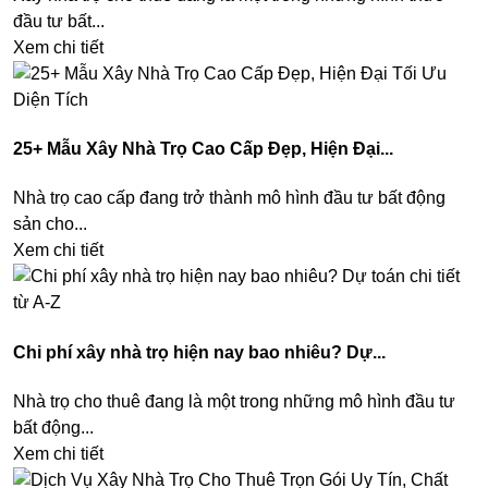
đầu tư bất...
Xem chi tiết
25+ Mẫu Xây Nhà Trọ Cao Cấp Đẹp, Hiện Đại...
Nhà trọ cao cấp đang trở thành mô hình đầu tư bất động
sản cho...
Xem chi tiết
Chi phí xây nhà trọ hiện nay bao nhiêu? Dự...
Nhà trọ cho thuê đang là một trong những mô hình đầu tư
bất động...
Xem chi tiết