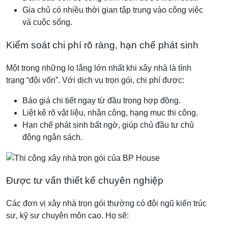
Gia chủ có nhiều thời gian tập trung vào công việc
và cuộc sống.
Kiểm soát chi phí rõ ràng, hạn chế phát sinh
Một trong những lo lắng lớn nhất khi xây nhà là tình
trạng “đội vốn”. Với dịch vụ trọn gói, chi phí được:
Báo giá chi tiết ngay từ đầu trong hợp đồng.
Liệt kê rõ vật liệu, nhân công, hạng mục thi công.
Hạn chế phát sinh bất ngờ, giúp chủ đầu tư chủ
động ngân sách.
Được tư vấn thiết kế chuyên nghiệp
Các đơn vị xây nhà trọn gói thường có đội ngũ kiến trúc
sư, kỹ sư chuyên môn cao. Họ sẽ: