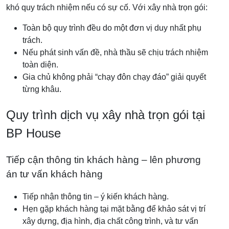
khó quy trách nhiệm nếu có sự cố. Với xây nhà trọn gói:
Toàn bộ quy trình đều do một đơn vị duy nhất phụ
trách.
Nếu phát sinh vấn đề, nhà thầu sẽ chịu trách nhiệm
toàn diện.
Gia chủ không phải “chạy đôn chạy đáo” giải quyết
từng khâu.
Quy trình dịch vụ xây nhà trọn gói tại
BP House
Tiếp cận thông tin khách hàng – lên phương
án tư vấn khách hàng
Tiếp nhận thông tin – ý kiến khách hàng.
Hẹn gặp khách hàng tại mặt bằng để khảo sát vị trí
xây dựng, địa hình, địa chất công trình, và tư vấn