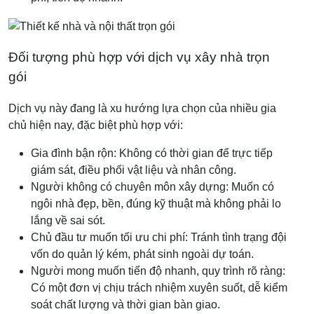
Đối tượng phù hợp với dịch vụ xây nhà trọn
gói
Dịch vụ này đang là xu hướng lựa chọn của nhiều gia
chủ hiện nay, đặc biệt phù hợp với:
Gia đình bận rộn: Không có thời gian để trực tiếp
giám sát, điều phối vật liệu và nhân công.
Người không có chuyên môn xây dựng: Muốn có
ngôi nhà đẹp, bền, đúng kỹ thuật mà không phải lo
lắng về sai sót.
Chủ đầu tư muốn tối ưu chi phí: Tránh tình trạng đội
vốn do quản lý kém, phát sinh ngoài dự toán.
Người mong muốn tiến độ nhanh, quy trình rõ ràng:
Có một đơn vị chịu trách nhiệm xuyên suốt, dễ kiểm
soát chất lượng và thời gian bàn giao.