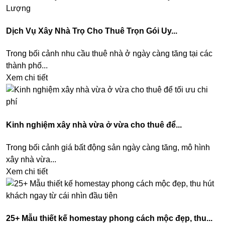
Dịch Vụ Xây Nhà Trọ Cho Thuê Trọn Gói Uy...
Trong bối cảnh nhu cầu thuê nhà ở ngày càng tăng tại các
thành phố...
Xem chi tiết
Kinh nghiệm xây nhà vừa ở vừa cho thuê để...
Trong bối cảnh giá bất động sản ngày càng tăng, mô hình
xây nhà vừa...
Xem chi tiết
25+ Mẫu thiết kế homestay phong cách mộc đẹp, thu...