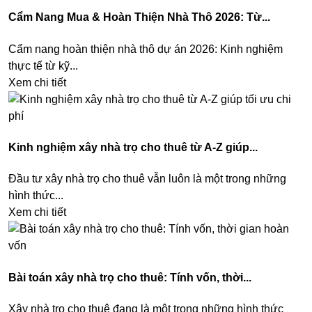
Cẩm Nang Mua & Hoàn Thiện Nhà Thô 2026: Từ...
Cẩm nang hoàn thiện nhà thô dự án 2026: Kinh nghiệm
thực tế từ kỹ...
Xem chi tiết
Kinh nghiệm xây nhà trọ cho thuê từ A-Z giúp...
Đầu tư xây nhà trọ cho thuê vẫn luôn là một trong những
hình thức...
Xem chi tiết
Bài toán xây nhà trọ cho thuê: Tính vốn, thời...
Xây nhà trọ cho thuê đang là một trong những hình thức