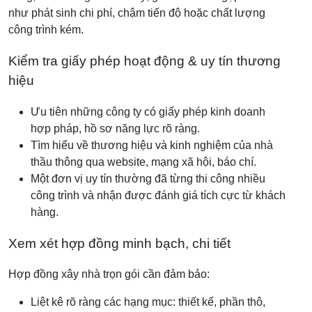
như phát sinh chi phí, chậm tiến độ hoặc chất lượng
công trình kém.
Kiểm tra giấy phép hoạt động & uy tín thương
hiệu
Ưu tiên những công ty có giấy phép kinh doanh
hợp pháp, hồ sơ năng lực rõ ràng.
Tìm hiểu về thương hiệu và kinh nghiệm của nhà
thầu thông qua website, mạng xã hội, báo chí.
Một đơn vị uy tín thường đã từng thi công nhiều
công trình và nhận được đánh giá tích cực từ khách
hàng.
Xem xét hợp đồng minh bạch, chi tiết
Hợp đồng xây nhà trọn gói cần đảm bảo:
Liệt kê rõ ràng các hạng mục: thiết kế, phần thô,