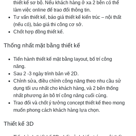
thiết kế sơ bộ. Nếu khách hàng ở xa 2 bên có thể
làm việc online để trao đổi thông tin.
Tư vấn thiết kế, báo giá thiết kế kiến trúc – nội thất
(nếu có), báo giá thi công cơ sở.
Chốt hợp đồng thiết kế.
Thống nhất mặt bằng thiết kế
Tiến hành thiết kế mặt bằng layout, bố trí công
năng.
Sau 2 -3 ngày trình bản vẽ 2D.
Chỉnh sửa, điều chỉnh công năng theo nhu cầu sử
dụng tối ưu nhất cho khách hàng, và 2 bên thống
nhất phương án bô trí công năng cuối cùng.
Trao đổi và chốt ý tưởng concept thiết kế theo mong
muốn phong cách khách hàng lựa chọn.
Thiết kế 3D