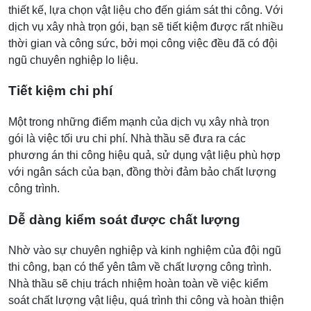
thiết kế, lựa chọn vật liệu cho đến giám sát thi công. Với
dịch vụ xây nhà trọn gói, bạn sẽ tiết kiệm được rất nhiều
thời gian và công sức, bởi mọi công việc đều đã có đội
ngũ chuyên nghiệp lo liệu.
Tiết kiệm chi phí
Một trong những điểm mạnh của dịch vụ xây nhà trọn
gói là việc tối ưu chi phí. Nhà thầu sẽ đưa ra các
phương án thi công hiệu quả, sử dụng vật liệu phù hợp
với ngân sách của bạn, đồng thời đảm bảo chất lượng
công trình.
Dễ dàng kiểm soát được chất lượng
Nhờ vào sự chuyên nghiệp và kinh nghiệm của đội ngũ
thi công, bạn có thể yên tâm về chất lượng công trình.
Nhà thầu sẽ chịu trách nhiệm hoàn toàn về việc kiểm
soát chất lượng vật liệu, quá trình thi công và hoàn thiện