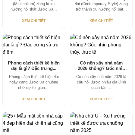
(Minimalism) đang là xu
đại (Contemporary Style) đang
hướng nội thất được ưa...
trở thành xu hướng nổi bật...
XEM CHI TIẾT
XEM CHI TIẾT
Phong cách thiết kế hiện
Có nên xây nhà năm
đại là gì? Đặc trưng...
2026 không? Góc nhìn
phong...
Phong cách thiết kế hiện đại
Có nên xây nhà năm 2026 là
ngày càng được ưa chuộng
câu hỏi được nhiều gia đình
nhờ sự tối giản,...
quan tâm...
XEM CHI TIẾT
XEM CHI TIẾT