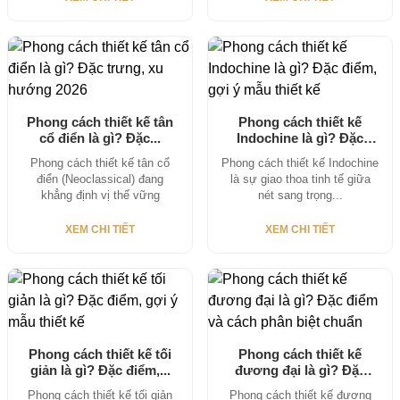
Phong cách thiết kế tân
Phong cách thiết kế
cổ điển là gì? Đặc...
Indochine là gì? Đặc
điểm, gợi...
Phong cách thiết kế tân cổ
Phong cách thiết kế Indochine
điển (Neoclassical) đang
là sự giao thoa tinh tế giữa
khẳng định vị thế vững
nét sang trọng...
chắc...
XEM CHI TIẾT
XEM CHI TIẾT
Phong cách thiết kế tối
Phong cách thiết kế
giản là gì? Đặc điểm,...
đương đại là gì? Đặc
điểm...
Phong cách thiết kế tối giản
Phong cách thiết kế đương