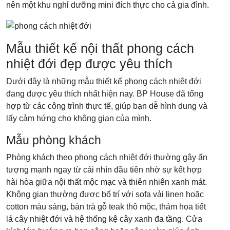
nên một khu nghỉ dưỡng mini đích thực cho cả gia đình.
Mẫu thiết kế nội thất phong cách
nhiệt đới đẹp được yêu thích
Dưới đây là những mẫu thiết kế phong cách nhiệt đới
đang được yêu thích nhất hiện nay. BP House đã tổng
hợp từ các công trình thực tế, giúp bạn dễ hình dung và
lấy cảm hứng cho không gian của mình.
Mẫu phòng khách
Phòng khách theo phong cách nhiệt đới thường gây ấn
tượng mạnh ngay từ cái nhìn đầu tiên nhờ sự kết hợp
hài hòa giữa nội thất mộc mạc và thiên nhiên xanh mát.
Không gian thường được bố trí với sofa vải linen hoặc
cotton màu sáng, bàn trà gỗ teak thô mộc, thảm họa tiết
lá cây nhiệt đới và hệ thống kệ cây xanh đa tầng. Cửa