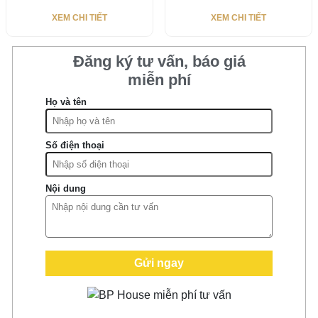
XEM CHI TIẾT
XEM CHI TIẾT
Đăng ký tư vấn, báo giá
miễn phí
Họ và tên
Số điện thoại
Nội dung