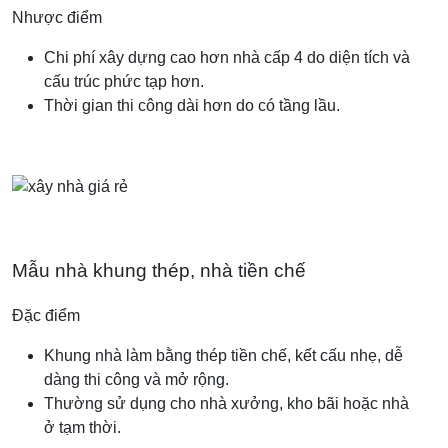
Nhược điểm
Chi phí xây dựng cao hơn nhà cấp 4 do diện tích và
cấu trúc phức tạp hơn.
Thời gian thi công dài hơn do có tầng lầu.
Mẫu nhà khung thép, nhà tiền chế
Đặc điểm
Khung nhà làm bằng thép tiền chế, kết cấu nhẹ, dễ
dàng thi công và mở rộng.
Thường sử dụng cho nhà xưởng, kho bãi hoặc nhà
ở tạm thời.