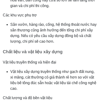
hoa văn, ban công hay cửa sổ lớn sẽ làm tăng thời
gian và chi phí thi công.
Các khu vực phụ trợ
Sân vườn, hàng rào, cổng, hệ thống thoát nước hay
sân thượng cũng ảnh hưởng đến tổng chi phí xây
dựng. Nếu có yêu cầu xây dựng đồng bộ và chất
lượng, chi phí sẽ cao hơn.
Chất liệu và vật liệu xây dựng
Vật liệu truyền thống và hiện đại
Vật liệu xây dựng truyền thống như gạch đất nung,
xi măng, cát thường có giá thành rẻ hơn so với vật
liệu bê tông đúc sẵn hoặc vật liệu tái chế công nghệ
cao.
Chất lượng và độ bền vật liệu