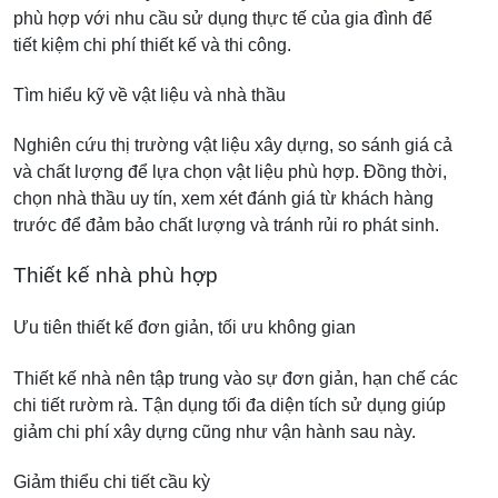
phù hợp với nhu cầu sử dụng thực tế của gia đình để
tiết kiệm chi phí thiết kế và thi công.
Tìm hiểu kỹ về vật liệu và nhà thầu
Nghiên cứu thị trường vật liệu xây dựng, so sánh giá cả
và chất lượng để lựa chọn vật liệu phù hợp. Đồng thời,
chọn nhà thầu uy tín, xem xét đánh giá từ khách hàng
trước để đảm bảo chất lượng và tránh rủi ro phát sinh.
Thiết kế nhà phù hợp
Ưu tiên thiết kế đơn giản, tối ưu không gian
Thiết kế nhà nên tập trung vào sự đơn giản, hạn chế các
chi tiết rườm rà. Tận dụng tối đa diện tích sử dụng giúp
giảm chi phí xây dựng cũng như vận hành sau này.
Giảm thiểu chi tiết cầu kỳ