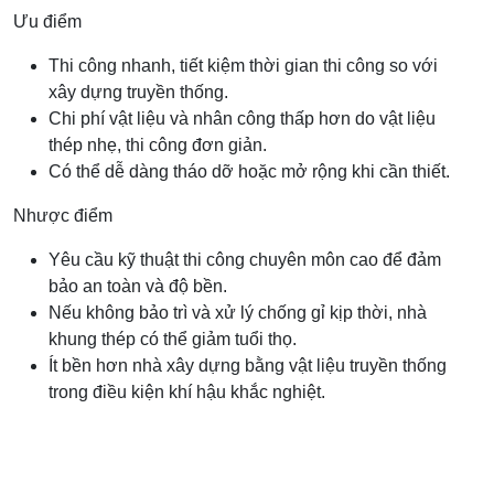
Ưu điểm
Thi công nhanh, tiết kiệm thời gian thi công so với
xây dựng truyền thống.
Chi phí vật liệu và nhân công thấp hơn do vật liệu
thép nhẹ, thi công đơn giản.
Có thể dễ dàng tháo dỡ hoặc mở rộng khi cần thiết.
Nhược điểm
Yêu cầu kỹ thuật thi công chuyên môn cao để đảm
bảo an toàn và độ bền.
Nếu không bảo trì và xử lý chống gỉ kịp thời, nhà
khung thép có thể giảm tuổi thọ.
Ít bền hơn nhà xây dựng bằng vật liệu truyền thống
trong điều kiện khí hậu khắc nghiệt.