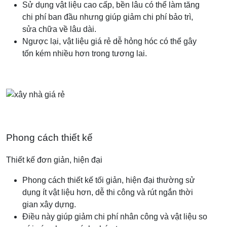
Sử dụng vật liệu cao cấp, bền lâu có thể làm tăng
chi phí ban đầu nhưng giúp giảm chi phí bảo trì,
sửa chữa về lâu dài.
Ngược lại, vật liệu giá rẻ dễ hỏng hóc có thể gây
tốn kém nhiều hơn trong tương lai.
Phong cách thiết kế
Thiết kế đơn giản, hiện đại
Phong cách thiết kế tối giản, hiện đại thường sử
dụng ít vật liệu hơn, dễ thi công và rút ngắn thời
gian xây dựng.
Điều này giúp giảm chi phí nhân công và vật liệu so