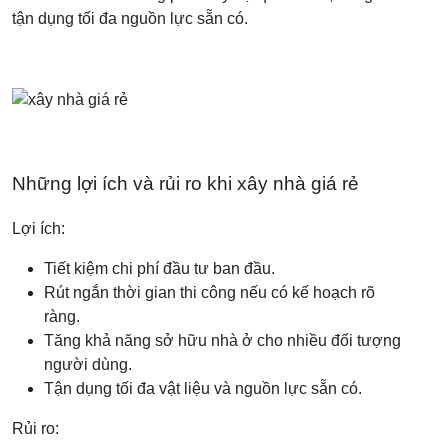
tận dụng tối đa nguồn lực sẵn có.
Những lợi ích và rủi ro khi xây nhà giá rẻ
Lợi ích:
Tiết kiệm chi phí đầu tư ban đầu.
Rút ngắn thời gian thi công nếu có kế hoạch rõ
ràng.
Tăng khả năng sở hữu nhà ở cho nhiều đối tượng
người dùng.
Tận dụng tối đa vật liệu và nguồn lực sẵn có.
Rủi ro: