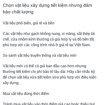
Chọn vật liệu xây dựng tiết kiệm nhưng đảm
bảo chất lượng
Vật liệu phổ biến, giá rẻ và bền
Các vật liệu như gạch không nung, xi măng, sắt thép tái
chế, cửa nhôm kính thường có giá hợp lý và độ bền tốt,
phù hợp với các công trình nhà ở giá rẻ tại Việt Nam.
So sánh vật liệu truyền thống và vật liệu mới
Vật liệu mới có thể có giá ban đầu cao hơn nhưng
thường tiết kiệm chi phí bảo trì lâu dài. Hãy cân nhắc kỹ
để chọn vật liệu vừa tiết kiệm vừa phù hợp với điều kiện
xây dựng.
Mua vật liệu đúng thời điểm
Tránh mua vật liệu vào thời điểm giá cao hoặc thiếu hụt