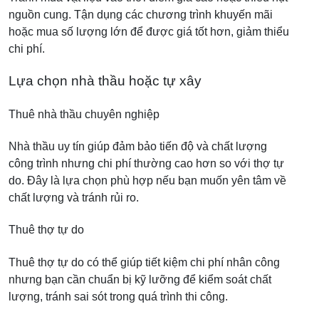
nguồn cung. Tận dụng các chương trình khuyến mãi
hoặc mua số lượng lớn để được giá tốt hơn, giảm thiểu
chi phí.
Lựa chọn nhà thầu hoặc tự xây
Thuê nhà thầu chuyên nghiệp
Nhà thầu uy tín giúp đảm bảo tiến độ và chất lượng
công trình nhưng chi phí thường cao hơn so với thợ tự
do. Đây là lựa chọn phù hợp nếu bạn muốn yên tâm về
chất lượng và tránh rủi ro.
Thuê thợ tự do
Thuê thợ tự do có thể giúp tiết kiệm chi phí nhân công
nhưng bạn cần chuẩn bị kỹ lưỡng để kiểm soát chất
lượng, tránh sai sót trong quá trình thi công.