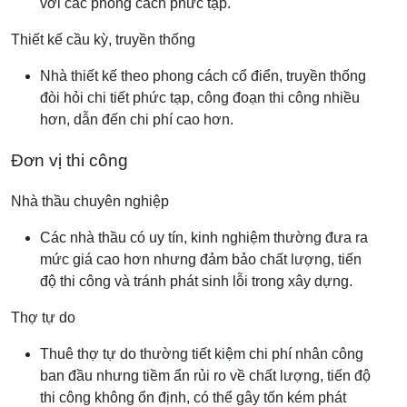
với các phong cách phức tạp.
Thiết kế cầu kỳ, truyền thống
Nhà thiết kế theo phong cách cổ điển, truyền thống
đòi hỏi chi tiết phức tạp, công đoạn thi công nhiều
hơn, dẫn đến chi phí cao hơn.
Đơn vị thi công
Nhà thầu chuyên nghiệp
Các nhà thầu có uy tín, kinh nghiệm thường đưa ra
mức giá cao hơn nhưng đảm bảo chất lượng, tiến
độ thi công và tránh phát sinh lỗi trong xây dựng.
Thợ tự do
Thuê thợ tự do thường tiết kiệm chi phí nhân công
ban đầu nhưng tiềm ẩn rủi ro về chất lượng, tiến độ
thi công không ổn định, có thể gây tốn kém phát