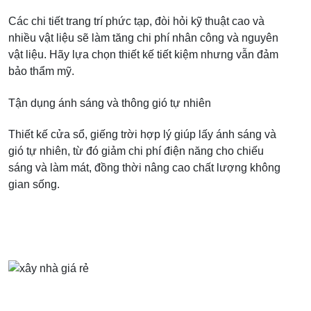
Các chi tiết trang trí phức tạp, đòi hỏi kỹ thuật cao và
nhiều vật liệu sẽ làm tăng chi phí nhân công và nguyên
vật liệu. Hãy lựa chọn thiết kế tiết kiệm nhưng vẫn đảm
bảo thẩm mỹ.
Tận dụng ánh sáng và thông gió tự nhiên
Thiết kế cửa sổ, giếng trời hợp lý giúp lấy ánh sáng và
gió tự nhiên, từ đó giảm chi phí điện năng cho chiếu
sáng và làm mát, đồng thời nâng cao chất lượng không
gian sống.