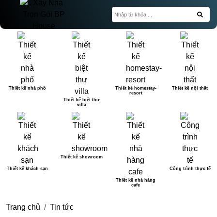
Thiết kế nhà phố
Thiết kế homestay-
Thiết kế nội thất
resort
Thiết kế biệt thự
villa
Thiết kế showroom
Thiết kế khách sạn
Công trình thực tế
Thiết kế nhà hàng
cafe
Trang chủ
Tin tức