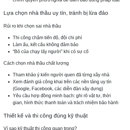
Lựa chọn nhà thầu uy tín, tránh bị lừa đảo
Rủi ro khi chọn sai nhà thầu
Thi công chậm tiến độ, đội chi phí
Làm ẩu, kết cấu không đảm bảo
“Bỏ của chạy lấy người” khi có sự cố
Cách chọn nhà thầu chất lượng
Tham khảo ý kiến người quen đã từng xây nhà
Xem đánh giá công khai trên các nền tảng uy tín
(Google, Facebook, các diễn đàn xây dựng)
Yêu cầu hợp đồng minh bạch: ghi rõ vật tư, thời
gian, hình thức thanh toán và trách nhiệm bảo hành
Thiết kế và thi công đúng kỹ thuật
Vì sao kỹ thuật thi công quan trọng?