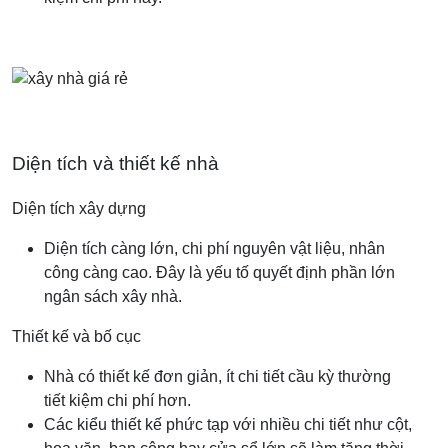
Diện tích và thiết kế nhà
Diện tích xây dựng
Diện tích càng lớn, chi phí nguyên vật liệu, nhân
công càng cao. Đây là yếu tố quyết định phần lớn
ngân sách xây nhà.
Thiết kế và bố cục
Nhà có thiết kế đơn giản, ít chi tiết cầu kỳ thường
tiết kiệm chi phí hơn.
Các kiểu thiết kế phức tạp với nhiều chi tiết như cột,