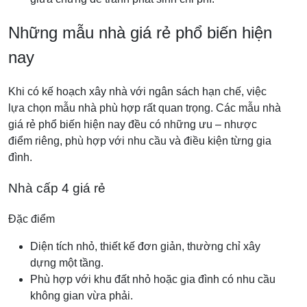
Những mẫu nhà giá rẻ phổ biến hiện
nay
Khi có kế hoạch xây nhà với ngân sách hạn chế, việc
lựa chọn mẫu nhà phù hợp rất quan trọng. Các mẫu nhà
giá rẻ phổ biến hiện nay đều có những ưu – nhược
điểm riêng, phù hợp với nhu cầu và điều kiện từng gia
đình.
Nhà cấp 4 giá rẻ
Đặc điểm
Diện tích nhỏ, thiết kế đơn giản, thường chỉ xây
dựng một tầng.
Phù hợp với khu đất nhỏ hoặc gia đình có nhu cầu
không gian vừa phải.