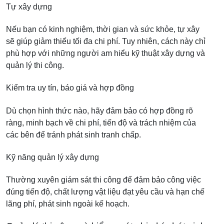
Tự xây dựng
Nếu bạn có kinh nghiệm, thời gian và sức khỏe, tự xây
sẽ giúp giảm thiểu tối đa chi phí. Tuy nhiên, cách này chỉ
phù hợp với những người am hiểu kỹ thuật xây dựng và
quản lý thi công.
Kiểm tra uy tín, báo giá và hợp đồng
Dù chọn hình thức nào, hãy đảm bảo có hợp đồng rõ
ràng, minh bạch về chi phí, tiến độ và trách nhiệm của
các bên để tránh phát sinh tranh chấp.
Kỹ năng quản lý xây dựng
Thường xuyên giám sát thi công để đảm bảo công việc
đúng tiến độ, chất lượng vật liệu đạt yêu cầu và hạn chế
lãng phí, phát sinh ngoài kế hoạch.