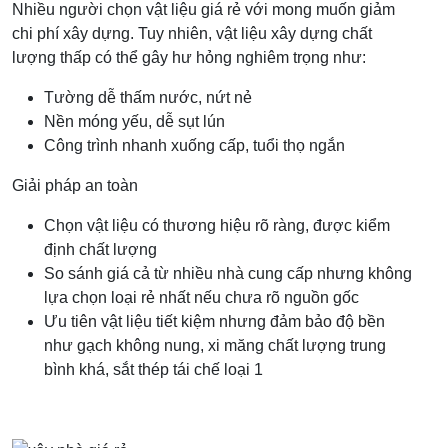
Nhiều người chọn vật liệu giá rẻ với mong muốn giảm
chi phí xây dựng. Tuy nhiên, vật liệu xây dựng chất
lượng thấp có thể gây hư hỏng nghiêm trọng như:
Tường dễ thấm nước, nứt nẻ
Nền móng yếu, dễ sụt lún
Công trình nhanh xuống cấp, tuổi thọ ngắn
Giải pháp an toàn
Chọn vật liệu có thương hiệu rõ ràng, được kiểm
định chất lượng
So sánh giá cả từ nhiều nhà cung cấp nhưng không
lựa chọn loại rẻ nhất nếu chưa rõ nguồn gốc
Ưu tiên vật liệu tiết kiệm nhưng đảm bảo độ bền
như gạch không nung, xi măng chất lượng trung
bình khá, sắt thép tái chế loại 1