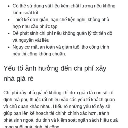
Có thể sử dụng vật liệu kém chất lượng nếu không
kiểm soát tốt.
Thiết kế đơn giản, hạn chế tiện nghi, không phù
hợp nhu cầu phức tạp.
Dễ phát sinh chi phí nếu không quản lý tốt tiến độ
và nguyên vật liệu.
Nguy cơ mất an toàn và giảm tuổi thọ công trình
nếu thi công không chuẩn.
Yếu tố ảnh hưởng đến chi phí xây
nhà giá rẻ
Chi phí xây nhà giá rẻ không chỉ đơn giản là con số cố
định mà phụ thuộc rất nhiều vào các yếu tố khách quan
và chủ quan khác nhau. Hiểu rõ những yếu tố này sẽ
giúp bạn lên kế hoạch tài chính chính xác hơn, tránh
phát sinh ngoài dự tính và kiểm soát ngân sách hiệu quả
trong suốt quá trình thi công.