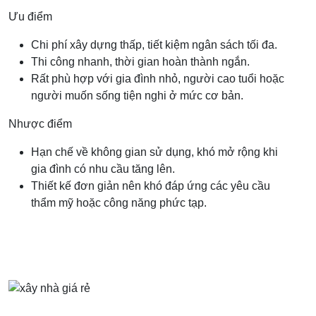
Ưu điểm
Chi phí xây dựng thấp, tiết kiệm ngân sách tối đa.
Thi công nhanh, thời gian hoàn thành ngắn.
Rất phù hợp với gia đình nhỏ, người cao tuổi hoặc
người muốn sống tiện nghi ở mức cơ bản.
Nhược điểm
Hạn chế về không gian sử dụng, khó mở rộng khi
gia đình có nhu cầu tăng lên.
Thiết kế đơn giản nên khó đáp ứng các yêu cầu
thẩm mỹ hoặc công năng phức tạp.