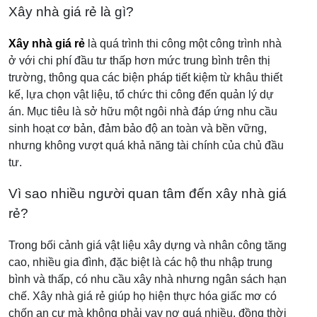
Xây nhà giá rẻ là gì?
Xây nhà giá rẻ
là quá trình thi công một công trình nhà
ở với chi phí đầu tư thấp hơn mức trung bình trên thị
trường, thông qua các biện pháp tiết kiệm từ khâu thiết
kế, lựa chọn vật liệu, tổ chức thi công đến quản lý dự
án. Mục tiêu là sở hữu một ngôi nhà đáp ứng nhu cầu
sinh hoạt cơ bản, đảm bảo độ an toàn và bền vững,
nhưng không vượt quá khả năng tài chính của chủ đầu
tư.
Vì sao nhiều người quan tâm đến xây nhà giá
rẻ?
Trong bối cảnh giá vật liệu xây dựng và nhân công tăng
cao, nhiều gia đình, đặc biệt là các hộ thu nhập trung
bình và thấp, có nhu cầu xây nhà nhưng ngân sách hạn
chế. Xây nhà giá rẻ giúp họ hiện thực hóa giấc mơ có
chốn an cư mà không phải vay nợ quá nhiều, đồng thời