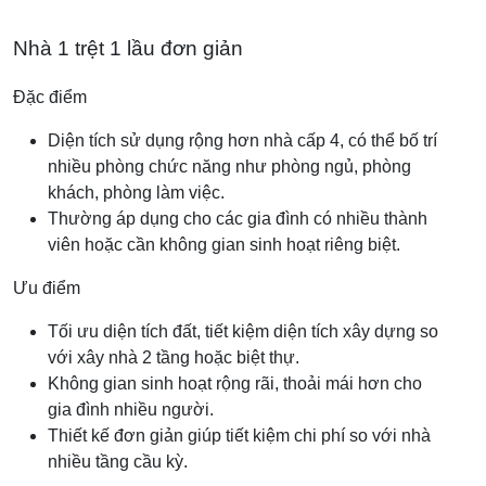
Nhà 1 trệt 1 lầu đơn giản
Đặc điểm
Diện tích sử dụng rộng hơn nhà cấp 4, có thể bố trí
nhiều phòng chức năng như phòng ngủ, phòng
khách, phòng làm việc.
Thường áp dụng cho các gia đình có nhiều thành
viên hoặc cần không gian sinh hoạt riêng biệt.
Ưu điểm
Tối ưu diện tích đất, tiết kiệm diện tích xây dựng so
với xây nhà 2 tầng hoặc biệt thự.
Không gian sinh hoạt rộng rãi, thoải mái hơn cho
gia đình nhiều người.
Thiết kế đơn giản giúp tiết kiệm chi phí so với nhà
nhiều tầng cầu kỳ.