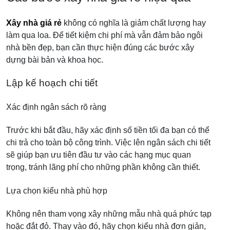
Xây nhà giá rẻ
không có nghĩa là giảm chất lượng hay
làm qua loa. Để tiết kiệm chi phí mà vẫn đảm bảo ngôi
nhà bền đẹp, bạn cần thực hiện đúng các bước xây
dựng bài bản và khoa học.
Lập kế hoạch chi tiết
Xác định ngân sách rõ ràng
Trước khi bắt đầu, hãy xác định số tiền tối đa bạn có thể
chi trả cho toàn bộ công trình. Việc lên ngân sách chi tiết
sẽ giúp bạn ưu tiên đầu tư vào các hạng mục quan
trọng, tránh lãng phí cho những phần không cần thiết.
Lựa chọn kiểu nhà phù hợp
Không nên tham vọng xây những mẫu nhà quá phức tạp
hoặc đắt đỏ. Thay vào đó, hãy chọn kiểu nhà đơn giản,