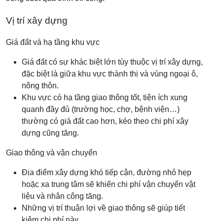
Vị trí xây dựng
Giá đất và hạ tầng khu vực
Giá đất có sự khác biệt lớn tùy thuộc vị trí xây dựng,
đặc biệt là giữa khu vực thành thị và vùng ngoại ô,
nông thôn.
Khu vực có hạ tầng giao thông tốt, tiện ích xung
quanh đầy đủ (trường học, chợ, bệnh viện…)
thường có giá đất cao hơn, kéo theo chi phí xây
dựng cũng tăng.
Giao thông và vận chuyển
Địa điểm xây dựng khó tiếp cận, đường nhỏ hẹp
hoặc xa trung tâm sẽ khiến chi phí vận chuyển vật
liệu và nhân công tăng.
Những vị trí thuận lợi về giao thông sẽ giúp tiết
kiệm chi phí này.