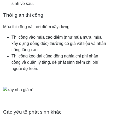
sinh về sau.
Thời gian thi công
Mùa thi công và thời điểm xây dựng
Thi công vào mùa cao điểm (như mùa mưa, mùa
xây dựng đông đúc) thường có giá vật liệu và nhân
công tăng cao.
Thi công kéo dài cũng đồng nghĩa chi phí nhân
công và quản lý tăng, dễ phát sinh thêm chi phí
ngoài dự kiến.
Các yếu tố phát sinh khác