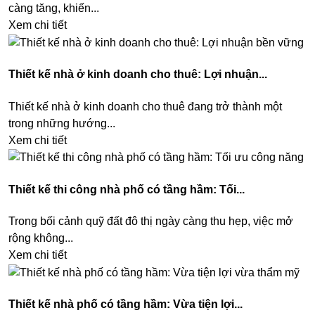
càng tăng, khiến...
Xem chi tiết
Thiết kế nhà ở kinh doanh cho thuê: Lợi nhuận...
Thiết kế nhà ở kinh doanh cho thuê đang trở thành một
trong những hướng...
Xem chi tiết
Thiết kế thi công nhà phố có tầng hầm: Tối...
Trong bối cảnh quỹ đất đô thị ngày càng thu hẹp, việc mở
rộng không...
Xem chi tiết
Thiết kế nhà phố có tầng hầm: Vừa tiện lợi...