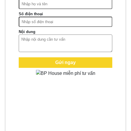
Số điện thoại
Nội dung