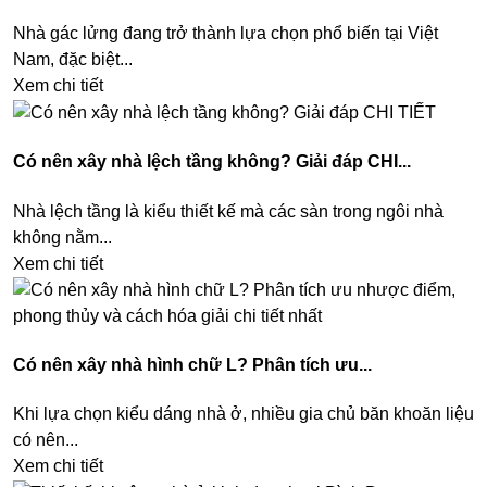
Nhà gác lửng đang trở thành lựa chọn phổ biến tại Việt
Nam, đặc biệt...
Xem chi tiết
Có nên xây nhà lệch tầng không? Giải đáp CHI...
Nhà lệch tầng là kiểu thiết kế mà các sàn trong ngôi nhà
không nằm...
Xem chi tiết
Có nên xây nhà hình chữ L? Phân tích ưu...
Khi lựa chọn kiểu dáng nhà ở, nhiều gia chủ băn khoăn liệu
có nên...
Xem chi tiết