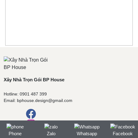
Xây Nhà Trọn Gói BP House
Hotline: 0901 487 399
Email: bphouse.design@gmail.com
Phone
Zalo
Whatsapp
Facebook