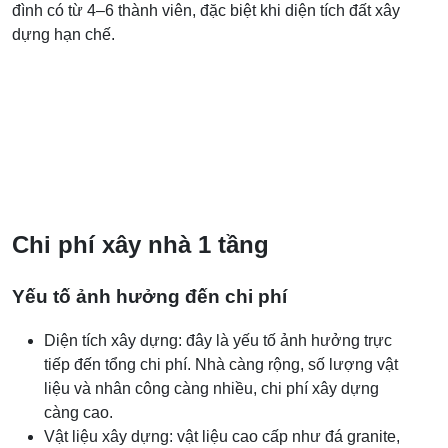
đình có từ 4–6 thành viên, đặc biệt khi diện tích đất xây
dựng hạn chế.
Chi phí xây nhà 1 tầng
Yếu tố ảnh hưởng đến chi phí
Diện tích xây dựng: đây là yếu tố ảnh hưởng trực
tiếp đến tổng chi phí. Nhà càng rộng, số lượng vật
liệu và nhân công càng nhiều, chi phí xây dựng
càng cao.
Vật liệu xây dựng: vật liệu cao cấp như đá granite,