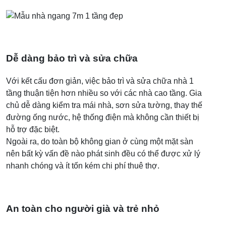
Dễ dàng bảo trì và sửa chữa
Với kết cấu đơn giản, việc bảo trì và sửa chữa nhà 1
tầng thuận tiện hơn nhiều so với các nhà cao tầng. Gia
chủ dễ dàng kiểm tra mái nhà, sơn sửa tường, thay thế
đường ống nước, hệ thống điện mà không cần thiết bị
hỗ trợ đặc biệt.
Ngoài ra, do toàn bộ không gian ở cùng một mặt sàn
nên bất kỳ vấn đề nào phát sinh đều có thể được xử lý
nhanh chóng và ít tốn kém chi phí thuê thợ.
An toàn cho người già và trẻ nhỏ