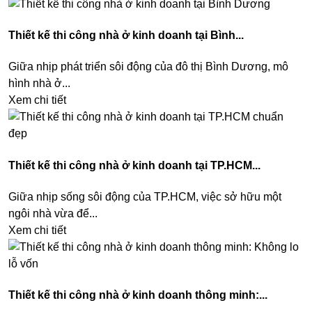
Thiết kế thi công nhà ở kinh doanh tại Bình...
Giữa nhịp phát triển sôi động của đô thị Bình Dương, mô
hình nhà ở...
Xem chi tiết
Thiết kế thi công nhà ở kinh doanh tại TP.HCM...
Giữa nhịp sống sôi động của TP.HCM, việc sở hữu một
ngôi nhà vừa để...
Xem chi tiết
Thiết kế thi công nhà ở kinh doanh thông minh:...