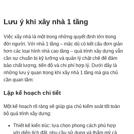
Lưu ý khi xây nhà 1 tầng
Việc xây nhà là một trong những quyết định lớn trong
đời người. Với nhà 1 tầng – mặc dù có kết cấu đơn giản
hơn các loại hình nhà cao tầng – quá trình xây dựng vẫn
cần sự chuẩn bị kỹ lưỡng và quản lý chặt chẽ để đảm
bảo chất lượng, tiến độ và chi phí hợp lý. Dưới đây là
những lưu ý quan trọng khi xây nhà 1 tầng mà gia chủ
cần quan tâm:
Lập kế hoạch chi tiết
Một kế hoạch rõ ràng sẽ giúp gia chủ kiểm soát tốt toàn
bộ quá trình xây dựng:
Thiết kế kiến trúc: lựa chọn phong cách phù hợp
với diện tích đất, nhu cầu sử dụng và thẩm mỹ cá