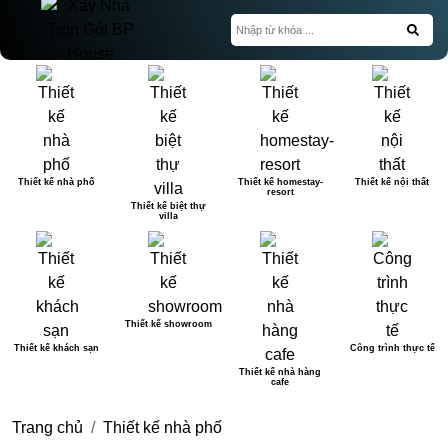
Thiết kế nhà phố
Thiết kế homestay-
Thiết kế nội thất
resort
Thiết kế biệt thự
villa
Thiết kế showroom
Thiết kế khách sạn
Công trình thực tế
Thiết kế nhà hàng
cafe
Trang chủ
Thiết kế nhà phố