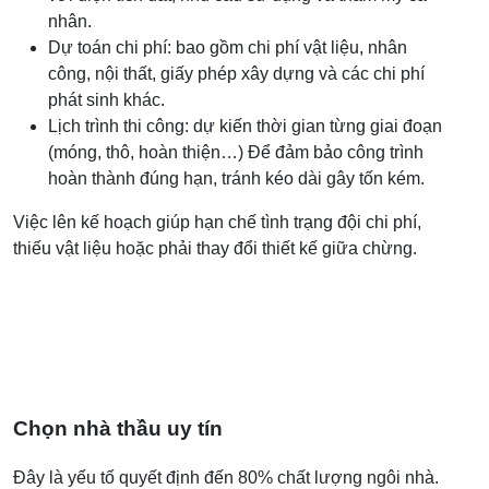
nhân.
Dự toán chi phí: bao gồm chi phí vật liệu, nhân
công, nội thất, giấy phép xây dựng và các chi phí
phát sinh khác.
Lịch trình thi công: dự kiến thời gian từng giai đoạn
(móng, thô, hoàn thiện…) Để đảm bảo công trình
hoàn thành đúng hạn, tránh kéo dài gây tốn kém.
Việc lên kế hoạch giúp hạn chế tình trạng đội chi phí,
thiếu vật liệu hoặc phải thay đổi thiết kế giữa chừng.
Chọn nhà thầu uy tín
Đây là yếu tố quyết định đến 80% chất lượng ngôi nhà.