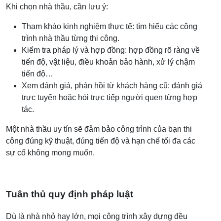
Khi chọn nhà thầu, cần lưu ý:
Tham khảo kinh nghiệm thực tế: tìm hiểu các công
trình nhà thầu từng thi công.
Kiểm tra pháp lý và hợp đồng: hợp đồng rõ ràng về
tiến độ, vật liệu, điều khoản bảo hành, xử lý chậm
tiến độ…
Xem đánh giá, phản hồi từ khách hàng cũ: đánh giá
trực tuyến hoặc hỏi trực tiếp người quen từng hợp
tác.
Một nhà thầu uy tín sẽ đảm bảo công trình của bạn thi
công đúng kỹ thuật, đúng tiến độ và hạn chế tối đa các
sự cố không mong muốn.
Tuân thủ quy định pháp luật
Dù là nhà nhỏ hay lớn, mọi công trình xây dựng đều