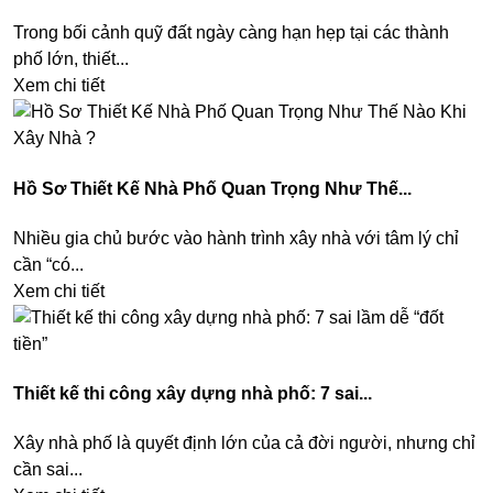
Trong bối cảnh quỹ đất ngày càng hạn hẹp tại các thành
phố lớn, thiết...
Xem chi tiết
Hồ Sơ Thiết Kế Nhà Phố Quan Trọng Như Thế...
Nhiều gia chủ bước vào hành trình xây nhà với tâm lý chỉ
cần “có...
Xem chi tiết
Thiết kế thi công xây dựng nhà phố: 7 sai...
Xây nhà phố là quyết định lớn của cả đời người, nhưng chỉ
cần sai...