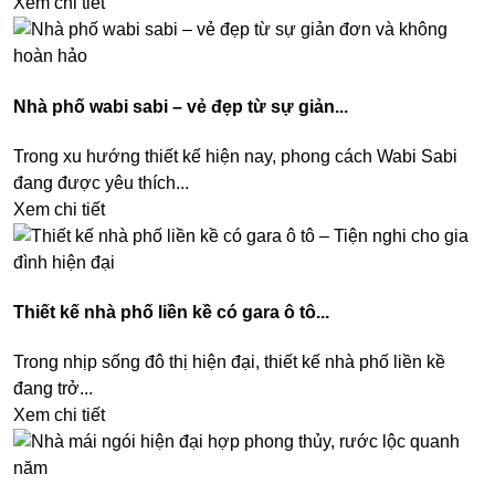
Xem chi tiết
Nhà phố wabi sabi – vẻ đẹp từ sự giản...
Trong xu hướng thiết kế hiện nay, phong cách Wabi Sabi
đang được yêu thích...
Xem chi tiết
Thiết kế nhà phố liền kề có gara ô tô...
Trong nhịp sống đô thị hiện đại, thiết kế nhà phố liền kề
đang trở...
Xem chi tiết