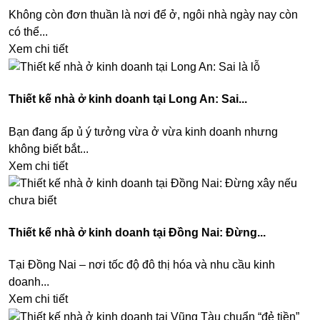
Không còn đơn thuần là nơi để ở, ngôi nhà ngày nay còn
có thể...
Xem chi tiết
Thiết kế nhà ở kinh doanh tại Long An: Sai...
Bạn đang ấp ủ ý tưởng vừa ở vừa kinh doanh nhưng
không biết bắt...
Xem chi tiết
Thiết kế nhà ở kinh doanh tại Đồng Nai: Đừng...
Tại Đồng Nai – nơi tốc độ đô thị hóa và nhu cầu kinh
doanh...
Xem chi tiết