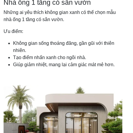
Nhà ống 1 tầng có sân vườn
Những ai yêu thích không gian xanh có thể chọn mẫu
nhà ống 1 tầng có sân vườn.
Ưu điểm:
Không gian sống thoáng đãng, gần gũi với thiên
nhiên.
Tạo điểm nhấn xanh cho ngôi nhà.
Giúp giảm nhiệt, mang lại cảm giác mát mẻ hơn.