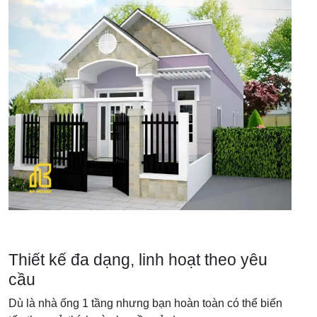
Thiết kế đa dạng, linh hoạt theo yêu
cầu
Dù là nhà ống 1 tầng nhưng bạn hoàn toàn có thể biến