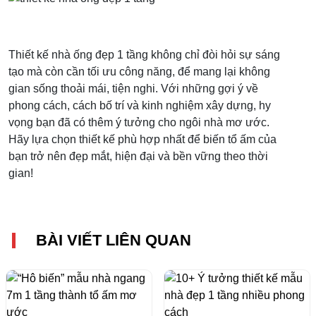
Thiết kế nhà ống đẹp 1 tầng không chỉ đòi hỏi sự sáng
tạo mà còn cần tối ưu công năng, để mang lại không
gian sống thoải mái, tiện nghi. Với những gợi ý về
phong cách, cách bố trí và kinh nghiệm xây dựng, hy
vọng bạn đã có thêm ý tưởng cho ngôi nhà mơ ước.
Hãy lựa chọn thiết kế phù hợp nhất để biến tổ ấm của
bạn trở nên đẹp mắt, hiện đại và bền vững theo thời
gian!
BÀI VIẾT LIÊN QUAN