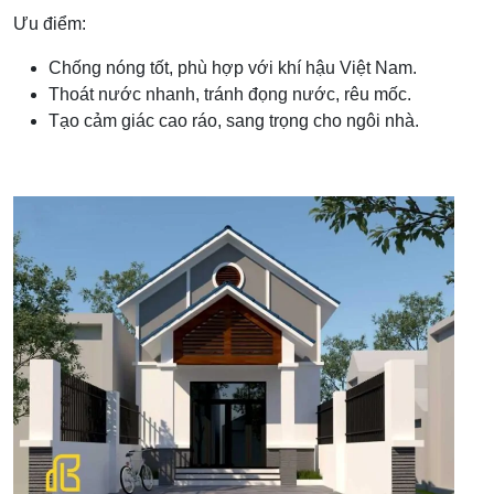
Ưu điểm:
Chống nóng tốt, phù hợp với khí hậu Việt Nam.
Thoát nước nhanh, tránh đọng nước, rêu mốc.
Tạo cảm giác cao ráo, sang trọng cho ngôi nhà.