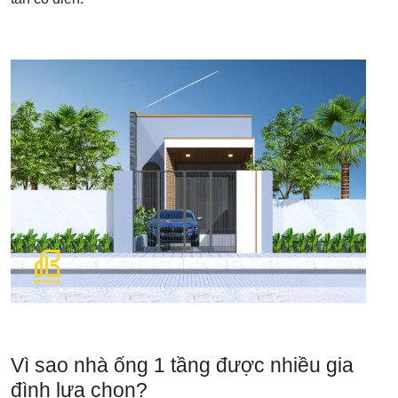
Vì sao nhà ống 1 tầng được nhiều gia
đình lựa chọn?