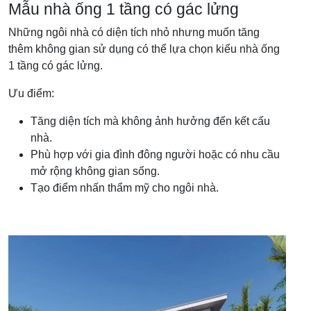
Mẫu nhà ống 1 tầng có gác lửng
Những ngôi nhà có diện tích nhỏ nhưng muốn tăng
thêm không gian sử dụng có thể lựa chọn kiểu nhà ống
1 tầng có gác lửng.
Ưu điểm:
Tăng diện tích mà không ảnh hưởng đến kết cấu
nhà.
Phù hợp với gia đình đông người hoặc có nhu cầu
mở rộng không gian sống.
Tạo điểm nhấn thẩm mỹ cho ngôi nhà.