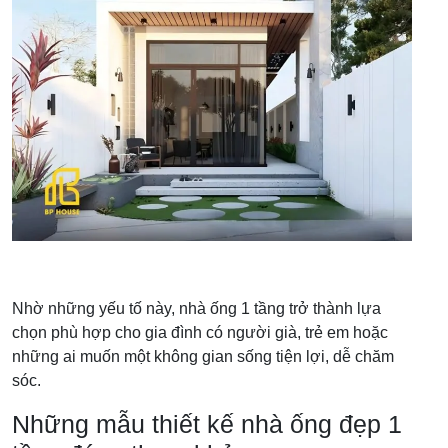
Nhờ những yếu tố này, nhà ống 1 tầng trở thành lựa
chọn phù hợp cho gia đình có người già, trẻ em hoặc
những ai muốn một không gian sống tiện lợi, dễ chăm
sóc.
Những mẫu thiết kế nhà ống đẹp 1