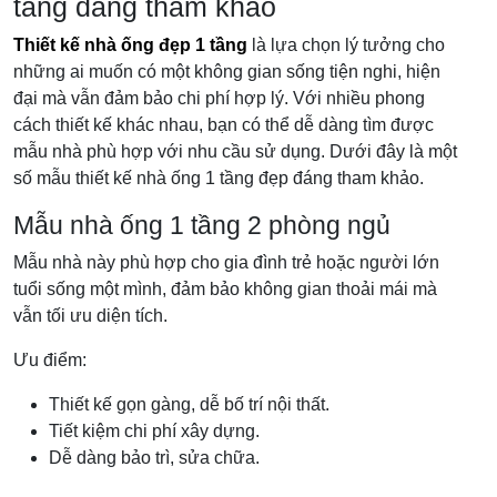
tầng đáng tham khảo
Thiết kế nhà ống đẹp 1 tầng
là lựa chọn lý tưởng cho
những ai muốn có một không gian sống tiện nghi, hiện
đại mà vẫn đảm bảo chi phí hợp lý. Với nhiều phong
cách thiết kế khác nhau, bạn có thể dễ dàng tìm được
mẫu nhà phù hợp với nhu cầu sử dụng. Dưới đây là một
số mẫu thiết kế nhà ống 1 tầng đẹp đáng tham khảo.
Mẫu nhà ống 1 tầng 2 phòng ngủ
Mẫu nhà này phù hợp cho gia đình trẻ hoặc người lớn
tuổi sống một mình, đảm bảo không gian thoải mái mà
vẫn tối ưu diện tích.
Ưu điểm:
Thiết kế gọn gàng, dễ bố trí nội thất.
Tiết kiệm chi phí xây dựng.
Dễ dàng bảo trì, sửa chữa.