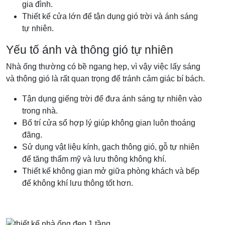
gia đình.
Thiết kế cửa lớn để tận dụng gió trời và ánh sáng
tự nhiên.
Yếu tố ánh và thông gió tự nhiên
Nhà ống thường có bề ngang hẹp, vì vậy việc lấy sáng
và thông gió là rất quan trọng để tránh cảm giác bí bách.
Tận dụng giếng trời để đưa ánh sáng tự nhiên vào
trong nhà.
Bố trí cửa sổ hợp lý giúp không gian luôn thoáng
đãng.
Sử dụng vật liệu kính, gạch thông gió, gỗ tự nhiên
để tăng thẩm mỹ và lưu thông không khí.
Thiết kế không gian mở giữa phòng khách và bếp
để không khí lưu thông tốt hơn.