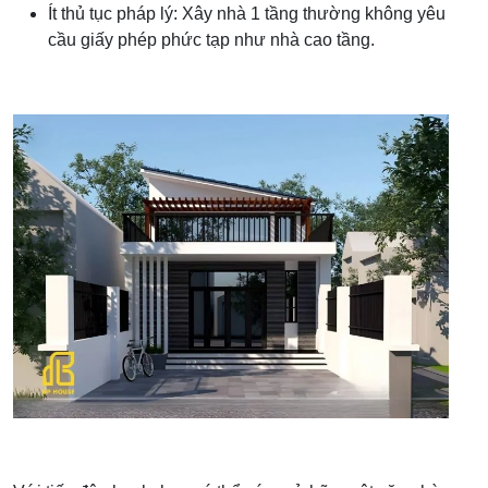
Ít thủ tục pháp lý: Xây nhà 1 tầng thường không yêu
cầu giấy phép phức tạp như nhà cao tầng.