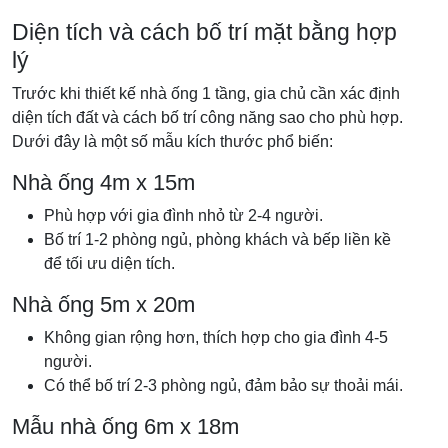
Diện tích và cách bố trí mặt bằng hợp
lý
Trước khi thiết kế nhà ống 1 tầng, gia chủ cần xác định
diện tích đất và cách bố trí công năng sao cho phù hợp.
Dưới đây là một số mẫu kích thước phổ biến:
Nhà ống 4m x 15m
Phù hợp với gia đình nhỏ từ 2-4 người.
Bố trí 1-2 phòng ngủ, phòng khách và bếp liền kề
để tối ưu diện tích.
Nhà ống 5m x 20m
Không gian rộng hơn, thích hợp cho gia đình 4-5
người.
Có thể bố trí 2-3 phòng ngủ, đảm bảo sự thoải mái.
Mẫu nhà ống 6m x 18m