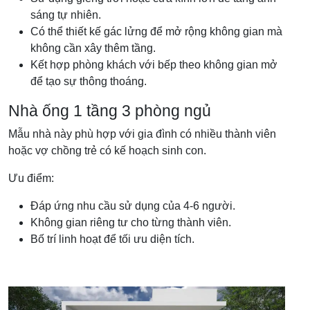
sáng tự nhiên.
Có thể thiết kế gác lửng để mở rộng không gian mà
không cần xây thêm tầng.
Kết hợp phòng khách với bếp theo không gian mở
để tạo sự thông thoáng.
Nhà ống 1 tầng 3 phòng ngủ
Mẫu nhà này phù hợp với gia đình có nhiều thành viên
hoặc vợ chồng trẻ có kế hoạch sinh con.
Ưu điểm:
Đáp ứng nhu cầu sử dụng của 4-6 người.
Không gian riêng tư cho từng thành viên.
Bố trí linh hoạt để tối ưu diện tích.