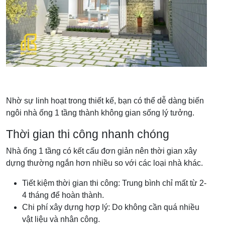
Nhờ sự linh hoạt trong thiết kế, bạn có thể dễ dàng biến
ngôi nhà ống 1 tầng thành không gian sống lý tưởng.
Thời gian thi công nhanh chóng
Nhà ống 1 tầng có kết cấu đơn giản nên thời gian xây
dựng thường ngắn hơn nhiều so với các loại nhà khác.
Tiết kiệm thời gian thi công: Trung bình chỉ mất từ 2-
4 tháng để hoàn thành.
Chi phí xây dựng hợp lý: Do không cần quá nhiều
vật liệu và nhân công.