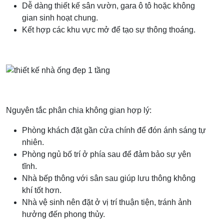
Dễ dàng thiết kế sân vườn, gara ô tô hoặc không
gian sinh hoạt chung.
Kết hợp các khu vực mở để tạo sự thông thoáng.
Nguyên tắc phân chia không gian hợp lý:
Phòng khách đặt gần cửa chính để đón ánh sáng tự
nhiên.
Phòng ngủ bố trí ở phía sau để đảm bảo sự yên
tĩnh.
Nhà bếp thông với sân sau giúp lưu thông không
khí tốt hơn.
Nhà vệ sinh nên đặt ở vị trí thuận tiện, tránh ảnh
hưởng đến phong thủy.