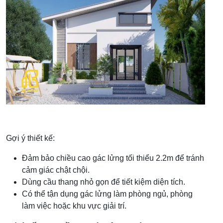
Gợi ý thiết kế:
Đảm bảo chiều cao gác lửng tối thiểu 2.2m để tránh
cảm giác chật chội.
Dùng cầu thang nhỏ gọn để tiết kiệm diện tích.
Có thể tận dụng gác lửng làm phòng ngủ, phòng
làm việc hoặc khu vực giải trí.