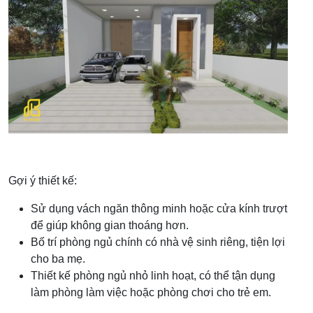
Gợi ý thiết kế:
Sử dụng vách ngăn thông minh hoặc cửa kính trượt
để giúp không gian thoáng hơn.
Bố trí phòng ngủ chính có nhà vệ sinh riêng, tiện lợi
cho ba mẹ.
Thiết kế phòng ngủ nhỏ linh hoạt, có thể tận dụng
làm phòng làm việc hoặc phòng chơi cho trẻ em.