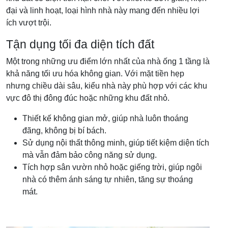
đại và linh hoạt, loại hình nhà này mang đến nhiều lợi
ích vượt trội.
Tận dụng tối đa diện tích đất
Một trong những ưu điểm lớn nhất của nhà ống 1 tầng là
khả năng tối ưu hóa không gian. Với mặt tiền hẹp
nhưng chiều dài sâu, kiểu nhà này phù hợp với các khu
vực đô thị đông đúc hoặc những khu đất nhỏ.
Thiết kế không gian mở, giúp nhà luôn thoáng
đãng, không bị bí bách.
Sử dụng nội thất thông minh, giúp tiết kiệm diện tích
mà vẫn đảm bảo công năng sử dụng.
Tích hợp sân vườn nhỏ hoặc giếng trời, giúp ngôi
nhà có thêm ánh sáng tự nhiên, tăng sự thoáng
mát.