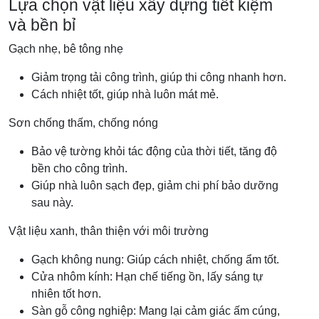
Lựa chọn vật liệu xây dựng tiết kiệm
và bền bỉ
Gạch nhẹ, bê tông nhẹ
Giảm trọng tải công trình, giúp thi công nhanh hơn.
Cách nhiệt tốt, giúp nhà luôn mát mẻ.
Sơn chống thấm, chống nóng
Bảo vệ tường khỏi tác động của thời tiết, tăng độ
bền cho công trình.
Giúp nhà luôn sạch đẹp, giảm chi phí bảo dưỡng
sau này.
Vật liệu xanh, thân thiện với môi trường
Gạch không nung: Giúp cách nhiệt, chống ẩm tốt.
Cửa nhôm kính: Hạn chế tiếng ồn, lấy sáng tự
nhiên tốt hơn.
Sàn gỗ công nghiệp: Mang lại cảm giác ấm cúng,