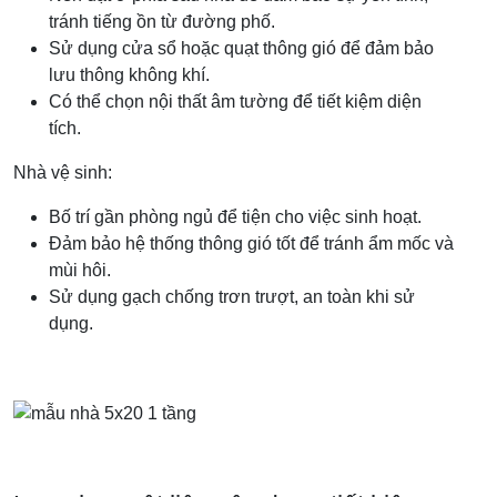
tránh tiếng ồn từ đường phố.
Sử dụng cửa sổ hoặc quạt thông gió để đảm bảo
lưu thông không khí.
Có thể chọn nội thất âm tường để tiết kiệm diện
tích.
Nhà vệ sinh:
Bố trí gần phòng ngủ để tiện cho việc sinh hoạt.
Đảm bảo hệ thống thông gió tốt để tránh ẩm mốc và
mùi hôi.
Sử dụng gạch chống trơn trượt, an toàn khi sử
dụng.