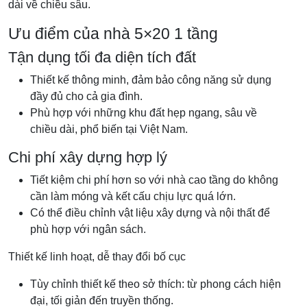
dài về chiều sâu.
Ưu điểm của nhà 5×20 1 tầng
Tận dụng tối đa diện tích đất
Thiết kế thông minh, đảm bảo công năng sử dụng
đầy đủ cho cả gia đình.
Phù hợp với những khu đất hẹp ngang, sâu về
chiều dài, phổ biến tại Việt Nam.
Chi phí xây dựng hợp lý
Tiết kiệm chi phí hơn so với nhà cao tầng do không
cần làm móng và kết cấu chịu lực quá lớn.
Có thể điều chỉnh vật liệu xây dựng và nội thất để
phù hợp với ngân sách.
Thiết kế linh hoạt, dễ thay đổi bố cục
Tùy chỉnh thiết kế theo sở thích: từ phong cách hiện
đại, tối giản đến truyền thống.