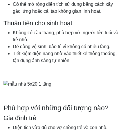
Có thể mở rộng diện tích sử dụng bằng cách xây
gác lửng hoặc cải tạo không gian linh hoạt.
Thuận tiện cho sinh hoạt
Không có cầu thang, phù hợp với người lớn tuổi và
trẻ nhỏ.
Dễ dàng vệ sinh, bảo trì vì không có nhiều tầng.
Tiết kiệm điện năng nhờ vào thiết kế thông thoáng,
tận dụng ánh sáng tự nhiên.
Phù hợp với những đối tượng nào?
Gia đình trẻ
Diện tích vừa đủ cho vợ chồng trẻ và con nhỏ.