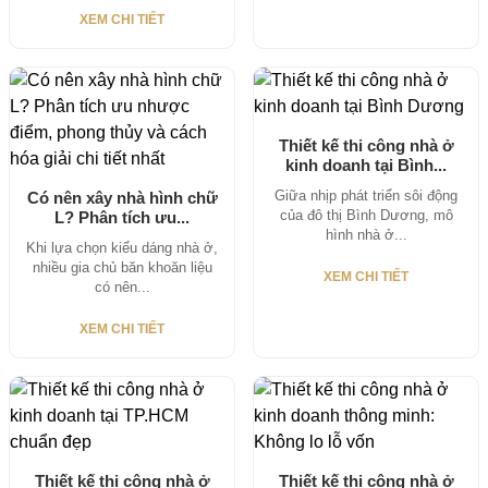
XEM CHI TIẾT
Thiết kế thi công nhà ở
kinh doanh tại Bình...
Giữa nhịp phát triển sôi động
Có nên xây nhà hình chữ
của đô thị Bình Dương, mô
L? Phân tích ưu...
hình nhà ở...
Khi lựa chọn kiểu dáng nhà ở,
nhiều gia chủ băn khoăn liệu
XEM CHI TIẾT
có nên...
XEM CHI TIẾT
Thiết kế thi công nhà ở
Thiết kế thi công nhà ở