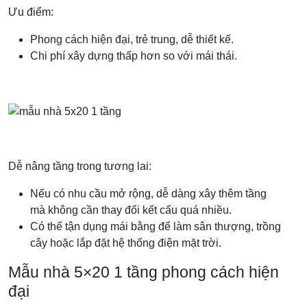
Ưu điểm:
Phong cách hiện đại, trẻ trung, dễ thiết kế.
Chi phí xây dựng thấp hơn so với mái thái.
Dễ nâng tầng trong tương lai:
Nếu có nhu cầu mở rộng, dễ dàng xây thêm tầng
mà không cần thay đổi kết cấu quá nhiều.
Có thể tận dụng mái bằng để làm sân thượng, trồng
cây hoặc lắp đặt hệ thống điện mặt trời.
Mẫu nhà 5×20 1 tầng phong cách hiện
đại