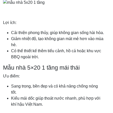
Lợi ích:
Cải thiện phong thủy, giúp không gian sống hài hòa.
Giảm nhiệt độ, tạo không gian mát mẻ hơn vào mùa
hè.
Có thể thiết kế thêm tiểu cảnh, hồ cá hoặc khu vực
BBQ ngoài trời.
Mẫu nhà 5×20 1 tầng mái thái
Ưu điểm:
Sang trọng, bền đẹp và có khả năng chống nóng
tốt.
Kiểu mái dốc giúp thoát nước nhanh, phù hợp với
khí hậu Việt Nam.