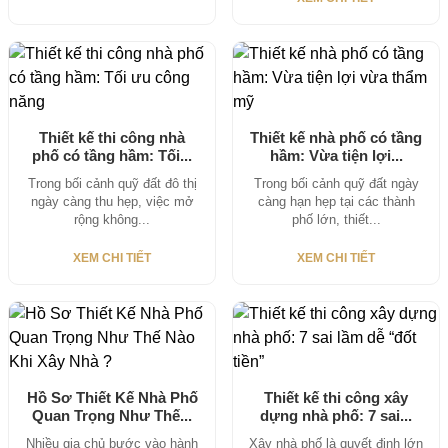
Thiết kế thi công nhà
Thiết kế nhà phố có tầng
phố có tầng hầm: Tối...
hầm: Vừa tiện lợi...
Trong bối cảnh quỹ đất đô thị
Trong bối cảnh quỹ đất ngày
ngày càng thu hẹp, việc mở
càng hạn hẹp tại các thành
rộng không...
phố lớn, thiết...
XEM CHI TIẾT
XEM CHI TIẾT
Hồ Sơ Thiết Kế Nhà Phố
Thiết kế thi công xây
Quan Trọng Như Thế...
dựng nhà phố: 7 sai...
Nhiều gia chủ bước vào hành
Xây nhà phố là quyết định lớn