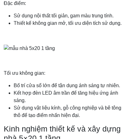
Đặc điểm:
Sử dụng nội thất tối giản, gam màu trung tính.
Thiết kế không gian mở, tối ưu diện tích sử dụng.
Tối ưu không gian:
Bố trí cửa sổ lớn để tận dụng ánh sáng tự nhiên.
Kết hợp đèn LED âm trần để tăng hiệu ứng ánh
sáng.
Sử dụng vật liệu kính, gỗ công nghiệp và bê tông
thô để tạo điểm nhấn hiện đại.
Kinh nghiệm thiết kế và xây dựng
nhà 5×20 1 tầng