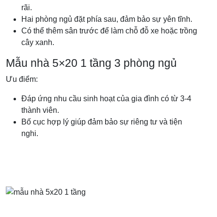
rãi.
Hai phòng ngủ đặt phía sau, đảm bảo sự yên tĩnh.
Có thể thêm sân trước để làm chỗ đỗ xe hoặc trồng
cây xanh.
Mẫu nhà 5×20 1 tầng 3 phòng ngủ
Ưu điểm:
Đáp ứng nhu cầu sinh hoạt của gia đình có từ 3-4
thành viên.
Bố cục hợp lý giúp đảm bảo sự riêng tư và tiện
nghi.