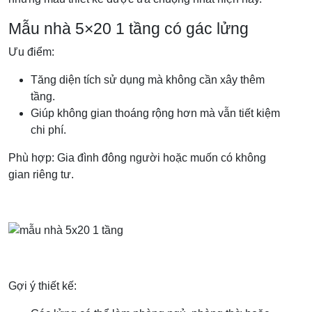
Mẫu nhà 5×20 1 tầng có gác lửng
Ưu điểm:
Tăng diện tích sử dụng mà không cần xây thêm
tầng.
Giúp không gian thoáng rộng hơn mà vẫn tiết kiệm
chi phí.
Phù hợp: Gia đình đông người hoặc muốn có không
gian riêng tư.
Gợi ý thiết kế: