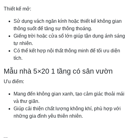
Thiết kế mở:
Sử dụng vách ngăn kính hoặc thiết kế không gian
thông suốt để tăng sự thông thoáng.
Giếng trời hoặc cửa sổ lớn giúp tận dụng ánh sáng
tự nhiên.
Có thể kết hợp nội thất thông minh để tối ưu diện
tích.
Mẫu nhà 5×20 1 tầng có sân vườn
Ưu điểm:
Mang đến không gian xanh, tạo cảm giác thoải mái
và thư giãn.
Giúp cải thiện chất lượng không khí, phù hợp với
những gia đình yêu thiên nhiên.