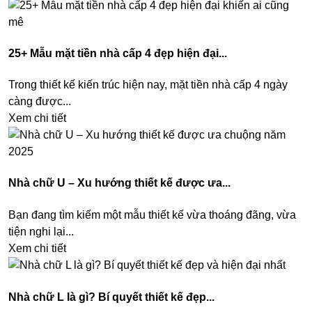
25+ Mẫu mặt tiền nhà cấp 4 đẹp hiện đại...
Trong thiết kế kiến trúc hiện nay, mặt tiền nhà cấp 4 ngày
càng được...
Xem chi tiết
Nhà chữ U – Xu hướng thiết kế được ưa...
Bạn đang tìm kiếm một mẫu thiết kế vừa thoáng đãng, vừa
tiện nghi lại...
Xem chi tiết
Nhà chữ L là gì? Bí quyết thiết kế đẹp...