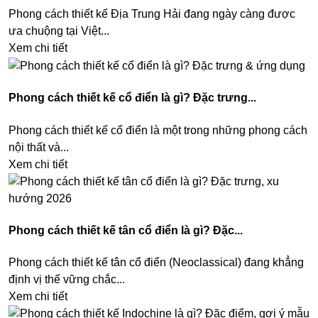
Phong cách thiết kế Địa Trung Hải đang ngày càng được
ưa chuộng tại Việt...
Xem chi tiết
Phong cách thiết kế cổ điển là gì? Đặc trưng...
Phong cách thiết kế cổ điển là một trong những phong cách
nội thất và...
Xem chi tiết
Phong cách thiết kế tân cổ điển là gì? Đặc...
Phong cách thiết kế tân cổ điển (Neoclassical) đang khẳng
định vị thế vững chắc...
Xem chi tiết