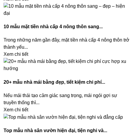
10 mẫu mặt tiền nhà cấp 4 nông thôn sang...
Trong những năm gần đây, mặt tiền nhà cấp 4 nông thôn trở
thành yếu...
Xem chi tiết
20+ mẫu nhà mái bằng đẹp, tiết kiệm chi phí...
Nếu mái thái tạo cảm giác sang trọng, mái ngói gợi sự
truyền thống thì...
Xem chi tiết
Top mẫu nhà sân vườn hiện đại, tiện nghi và...