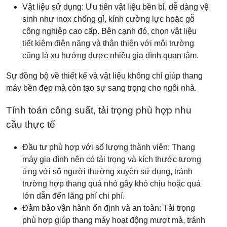
Vật liệu sử dụng: Ưu tiên vật liệu bền bỉ, dễ dàng vệ
sinh như inox chống gỉ, kính cường lực hoặc gỗ
công nghiệp cao cấp. Bên cạnh đó, chọn vật liệu
tiết kiệm điện năng và thân thiện với môi trường
cũng là xu hướng được nhiều gia đình quan tâm.
Sự đồng bộ về thiết kế và vật liệu không chỉ giúp thang
máy bền đẹp mà còn tạo sự sang trọng cho ngôi nhà.
Tính toán công suất, tải trọng phù hợp nhu
cầu thực tế
Đầu tư phù hợp với số lượng thành viên: Thang
máy gia đình nên có tải trọng và kích thước tương
ứng với số người thường xuyên sử dụng, tránh
trường hợp thang quá nhỏ gây khó chịu hoặc quá
lớn dẫn đến lãng phí chi phí.
Đảm bảo vận hành ổn định và an toàn: Tải trọng
phù hợp giúp thang máy hoạt động mượt mà, tránh