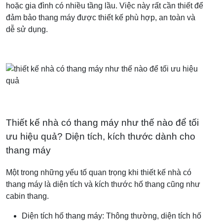
hoặc gia đình có nhiều tầng lầu. Việc này rất cần thiết để
đảm bảo thang máy được thiết kế phù hợp, an toàn và
dễ sử dụng.
Thiết kế nhà có thang máy như thế nào để tối
ưu hiệu quả? Diện tích, kích thước dành cho
thang máy
Một trong những yếu tố quan trọng khi thiết kế nhà có
thang máy là diện tích và kích thước hố thang cũng như
cabin thang.
Diện tích hố thang máy: Thông thường, diện tích hố