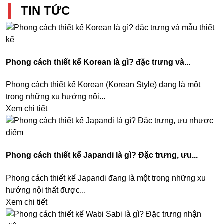
TIN TỨC
Phong cách thiết kế Korean là gì? đặc trưng và...
Phong cách thiết kế Korean (Korean Style) đang là một
trong những xu hướng nội...
Xem chi tiết
Phong cách thiết kế Japandi là gì? Đặc trưng, ưu...
Phong cách thiết kế Japandi đang là một trong những xu
hướng nội thất được...
Xem chi tiết