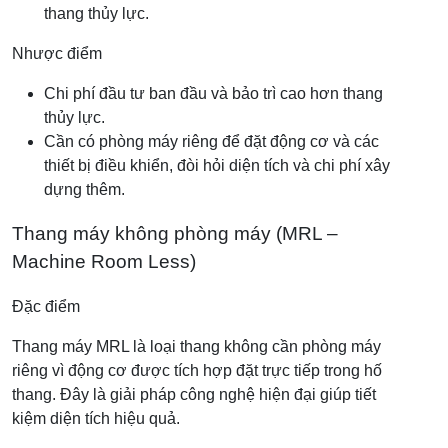
thang thủy lực.
Nhược điểm
Chi phí đầu tư ban đầu và bảo trì cao hơn thang
thủy lực.
Cần có phòng máy riêng để đặt động cơ và các
thiết bị điều khiển, đòi hỏi diện tích và chi phí xây
dựng thêm.
Thang máy không phòng máy (MRL –
Machine Room Less)
Đặc điểm
Thang máy MRL là loại thang không cần phòng máy
riêng vì động cơ được tích hợp đặt trực tiếp trong hố
thang. Đây là giải pháp công nghệ hiện đại giúp tiết
kiệm diện tích hiệu quả.