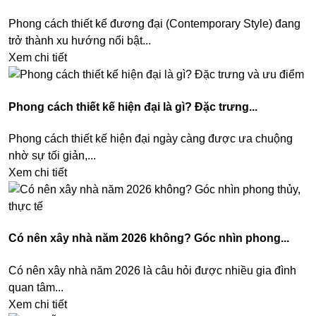
Phong cách thiết kế đương đại (Contemporary Style) đang
trở thành xu hướng nổi bật...
Xem chi tiết
Phong cách thiết kế hiện đại là gì? Đặc trưng...
Phong cách thiết kế hiện đại ngày càng được ưa chuộng
nhờ sự tối giản,...
Xem chi tiết
Có nên xây nhà năm 2026 không? Góc nhìn phong...
Có nên xây nhà năm 2026 là câu hỏi được nhiều gia đình
quan tâm...
Xem chi tiết