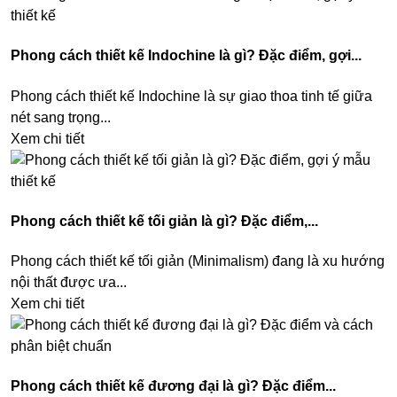
Phong cách thiết kế Indochine là gì? Đặc điểm, gợi...
Phong cách thiết kế Indochine là sự giao thoa tinh tế giữa
nét sang trọng...
Xem chi tiết
Phong cách thiết kế tối giản là gì? Đặc điểm,...
Phong cách thiết kế tối giản (Minimalism) đang là xu hướng
nội thất được ưa...
Xem chi tiết
Phong cách thiết kế đương đại là gì? Đặc điểm...