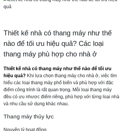
Thiết kế nhà có thang máy như thế
nào để tối ưu hiệu quả?
Các loại
thang máy phù hợp cho nhà ở
Thiết kế nhà có thang máy như thế nào để tối ưu
hiệu quả?
Khi lựa chọn thang máy cho nhà ở, việc tìm
hiểu các loại thang máy phổ biến và phù hợp với đặc
điểm công trình là rất quan trọng. Mỗi loại thang máy
đều có ưu nhược điểm riêng, phù hợp với từng loại nhà
và nhu cầu sử dụng khác nhau.
Thang máy thủy lực
Nguyên lý hoạt động