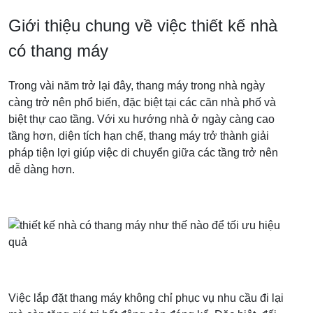
Giới thiệu chung về việc thiết kế nhà
có thang máy
Trong vài năm trở lại đây, thang máy trong nhà ngày
càng trở nên phổ biến, đặc biệt tại các căn nhà phố và
biệt thự cao tầng. Với xu hướng nhà ở ngày càng cao
tầng hơn, diện tích hạn chế, thang máy trở thành giải
pháp tiện lợi giúp việc di chuyển giữa các tầng trở nên
dễ dàng hơn.
Việc lắp đặt thang máy không chỉ phục vụ nhu cầu đi lại