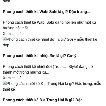
Phong cách thiết kế Wabi Sabi là gì? Đặc trưng...
Phong cách thiết kế Wabi Sabi đang nổi lên như một xu
hướng nội thất...
Xem chi tiết
Phong cách thiết kế nhiệt đới là gì? Gợi ý...
Phong cách thiết kế nhiệt đới (Tropical Style) đang trở
thành một trong những xu...
Xem chi tiết
Phong cách thiết kế Địa Trung Hải là gì? Đặc...