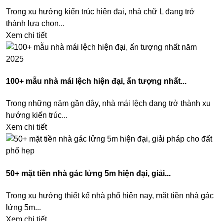
Trong xu hướng kiến trúc hiện đại, nhà chữ L đang trở
thành lựa chọn...
Xem chi tiết
100+ mẫu nhà mái lệch hiện đại, ấn tượng nhất...
Trong những năm gần đây, nhà mái lệch đang trở thành xu
hướng kiến trúc...
Xem chi tiết
50+ mặt tiền nhà gác lửng 5m hiện đại, giải...
Trong xu hướng thiết kế nhà phố hiện nay, mặt tiền nhà gác
lửng 5m...
Xem chi tiết