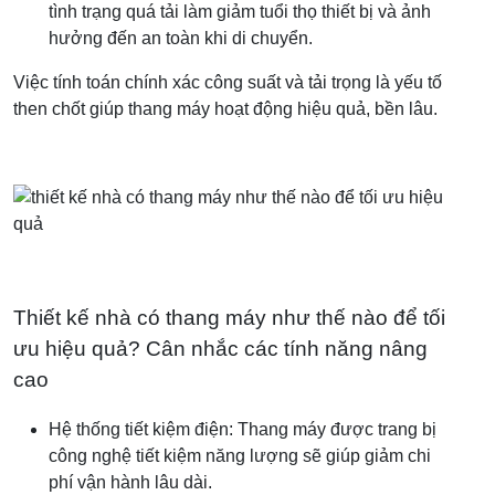
tình trạng quá tải làm giảm tuổi thọ thiết bị và ảnh
hưởng đến an toàn khi di chuyển.
Việc tính toán chính xác công suất và tải trọng là yếu tố
then chốt giúp thang máy hoạt động hiệu quả, bền lâu.
Thiết kế nhà có thang máy như thế nào để tối
ưu hiệu quả? Cân nhắc các tính năng nâng
cao
Hệ thống tiết kiệm điện: Thang máy được trang bị
công nghệ tiết kiệm năng lượng sẽ giúp giảm chi
phí vận hành lâu dài.