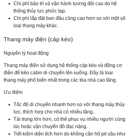
Chi phí bảo trì và vận hành tương đối cao do hệ
thống thủy lực phức tạp.
Chi phí lắp đặt ban đầu cũng cao hơn so với một số
loại thang máy khác.
Thang máy điện (cáp kéo)
Nguyên lý hoạt động
Thang máy điện sử dụng hệ thống cáp kéo và động cơ
điện để kéo cabin di chuyển lên xuống. Đây là loại
thang máy phổ biến nhất trong các tòa nhà cao tầng.
Ưu điểm
Tốc độ di chuyển nhanh hơn so với thang máy thủy
lực, thích hợp cho nhà có nhiều tầng.
Tải trọng lớn hơn, có thể phục vụ nhiều người cùng
lúc hoặc vận chuyển đồ đạc nặng.
Tiết kiệm diện tích hơn do không cần hố pit sâu như