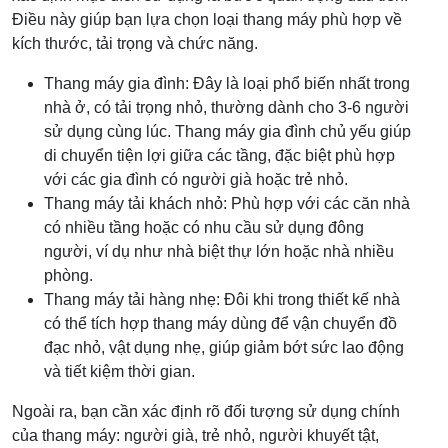
Điều này giúp bạn lựa chọn loại thang máy phù hợp về
kích thước, tải trọng và chức năng.
Thang máy gia đình: Đây là loại phổ biến nhất trong
nhà ở, có tải trọng nhỏ, thường dành cho 3-6 người
sử dụng cùng lúc. Thang máy gia đình chủ yếu giúp
di chuyển tiện lợi giữa các tầng, đặc biệt phù hợp
với các gia đình có người già hoặc trẻ nhỏ.
Thang máy tải khách nhỏ: Phù hợp với các căn nhà
có nhiều tầng hoặc có nhu cầu sử dụng đông
người, ví dụ như nhà biệt thự lớn hoặc nhà nhiều
phòng.
Thang máy tải hàng nhẹ: Đôi khi trong thiết kế nhà
có thể tích hợp thang máy dùng để vận chuyển đồ
đạc nhỏ, vật dụng nhẹ, giúp giảm bớt sức lao động
và tiết kiệm thời gian.
Ngoài ra, bạn cần xác định rõ đối tượng sử dụng chính
của thang máy: người già, trẻ nhỏ, người khuyết tật,