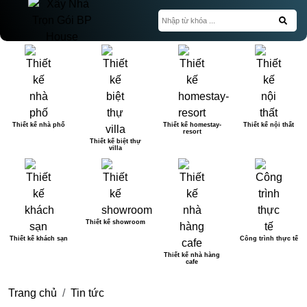
Thiết kế nhà phố
Thiết kế homestay-
Thiết kế nội thất
resort
Thiết kế biệt thự
villa
Thiết kế showroom
Thiết kế khách sạn
Công trình thực tế
Thiết kế nhà hàng
cafe
Trang chủ
Tin tức