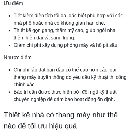
Ưu điểm
Tiết kiệm diện tích tối đa, đặc biệt phù hợp với các
nhà phố hoặc nhà có không gian hạn chế.
Thiết kế gọn gàng, thẩm mỹ cao, giúp ngôi nhà
thêm hiện đại và sang trọng.
Giảm chi phí xây dựng phòng máy và hố pit sâu.
Nhược điểm
Chi phí lắp đặt ban đầu có thể cao hơn các loại
thang máy truyền thống do yêu cầu kỹ thuật thi công
chính xác.
Bảo trì cần được thực hiện bởi đội ngũ kỹ thuật
chuyên nghiệp để đảm bảo hoạt động ổn định.
Thiết kế nhà có thang máy như thế
nào để tối ưu hiệu quả