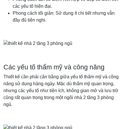
các yếu tố hiện đại.
Phong cách tối giản: Sử dụng ít chi tiết nhưng vẫn
đầy đủ tiện nghi.
Các yếu tố thẩm mỹ và công năng
Thiết kế cần phải cân bằng giữa yếu tố thẩm mỹ và công
năng sử dụng hàng ngày. Mặc dù thẩm mỹ quan trọng,
nhưng các yếu tố như tiện ích, không gian mở và lưu trữ
cũng rất quan trọng trong một ngôi nhà 2 tầng 3 phòng
ngủ.