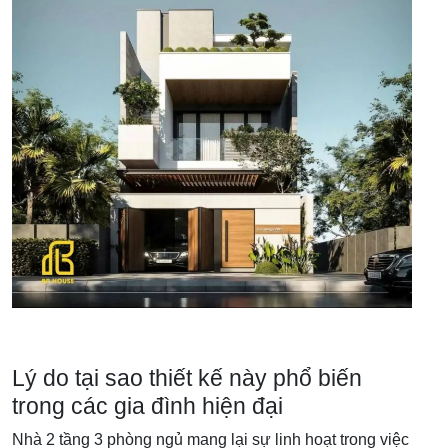
Lý do tại sao thiết kế này phổ biến
trong các gia đình hiện đại
Nhà 2 tầng 3 phòng ngủ mang lại sự linh hoạt trong việc