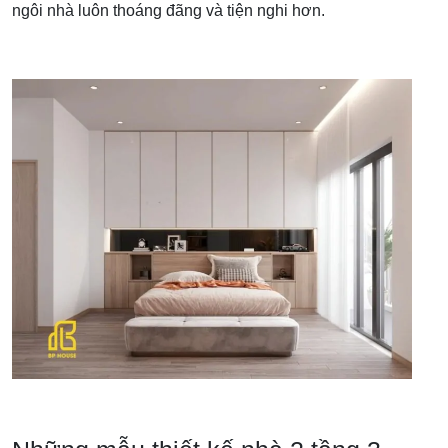
ngôi nhà luôn thoáng đãng và tiện nghi hơn.