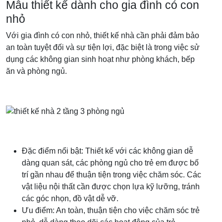
Mẫu thiết kế dành cho gia đình có con
nhỏ
Với gia đình có con nhỏ, thiết kế nhà cần phải đảm bảo
an toàn tuyệt đối và sự tiện lợi, đặc biệt là trong việc sử
dụng các không gian sinh hoạt như phòng khách, bếp
ăn và phòng ngủ.
Đặc điểm nổi bật: Thiết kế với các không gian dễ
dàng quan sát, các phòng ngủ cho trẻ em được bố
trí gần nhau để thuận tiện trong việc chăm sóc. Các
vật liệu nội thất cần được chọn lựa kỹ lưỡng, tránh
các góc nhọn, đồ vật dễ vỡ.
Ưu điểm: An toàn, thuận tiện cho việc chăm sóc trẻ