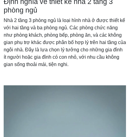
Định nghĩa về thiết kế nhà 2 tầng 3
phòng ngủ
Nhà 2 tầng 3 phòng ngủ là loại hình nhà ở được thiết kế
với hai tầng và ba phòng ngủ. Các phòng chức năng
như phòng khách, phòng bếp, phòng ăn, và các không
gian phụ trợ khác được phân bố hợp lý trên hai tầng của
ngôi nhà. Đây là lựa chọn lý tưởng cho những gia đình
ít người hoặc gia đình có con nhỏ, với nhu cầu không
gian sống thoải mái, tiện nghi.