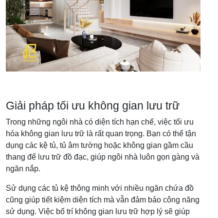
Giải pháp tối ưu không gian lưu trữ
Trong những ngôi nhà có diện tích hạn chế, việc tối ưu
hóa không gian lưu trữ là rất quan trọng. Bạn có thể tận
dụng các kệ tủ, tủ âm tường hoặc không gian gầm cầu
thang để lưu trữ đồ đạc, giúp ngôi nhà luôn gọn gàng và
ngăn nắp.
Sử dụng các tủ kệ thông minh với nhiều ngăn chứa đồ
cũng giúp tiết kiệm diện tích mà vẫn đảm bảo công năng
sử dụng. Việc bố trí không gian lưu trữ hợp lý sẽ giúp