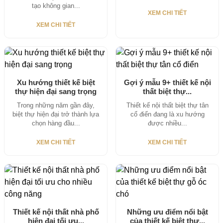
tạo không gian...
XEM CHI TIẾT
XEM CHI TIẾT
Xu hướng thiết kế biệt
Gợi ý mẫu 9+ thiết kế nội
thự hiện đại sang trọng
thất biệt thự...
Trong những năm gần đây,
Thiết kế nội thất biệt thự tân
biệt thự hiện đại trở thành lựa
cổ điển đang là xu hướng
chọn hàng đầu...
được nhiều...
XEM CHI TIẾT
XEM CHI TIẾT
Thiết kế nội thất nhà phố
Những ưu điểm nổi bật
hiện đại tối ưu...
của thiết kế biệt thự...