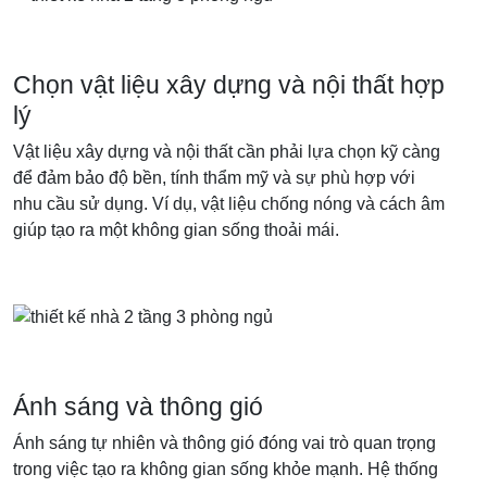
Chọn vật liệu xây dựng và nội thất hợp
lý
Vật liệu xây dựng và nội thất cần phải lựa chọn kỹ càng
để đảm bảo độ bền, tính thẩm mỹ và sự phù hợp với
nhu cầu sử dụng. Ví dụ, vật liệu chống nóng và cách âm
giúp tạo ra một không gian sống thoải mái.
Ánh sáng và thông gió
Ánh sáng tự nhiên và thông gió đóng vai trò quan trọng
trong việc tạo ra không gian sống khỏe mạnh. Hệ thống