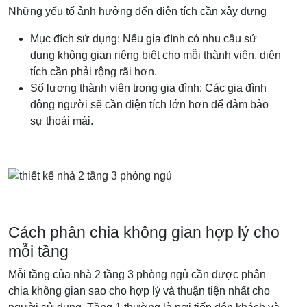
Những yếu tố ảnh hưởng đến diện tích cần xây dựng
Mục đích sử dụng: Nếu gia đình có nhu cầu sử
dụng không gian riêng biệt cho mỗi thành viên, diện
tích cần phải rộng rãi hơn.
Số lượng thành viên trong gia đình: Các gia đình
đông người sẽ cần diện tích lớn hơn để đảm bảo
sự thoải mái.
Cách phân chia không gian hợp lý cho
mỗi tầng
Mỗi tầng của nhà 2 tầng 3 phòng ngủ cần được phân
chia không gian sao cho hợp lý và thuận tiện nhất cho