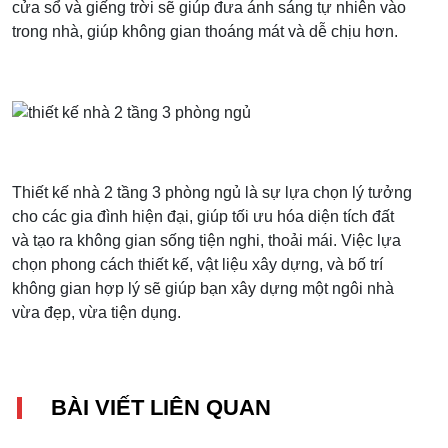
cửa sổ và giếng trời sẽ giúp đưa ánh sáng tự nhiên vào
trong nhà, giúp không gian thoáng mát và dễ chịu hơn.
Thiết kế nhà 2 tầng 3 phòng ngủ là sự lựa chọn lý tưởng
cho các gia đình hiện đại, giúp tối ưu hóa diện tích đất
và tạo ra không gian sống tiện nghi, thoải mái. Việc lựa
chọn phong cách thiết kế, vật liệu xây dựng, và bố trí
không gian hợp lý sẽ giúp bạn xây dựng một ngôi nhà
vừa đẹp, vừa tiện dụng.
BÀI VIẾT LIÊN QUAN