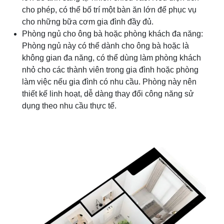
cho phép, có thể bố trí một bàn ăn lớn để phục vụ
cho những bữa cơm gia đình đầy đủ.
Phòng ngủ cho ông bà hoặc phòng khách đa năng:
Phòng ngủ này có thể dành cho ông bà hoặc là
không gian đa năng, có thể dùng làm phòng khách
nhỏ cho các thành viên trong gia đình hoặc phòng
làm việc nếu gia đình có nhu cầu. Phòng này nên
thiết kế linh hoạt, dễ dàng thay đổi công năng sử
dụng theo nhu cầu thực tế.