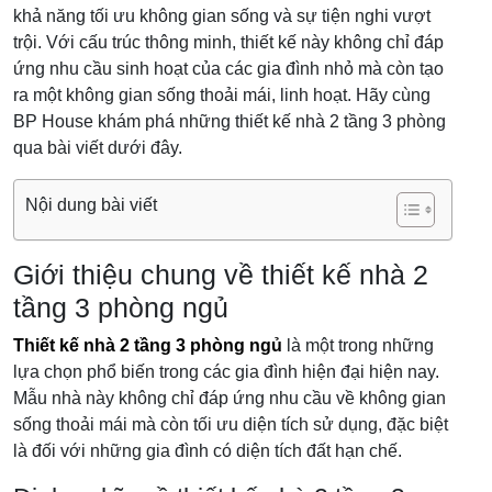
khả năng tối ưu không gian sống và sự tiện nghi vượt
trội. Với cấu trúc thông minh, thiết kế này không chỉ đáp
ứng nhu cầu sinh hoạt của các gia đình nhỏ mà còn tạo
ra một không gian sống thoải mái, linh hoạt. Hãy cùng
BP House khám phá những thiết kế nhà 2 tầng 3 phòng
qua bài viết dưới đây.
Nội dung bài viết
Giới thiệu chung về thiết kế nhà 2
tầng 3 phòng ngủ
Thiết kế nhà 2 tầng 3 phòng ngủ
là một trong những
lựa chọn phổ biến trong các gia đình hiện đại hiện nay.
Mẫu nhà này không chỉ đáp ứng nhu cầu về không gian
sống thoải mái mà còn tối ưu diện tích sử dụng, đặc biệt
là đối với những gia đình có diện tích đất hạn chế.