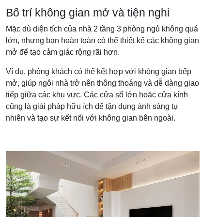
Bố trí không gian mở và tiện nghi
Mặc dù diện tích của nhà 2 tầng 3 phòng ngủ không quá
lớn, nhưng bạn hoàn toàn có thể thiết kế các không gian
mở để tạo cảm giác rộng rãi hơn.
Ví dụ, phòng khách có thể kết hợp với không gian bếp
mở, giúp ngôi nhà trở nên thông thoáng và dễ dàng giao
tiếp giữa các khu vực. Các cửa sổ lớn hoặc cửa kính
cũng là giải pháp hữu ích để tận dụng ánh sáng tự
nhiên và tạo sự kết nối với không gian bên ngoài.