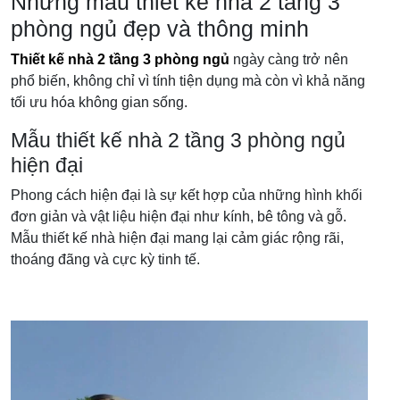
Những mẫu thiết kế nhà 2 tầng 3
phòng ngủ đẹp và thông minh
Thiết kế nhà 2 tầng 3 phòng ngủ
ngày càng trở nên
phổ biến, không chỉ vì tính tiện dụng mà còn vì khả năng
tối ưu hóa không gian sống.
Mẫu thiết kế nhà 2 tầng 3 phòng ngủ
hiện đại
Phong cách hiện đại là sự kết hợp của những hình khối
đơn giản và vật liệu hiện đại như kính, bê tông và gỗ.
Mẫu thiết kế nhà hiện đại mang lại cảm giác rộng rãi,
thoáng đãng và cực kỳ tinh tế.