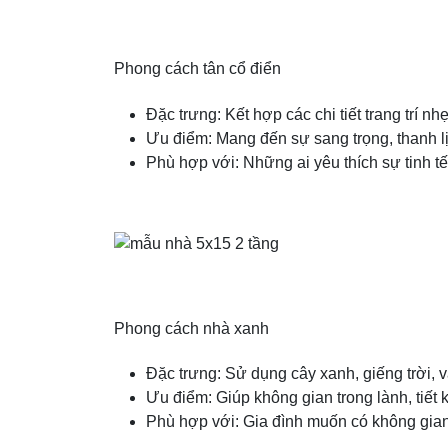
Phong cách tân cổ điển
Đặc trưng: Kết hợp các chi tiết trang trí n
Ưu điểm: Mang đến sự sang trọng, thanh l
Phù hợp với: Những ai yêu thích sự tinh t
Phong cách nhà xanh
Đặc trưng: Sử dụng cây xanh, giếng trời, vậ
Ưu điểm: Giúp không gian trong lành, tiết 
Phù hợp với: Gia đình muốn có không gian