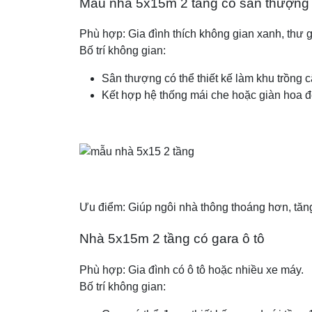
Mẫu nhà 5x15m 2 tầng có sân thượng
Phù hợp: Gia đình thích không gian xanh, thư gi
Bố trí không gian:
Sân thượng có thể thiết kế làm khu trồng c
Kết hợp hệ thống mái che hoặc giàn hoa để
Ưu điểm: Giúp ngôi nhà thông thoáng hơn, tăng 
Nhà 5x15m 2 tầng có gara ô tô
Phù hợp: Gia đình có ô tô hoặc nhiều xe máy.
Bố trí không gian: