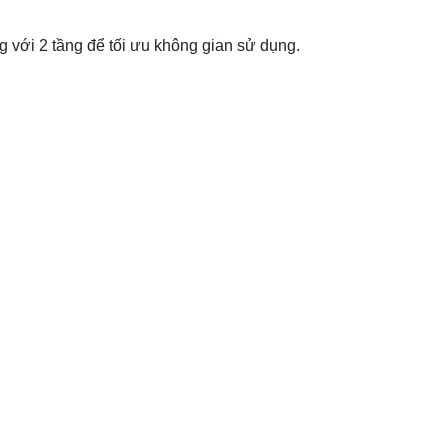
g với 2 tầng để tối ưu không gian sử dụng.