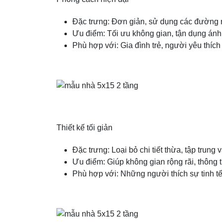
Đặc trưng: Đơn giản, sử dụng các đường n
Ưu điểm: Tối ưu không gian, tận dụng ánh 
Phù hợp với: Gia đình trẻ, người yêu thích
Thiết kế tối giản
Đặc trưng: Loại bỏ chi tiết thừa, tập trun
Ưu điểm: Giúp không gian rộng rãi, thông 
Phù hợp với: Những người thích sự tinh tế,