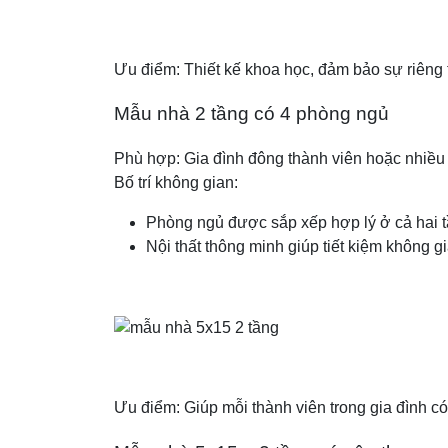
Ưu điểm: Thiết kế khoa học, đảm bảo sự riêng t
Mẫu nhà 2 tầng có 4 phòng ngủ
Phù hợp: Gia đình đông thành viên hoặc nhiều
Bố trí không gian:
Phòng ngủ được sắp xếp hợp lý ở cả hai tầ
Nội thất thông minh giúp tiết kiệm không gi
Ưu điểm: Giúp mỗi thành viên trong gia đình có 