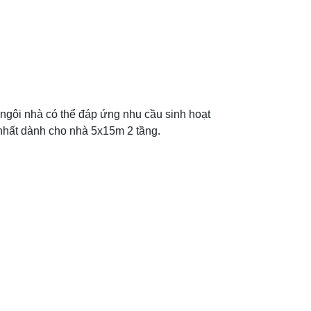
, ngôi nhà có thể đáp ứng nhu cầu sinh hoạt
 nhất dành cho nhà 5x15m 2 tầng.