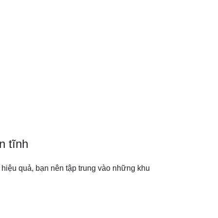
n tĩnh
 hiệu quả, bạn nên tập trung vào những khu