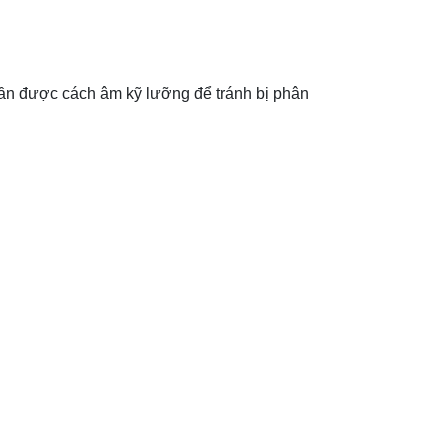
cần được cách âm kỹ lưỡng để tránh bị phân