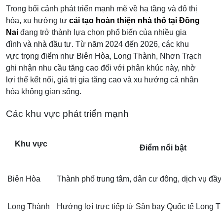
Trong bối cảnh phát triển mạnh mẽ về hạ tầng và đô thị
hóa, xu hướng tự
cải tạo hoàn thiện nhà thô tại Đồng
Nai
đang trở thành lựa chọn phổ biến của nhiều gia
đình và nhà đầu tư. Từ năm 2024 đến 2026, các khu
vực trọng điểm như Biên Hòa, Long Thành, Nhơn Trạch
ghi nhận nhu cầu tăng cao đối với phân khúc này, nhờ
lợi thế kết nối, giá trị gia tăng cao và xu hướng cá nhân
hóa không gian sống.
Các khu vực phát triển mạnh
Khu vực
Điểm nổi bật
Biên Hòa
Thành phố trung tâm, dân cư đông, dịch vụ đầ
Long Thành
Hưởng lợi trực tiếp từ Sân bay Quốc tế Long 