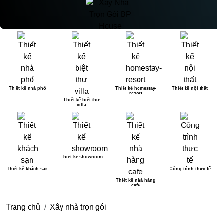
Thiết kế nhà phố
Thiết kế homestay-
Thiết kế nội thất
resort
Thiết kế biệt thự
villa
Thiết kế showroom
Thiết kế khách sạn
Công trình thực tế
Thiết kế nhà hàng
cafe
Trang chủ
Xây nhà trọn gói