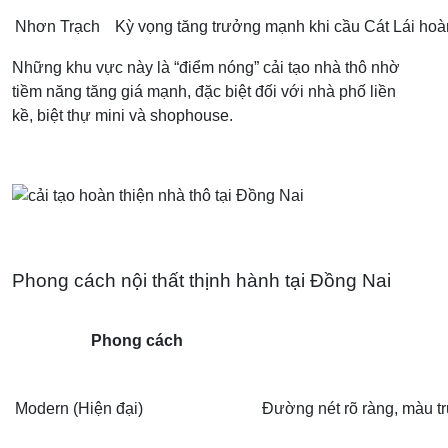
Nhơn Trạch
Kỳ vọng tăng trưởng mạnh khi cầu Cát Lái hoà
Những khu vực này là “điểm nóng” cải tạo nhà thô nhờ
tiềm năng tăng giá mạnh, đặc biệt đối với nhà phố liền
kề, biệt thự mini và shophouse.
Phong cách nội thất thịnh hành tại Đồng Nai
Phong cách
Modern (Hiện đại)
Đường nét rõ ràng, màu tr