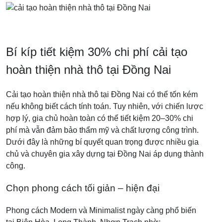
Bí kíp tiết kiệm 30% chi phí cải tạo
hoàn thiện nhà thô tại Đồng Nai
Cải tạo hoàn thiện nhà thô tại Đồng Nai có thể tốn kém
nếu không biết cách tính toán. Tuy nhiên, với chiến lược
hợp lý, gia chủ hoàn toàn có thể tiết kiệm 20–30% chi
phí mà vẫn đảm bảo thẩm mỹ và chất lượng công trình.
Dưới đây là những bí quyết quan trọng được nhiều gia
chủ và chuyên gia xây dựng tại Đồng Nai áp dụng thành
công.
Chọn phong cách tối giản – hiện đại
Phong cách Modern và Minimalist ngày càng phổ biến