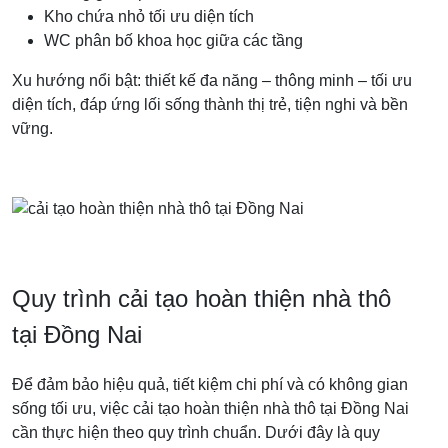
Kho chứa nhỏ tối ưu diện tích
WC phân bố khoa học giữa các tầng
Xu hướng nổi bật: thiết kế đa năng – thông minh – tối ưu
diện tích, đáp ứng lối sống thành thị trẻ, tiện nghi và bền
vững.
Quy trình cải tạo hoàn thiện nhà thô
tại Đồng Nai
Để đảm bảo hiệu quả, tiết kiệm chi phí và có không gian
sống tối ưu, việc cải tạo hoàn thiện nhà thô tại Đồng Nai
cần thực hiện theo quy trình chuẩn. Dưới đây là quy