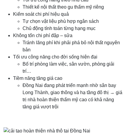
Thiết kế nội thất theo gu thẩm mỹ riêng
Kiểm soát chi phí hiệu quả
Tự chọn vật liệu phù hợp ngân sách
Chủ động tính toán từng hạng mục
Không tốn chi phí đập – sửa
Tránh lãng phí khi phải phá bỏ nội thất nguyên
bản
Tối ưu công năng cho đời sống hiện đại
Bố trí phòng làm việc, sân vườn, phòng giải
trí…
Tiềm năng tăng giá cao
Đồng Nai đang phát triển mạnh nhờ sân bay
Long Thành, giao thông và hạ tầng đô thị → giá
trị nhà hoàn thiện thẩm mỹ cao có khả năng
tăng giá vượt trội