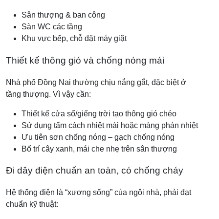
Sân thượng & ban công
Sàn WC các tầng
Khu vực bếp, chỗ đặt máy giặt
Thiết kế thông gió và chống nóng mái
Nhà phố Đồng Nai thường chịu nắng gắt, đặc biệt ở
tầng thượng. Vì vậy cần:
Thiết kế cửa sổ/giếng trời tạo thông gió chéo
Sử dụng tấm cách nhiệt mái hoặc màng phản nhiệt
Ưu tiên sơn chống nóng – gạch chống nóng
Bố trí cây xanh, mái che nhẹ trên sân thượng
Đi dây điện chuẩn an toàn, có chống cháy
Hệ thống điện là “xương sống” của ngôi nhà, phải đạt
chuẩn kỹ thuật: