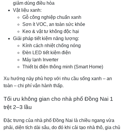
giảm dùng điều hòa
Vật liệu xanh:
Gỗ công nghiệp chuẩn xanh
Sơn ít VOC, an toàn sức khỏe
Keo & vật tư không độc hại
Giải pháp tiết kiệm năng lượng:
Kính cách nhiệt chống nóng
Đèn LED tiết kiệm điện
Máy lạnh Inverter
Thiết bị điện thông minh (Smart Home)
Xu hướng này phù hợp với nhu cầu sống xanh – an
toàn – chi phí vận hành thấp.
Tối ưu không gian cho nhà phố Đồng Nai 1
trệt 2–3 lầu
Đặc trưng của nhà phố Đồng Nai là chiều ngang vừa
phải, diện tích dài sâu, do đó khi cải tạo nhà thô, gia chủ