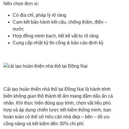
Nên chọn đơn vị:
Có địa chỉ, pháp lý rõ ràng
Cam kết bảo hành kết cấu, chống thấm, điện –
nước
Hợp đồng minh bạch, liệt kê vật tư rõ ràng
Cung cấp nhật ký thi công & báo cáo định kỳ
Cải tạo hoàn thiện nhà thô tại Đồng Nai là hành trình
biến không gian thô thành tổ ấm mang đậm dấu ấn cá
nhân. Khi thực hiện đúng quy trình, chọn vật liệu phù
hợp và áp dụng chiến lược tiết kiệm thông minh, bạn
hoàn toàn có thể sở hữu căn nhà đẹp – bền – tối ưu
công năng và tiết kiệm đến 30% chi phí.