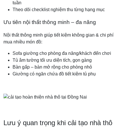
tuần
Theo dõi checklist nghiệm thu từng hạng mục
Ưu tiên nội thất thông minh – đa năng
Nội thất thông minh giúp tiết kiệm không gian & chi phí
mua nhiều món đồ:
Sofa giường cho phòng đa năng/khách đến chơi
Tủ âm tường tối ưu diện tích, gọn gàng
Bàn gấp – bàn mở rộng cho phòng nhỏ
Giường có ngăn chứa đồ tiết kiệm tủ phụ
Lưu ý quan trọng khi cải tạo nhà thô