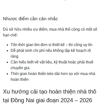
Nhược điểm cần cân nhắc
Dù sở hữu nhiều ưu điểm, mua nhà thô cũng có một số
hạn chế:
Tốn thời gian tìm đơn vị thiết kế – thi công uy tín
Dễ phát sinh chi phí nếu không lập kế hoạch rõ
ràng
Cần hiểu biết về vật liệu, kỹ thuật hoặc phải thuê
chuyên gia
Thời gian hoàn thiện kéo dài hơn so với mua nhà
hoàn thiện
Xu hướng cải tạo hoàn thiện nhà thô
tại Đồng Nai giai đoạn 2024 – 2026