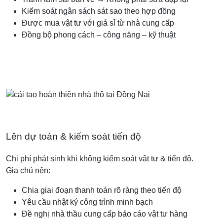
Kiểm soát ngân sách sát sao theo hợp đồng
Được mua vật tư với giá sỉ từ nhà cung cấp
Đồng bộ phong cách – công năng – kỹ thuật
Lên dự toán & kiểm soát tiến độ
Chi phí phát sinh khi không kiểm soát vật tư & tiến độ.
Gia chủ nên:
Chia giai đoạn thanh toán rõ ràng theo tiến độ
Yêu cầu nhật ký công trình minh bạch
Đề nghị nhà thầu cung cấp báo cáo vật tư hàng