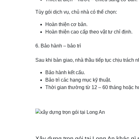
Tùy gói dịch vụ, chủ nhà có thể chọn:
Hoàn thiện cơ bản.
Hoàn thiện cao cấp theo vật tư chỉ định.
6. Bảo hành – bảo trì
Sau khi bàn giao, nhà thầu tiếp tục chịu trách 
Bảo hành kết cấu.
Bảo trì các hạng mục kỹ thuật.
Thời gian thường từ 12 – 60 tháng hoặc hơ
Xây dựng trọn gói tại Long An khác gì s