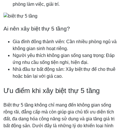
phòng làm việc, giải trí.
Ai nên xây biệt thự 5 tầng?
Gia đình đông thành viên: Cần nhiều phòng ngủ và
không gian sinh hoạt riêng.
Người yêu thích không gian sống sang trọng: Đáp
ứng nhu cầu sống tiện nghi, hiện đại.
Nhà đầu tư bất động sản: Xây biệt thự để cho thuê
hoặc bán lại với giá cao.
Ưu điểm khi xây biệt thự 5 tầng
Biệt thự 5 tầng không chỉ mang đến không gian sống
rộng rãi, đẳng cấp mà còn giúp gia chủ tối ưu diện tích
đất, đa dạng hóa công năng sử dụng và gia tăng giá trị
bất động sản. Dưới đây là những lý do khiến loại hình