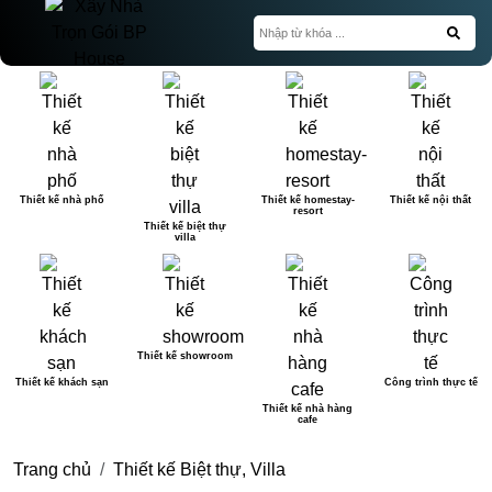
Thiết kế nhà phố
Thiết kế homestay-
Thiết kế nội thất
resort
Thiết kế biệt thự
villa
Thiết kế showroom
Thiết kế khách sạn
Công trình thực tế
Thiết kế nhà hàng
cafe
Trang chủ
Thiết kế Biệt thự, Villa