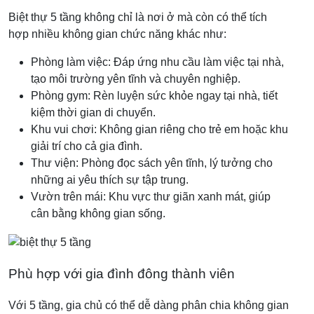
Biệt thự 5 tầng không chỉ là nơi ở mà còn có thể tích
hợp nhiều không gian chức năng khác như:
Phòng làm việc: Đáp ứng nhu cầu làm việc tại nhà,
tạo môi trường yên tĩnh và chuyên nghiệp.
Phòng gym: Rèn luyện sức khỏe ngay tại nhà, tiết
kiệm thời gian di chuyển.
Khu vui chơi: Không gian riêng cho trẻ em hoặc khu
giải trí cho cả gia đình.
Thư viện: Phòng đọc sách yên tĩnh, lý tưởng cho
những ai yêu thích sự tập trung.
Vườn trên mái: Khu vực thư giãn xanh mát, giúp
cân bằng không gian sống.
Phù hợp với gia đình đông thành viên
Với 5 tầng, gia chủ có thể dễ dàng phân chia không gian