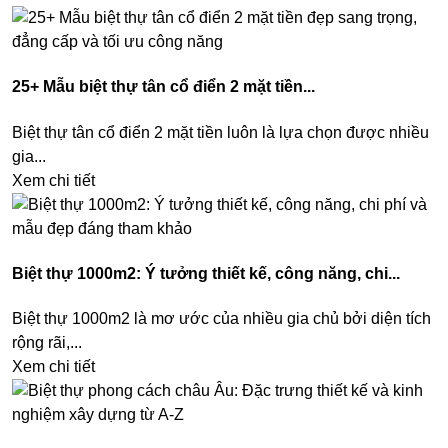
25+ Mẫu biệt thự tân cổ điển 2 mặt tiền...
Biệt thự tân cổ điển 2 mặt tiền luôn là lựa chọn được nhiều
gia...
Xem chi tiết
Biệt thự 1000m2: Ý tưởng thiết kế, công năng, chi...
Biệt thự 1000m2 là mơ ước của nhiều gia chủ bởi diện tích
rộng rãi,...
Xem chi tiết