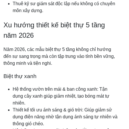
Thuê kỹ sư giám sát độc lập nếu không có chuyên
môn xây dựng.
Xu hướng thiết kế biệt thự 5 tầng
năm 2026
Năm 2026, các mẫu biệt thự 5 tầng không chỉ hướng
đến sự sang trọng mà còn tập trung vào tính bền vững,
thông minh và tiện nghi.
Biệt thự xanh
Hệ thống vườn trên mái & ban công xanh: Tận
dụng cây xanh giúp giảm nhiệt, tạo bóng mát tự
nhiên.
Thiết kế tối ưu ánh sáng & gió trời: Giúp giảm sử
dụng điện năng nhờ tận dụng ánh sáng tự nhiên và
thông gió chéo.