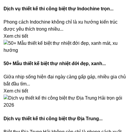
Dịch vụ thiết kế thi công biệt thự Indochine trọn...
Phong cách Indochine không chỉ là xu hướng kiến trúc
được yêu thích trong nhiều...
Xem chi tiết
50+ Mẫu thiết kế biệt thự nhiệt đới đẹp, xanh...
Giữa nhịp sống hiện đại ngày càng gấp gáp, nhiều gia chủ
bắt đầu tìm...
Xem chi tiết
Dịch vụ thiết kế thi công biệt thự Địa Trung...
Biệt thự Địa Trung Hải không còn chỉ là phong cách xuất