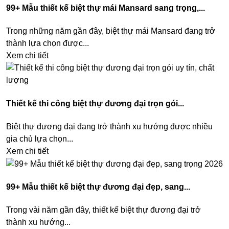
99+ Mẫu thiết kế biệt thự mái Mansard sang trọng,...
Trong những năm gần đây, biệt thự mái Mansard đang trở
thành lựa chọn được...
Xem chi tiết
Thiết kế thi công biệt thự đương đại trọn gói...
Biệt thự đương đại đang trở thành xu hướng được nhiều
gia chủ lựa chọn...
Xem chi tiết
99+ Mẫu thiết kế biệt thự đương đại đẹp, sang...
Trong vài năm gần đây, thiết kế biệt thự đương đại trở
thành xu hướng...