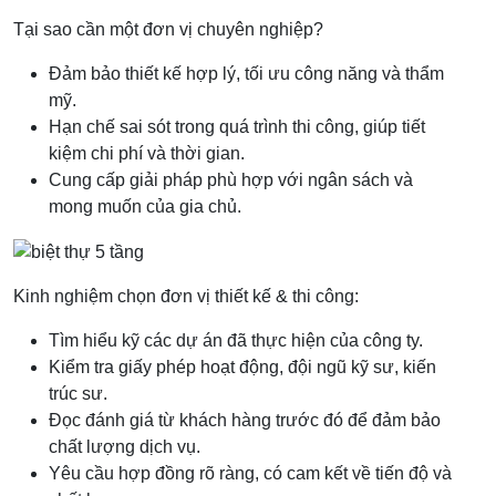
Tại sao cần một đơn vị chuyên nghiệp?
Đảm bảo thiết kế hợp lý, tối ưu công năng và thẩm
mỹ.
Hạn chế sai sót trong quá trình thi công, giúp tiết
kiệm chi phí và thời gian.
Cung cấp giải pháp phù hợp với ngân sách và
mong muốn của gia chủ.
Kinh nghiệm chọn đơn vị thiết kế & thi công:
Tìm hiểu kỹ các dự án đã thực hiện của công ty.
Kiểm tra giấy phép hoạt động, đội ngũ kỹ sư, kiến
trúc sư.
Đọc đánh giá từ khách hàng trước đó để đảm bảo
chất lượng dịch vụ.
Yêu cầu hợp đồng rõ ràng, có cam kết về tiến độ và