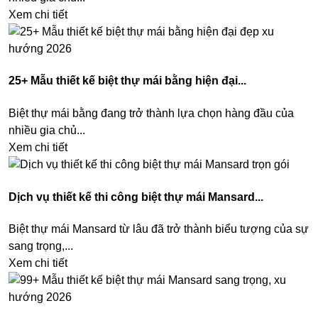
Xem chi tiết
25+ Mẫu thiết kế biệt thự mái bằng hiện đại...
Biệt thự mái bằng đang trở thành lựa chọn hàng đầu của
nhiều gia chủ...
Xem chi tiết
Dịch vụ thiết kế thi công biệt thự mái Mansard...
Biệt thự mái Mansard từ lâu đã trở thành biểu tượng của sự
sang trọng,...
Xem chi tiết