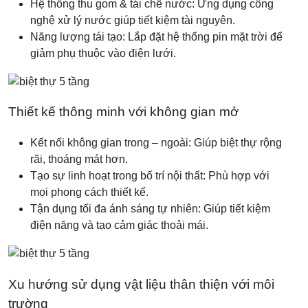
Hệ thống thu gom & tái chế nước: Ứng dụng công
nghệ xử lý nước giúp tiết kiệm tài nguyên.
Năng lượng tái tạo: Lắp đặt hệ thống pin mặt trời để
giảm phụ thuộc vào điện lưới.
Thiết kế thông minh với không gian mở
Kết nối không gian trong – ngoài: Giúp biệt thự rộng
rãi, thoáng mát hơn.
Tạo sự linh hoạt trong bố trí nội thất: Phù hợp với
mọi phong cách thiết kế.
Tận dụng tối đa ánh sáng tự nhiên: Giúp tiết kiệm
điện năng và tạo cảm giác thoải mái.
Xu hướng sử dụng vật liệu thân thiện với môi
trường