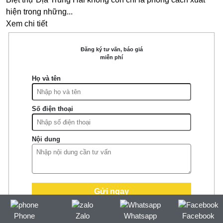
hiện trong những...
Xem chi tiết
Đăng ký tư vấn, báo giá
miễn phí
Họ và tên
Số điện thoại
Nội dung
Phone
Zalo
Whatsapp
Facebook