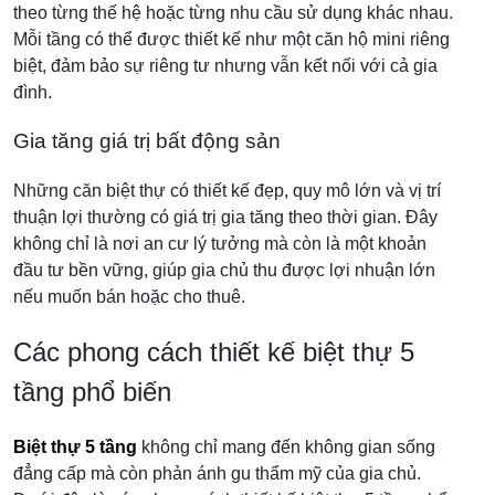
theo từng thế hệ hoặc từng nhu cầu sử dụng khác nhau.
Mỗi tầng có thể được thiết kế như một căn hộ mini riêng
biệt, đảm bảo sự riêng tư nhưng vẫn kết nối với cả gia
đình.
Gia tăng giá trị bất động sản
Những căn biệt thự có thiết kế đẹp, quy mô lớn và vị trí
thuận lợi thường có giá trị gia tăng theo thời gian. Đây
không chỉ là nơi an cư lý tưởng mà còn là một khoản
đầu tư bền vững, giúp gia chủ thu được lợi nhuận lớn
nếu muốn bán hoặc cho thuê.
Các phong cách thiết kế biệt thự 5
tầng phổ biến
Biệt thự 5 tầng
không chỉ mang đến không gian sống
đẳng cấp mà còn phản ánh gu thẩm mỹ của gia chủ.