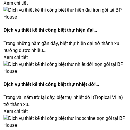
Xem chi tiết
Dịch vụ thiết kế thi công biệt thự hiện đại...
Trong những năm gần đây, biệt thự hiện đại trở thành xu
hướng được nhiều...
Xem chi tiết
Dịch vụ thiết kế thi công biệt thự nhiệt đới...
Trong vài năm trở lại đây, biệt thự nhiệt đới (Tropical Villa)
trở thành xu...
Xem chi tiết