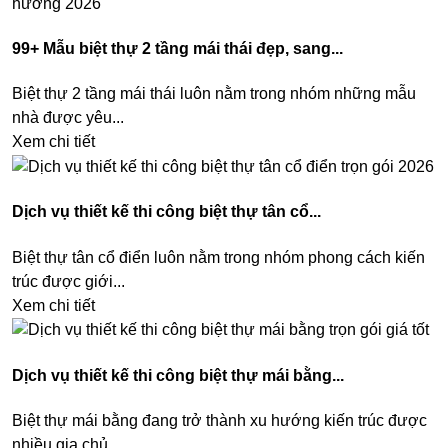
99+ Mẫu biệt thự 2 tầng mái thái đẹp, sang...
Biệt thự 2 tầng mái thái luôn nằm trong nhóm những mẫu
nhà được yêu...
Xem chi tiết
Dịch vụ thiết kế thi công biệt thự tân cổ...
Biệt thự tân cổ điển luôn nằm trong nhóm phong cách kiến
trúc được giới...
Xem chi tiết
Dịch vụ thiết kế thi công biệt thự mái bằng...
Biệt thự mái bằng đang trở thành xu hướng kiến trúc được
nhiều gia chủ...