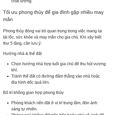
chất lượng.
Tối ưu phong thủy để gia đình gặp nhiều may
mắn
Phong thủy đóng vai trò quan trọng trong việc mang lại
tài lộc, sức khỏe và may mắn cho gia chủ. Khi xây biệt
thự 5 tầng, cần lưu ý:
Hướng nhà & thế đất
Chọn hướng nhà hợp tuổi gia chủ để thu hút vượng
khí.
Tránh thế đất có đường đâm thẳng vào nhà hoặc
địa hình dốc quá lớn.
Bố trí không gian hợp phong thủy
Phòng khách nên đặt ở vị trí trung tâm, đón ánh
sáng tự nhiên.