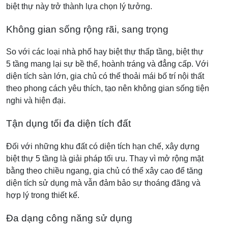
biệt thự này trở thành lựa chọn lý tưởng.
Không gian sống rộng rãi, sang trọng
So với các loại nhà phố hay biệt thự thấp tầng, biệt thự
5 tầng mang lại sự bề thế, hoành tráng và đẳng cấp. Với
diện tích sàn lớn, gia chủ có thể thoải mái bố trí nội thất
theo phong cách yêu thích, tạo nên không gian sống tiện
nghi và hiện đại.
Tận dụng tối đa diện tích đất
Đối với những khu đất có diện tích hạn chế, xây dựng
biệt thự 5 tầng là giải pháp tối ưu. Thay vì mở rộng mặt
bằng theo chiều ngang, gia chủ có thể xây cao để tăng
diện tích sử dụng mà vẫn đảm bảo sự thoáng đãng và
hợp lý trong thiết kế.
Đa dạng công năng sử dụng