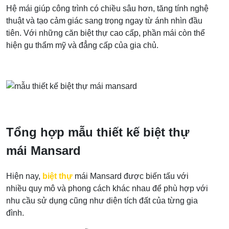
Hệ mái giúp công trình có chiều sâu hơn, tăng tính nghệ
thuật và tạo cảm giác sang trọng ngay từ ánh nhìn đầu
tiên. Với những căn biệt thự cao cấp, phần mái còn thể
hiện gu thẩm mỹ và đẳng cấp của gia chủ.
Tổng hợp mẫu thiết kế biệt thự
mái Mansard
Hiện nay,
biệt thự
mái Mansard được biến tấu với
nhiều quy mô và phong cách khác nhau để phù hợp với
nhu cầu sử dụng cũng như diện tích đất của từng gia
đình.