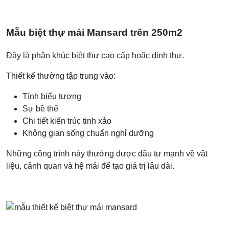
Mẫu biệt thự mái Mansard trên 250m2
Đây là phân khúc biệt thự cao cấp hoặc dinh thự.
Thiết kế thường tập trung vào:
Tính biểu tượng
Sự bề thế
Chi tiết kiến trúc tinh xảo
Không gian sống chuẩn nghỉ dưỡng
Những công trình này thường được đầu tư mạnh về vật
liệu, cảnh quan và hệ mái để tạo giá trị lâu dài.