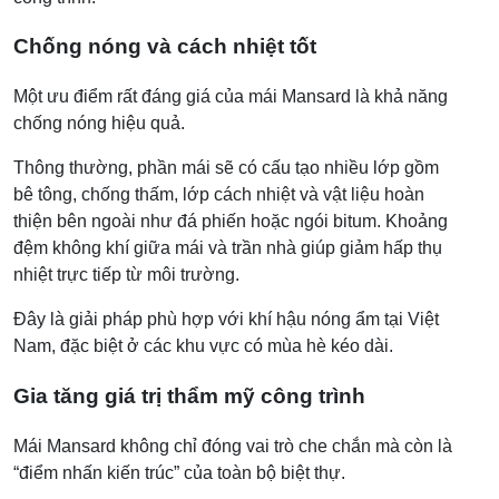
Chống nóng và cách nhiệt tốt
Một ưu điểm rất đáng giá của mái Mansard là khả năng
chống nóng hiệu quả.
Thông thường, phần mái sẽ có cấu tạo nhiều lớp gồm
bê tông, chống thấm, lớp cách nhiệt và vật liệu hoàn
thiện bên ngoài như đá phiến hoặc ngói bitum. Khoảng
đệm không khí giữa mái và trần nhà giúp giảm hấp thụ
nhiệt trực tiếp từ môi trường.
Đây là giải pháp phù hợp với khí hậu nóng ẩm tại Việt
Nam, đặc biệt ở các khu vực có mùa hè kéo dài.
Gia tăng giá trị thẩm mỹ công trình
Mái Mansard không chỉ đóng vai trò che chắn mà còn là
“điểm nhấn kiến trúc” của toàn bộ biệt thự.