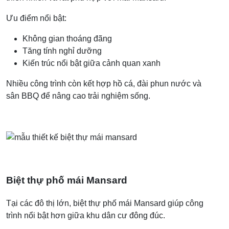
Ưu điểm nổi bật:
Không gian thoáng đãng
Tăng tính nghỉ dưỡng
Kiến trúc nổi bật giữa cảnh quan xanh
Nhiều công trình còn kết hợp hồ cá, đài phun nước và
sân BBQ để nâng cao trải nghiệm sống.
Biệt thự phố mái Mansard
Tại các đô thị lớn, biệt thự phố mái Mansard giúp công
trình nổi bật hơn giữa khu dân cư đông đúc.