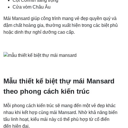
Cột Corinth sang trọng
Cửa vòm Châu Âu
Mái Mansard giúp công trình mang vẻ đẹp quyền quý và
đậm chất hoàng gia, thường xuất hiện trong các biệt phủ
hoặc dinh thự nghỉ dưỡng cao cấp.
Mẫu thiết kế biệt thự mái Mansard
theo phong cách kiến trúc
Mỗi phong cách kiến trúc sẽ mang đến một vẻ đẹp khác
nhau khi kết hợp cùng mái Mansard. Nhờ khả năng biến
tấu linh hoạt, kiểu mái này có thể phù hợp từ cổ điển
đến hiện đại.