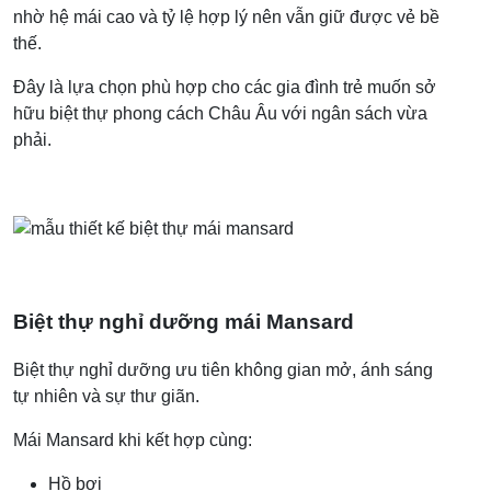
nhờ hệ mái cao và tỷ lệ hợp lý nên vẫn giữ được vẻ bề
thế.
Đây là lựa chọn phù hợp cho các gia đình trẻ muốn sở
hữu biệt thự phong cách Châu Âu với ngân sách vừa
phải.
Biệt thự nghỉ dưỡng mái Mansard
Biệt thự nghỉ dưỡng ưu tiên không gian mở, ánh sáng
tự nhiên và sự thư giãn.
Mái Mansard khi kết hợp cùng:
Hồ bơi