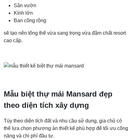
Sân vườn
Kính lớn
Ban công rộng
sẽ tạo nên tổng thể vừa sang trọng vừa đậm chất resort
cao cấp.
Mẫu biệt thự mái Mansard đẹp
theo diện tích xây dựng
Tùy theo diện tích đất và nhu cầu sử dụng, gia chủ có
thể lựa chọn phương án thiết kế phù hợp để tối ưu công
năng và chi phí đầu tư.