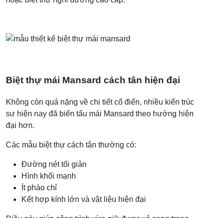
Biệt thự mái Mansard cách tân hiện đại
Không còn quá nặng về chi tiết cổ điển, nhiều kiến trúc
sư hiện nay đã biến tấu mái Mansard theo hướng hiện
đại hơn.
Các mẫu biệt thự cách tân thường có:
Đường nét tối giản
Hình khối mạnh
Ít phào chỉ
Kết hợp kính lớn và vật liệu hiện đại