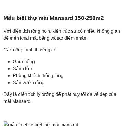
Mẫu biệt thự mái Mansard 150-250m2
Với diện tích rộng hơn, kiến trúc sư có nhiều không gian
để triển khai mặt bằng và tạo điểm nhấn.
Các công trình thường có:
Gara riêng
Sảnh lớn
Phòng khách thông tầng
Sân vườn rộng
Đây là diện tích lý tưởng để phát huy tối đa vẻ đẹp của
mái Mansard.