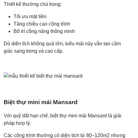
Thiết kế thường chú trọng:
Tối ưu mặt tiền
Tăng chiều cao công trình
Bố trí công năng thông minh
Dù diện tích không quá lớn, kiểu mái này vẫn tạo cảm
giác sang trọng và cao cấp.
Biệt thự mini mái Mansard
Với quỹ đất hạn chế, biệt thự mini mái Mansard là giải
pháp hợp lý.
Các công trình thường có diện tích từ 80–120m2 nhưng