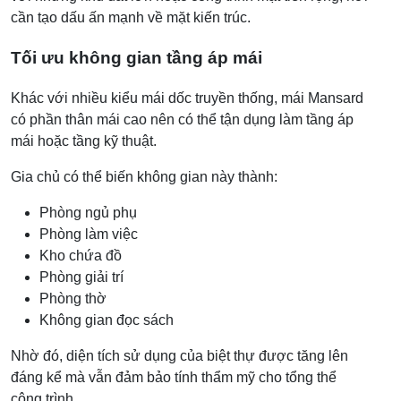
cần tạo dấu ấn mạnh về mặt kiến trúc.
Tối ưu không gian tầng áp mái
Khác với nhiều kiểu mái dốc truyền thống, mái Mansard
có phần thân mái cao nên có thể tận dụng làm tầng áp
mái hoặc tầng kỹ thuật.
Gia chủ có thể biến không gian này thành:
Phòng ngủ phụ
Phòng làm việc
Kho chứa đồ
Phòng giải trí
Phòng thờ
Không gian đọc sách
Nhờ đó, diện tích sử dụng của biệt thự được tăng lên
đáng kể mà vẫn đảm bảo tính thẩm mỹ cho tổng thể
công trình.