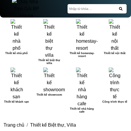
Thiết kế nhà phố
Thiết kế homestay-
Thiết kế nội thất
resort
Thiết kế biệt thự
villa
Thiết kế showroom
Thiết kế khách sạn
Công trình thực tế
Thiết kế nhà hàng
cafe
Trang chủ
Thiết kế Biệt thự, Villa