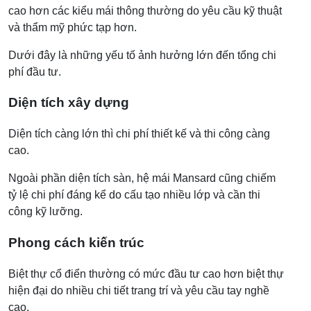
cao hơn các kiểu mái thông thường do yêu cầu kỹ thuật
và thẩm mỹ phức tạp hơn.
Dưới đây là những yếu tố ảnh hưởng lớn đến tổng chi
phí đầu tư.
Diện tích xây dựng
Diện tích càng lớn thì chi phí thiết kế và thi công càng
cao.
Ngoài phần diện tích sàn, hệ mái Mansard cũng chiếm
tỷ lệ chi phí đáng kể do cấu tạo nhiều lớp và cần thi
công kỹ lưỡng.
Phong cách kiến trúc
Biệt thự cổ điển thường có mức đầu tư cao hơn biệt thự
hiện đại do nhiều chi tiết trang trí và yêu cầu tay nghề
cao.