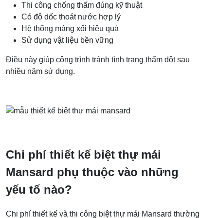
Thi công chống thấm đúng kỹ thuật
Có độ dốc thoát nước hợp lý
Hệ thống máng xối hiệu quả
Sử dụng vật liệu bền vững
Điều này giúp công trình tránh tình trạng thấm dột sau
nhiều năm sử dụng.
Chi phí thiết kế biệt thự mái
Mansard phụ thuộc vào những
yếu tố nào?
Chi phí thiết kế và thi công biệt thự mái Mansard thường