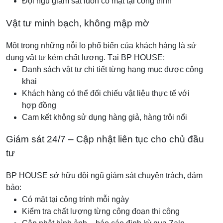
Đội ngũ giám sát luôn có mặt tại công trình
Vật tư minh bạch, không mập mờ
Một trong những nỗi lo phổ biến của khách hàng là sử
dụng vật tư kém chất lượng. Tại BP HOUSE:
Danh sách vật tư chi tiết từng hạng mục được công
khai
Khách hàng có thể đối chiếu vật liệu thực tế với
hợp đồng
Cam kết không sử dụng hàng giả, hàng trôi nổi
Giám sát 24/7 – Cập nhật liên tục cho chủ đầu
tư
BP HOUSE sở hữu đội ngũ giám sát chuyên trách, đảm
bảo:
Có mặt tại công trình mỗi ngày
Kiểm tra chất lượng từng công đoạn thi công