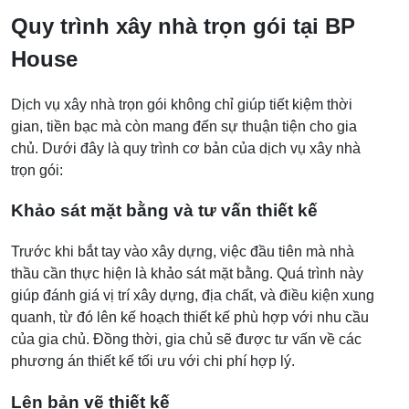
Quy trình xây nhà trọn gói tại BP
House
Dịch vụ xây nhà trọn gói không chỉ giúp tiết kiệm thời
gian, tiền bạc mà còn mang đến sự thuận tiện cho gia
chủ. Dưới đây là quy trình cơ bản của dịch vụ xây nhà
trọn gói:
Khảo sát mặt bằng và tư vấn thiết kế
Trước khi bắt tay vào xây dựng, việc đầu tiên mà nhà
thầu cần thực hiện là khảo sát mặt bằng. Quá trình này
giúp đánh giá vị trí xây dựng, địa chất, và điều kiện xung
quanh, từ đó lên kế hoạch thiết kế phù hợp với nhu cầu
của gia chủ. Đồng thời, gia chủ sẽ được tư vấn về các
phương án thiết kế tối ưu với chi phí hợp lý.
Lên bản vẽ thiết kế