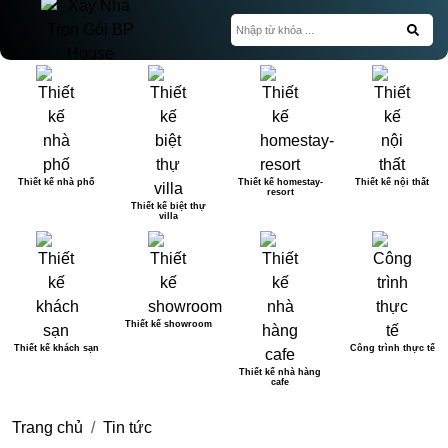
Thiết kế nhà phố
Thiết kế homestay-
Thiết kế nội thất
resort
Thiết kế biệt thự
villa
Thiết kế showroom
Thiết kế khách sạn
Công trình thực tế
Thiết kế nhà hàng
cafe
Trang chủ
Tin tức