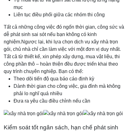
mục
Liên tục điều phối giữa các nhóm thi công
Tất cả những công việc đó ngốn thời gian, công sức và
dễ phát sinh sai sót nếu bạn không có kinh
nghiệm.
Ngược lại, khi lựa chọn dịch vụ xây nhà trọn
gói, chủ nhà chỉ cần làm việc với một đơn vị duy nhất.
Tất cả từ thiết kế, xin phép xây dựng, mua vật liệu, thi
công phần thô – hoàn thiện đều được triển khai theo
quy trình chuyên nghiệp. Bạn có thể:
Theo dõi tiến độ qua báo cáo định kỳ
Dành thời gian cho công việc, gia đình mà không
phải lo nghĩ quá nhiều
Đưa ra yêu cầu điều chỉnh nếu cần
Kiểm soát tốt ngân sách, hạn chế phát sinh