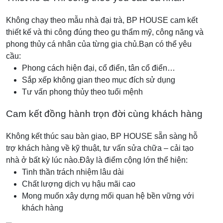
Không chạy theo mẫu nhà đại trà, BP HOUSE cam kết
thiết kế và thi công đúng theo gu thẩm mỹ, công năng và
phong thủy cá nhân của từng gia chủ.
Bạn có thể yêu
cầu:
Phong cách hiện đại, cổ điển, tân cổ điển…
Sắp xếp không gian theo mục đích sử dụng
Tư vấn phong thủy theo tuổi mệnh
Cam kết đồng hành trọn đời cùng khách hàng
Không kết thúc sau bàn giao, BP HOUSE sẵn sàng hỗ
trợ khách hàng về kỹ thuật, tư vấn sửa chữa – cải tạo
nhà ở bất kỳ lúc nào.
Đây là điểm cộng lớn thể hiện:
Tinh thần trách nhiệm lâu dài
Chất lượng dịch vụ hậu mãi cao
Mong muốn xây dựng mối quan hệ bền vững với
khách hàng