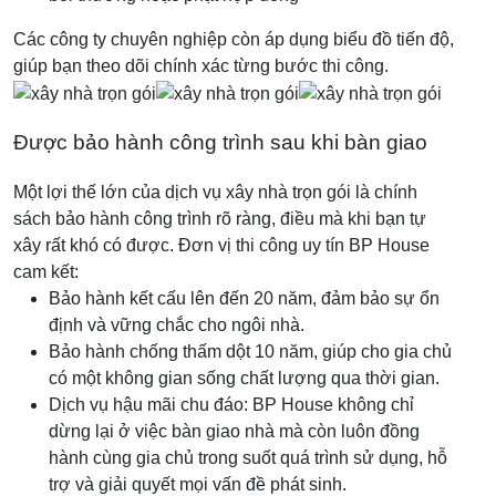
Các công ty chuyên nghiệp còn áp dụng biểu đồ tiến độ,
giúp bạn theo dõi chính xác từng bước thi công.
Được bảo hành công trình sau khi bàn giao
Một lợi thế lớn của dịch vụ xây nhà trọn gói là chính
sách bảo hành công trình rõ ràng, điều mà khi bạn tự
xây rất khó có được. Đơn vị thi công uy tín BP House
cam kết:
Bảo hành kết cấu lên đến 20 năm, đảm bảo sự ổn
định và vững chắc cho ngôi nhà.
Bảo hành chống thấm dột 10 năm, giúp cho gia chủ
có một không gian sống chất lượng qua thời gian.
Dịch vụ hậu mãi chu đáo: BP House không chỉ
dừng lại ở việc bàn giao nhà mà còn luôn đồng
hành cùng gia chủ trong suốt quá trình sử dụng, hỗ
trợ và giải quyết mọi vấn đề phát sinh.