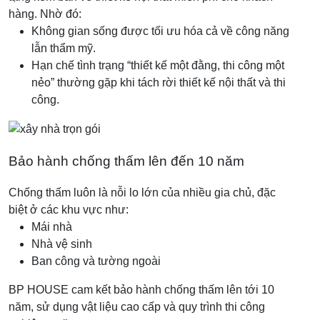
hàng. Nhờ đó:
Không gian sống được tối ưu hóa cả về công năng
lẫn thẩm mỹ.
Hạn chế tình trạng “thiết kế một đằng, thi công một
nẻo” thường gặp khi tách rời thiết kế nội thất và thi
công.
Bảo hành chống thấm lên đến 10 năm
Chống thấm luôn là nỗi lo lớn của nhiều gia chủ, đặc
biệt ở các khu vực như:
Mái nhà
Nhà vệ sinh
Ban công và tường ngoài
BP HOUSE cam kết bảo hành chống thấm lên tới 10
năm, sử dụng vật liệu cao cấp và quy trình thi công