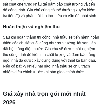
sát chặt chẽ từng khâu để đảm bảo chất lượng và tiến
độ công trình. Gia chủ cũng có thể thường xuyên kiểm
tra tiến độ và phản hồi kịp thời nếu có vấn đề phát sinh.
Hoàn thiện và nghiệm thu
Sau khi hoàn thành thi công, nhà thầu sẽ tiến hành hoàn
thiện các chi tiết cuối cùng như sơn tường, lát sàn, lắp
đặt hệ thống điện nước. Gia chủ sẽ được mời nghiệm
thu công trình để kiểm tra chất lượng và đảm bảo rằng
ngôi nhà đã được xây dựng đúng với thiết kế ban đầu.
Nếu có bất kỳ khiếu nại nào, nhà thầu sẽ chịu trách
nhiệm điều chỉnh trước khi bàn giao chính thức.
Giá xây nhà trọn gói mới nhất
2026