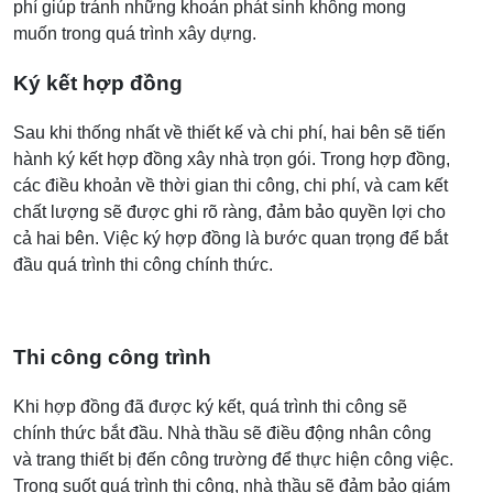
phí giúp tránh những khoản phát sinh không mong
muốn trong quá trình xây dựng.
Ký kết hợp đồng
Sau khi thống nhất về thiết kế và chi phí, hai bên sẽ tiến
hành ký kết hợp đồng xây nhà trọn gói. Trong hợp đồng,
các điều khoản về thời gian thi công, chi phí, và cam kết
chất lượng sẽ được ghi rõ ràng, đảm bảo quyền lợi cho
cả hai bên. Việc ký hợp đồng là bước quan trọng để bắt
đầu quá trình thi công chính thức.
Thi công công trình
Khi hợp đồng đã được ký kết, quá trình thi công sẽ
chính thức bắt đầu. Nhà thầu sẽ điều động nhân công
và trang thiết bị đến công trường để thực hiện công việc.
Trong suốt quá trình thi công, nhà thầu sẽ đảm bảo giám