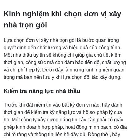
Kinh nghiệm khi chọn đơn vị xây
nhà trọn gói
Lựa chọn đơn vị xây nhà trọn gói là bước quan trọng
quyết định đến chất lượng và hiệu quả của công trình.
Một nhà thầu uy tín sẽ không chỉ giúp gia chủ tiết kiệm
thời gian, công sức mà còn đảm bảo tiến độ, chất lượng
và chi phí hợp lý. Dưới đây là những kinh nghiệm quan
trọng mà bạn nên lưu ý khi lựa chọn đối tác xây dựng.
Kiểm tra năng lực nhà thầu
Trước khi đặt niềm tin vào bất kỳ đơn vị nào, hãy dành
thời gian để kiểm tra kỹ năng lực và hồ sơ pháp lý của
họ. Một công ty xây dựng đáng tin cậy cần phải có giấy
phép kinh doanh hợp pháp, hoạt động minh bạch, có địa
chỉ rõ ràng và thông tin liên hệ đầy đủ. Đồng thời, hãy