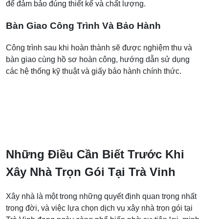
để đảm bảo đúng thiết kế và chất lượng.
Bàn Giao Công Trình Và Bảo Hành
Công trình sau khi hoàn thành sẽ được nghiệm thu và
bàn giao cùng hồ sơ hoàn công, hướng dẫn sử dụng
các hệ thống kỹ thuật và giấy bảo hành chính thức.
Những Điều Cần Biết Trước Khi
Xây Nhà Trọn Gói Tại Trà Vinh
Xây nhà là một trong những quyết định quan trọng nhất
trong đời, và việc lựa chọn dịch vụ xây nhà trọn gói tại