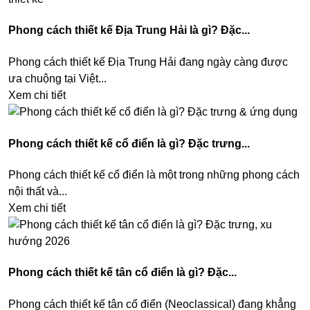
Phong cách thiết kế Địa Trung Hải là gì? Đặc...
Phong cách thiết kế Địa Trung Hải đang ngày càng được
ưa chuộng tại Việt...
Xem chi tiết
Phong cách thiết kế cổ điển là gì? Đặc trưng...
Phong cách thiết kế cổ điển là một trong những phong cách
nội thất và...
Xem chi tiết
Phong cách thiết kế tân cổ điển là gì? Đặc...
Phong cách thiết kế tân cổ điển (Neoclassical) đang khẳng