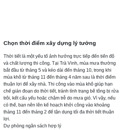
Chọn thời điểm xây dựng lý tưởng
Thời tiết là một yếu tố ảnh hưởng trực tiếp đến tiến độ
và chất lượng thi công. Tại Trà Vinh, mùa mưa thường
bắt đầu từ tháng 5 và kéo dài đến tháng 10, trong khi
mùa khô từ tháng 11 đến tháng 4 năm sau là thời điểm
thuận lợi để xây nhà. Thi công vào mùa khô giúp hạn
chế gián đoạn do thời tiết, tránh tình trạng bê tông bị rửa
trôi, kết cấu yếu hoặc chậm trễ do mưa gió. Vì vậy, nếu
có thể, bạn nên lên kế hoạch khởi công vào khoảng
tháng 11 đến tháng 2 để tận dụng tối đa thời tiết thuận
lợi.
Dự phòng ngân sách hợp lý