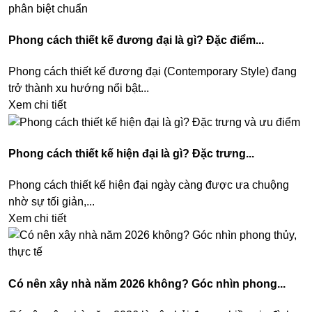
Phong cách thiết kế đương đại là gì? Đặc điểm...
Phong cách thiết kế đương đại (Contemporary Style) đang
trở thành xu hướng nổi bật...
Xem chi tiết
Phong cách thiết kế hiện đại là gì? Đặc trưng...
Phong cách thiết kế hiện đại ngày càng được ưa chuộng
nhờ sự tối giản,...
Xem chi tiết
Có nên xây nhà năm 2026 không? Góc nhìn phong...