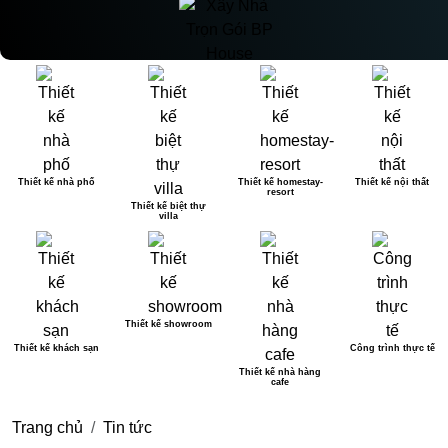
Thiết kế nhà phố
Thiết kế homestay-
Thiết kế nội thất
resort
Thiết kế biệt thự
villa
Thiết kế showroom
Thiết kế khách sạn
Công trình thực tế
Thiết kế nhà hàng
cafe
Trang chủ
Tin tức