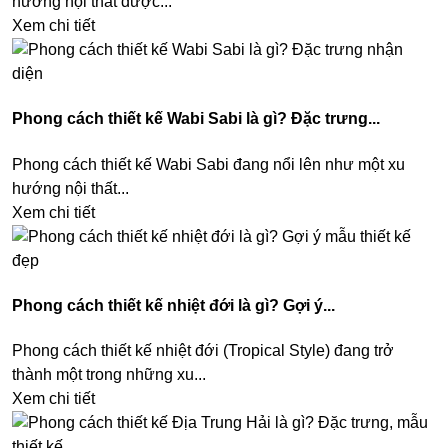
hướng nội thất được...
Xem chi tiết
Phong cách thiết kế Wabi Sabi là gì? Đặc trưng...
Phong cách thiết kế Wabi Sabi đang nổi lên như một xu
hướng nội thất...
Xem chi tiết
Phong cách thiết kế nhiệt đới là gì? Gợi ý...
Phong cách thiết kế nhiệt đới (Tropical Style) đang trở
thành một trong những xu...
Xem chi tiết