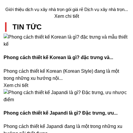
Giới thiệu dịch vụ xây nhà trọn gói giá rẻ Dịch vụ xây nhà trọn...
Xem chi tiết
TIN TỨC
Phong cách thiết kế Korean là gì? đặc trưng và...
Phong cách thiết kế Korean (Korean Style) đang là một
trong những xu hướng nội...
Xem chi tiết
Phong cách thiết kế Japandi là gì? Đặc trưng, ưu...
Phong cách thiết kế Japandi đang là một trong những xu