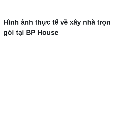
Hình ảnh thực tế về xây nhà trọn
gói tại BP House