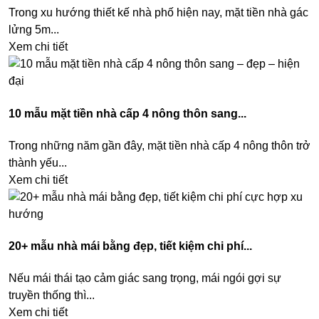
Trong xu hướng thiết kế nhà phố hiện nay, mặt tiền nhà gác
lửng 5m...
Xem chi tiết
10 mẫu mặt tiền nhà cấp 4 nông thôn sang...
Trong những năm gần đây, mặt tiền nhà cấp 4 nông thôn trở
thành yếu...
Xem chi tiết
20+ mẫu nhà mái bằng đẹp, tiết kiệm chi phí...
Nếu mái thái tạo cảm giác sang trọng, mái ngói gợi sự
truyền thống thì...
Xem chi tiết