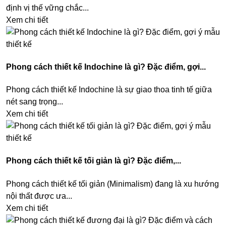
định vị thế vững chắc...
Xem chi tiết
Phong cách thiết kế Indochine là gì? Đặc điểm, gợi...
Phong cách thiết kế Indochine là sự giao thoa tinh tế giữa
nét sang trọng...
Xem chi tiết
Phong cách thiết kế tối giản là gì? Đặc điểm,...
Phong cách thiết kế tối giản (Minimalism) đang là xu hướng
nội thất được ưa...
Xem chi tiết