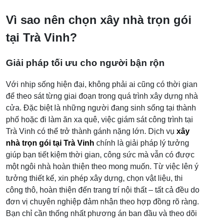
Vì sao nên chọn xây nhà trọn gói
tại Trà Vinh?
Giải pháp tối ưu cho người bận rộn
Với nhịp sống hiện đại, không phải ai cũng có thời gian
để theo sát từng giai đoạn trong quá trình xây dựng nhà
cửa. Đặc biệt là những người đang sinh sống tại thành
phố hoặc đi làm ăn xa quê, việc giám sát công trình tại
Trà Vinh có thể trở thành gánh nặng lớn. Dịch vụ
xây
nhà trọn gói tại Trà Vinh
chính là giải pháp lý tưởng
giúp bạn tiết kiệm thời gian, công sức mà vẫn có được
một ngôi nhà hoàn thiện theo mong muốn. Từ việc lên ý
tưởng thiết kế, xin phép xây dựng, chọn vật liệu, thi
công thô, hoàn thiện đến trang trí nội thất – tất cả đều do
đơn vị chuyên nghiệp đảm nhận theo hợp đồng rõ ràng.
Bạn chỉ cần thống nhất phương án ban đầu và theo dõi