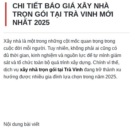
CHI TIẾT BÁO GIÁ XÂY NHÀ
TRỌN GÓI TẠI TRÀ VINH MỚI
NHẤT 2025
Xây nhà là một trong những cột mốc quan trọng trong
cuộc đời mỗi người. Tuy nhiên, không phải ai cũng có
đủ thời gian, kinh nghiệm và nguồn lực để tự mình giám
sát và tổ chức toàn bộ quá trình xây dựng. Chính vì thế,
dịch vụ
xây nhà trọn gói tại Trà Vinh
đang trở thành xu
hướng được nhiều gia đình lựa chọn trong năm 2025.
Nội dung bài viết