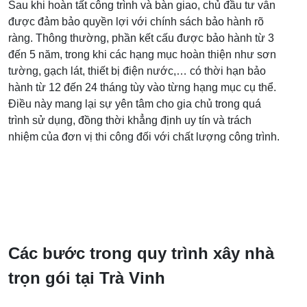
Sau khi hoàn tất công trình và bàn giao, chủ đầu tư vẫn
được đảm bảo quyền lợi với chính sách bảo hành rõ
ràng. Thông thường, phần kết cấu được bảo hành từ 3
đến 5 năm, trong khi các hạng mục hoàn thiện như sơn
tường, gạch lát, thiết bị điện nước,… có thời hạn bảo
hành từ 12 đến 24 tháng tùy vào từng hạng mục cụ thể.
Điều này mang lại sự yên tâm cho gia chủ trong quá
trình sử dụng, đồng thời khẳng định uy tín và trách
nhiệm của đơn vị thi công đối với chất lượng công trình.
Các bước trong quy trình xây nhà
trọn gói tại Trà Vinh