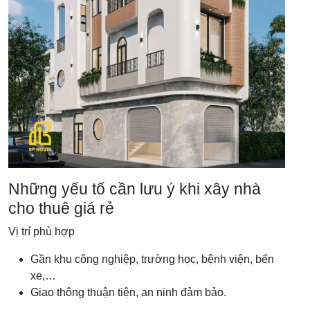
Những yếu tố cần lưu ý khi xây nhà
cho thuê giá rẻ
Vị trí phù hợp
Gần khu công nghiệp, trường học, bệnh viện, bến
xe,…
Giao thông thuận tiện, an ninh đảm bảo.