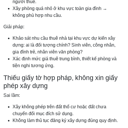
người thuê.
Xây phòng quá nhỏ ở khu vực toàn gia đình →
không phù hợp nhu cầu.
Giải pháp:
Khảo sát nhu cầu thuê nhà tại khu vực dự kiến xây
dựng: ai là đối tượng chính? Sinh viên, công nhân,
gia đình trẻ, nhân viên văn phòng?
Xác định mức giá thuê trung bình, thiết kế phòng và
tiện nghi tương ứng.
Thiếu giấy tờ hợp pháp, không xin giấy
phép xây dựng
Sai lầm:
Xây không phép trên đất thổ cư hoặc đất chưa
chuyển đổi mục đích sử dụng.
Không làm thủ tục đăng ký xây dựng đúng quy định.