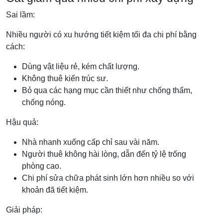
Sai lầm:
Nhiều người có xu hướng tiết kiệm tối đa chi phí bằng
cách:
Dùng vật liệu rẻ, kém chất lượng.
Không thuê kiến trúc sư.
Bỏ qua các hạng mục cần thiết như chống thấm,
chống nóng.
Hậu quả:
Nhà nhanh xuống cấp chỉ sau vài năm.
Người thuê không hài lòng, dẫn đến tỷ lệ trống
phòng cao.
Chi phí sửa chữa phát sinh lớn hơn nhiều so với
khoản đã tiết kiệm.
Giải pháp: