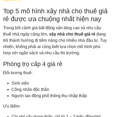
Top 5 mô hình xây nhà cho thuê giá
rẻ được ưa chuộng nhất hiện nay
Trong bối cảnh giá bất động sản tăng cao và nhu cầu
thuê nhà ngày càng lớn,
xây nhà cho thuê giá rẻ
đang
trở thành hướng đi tiềm năng cho nhiều nhà đầu tư. Tuy
nhiên, không phải ai cũng biết lựa chọn mô hình phù
hợp với ngân sách và nhu cầu thị trường.
Phòng trọ cấp 4 giá rẻ
Đối tượng thuê:
Sinh viên
Công nhân độc thân
Người lao động phổ thông thu nhập thấp
Ưu điểm:
Chi phí xây dựng thấp, chỉ từ 1 – 2 triệu đồng/m²