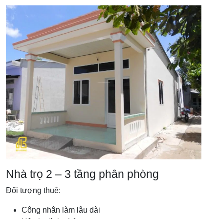
Nhà trọ 2 – 3 tầng phân phòng
Đối tượng thuê:
Công nhân làm lâu dài