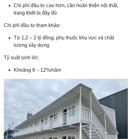
Chi phí đầu tư cao hơn, cần hoàn thiện nội thất,
trang thiết bị đầy đủ
Chi phí đầu tư tham khảo:
Từ 1,2 – 2 tỷ đồng, phụ thuộc khu vực và chất
lượng xây dựng
Tỷ suất sinh lời:
Khoảng 8 – 12%/năm