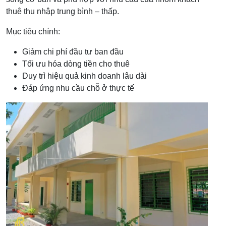
thuê thu nhập trung bình – thấp.
Mục tiêu chính:
Giảm chi phí đầu tư ban đầu
Tối ưu hóa dòng tiền cho thuê
Duy trì hiệu quả kinh doanh lâu dài
Đáp ứng nhu cầu chỗ ở thực tế