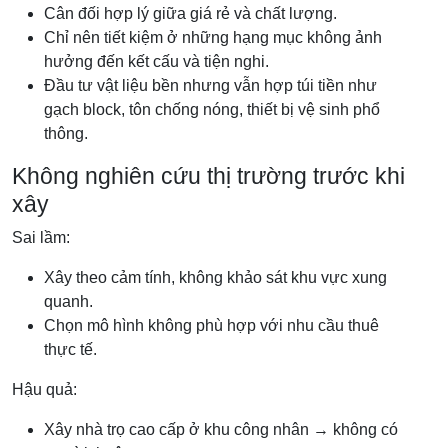
Cân đối hợp lý giữa giá rẻ và chất lượng.
Chỉ nên tiết kiệm ở những hạng mục không ảnh
hưởng đến kết cấu và tiện nghi.
Đầu tư vật liệu bền nhưng vẫn hợp túi tiền như
gạch block, tôn chống nóng, thiết bị vệ sinh phổ
thông.
Không nghiên cứu thị trường trước khi
xây
Sai lầm:
Xây theo cảm tính, không khảo sát khu vực xung
quanh.
Chọn mô hình không phù hợp với nhu cầu thuê
thực tế.
Hậu quả:
Xây nhà trọ cao cấp ở khu công nhân → không có