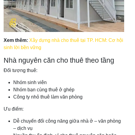
Xem thêm:
Xây dựng nhà cho thuê tại TP. HCM: Cơ hội
sinh lời bền vững
Nhà nguyên căn cho thuê theo tầng
Đối tượng thuê:
Nhóm sinh viên
Nhóm bạn cùng thuê ở ghép
Công ty nhỏ thuê làm văn phòng
Ưu điểm:
Dễ chuyển đổi công năng giữa nhà ở – văn phòng
– dịch vụ