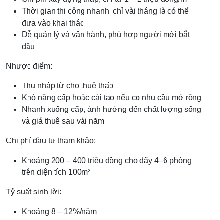
Thời gian thi công nhanh, chỉ vài tháng là có thể
đưa vào khai thác
Dễ quản lý và vận hành, phù hợp người mới bắt
đầu
Nhược điểm:
Thu nhập từ cho thuê thấp
Khó nâng cấp hoặc cải tạo nếu có nhu cầu mở rộng
Nhanh xuống cấp, ảnh hưởng đến chất lượng sống
và giá thuê sau vài năm
Chi phí đầu tư tham khảo:
Khoảng 200 – 400 triệu đồng cho dãy 4–6 phòng
trên diện tích 100m²
Tỷ suất sinh lời:
Khoảng 8 – 12%/năm