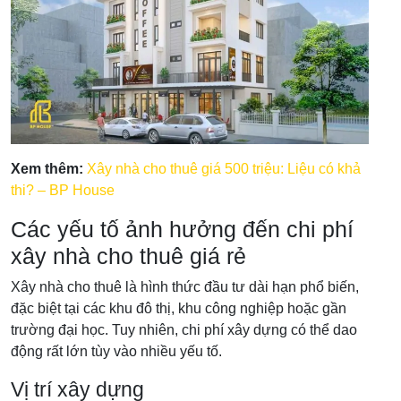
Xem thêm:
Xây nhà cho thuê giá 500 triệu: Liệu có khả
thi? – BP House
Các yếu tố ảnh hưởng đến chi phí
xây nhà cho thuê giá rẻ
Xây nhà cho thuê là hình thức đầu tư dài hạn phổ biến,
đặc biệt tại các khu đô thị, khu công nghiệp hoặc gần
trường đại học. Tuy nhiên, chi phí xây dựng có thể dao
động rất lớn tùy vào nhiều yếu tố.
Vị trí xây dựng