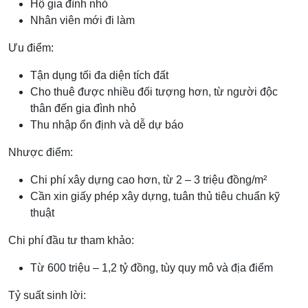
Hộ gia đình nhỏ
Nhân viên mới đi làm
Ưu điểm:
Tận dụng tối đa diện tích đất
Cho thuê được nhiều đối tượng hơn, từ người độc
thân đến gia đình nhỏ
Thu nhập ổn định và dễ dự báo
Nhược điểm:
Chi phí xây dựng cao hơn, từ 2 – 3 triệu đồng/m²
Cần xin giấy phép xây dựng, tuân thủ tiêu chuẩn kỹ
thuật
Chi phí đầu tư tham khảo:
Từ 600 triệu – 1,2 tỷ đồng, tùy quy mô và địa điểm
Tỷ suất sinh lời: