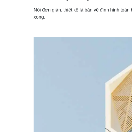
Nói đơn giản, thiết kế là bản vẽ định hình toàn
xong.