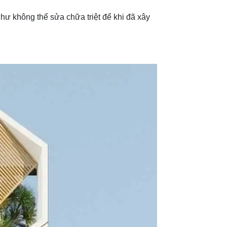
như không thể sửa chữa triệt để khi đã xây