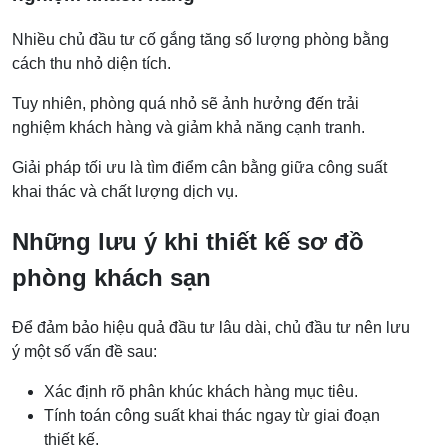
Nhiều chủ đầu tư cố gắng tăng số lượng phòng bằng
cách thu nhỏ diện tích.
Tuy nhiên, phòng quá nhỏ sẽ ảnh hưởng đến trải
nghiệm khách hàng và giảm khả năng cạnh tranh.
Giải pháp tối ưu là tìm điểm cân bằng giữa công suất
khai thác và chất lượng dịch vụ.
Những lưu ý khi thiết kế sơ đồ
phòng khách sạn
Để đảm bảo hiệu quả đầu tư lâu dài, chủ đầu tư nên lưu
ý một số vấn đề sau:
Xác định rõ phân khúc khách hàng mục tiêu.
Tính toán công suất khai thác ngay từ giai đoạn
thiết kế.