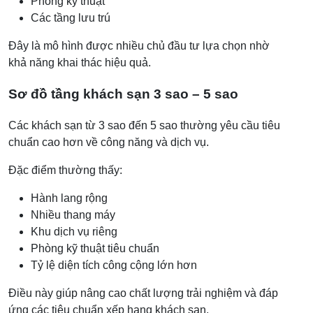
Phòng kỹ thuật
Các tầng lưu trú
Đây là mô hình được nhiều chủ đầu tư lựa chọn nhờ
khả năng khai thác hiệu quả.
Sơ đồ tầng khách sạn 3 sao – 5 sao
Các khách sạn từ 3 sao đến 5 sao thường yêu cầu tiêu
chuẩn cao hơn về công năng và dịch vụ.
Đặc điểm thường thấy:
Hành lang rộng
Nhiều thang máy
Khu dịch vụ riêng
Phòng kỹ thuật tiêu chuẩn
Tỷ lệ diện tích công cộng lớn hơn
Điều này giúp nâng cao chất lượng trải nghiệm và đáp
ứng các tiêu chuẩn xếp hạng khách sạn.