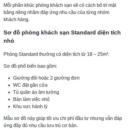
Mỗi phân khúc phòng khách sạn sẽ có cách bố trí mặt
bằng riêng nhằm đáp ứng nhu cầu của từng nhóm
khách hàng.
Sơ đồ phòng khách sạn Standard diện tích
nhỏ
Phòng Standard thường có diện tích từ 18 – 25m².
Sơ đồ phổ biến bao gồm:
Giường đôi hoặc 2 giường đơn
WC đặt gần cửa
Tủ quần áo âm tường
Bàn làm việc nhỏ
Khu vực hành lý
Mẫu sơ đồ này giúp tối ưu chi phí đầu tư nhưng vẫn đáp
ứng đầy đủ nhu cầu lưu trú cơ bản.