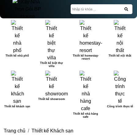
Thiết kế nhà phố
Thiết kế homestay-
Thiết kế nội thất
resort
Thiết kế biệt thự
villa
Thiết kế showroom
Thiết kế khách sạn
Công trình thực tế
Thiết kế nhà hàng
cafe
Trang chủ
Thiết kế Khách sạn