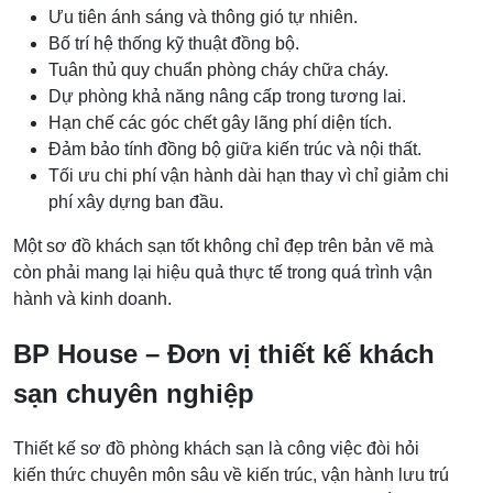
Ưu tiên ánh sáng và thông gió tự nhiên.
Bố trí hệ thống kỹ thuật đồng bộ.
Tuân thủ quy chuẩn phòng cháy chữa cháy.
Dự phòng khả năng nâng cấp trong tương lai.
Hạn chế các góc chết gây lãng phí diện tích.
Đảm bảo tính đồng bộ giữa kiến trúc và nội thất.
Tối ưu chi phí vận hành dài hạn thay vì chỉ giảm chi
phí xây dựng ban đầu.
Một sơ đồ khách sạn tốt không chỉ đẹp trên bản vẽ mà
còn phải mang lại hiệu quả thực tế trong quá trình vận
hành và kinh doanh.
BP House – Đơn vị thiết kế khách
sạn chuyên nghiệp
Thiết kế sơ đồ phòng khách sạn là công việc đòi hỏi
kiến thức chuyên môn sâu về kiến trúc, vận hành lưu trú