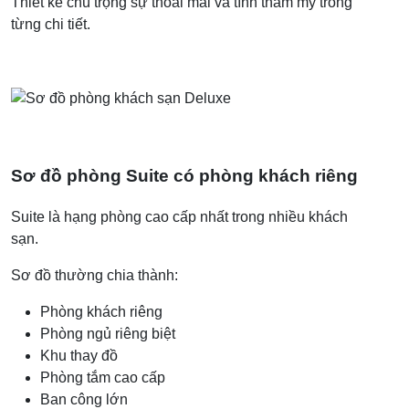
Thiết kế chú trọng sự thoải mái và tính thẩm mỹ trong
từng chi tiết.
Sơ đồ phòng Suite có phòng khách riêng
Suite là hạng phòng cao cấp nhất trong nhiều khách
sạn.
Sơ đồ thường chia thành:
Phòng khách riêng
Phòng ngủ riêng biệt
Khu thay đồ
Phòng tắm cao cấp
Ban công lớn