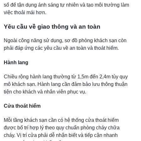
sổ để tận dụng ánh sáng tự nhiên và tạo môi trường làm
việc thoải mái hơn.
Yêu cầu về giao thông và an toàn
Ngoài công năng sử dụng, sơ đồ phòng khách sạn còn
phải đáp ứng các yêu cầu về an toàn và thoát hiểm.
Hành lang
Chiều rộng hành lang thường từ 1,5m đến 2,4m tùy quy
mô khách sạn. Hành lang cần đảm bảo lưu thông thuận
tiện cho khách và nhân viên phục vụ.
Cửa thoát hiểm
Mỗi tầng khách sạn cần có hệ thống cửa thoát hiểm
được bố trí hợp lý theo quy chuẩn phòng cháy chữa
cháy. Vị trí cửa phải dễ nhận biết và tiếp cận nhanh