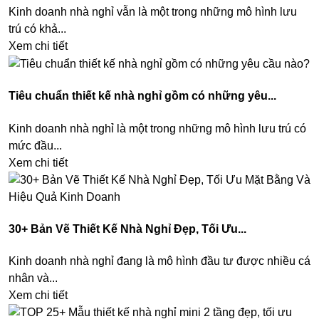
Kinh doanh nhà nghỉ vẫn là một trong những mô hình lưu
trú có khả...
Xem chi tiết
Tiêu chuẩn thiết kế nhà nghỉ gồm có những yêu...
Kinh doanh nhà nghỉ là một trong những mô hình lưu trú có
mức đầu...
Xem chi tiết
30+ Bản Vẽ Thiết Kế Nhà Nghỉ Đẹp, Tối Ưu...
Kinh doanh nhà nghỉ đang là mô hình đầu tư được nhiều cá
nhân và...
Xem chi tiết