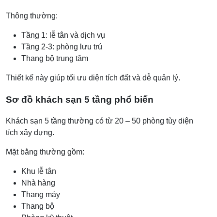
Thông thường:
Tầng 1: lễ tân và dịch vụ
Tầng 2-3: phòng lưu trú
Thang bộ trung tâm
Thiết kế này giúp tối ưu diện tích đất và dễ quản lý.
Sơ đồ khách sạn 5 tầng phổ biến
Khách sạn 5 tầng thường có từ 20 – 50 phòng tùy diện
tích xây dựng.
Mặt bằng thường gồm:
Khu lễ tân
Nhà hàng
Thang máy
Thang bộ