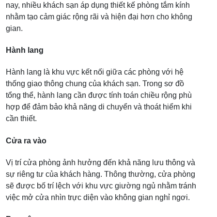
nay, nhiều khách sạn áp dụng thiết kế phòng tắm kính
nhằm tạo cảm giác rộng rãi và hiện đại hơn cho không
gian.
Hành lang
Hành lang là khu vực kết nối giữa các phòng với hệ
thống giao thông chung của khách sạn. Trong sơ đồ
tổng thể, hành lang cần được tính toán chiều rộng phù
hợp để đảm bảo khả năng di chuyển và thoát hiểm khi
cần thiết.
Cửa ra vào
Vị trí cửa phòng ảnh hưởng đến khả năng lưu thông và
sự riêng tư của khách hàng. Thông thường, cửa phòng
sẽ được bố trí lệch với khu vực giường ngủ nhằm tránh
việc mở cửa nhìn trực diện vào không gian nghỉ ngơi.