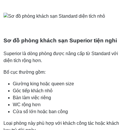
Sơ đồ phòng khách sạn Superior tiện nghi
Superior là dòng phòng được nâng cấp từ Standard với
diện tích rộng hơn.
Bố cục thường gồm:
Giường king hoặc queen size
Góc tiếp khách nhỏ
Bàn làm việc riêng
WC rộng hơn
Cửa sổ lớn hoặc ban công
Loại phòng này phù hợp với khách công tác hoặc khách