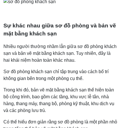
Sự khác nhau giữa sơ đồ phòng và bản vẽ
mặt bằng khách sạn
Nhiều người thường nhầm lẫn giữa sơ đồ phòng khách
sạn và bản vẽ mặt bằng khách sạn. Tuy nhiên, đây là
hai khái niệm hoàn toàn khác nhau.
Sơ đồ phòng khách sạn chỉ tập trung vào cách bố trí
không gian bên trong một phòng cụ thể.
Trong khi đó, bản vẽ mặt bằng khách sạn thể hiện toàn
bộ công trình, bao gồm các tầng, khu vực lễ tân, nhà
hàng, thang máy, thang bộ, phòng kỹ thuật, khu dịch vụ
và các phòng lưu trú.
Có thể hiểu đơn giản rằng sơ đồ phòng là một phần nhỏ