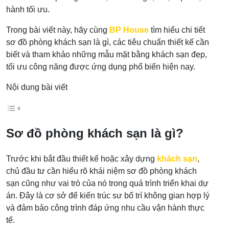
hành tối ưu.
Trong bài viết này, hãy cùng
BP House
tìm hiểu chi tiết
sơ đồ phòng khách sạn là gì, các tiêu chuẩn thiết kế cần
biết và tham khảo những mẫu mặt bằng khách sạn đẹp,
tối ưu công năng được ứng dụng phổ biến hiện nay.
Nội dung bài viết
Sơ đồ phòng khách sạn là gì?
Trước khi bắt đầu thiết kế hoặc xây dựng
khách sạn
,
chủ đầu tư cần hiểu rõ khái niệm sơ đồ phòng khách
sạn cũng như vai trò của nó trong quá trình triển khai dự
án. Đây là cơ sở để kiến trúc sư bố trí không gian hợp lý
và đảm bảo công trình đáp ứng nhu cầu vận hành thực
tế.