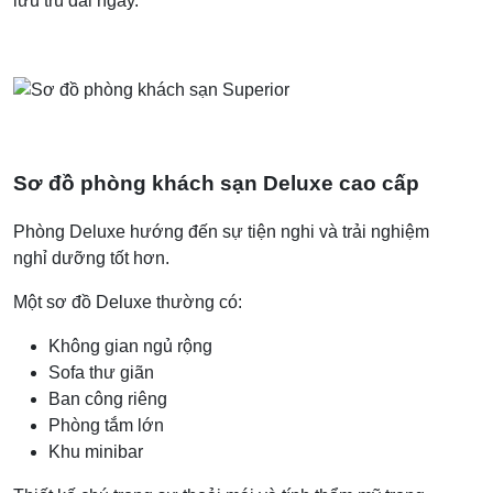
lưu trú dài ngày.
Sơ đồ phòng khách sạn Deluxe cao cấp
Phòng Deluxe hướng đến sự tiện nghi và trải nghiệm
nghỉ dưỡng tốt hơn.
Một sơ đồ Deluxe thường có:
Không gian ngủ rộng
Sofa thư giãn
Ban công riêng
Phòng tắm lớn
Khu minibar