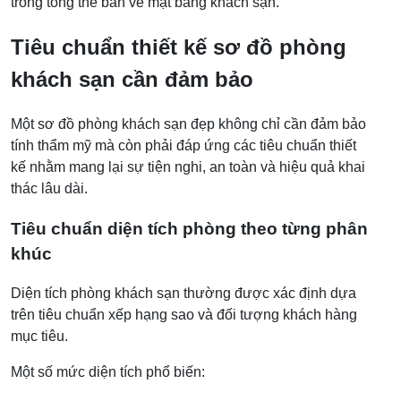
trong tổng thể bản vẽ mặt bằng khách sạn.
Tiêu chuẩn thiết kế sơ đồ phòng
khách sạn cần đảm bảo
Một sơ đồ phòng khách sạn đẹp không chỉ cần đảm bảo
tính thẩm mỹ mà còn phải đáp ứng các tiêu chuẩn thiết
kế nhằm mang lại sự tiện nghi, an toàn và hiệu quả khai
thác lâu dài.
Tiêu chuẩn diện tích phòng theo từng phân
khúc
Diện tích phòng khách sạn thường được xác định dựa
trên tiêu chuẩn xếp hạng sao và đối tượng khách hàng
mục tiêu.
Một số mức diện tích phổ biến: