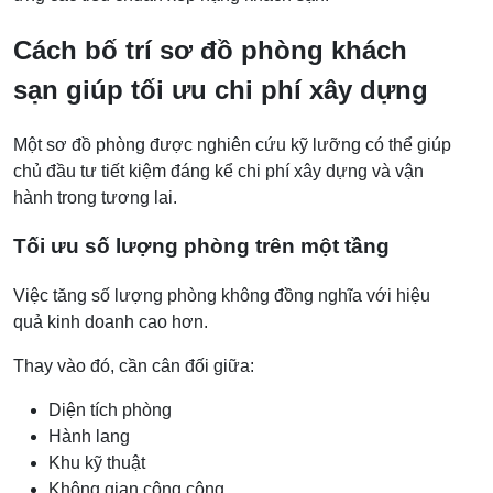
Cách bố trí sơ đồ phòng khách
sạn giúp tối ưu chi phí xây dựng
Một sơ đồ phòng được nghiên cứu kỹ lưỡng có thể giúp
chủ đầu tư tiết kiệm đáng kể chi phí xây dựng và vận
hành trong tương lai.
Tối ưu số lượng phòng trên một tầng
Việc tăng số lượng phòng không đồng nghĩa với hiệu
quả kinh doanh cao hơn.
Thay vào đó, cần cân đối giữa:
Diện tích phòng
Hành lang
Khu kỹ thuật
Không gian công cộng