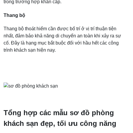
trong trường hợp khẩn cấp.
Thang bộ
Thang bộ thoát hiểm cần được bố trí ở vị trí thuận tiện
nhất, đảm bảo khả năng di chuyển an toàn khi xảy ra sự
cố. Đây là hạng mục bắt buộc đối với hầu hết các công
trình khách sạn hiện nay.
Tổng hợp các mẫu sơ đồ phòng
khách sạn đẹp, tối ưu công năng