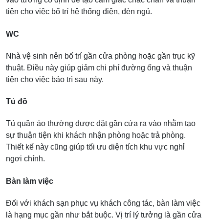
tiện cho việc bố trí hệ thống điện, đèn ngủ.
WC
Nhà vệ sinh nên bố trí gần cửa phòng hoặc gần trục kỹ
thuật. Điều này giúp giảm chi phí đường ống và thuận
tiện cho việc bảo trì sau này.
Tủ đồ
Tủ quần áo thường được đặt gần cửa ra vào nhằm tạo
sự thuận tiện khi khách nhận phòng hoặc trả phòng.
Thiết kế này cũng giúp tối ưu diện tích khu vực nghỉ
ngơi chính.
Bàn làm việc
Đối với khách sạn phục vụ khách công tác, bàn làm việc
là hạng mục gần như bắt buộc. Vị trí lý tưởng là gần cửa