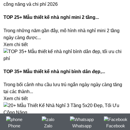
TOP 25+ Mẫu thiết kế nhà nghỉ mini 2 tầng...
Trong những năm gần đây, mô hình nhà nghỉ mini 2 tầng
ngày càng được...
Xem chi tiết
TOP 35+ Mẫu thiết kế nhà nghỉ bình dân đẹp,...
Trong bối cảnh nhu cầu lưu trú ngắn ngày ngày càng tăng
tại các thành...
Xem chi tiết
20+ Mẫu Thiết Kế Nhà Nghỉ 3 Tầng 5x20 Đẹp,...
Phone
Zalo
Whatsapp
Facebook