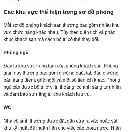
Các khu vực thể hiện trong sơ đồ phòng
Mỗi sơ đồ phòng khách sạn thường bao gồm nhiều khu
vực chức năng khác nhau. Tùy theo diện tích và phân
khúc khách sạn mà cách bố trí có thể thay đổi.
Phòng ngủ
Đây là khu vực trung tâm của phòng khách sạn. Không
gian này thường bao gồm giường ngủ, tab đầu giường,
bàn trang điểm, ghế ngồi và một số tiện ích khác. Phòng
ngủ cần được bố trí ở vị trí thoáng, có ánh sáng tự nhiên
và đảm bảo sự riêng tư cho khách lưu trú.
WC
Nhà vệ sinh thường được đặt gần cửa ra vào hoặc sát
khu kỹ thuật để thuận tiện cho việc cấp thoát nước. Hiện