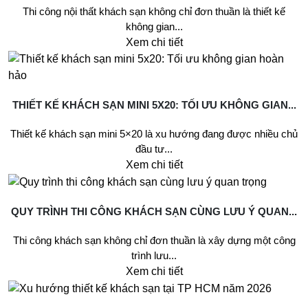
Thi công nội thất khách sạn không chỉ đơn thuần là thiết kế
không gian...
Xem chi tiết
THIẾT KẾ KHÁCH SẠN MINI 5X20: TỐI ƯU KHÔNG GIAN...
Thiết kế khách sạn mini 5×20 là xu hướng đang được nhiều chủ
đầu tư...
Xem chi tiết
QUY TRÌNH THI CÔNG KHÁCH SẠN CÙNG LƯU Ý QUAN...
Thi công khách sạn không chỉ đơn thuần là xây dựng một công
trình lưu...
Xem chi tiết