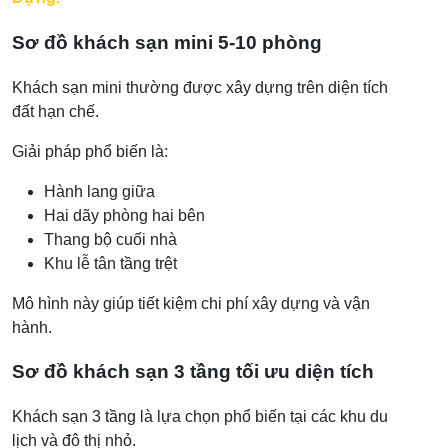
Sơ đồ khách sạn mini 5-10 phòng
Khách sạn mini thường được xây dựng trên diện tích
đất hạn chế.
Giải pháp phổ biến là:
Hành lang giữa
Hai dãy phòng hai bên
Thang bộ cuối nhà
Khu lễ tân tầng trệt
Mô hình này giúp tiết kiệm chi phí xây dựng và vận
hành.
Sơ đồ khách sạn 3 tầng tối ưu diện tích
Khách sạn 3 tầng là lựa chọn phổ biến tại các khu du
lịch và đô thị nhỏ.