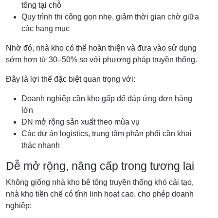
tông tại chỗ
Quy trình thi công gọn nhẹ, giảm thời gian chờ giữa
các hạng mục
Nhờ đó, nhà kho có thể hoàn thiện và đưa vào sử dụng
sớm hơn từ 30–50% so với phương pháp truyền thống.
Đây là lợi thế đặc biệt quan trọng với:
Doanh nghiệp cần kho gấp để đáp ứng đơn hàng
lớn
DN mở rộng sản xuất theo mùa vụ
Các dự án logistics, trung tâm phân phối cần khai
thác nhanh
Dễ mở rộng, nâng cấp trong tương lai
Không giống nhà kho bê tông truyền thống khó cải tạo,
nhà kho tiền chế có tính linh hoạt cao, cho phép doanh
nghiệp: