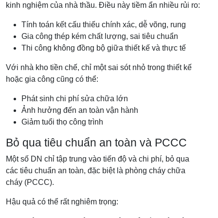
kinh nghiệm của nhà thầu. Điều này tiềm ẩn nhiều rủi ro:
Tính toán kết cấu thiếu chính xác, dễ võng, rung
Gia công thép kém chất lượng, sai tiêu chuẩn
Thi công không đồng bộ giữa thiết kế và thực tế
Với nhà kho tiền chế, chỉ một sai sót nhỏ trong thiết kế
hoặc gia công cũng có thể:
Phát sinh chi phí sửa chữa lớn
Ảnh hưởng đến an toàn vận hành
Giảm tuổi thọ công trình
Bỏ qua tiêu chuẩn an toàn và PCCC
Một số DN chỉ tập trung vào tiến độ và chi phí, bỏ qua
các tiêu chuẩn an toàn, đặc biệt là phòng cháy chữa
cháy (PCCC).
Hậu quả có thể rất nghiêm trọng: