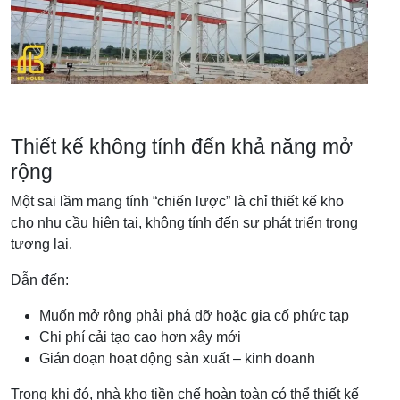
Thiết kế không tính đến khả năng mở
rộng
Một sai lầm mang tính “chiến lược” là chỉ thiết kế kho
cho nhu cầu hiện tại, không tính đến sự phát triển trong
tương lai.
Dẫn đến:
Muốn mở rộng phải phá dỡ hoặc gia cố phức tạp
Chi phí cải tạo cao hơn xây mới
Gián đoạn hoạt động sản xuất – kinh doanh
Trong khi đó, nhà kho tiền chế hoàn toàn có thể thiết kế