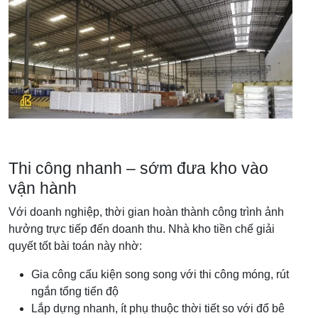
Thi công nhanh – sớm đưa kho vào
vận hành
Với doanh nghiệp, thời gian hoàn thành công trình ảnh
hưởng trực tiếp đến doanh thu. Nhà kho tiền chế giải
quyết tốt bài toán này nhờ:
Gia công cấu kiện song song với thi công móng, rút
ngắn tổng tiến độ
Lắp dựng nhanh, ít phụ thuộc thời tiết so với đổ bê