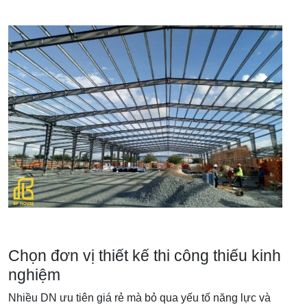
Chọn đơn vị thiết kế thi công thiếu kinh
nghiệm
Nhiều DN ưu tiên giá rẻ mà bỏ qua yếu tố năng lực và