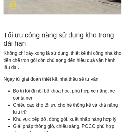
Tối ưu công năng sử dụng kho trong
dài hạn
Không chỉ xây xong là sử dụng, thiết kế thi công nhà kho
tiền chế trọn gói còn chú trọng đến hiệu quả vận hành
lâu dài.
Ngay từ giai đoạn thiết kế, nhà thầu sẽ tư vấn:
Bố trí lối đi nội bộ khoa học, phù hợp xe nâng, xe
container
Chiều cao kho tối ưu cho hệ thống kệ và khả năng
lưu trữ
Khu vực xếp dỡ, đóng gói, xuất nhập hàng hợp lý
Giải pháp thông gió, chiếu sáng, PCCC phù hợp