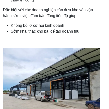
thuật thi công
Đặc biệt với các doanh nghiệp cần đưa kho vào vận
hành sớm, việc đảm bảo đúng tiến độ giúp:
Không bỏ lỡ cơ hội kinh doanh
Sớm khai thác kho bãi để tạo doanh thu