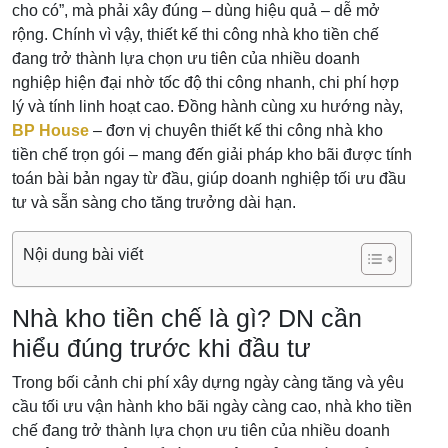
cho có”, mà phải xây đúng – dùng hiệu quả – dễ mở
rộng. Chính vì vậy, thiết kế thi công nhà kho tiền chế
đang trở thành lựa chọn ưu tiên của nhiều doanh
nghiệp hiện đại nhờ tốc độ thi công nhanh, chi phí hợp
lý và tính linh hoạt cao. Đồng hành cùng xu hướng này,
BP House
– đơn vị chuyên thiết kế thi công nhà kho
tiền chế trọn gói – mang đến giải pháp kho bãi được tính
toán bài bản ngay từ đầu, giúp doanh nghiệp tối ưu đầu
tư và sẵn sàng cho tăng trưởng dài hạn.
Nội dung bài viết
Nhà kho tiền chế là gì? DN cần
hiểu đúng trước khi đầu tư
Trong bối cảnh chi phí xây dựng ngày càng tăng và yêu
cầu tối ưu vận hành kho bãi ngày càng cao, nhà kho tiền
chế đang trở thành lựa chọn ưu tiên của nhiều doanh