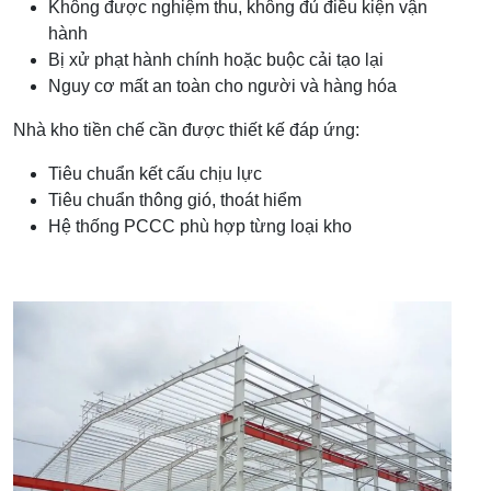
Không được nghiệm thu, không đủ điều kiện vận
hành
Bị xử phạt hành chính hoặc buộc cải tạo lại
Nguy cơ mất an toàn cho người và hàng hóa
Nhà kho tiền chế cần được thiết kế đáp ứng:
Tiêu chuẩn kết cấu chịu lực
Tiêu chuẩn thông gió, thoát hiểm
Hệ thống PCCC phù hợp từng loại kho