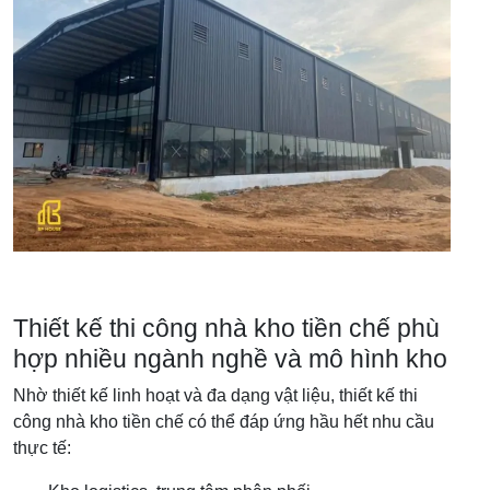
Thiết kế thi công nhà kho tiền chế phù
hợp nhiều ngành nghề và mô hình kho
Nhờ thiết kế linh hoạt và đa dạng vật liệu, thiết kế thi
công nhà kho tiền chế có thể đáp ứng hầu hết nhu cầu
thực tế: