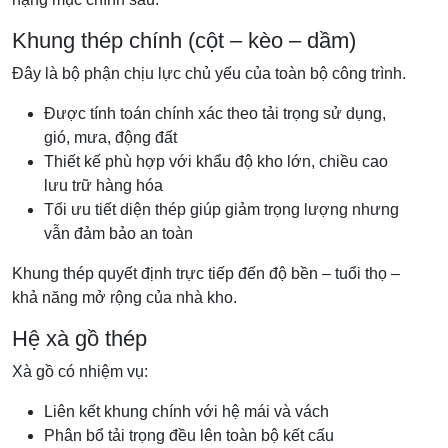
Khung thép chính (cột – kèo – dầm)
Đây là bộ phận chịu lực chủ yếu của toàn bộ công trình.
Được tính toán chính xác theo tải trọng sử dụng,
gió, mưa, động đất
Thiết kế phù hợp với khẩu độ kho lớn, chiều cao
lưu trữ hàng hóa
Tối ưu tiết diện thép giúp giảm trọng lượng nhưng
vẫn đảm bảo an toàn
Khung thép quyết định trực tiếp đến độ bền – tuổi thọ –
khả năng mở rộng của nhà kho.
Hệ xà gồ thép
Xà gồ có nhiệm vụ:
Liên kết khung chính với hệ mái và vách
Phân bổ tải trọng đều lên toàn bộ kết cấu