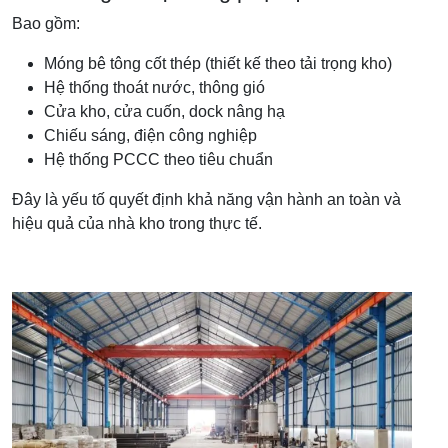
Bao gồm:
Móng bê tông cốt thép (thiết kế theo tải trọng kho)
Hệ thống thoát nước, thông gió
Cửa kho, cửa cuốn, dock nâng hạ
Chiếu sáng, điện công nghiệp
Hệ thống PCCC theo tiêu chuẩn
Đây là yếu tố quyết định khả năng vận hành an toàn và
hiệu quả của nhà kho trong thực tế.