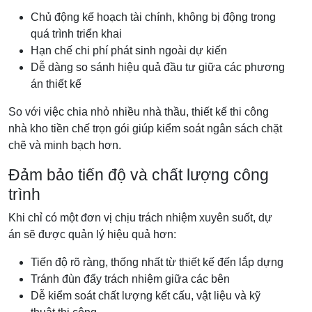
Chủ động kế hoạch tài chính, không bị động trong
quá trình triển khai
Hạn chế chi phí phát sinh ngoài dự kiến
Dễ dàng so sánh hiệu quả đầu tư giữa các phương
án thiết kế
So với việc chia nhỏ nhiều nhà thầu, thiết kế thi công
nhà kho tiền chế trọn gói giúp kiểm soát ngân sách chặt
chẽ và minh bạch hơn.
Đảm bảo tiến độ và chất lượng công
trình
Khi chỉ có một đơn vị chịu trách nhiệm xuyên suốt, dự
án sẽ được quản lý hiệu quả hơn:
Tiến độ rõ ràng, thống nhất từ thiết kế đến lắp dựng
Tránh đùn đẩy trách nhiệm giữa các bên
Dễ kiểm soát chất lượng kết cấu, vật liệu và kỹ