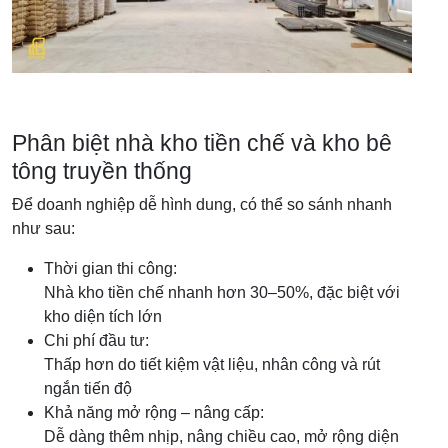
Phân biệt nhà kho tiền chế và kho bê
tông truyền thống
Để doanh nghiệp dễ hình dung, có thể so sánh nhanh
như sau:
Thời gian thi công:
Nhà kho tiền chế nhanh hơn 30–50%, đặc biệt với
kho diện tích lớn
Chi phí đầu tư:
Thấp hơn do tiết kiệm vật liệu, nhân công và rút
ngắn tiến độ
Khả năng mở rộng – nâng cấp:
Dễ dàng thêm nhịp, nâng chiều cao, mở rộng diện