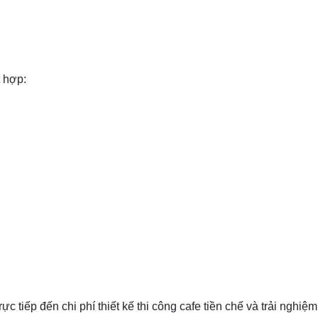
t hợp:
 tiếp đến chi phí thiết kế thi công cafe tiền chế và trải nghiệ