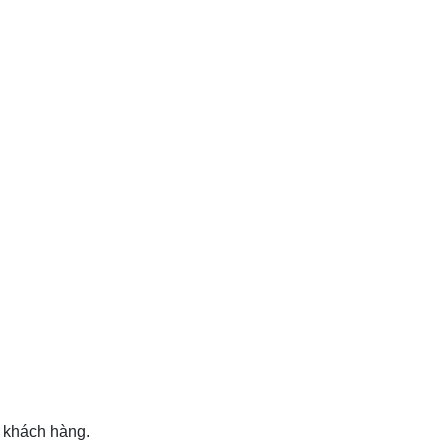
m khách hàng.