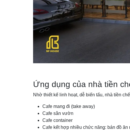
Ứng dụng của nhà tiền ch
Nhờ thiết kế linh hoạt, dễ biến tấu, nhà tiền 
Cafe mang đi (take away)
Cafe sân vườn
Cafe container
Cafe kết hợp nhiều chức năng: bán đồ ăn