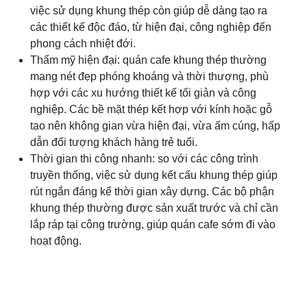
việc sử dụng khung thép còn giúp dễ dàng tạo ra
các thiết kế độc đáo, từ hiện đại, công nghiệp đến
phong cách nhiệt đới.
Thẩm mỹ hiện đại: quán cafe khung thép thường
mang nét đẹp phóng khoáng và thời thượng, phù
hợp với các xu hướng thiết kế tối giản và công
nghiệp. Các bề mặt thép kết hợp với kính hoặc gỗ
tạo nên không gian vừa hiện đại, vừa ấm cúng, hấp
dẫn đối tượng khách hàng trẻ tuổi.
Thời gian thi công nhanh: so với các công trình
truyền thống, việc sử dụng kết cấu khung thép giúp
rút ngắn đáng kể thời gian xây dựng. Các bộ phận
khung thép thường được sản xuất trước và chỉ cần
lắp ráp tại công trường, giúp quán cafe sớm đi vào
hoạt động.