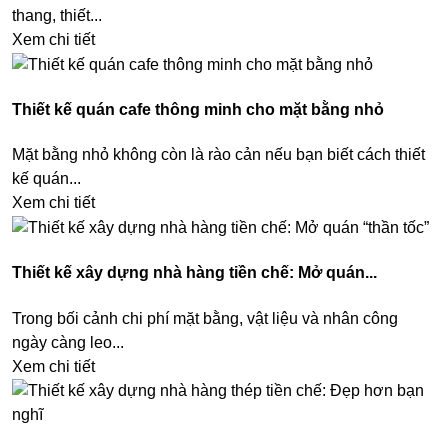
thang, thiết...
Xem chi tiết
Thiết kế quán cafe thông minh cho mặt bằng nhỏ
Mặt bằng nhỏ không còn là rào cản nếu bạn biết cách thiết
kế quán...
Xem chi tiết
Thiết kế xây dựng nhà hàng tiền chế: Mở quán...
Trong bối cảnh chi phí mặt bằng, vật liệu và nhân công
ngày càng leo...
Xem chi tiết