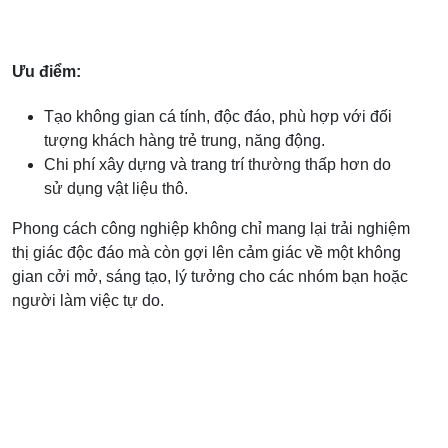
Ưu điểm:
Tạo không gian cá tính, độc đáo, phù hợp với đối
tượng khách hàng trẻ trung, năng động.
Chi phí xây dựng và trang trí thường thấp hơn do
sử dụng vật liệu thô.
Phong cách công nghiệp không chỉ mang lại trải nghiệm
thị giác độc đáo mà còn gợi lên cảm giác về một không
gian cởi mở, sáng tạo, lý tưởng cho các nhóm bạn hoặc
người làm việc tự do.