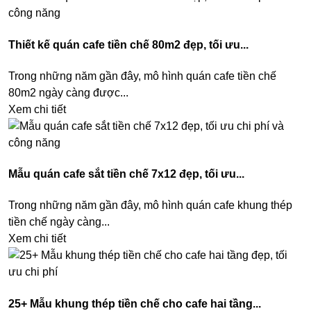
Thiết kế quán cafe tiền chế 80m2​ đẹp, tối ưu...
Trong những năm gần đây, mô hình quán cafe tiền chế
80m2 ngày càng được...
Xem chi tiết
Mẫu quán cafe sắt tiền chế 7x12 đẹp, tối ưu...
Trong những năm gần đây, mô hình quán cafe khung thép
tiền chế ngày càng...
Xem chi tiết
25+ Mẫu khung thép tiền chế cho cafe hai tầng...