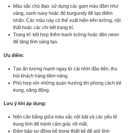
Màu sắc chủ đạo: sử dụng các gam màu đậm như
vàng, xanh navy hoặc đỏ burgundy để tạo điểm
nhấn. Các màu này có thể xuất hiện trên tường, nội
thất hoặc các chi tiết trang trí.
Trang trí: kết hợp thêm tranh tường hoặc đèn neon
để tăng tính sáng tạo.
Ưu điểm:
Tạo ấn tượng mạnh ngay từ cái nhìn đầu tiên, thu
hút khách hàng tiềm năng.
Phù hợp với những quán hướng tới phong cách trẻ
trung, năng động.
Lưu ý khi áp dụng:
Nên cân bằng giữa màu sắc nổi bật và các yếu tố
trung tính để tránh cảm giác rối mắt.
Đảm bảo sự đồng bộ trong thiết kế để giữ tính