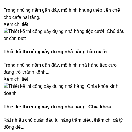
Trong những năm gần đây, mô hình khung thép tiền chế
cho cafe hai tầng​...
Xem chi tiết
Thiết kế thi công xây dựng nhà hàng tiệc cưới:...
Trong những năm gần đây, mô hình nhà hàng tiệc cưới
đang trở thành kênh...
Xem chi tiết
Thiết kế thi công xây dựng nhà hàng: Chìa khóa...
Rất nhiều chủ quán đầu tư hàng trăm triệu, thậm chí cả tỷ
đồng để...