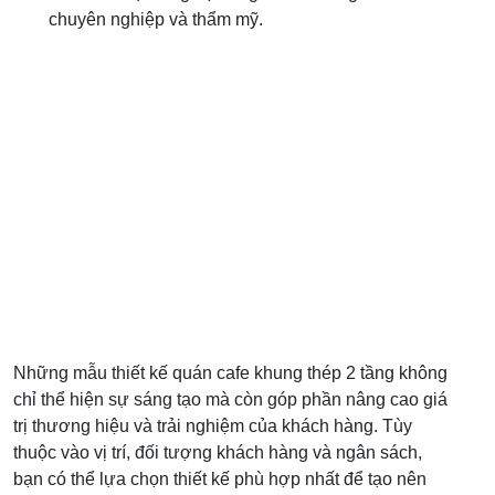
chuyên nghiệp và thẩm mỹ.
Những mẫu thiết kế quán cafe khung thép 2 tầng không
chỉ thể hiện sự sáng tạo mà còn góp phần nâng cao giá
trị thương hiệu và trải nghiệm của khách hàng. Tùy
thuộc vào vị trí, đối tượng khách hàng và ngân sách,
bạn có thể lựa chọn thiết kế phù hợp nhất để tạo nên