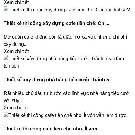
Xem chi tiết
Thiết kế thi công xây dựng cafe tiền chế: Chi...
Mở quán cafe không còn là giấc mơ xa vời, nhưng chi phí
xây dựng...
Xem chi tiết
Thiết kế xây dựng nhà hàng tiệc cưới: Tránh 5...
Rất nhiều chủ đầu tư bước vào lĩnh vực nhà hàng tiệc cưới
với suy...
Xem chi tiết
Thiết kế thi công cafe tiền chế nhỏ: Ít vốn...