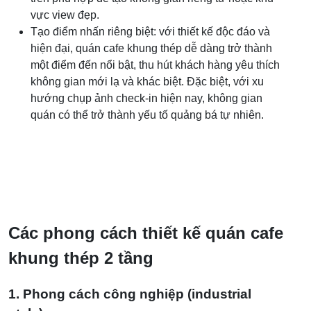
vực view đẹp.
Tạo điểm nhấn riêng biệt: với thiết kế độc đáo và
hiện đại, quán cafe khung thép dễ dàng trở thành
một điểm đến nổi bật, thu hút khách hàng yêu thích
không gian mới lạ và khác biệt. Đặc biệt, với xu
hướng chụp ảnh check-in hiện nay, không gian
quán có thể trở thành yếu tố quảng bá tự nhiên.
Các phong cách thiết kế quán cafe
khung thép 2 tầng
1. Phong cách công nghiệp (industrial