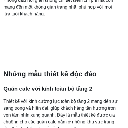
Phong cách tối giản không chỉ tiết kiệm chi phí mà còn
mang đến một không gian trang nhã, phù hợp với mọi
lứa tuổi khách hàng.
Những mẫu thiết kế độc đáo
Quán cafe với kính toàn bộ tầng 2
Thiết kế với kính cường lực toàn bộ tầng 2 mang đến sự
sang trọng và hiện đại, giúp khách hàng tận hưởng trọn
vẹn tầm nhìn xung quanh. Đây là mẫu thiết kế được ưa
chuộng cho các quán cafe nằm ở những khu vực trung