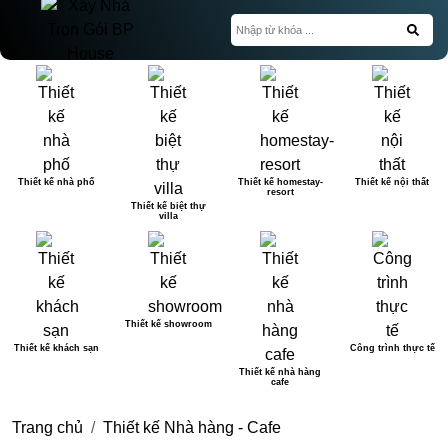
Thiết kế nhà phố
Thiết kế homestay-
Thiết kế nội thất
resort
Thiết kế biệt thự
villa
Thiết kế showroom
Thiết kế khách sạn
Công trình thực tế
Thiết kế nhà hàng
cafe
Trang chủ
Thiết kế Nhà hàng - Cafe