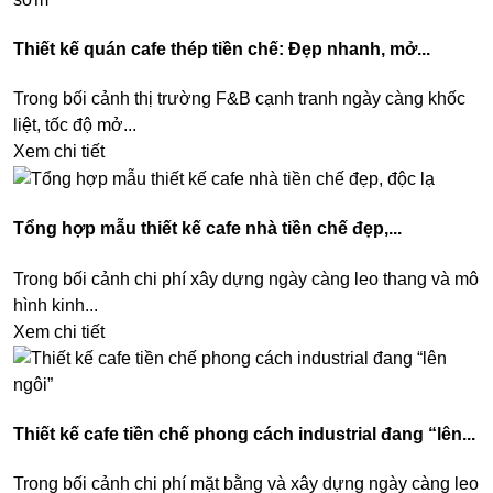
Thiết kế quán cafe thép tiền chế: Đẹp nhanh, mở...
Trong bối cảnh thị trường F&B cạnh tranh ngày càng khốc
liệt, tốc độ mở...
Xem chi tiết
Tổng hợp mẫu thiết kế cafe nhà tiền chế đẹp,...
Trong bối cảnh chi phí xây dựng ngày càng leo thang và mô
hình kinh...
Xem chi tiết
Thiết kế cafe tiền chế phong cách industrial đang “lên...
Trong bối cảnh chi phí mặt bằng và xây dựng ngày càng leo