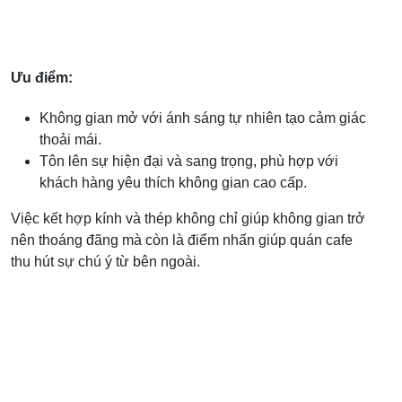
Ưu điểm:
Không gian mở với ánh sáng tự nhiên tạo cảm giác
thoải mái.
Tôn lên sự hiện đại và sang trọng, phù hợp với
khách hàng yêu thích không gian cao cấp.
Việc kết hợp kính và thép không chỉ giúp không gian trở
nên thoáng đãng mà còn là điểm nhấn giúp quán cafe
thu hút sự chú ý từ bên ngoài.