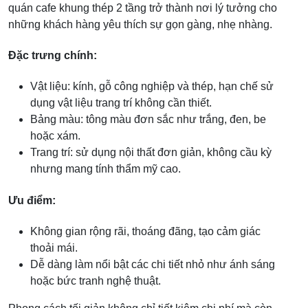
quán cafe khung thép 2 tầng trở thành nơi lý tưởng cho
những khách hàng yêu thích sự gọn gàng, nhẹ nhàng.
Đặc trưng chính:
Vật liệu: kính, gỗ công nghiệp và thép, hạn chế sử
dụng vật liệu trang trí không cần thiết.
Bảng màu: tông màu đơn sắc như trắng, đen, be
hoặc xám.
Trang trí: sử dụng nội thất đơn giản, không cầu kỳ
nhưng mang tính thẩm mỹ cao.
Ưu điểm:
Không gian rộng rãi, thoáng đãng, tạo cảm giác
thoải mái.
Dễ dàng làm nổi bật các chi tiết nhỏ như ánh sáng
hoặc bức tranh nghệ thuật.