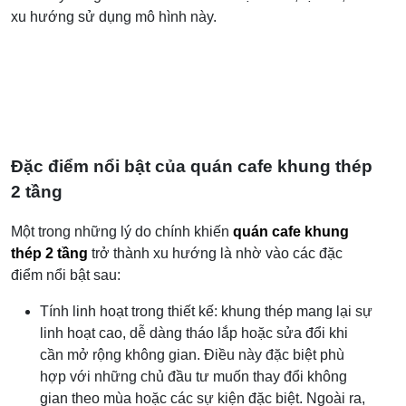
xu hướng sử dụng mô hình này.
Đặc điểm nổi bật của quán cafe khung thép
2 tầng
Một trong những lý do chính khiến
quán cafe khung
thép 2 tầng
trở thành xu hướng là nhờ vào các đặc
điểm nổi bật sau:
Tính linh hoạt trong thiết kế: khung thép mang lại sự
linh hoạt cao, dễ dàng tháo lắp hoặc sửa đổi khi
cần mở rộng không gian. Điều này đặc biệt phù
hợp với những chủ đầu tư muốn thay đổi không
gian theo mùa hoặc các sự kiện đặc biệt. Ngoài ra,