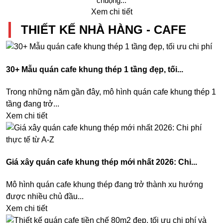
chuộng...
Xem chi tiết
THIẾT KẾ NHÀ HÀNG - CAFE
30+ Mẫu quán cafe khung thép 1 tầng đẹp, tối...
Trong những năm gần đây, mô hình quán cafe khung thép 1
tầng đang trở...
Xem chi tiết
Giá xây quán cafe khung thép mới nhất 2026: Chi...
Mô hình quán cafe khung thép đang trở thành xu hướng
được nhiều chủ đầu...
Xem chi tiết