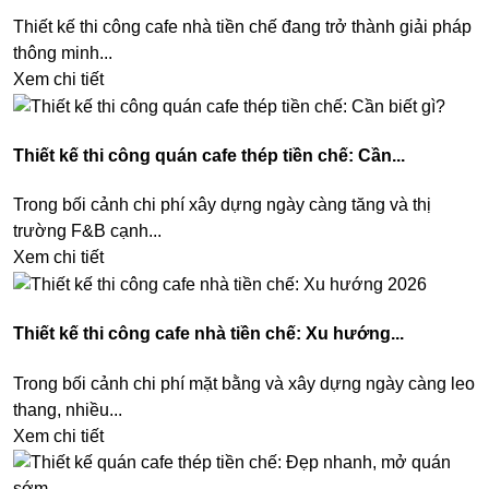
Thiết kế thi công cafe nhà tiền chế đang trở thành giải pháp
thông minh...
Xem chi tiết
Thiết kế thi công quán cafe thép tiền chế: Cần...
Trong bối cảnh chi phí xây dựng ngày càng tăng và thị
trường F&B cạnh...
Xem chi tiết
Thiết kế thi công cafe nhà tiền chế: Xu hướng...
Trong bối cảnh chi phí mặt bằng và xây dựng ngày càng leo
thang, nhiều...
Xem chi tiết