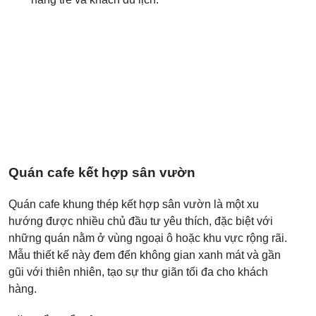
Quán cafe kết hợp sân vườn
Quán cafe khung thép kết hợp sân vườn là một xu
hướng được nhiều chủ đầu tư yêu thích, đặc biệt với
những quán nằm ở vùng ngoại ô hoặc khu vực rộng rãi.
Mẫu thiết kế này đem đến không gian xanh mát và gần
gũi với thiên nhiên, tạo sự thư giãn tối đa cho khách
hàng.