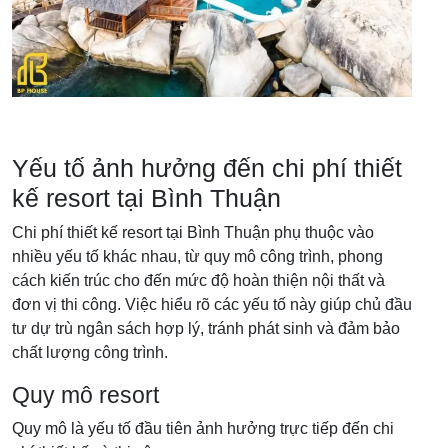
Yếu tố ảnh hưởng đến chi phí thiết
kế resort tại Bình Thuận
Chi phí thiết kế resort tại Bình Thuận phụ thuộc vào
nhiều yếu tố khác nhau, từ quy mô công trình, phong
cách kiến trúc cho đến mức độ hoàn thiện nội thất và
đơn vị thi công. Việc hiểu rõ các yếu tố này giúp chủ đầu
tư dự trù ngân sách hợp lý, tránh phát sinh và đảm bảo
chất lượng công trình.
Quy mô resort
Quy mô là yếu tố đầu tiên ảnh hưởng trực tiếp đến chi