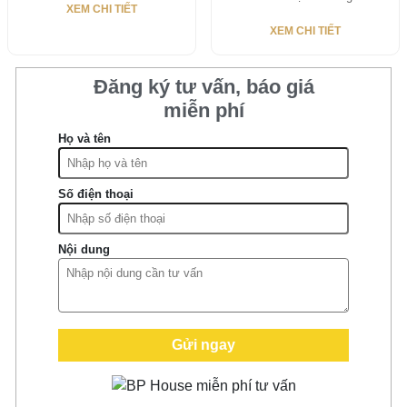
XEM CHI TIẾT
XEM CHI TIẾT
Đăng ký tư vấn, báo giá
miễn phí
Họ và tên
Số điện thoại
Nội dung