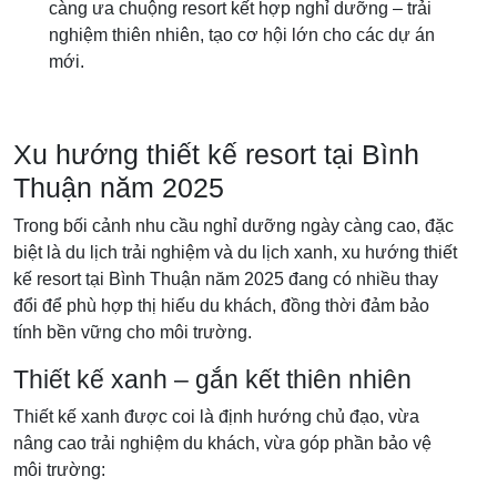
càng ưa chuộng resort kết hợp nghỉ dưỡng – trải
nghiệm thiên nhiên, tạo cơ hội lớn cho các dự án
mới.
Xu hướng thiết kế resort tại Bình
Thuận năm 2025
Trong bối cảnh nhu cầu nghỉ dưỡng ngày càng cao, đặc
biệt là du lịch trải nghiệm và du lịch xanh, xu hướng thiết
kế resort tại Bình Thuận năm 2025 đang có nhiều thay
đổi để phù hợp thị hiếu du khách, đồng thời đảm bảo
tính bền vững cho môi trường.
Thiết kế xanh – gắn kết thiên nhiên
Thiết kế xanh được coi là định hướng chủ đạo, vừa
nâng cao trải nghiệm du khách, vừa góp phần bảo vệ
môi trường: