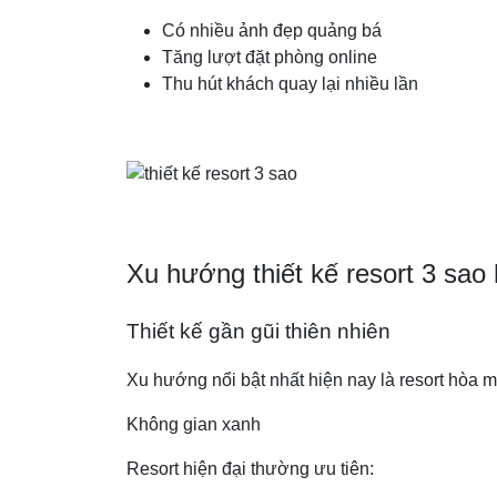
Có nhiều ảnh đẹp quảng bá
Tăng lượt đặt phòng online
Thu hút khách quay lại nhiều lần
Xu hướng thiết kế resort 3 sao 
Thiết kế gần gũi thiên nhiên
Xu hướng nổi bật nhất hiện nay là resort hòa m
Không gian xanh
Resort hiện đại thường ưu tiên: