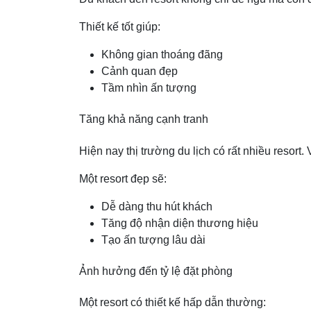
Thiết kế tốt giúp:
Không gian thoáng đãng
Cảnh quan đẹp
Tầm nhìn ấn tượng
Tăng khả năng cạnh tranh
Hiện nay thị trường du lịch có rất nhiều resort. 
Một resort đẹp sẽ:
Dễ dàng thu hút khách
Tăng độ nhận diện thương hiệu
Tạo ấn tượng lâu dài
Ảnh hưởng đến tỷ lệ đặt phòng
Một resort có thiết kế hấp dẫn thường: