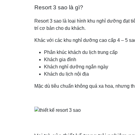
Resort 3 sao là gì?
Resort 3 sao là loại hình khu nghỉ dưỡng đạt t
trí cơ bản cho du khách.
Khác với các khu nghỉ dưỡng cao cấp 4 – 5 sa
Phân khúc khách du lịch trung cấp
Khách gia đình
Khách nghỉ dưỡng ngắn ngày
Khách du lịch nội địa
Mặc dù tiêu chuẩn không quá xa hoa, nhưng thiế