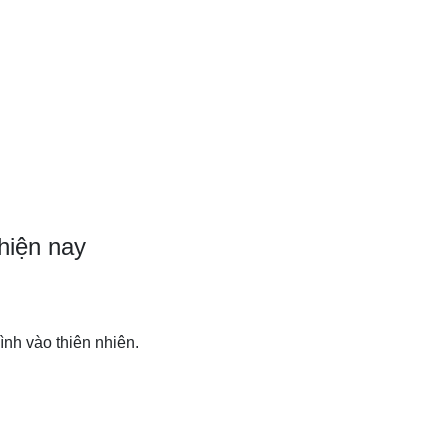
hiện nay
ình vào thiên nhiên.