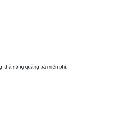
tăng khả năng quảng bá miễn phí.