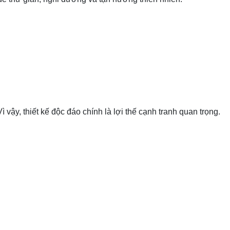
Vì vậy, thiết kế độc đáo chính là lợi thế cạnh tranh quan trọng.