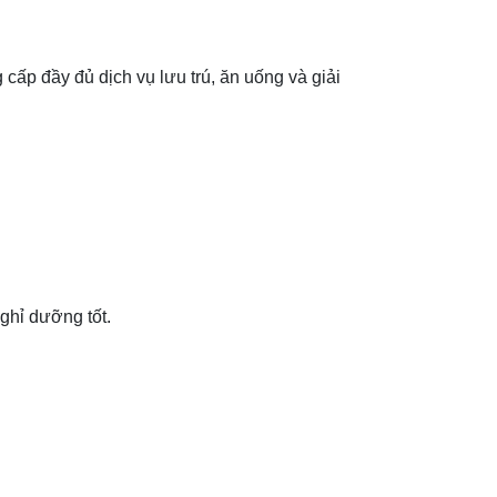
 cấp đầy đủ dịch vụ lưu trú, ăn uống và giải
ghỉ dưỡng tốt.