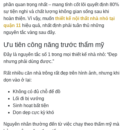
phần quan trọng nhất – mang tính cốt lõi quyết định 80%
sự tiện nghi và chất lượng không gian sống sau khi
hoàn thiện. Vì vậy, muốn
thiết kế nội thất nhà nhỏ tại
quận 11
hiệu quả, nhất định phải tuân thủ những
nguyên tắc vàng sau đây.
Ưu tiên công năng trước thẩm mỹ
Đây là nguyên tắc số 1 trong mọi thiết kế nhà nhỏ: “Đẹp
nhưng phải dùng được.”
Rất nhiều căn nhà trông rất đẹp trên hình ảnh, nhưng khi
dọn vào ở lại:
Không có đủ chỗ để đồ
Lối đi bị vướng
Sinh hoạt bất tiện
Dọn dẹp cực kỳ khó
Nguyên nhân thường đến từ việc chạy theo thẩm mỹ mà