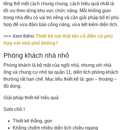
tổng thể một cách chung chung, cách hiệu quả nhất là
tối ưu theo từng khu vực chức năng. Mỗi không gian
trong nhà đều có vai trò riêng và cần giải pháp bố trí phù
hợp để vừa đảm bảo công năng, vừa tiết kiệm diện tích.
>>> Xem thêm:
Thiết kế nội thất tân cổ điển có phù
hợp với nhà phố không?
Phòng khách nhà nhỏ
Phòng khách là bộ mặt của ngôi nhà, nhưng với nhà
ống và chung cư nhỏ tại quận 11, diện tích phòng khách
thường rất hạn chế. Mục tiêu thiết kế là: gọn – thoáng –
đủ dùng.
Giải pháp thiết kế hiệu quả
Sofa chữ I
Thiết kế thẳng, gọn
Không chiếm nhiều diện tích chiều ngang