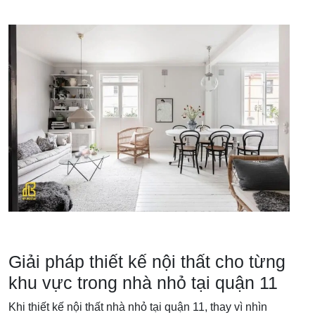
Giải pháp thiết kế nội thất cho từng
khu vực trong nhà nhỏ tại quận 11
Khi thiết kế nội thất nhà nhỏ tại quận 11, thay vì nhìn