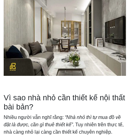
Vì sao nhà nhỏ cần thiết kế nội thất
bài bản?
Nhiều người vẫn nghĩ rằng:
“Nhà nhỏ thì tự mua đồ về
đặt là được, cần gì thuê thiết kế”
. Tuy nhiên trên thực tế,
nhà càng nhỏ lại càng cần thiết kế chuyên nghiệp.