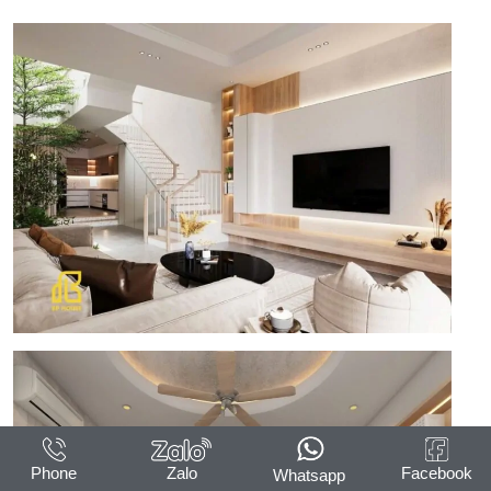
Phone
Zalo
Facebook
Whatsapp