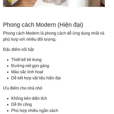
Phong cách Modern (Hiện đại)
Phong cách Modern là phong cách dễ ứng dụng nhất và
phù hợp với nhiều đối tượng.
Đặc điểm nổi bật
Thiết kế trẻ trung
Đường nét gọn gàng
Màu sắc linh hoạt
Dễ kết hợp vật liệu hiện đại
Ưu điểm cho nhà nhỏ
Không kén diện tích
Dễ thi công
Phù hợp nhiều ngân sách