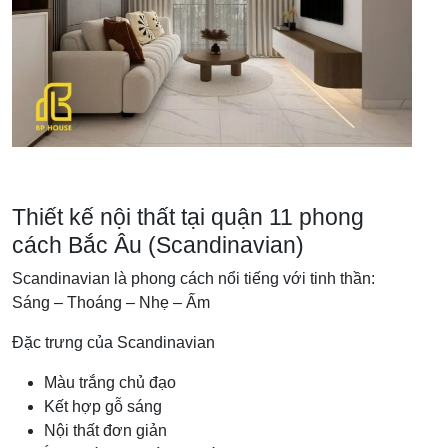
Thiết kế nội thất tại quận 11 phong
cách Bắc Âu (Scandinavian)
Scandinavian là phong cách nổi tiếng với tinh thần:
Sáng – Thoáng – Nhẹ – Ấm
Đặc trưng của Scandinavian
Màu trắng chủ đạo
Kết hợp gỗ sáng
Nội thất đơn giản