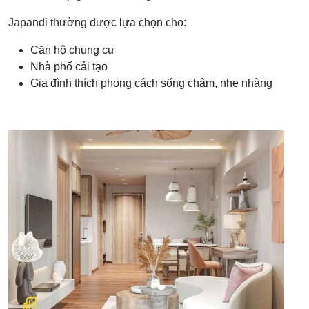
Japandi thường được lựa chọn cho:
Căn hộ chung cư
Nhà phố cải tạo
Gia đình thích phong cách sống chậm, nhẹ nhàng