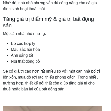
Nhờ đó, nhà nhỏ nhưng vẫn đủ công năng cho cả gia
đình sinh hoạt thoải mái.
Tăng giá trị thẩm mỹ & giá trị bất động
sản
Một căn nhà nhỏ nhưng:
Bố cục hợp lý
Màu sắc hài hòa
Ánh sáng tốt
Nội thất đồng bộ
Sẽ có giá trị cao hơn rất nhiều so với một căn nhà bố trí
lộn xộn, mua đồ rời rạc, thiếu phong cách. Trong nhiều
trường hợp, thiết kế nội thất còn giúp tăng giá trị cho
thuê hoặc bán lại của bất động sản.