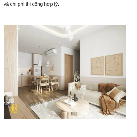
và chi phí thi công hợp lý.