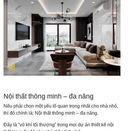
Nội thất thông minh – đa năng
Nếu phải chọn một yếu tố quan trọng nhất cho nhà nhỏ,
thì đó chính là: Nội thất thông minh – đa năng.
Đây là “vũ khí tối thượng” trong mọi dự án thiết kế nội