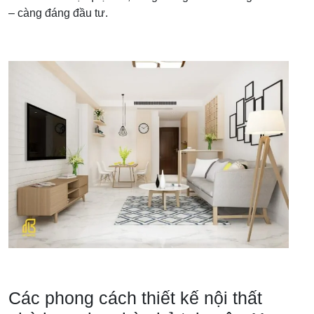
– càng đáng đầu tư.
Các phong cách thiết kế nội thất