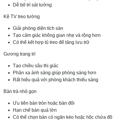
Dễ bố trí sát tường
Kệ TV treo tường
Giải phóng diện tích sàn
Tạo cảm giác không gian nhẹ và rộng hơn
Có thể kết hợp tủ treo để tăng lưu trữ
Gương trang trí
Tạo chiều sâu thị giác
Phản xạ ánh sáng giúp phòng sáng hơn
Rất hiệu quả với phòng khách thiếu sáng
Bàn trà nhỏ gọn
Ưu tiên bàn tròn hoặc bàn đôi
Hạn chế bàn quá lớn
Có thể chọn bàn có ngăn kéo hoặc hộc chứa đồ