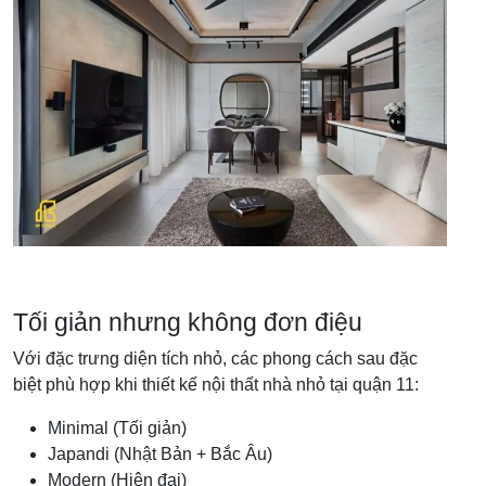
Tối giản nhưng không đơn điệu
Với đặc trưng diện tích nhỏ, các phong cách sau đặc
biệt phù hợp khi thiết kế nội thất nhà nhỏ tại quận 11:
Minimal (Tối giản)
Japandi (Nhật Bản + Bắc Âu)
Modern (Hiện đại)