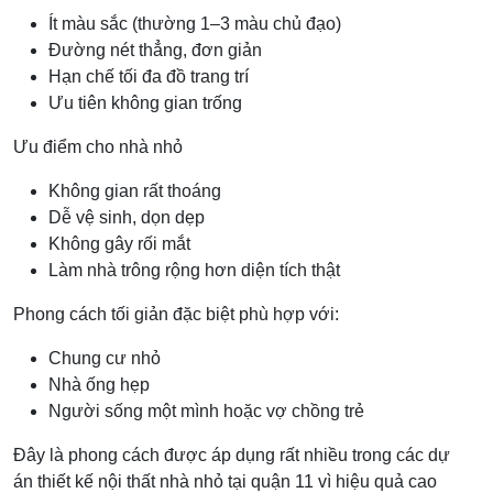
Ít màu sắc (thường 1–3 màu chủ đạo)
Đường nét thẳng, đơn giản
Hạn chế tối đa đồ trang trí
Ưu tiên không gian trống
Ưu điểm cho nhà nhỏ
Không gian rất thoáng
Dễ vệ sinh, dọn dẹp
Không gây rối mắt
Làm nhà trông rộng hơn diện tích thật
Phong cách tối giản đặc biệt phù hợp với:
Chung cư nhỏ
Nhà ống hẹp
Người sống một mình hoặc vợ chồng trẻ
Đây là phong cách được áp dụng rất nhiều trong các dự
án thiết kế nội thất nhà nhỏ tại quận 11 vì hiệu quả cao