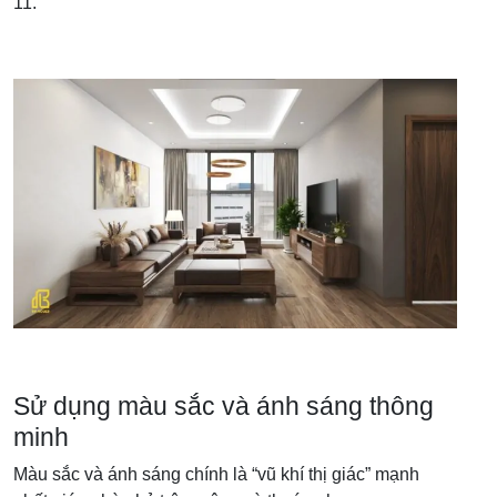
11.
Sử dụng màu sắc và ánh sáng thông
minh
Màu sắc và ánh sáng chính là “vũ khí thị giác” mạnh