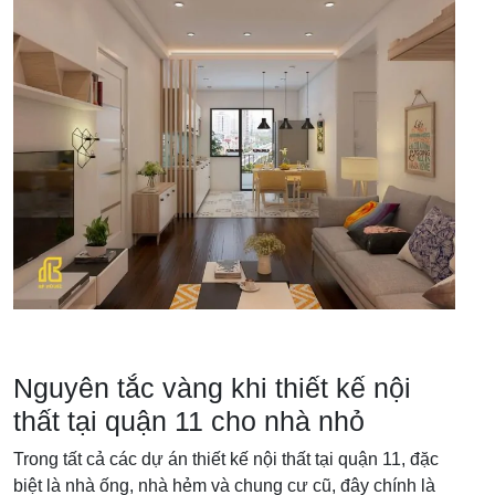
Nguyên tắc vàng khi thiết kế nội
thất tại quận 11 cho nhà nhỏ
Trong tất cả các dự án thiết kế nội thất tại quận 11, đặc
biệt là nhà ống, nhà hẻm và chung cư cũ, đây chính là