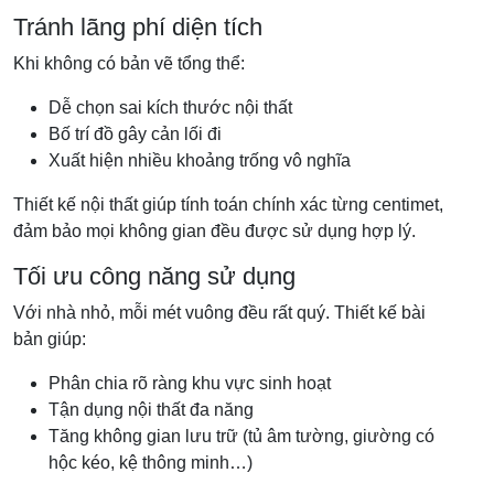
Tránh lãng phí diện tích
Khi không có bản vẽ tổng thể:
Dễ chọn sai kích thước nội thất
Bố trí đồ gây cản lối đi
Xuất hiện nhiều khoảng trống vô nghĩa
Thiết kế nội thất giúp tính toán chính xác từng centimet,
đảm bảo mọi không gian đều được sử dụng hợp lý.
Tối ưu công năng sử dụng
Với nhà nhỏ, mỗi mét vuông đều rất quý. Thiết kế bài
bản giúp:
Phân chia rõ ràng khu vực sinh hoạt
Tận dụng nội thất đa năng
Tăng không gian lưu trữ (tủ âm tường, giường có
hộc kéo, kệ thông minh…)