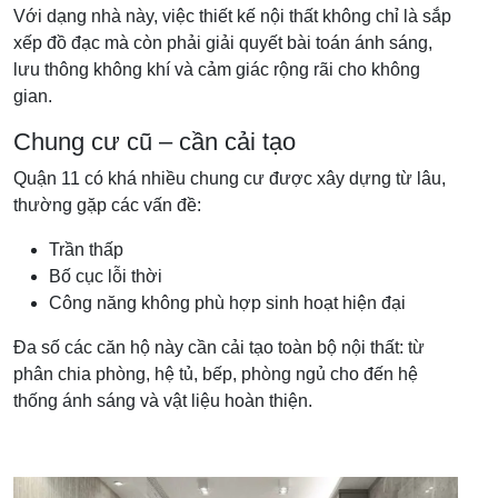
Với dạng nhà này, việc thiết kế nội thất không chỉ là sắp
xếp đồ đạc mà còn phải giải quyết bài toán ánh sáng,
lưu thông không khí và cảm giác rộng rãi cho không
gian.
Chung cư cũ – cần cải tạo
Quận 11 có khá nhiều chung cư được xây dựng từ lâu,
thường gặp các vấn đề:
Trần thấp
Bố cục lỗi thời
Công năng không phù hợp sinh hoạt hiện đại
Đa số các căn hộ này cần cải tạo toàn bộ nội thất: từ
phân chia phòng, hệ tủ, bếp, phòng ngủ cho đến hệ
thống ánh sáng và vật liệu hoàn thiện.