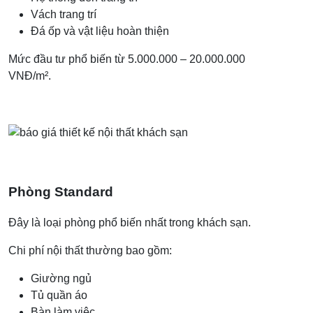
Vách trang trí
Đá ốp và vật liệu hoàn thiện
Mức đầu tư phổ biến từ 5.000.000 – 20.000.000
VNĐ/m².
Phòng Standard
Đây là loại phòng phổ biến nhất trong khách sạn.
Chi phí nội thất thường bao gồm:
Giường ngủ
Tủ quần áo
Bàn làm việc