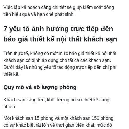
Việc lập kế hoạch càng chi tiết sẽ giúp kiểm soát dòng
tiền hiệu quả và hạn chế phát sinh.
7 yếu tố ảnh hưởng trực tiếp đến
báo giá thiết kế nội thất khách sạn
Trên thực tế, không có một mức báo giá thiết kế nội thất
khách sạn cố định áp dụng cho tất cả các khách sạn.
Dưới đây là những yếu tố tác động trực tiếp đến chi phí
thiết kế.
Quy mô và số lượng phòng
Khách sạn càng lớn, khối lượng hồ sơ thiết kế càng
nhiều.
Một khách sạn 15 phòng và một khách sạn 150 phòng
có sự khác biệt rất lớn về thời gian triển khai, mức độ