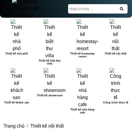
Thiết kế nhà phố
Thiết kế homestay-
Thiết kế nội thất
resort
Thiết kế biệt thự
villa
Thiết kế showroom
Thiết kế khách sạn
Công trình thực tế
Thiết kế nhà hàng
cafe
Trang chủ
Thiết kế nội thất