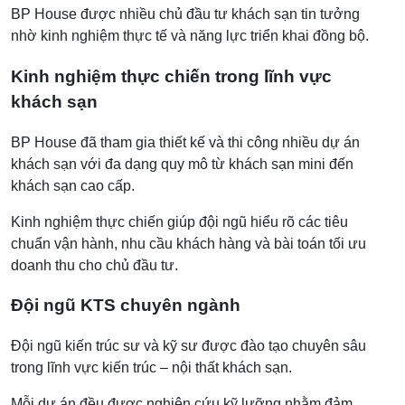
BP House được nhiều chủ đầu tư khách sạn tin tưởng
nhờ kinh nghiệm thực tế và năng lực triển khai đồng bộ.
Kinh nghiệm thực chiến trong lĩnh vực
khách sạn
BP House đã tham gia thiết kế và thi công nhiều dự án
khách sạn với đa dạng quy mô từ khách sạn mini đến
khách sạn cao cấp.
Kinh nghiệm thực chiến giúp đội ngũ hiểu rõ các tiêu
chuẩn vận hành, nhu cầu khách hàng và bài toán tối ưu
doanh thu cho chủ đầu tư.
Đội ngũ KTS chuyên ngành
Đội ngũ kiến trúc sư và kỹ sư được đào tạo chuyên sâu
trong lĩnh vực kiến trúc – nội thất khách sạn.
Mỗi dự án đều được nghiên cứu kỹ lưỡng nhằm đảm