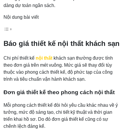
dàng dự toán ngân sách.
Nội dung bài viết
Báo giá thiết kế nội thất khách sạn
Chi phí thiết kế
nội thất
khách sạn thường được tính
theo đơn giá trên mét vuông. Mức giá sẽ thay đổi tùy
thuộc vào phong cách thiết kế, độ phức tạp của công
trình và tiêu chuẩn vận hành khách sạn.
Đơn giá thiết kế theo phong cách nội thất
Mỗi phong cách thiết kế đòi hỏi yêu cầu khác nhau về ý
tưởng, mức độ sáng tạo, chi tiết kỹ thuật và thời gian
triển khai hồ sơ. Do đó đơn giá thiết kế cũng có sự
chênh lệch đáng kể.