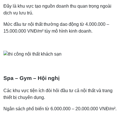
Đây là khu vực tạo nguồn doanh thu quan trọng ngoài
dịch vụ lưu trú.
Mức đầu tư nội thất thường dao động từ 4.000.000 –
15.000.000 VNĐ/m² tùy mô hình kinh doanh.
Spa – Gym – Hội nghị
Các khu vực tiện ích đòi hỏi đầu tư cả nội thất và trang
thiết bị chuyên dụng.
Ngân sách phổ biến từ 6.000.000 – 20.000.000 VNĐ/m².