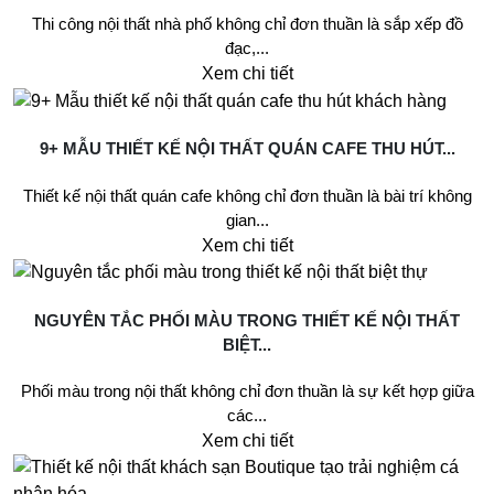
Thi công nội thất nhà phố không chỉ đơn thuần là sắp xếp đồ
đạc,...
Xem chi tiết
9+ MẪU THIẾT KẾ NỘI THẤT QUÁN CAFE THU HÚT...
Thiết kế nội thất quán cafe không chỉ đơn thuần là bài trí không
gian...
Xem chi tiết
NGUYÊN TẮC PHỐI MÀU TRONG THIẾT KẾ NỘI THẤT
BIỆT...
Phối màu trong nội thất không chỉ đơn thuần là sự kết hợp giữa
các...
Xem chi tiết