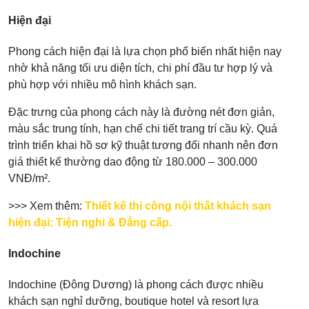
Hiện đại
Phong cách hiện đại là lựa chọn phổ biến nhất hiện nay
nhờ khả năng tối ưu diện tích, chi phí đầu tư hợp lý và
phù hợp với nhiều mô hình khách sạn.
Đặc trưng của phong cách này là đường nét đơn giản,
màu sắc trung tính, hạn chế chi tiết trang trí cầu kỳ. Quá
trình triển khai hồ sơ kỹ thuật tương đối nhanh nên đơn
giá thiết kế thường dao động từ 180.000 – 300.000
VNĐ/m².
>>> Xem thêm:
Thiết kế thi công nội thất khách sạn
hiện đại: Tiện nghi & Đẳng cấp.
Indochine
Indochine (Đông Dương) là phong cách được nhiều
khách sạn nghỉ dưỡng, boutique hotel và resort lựa