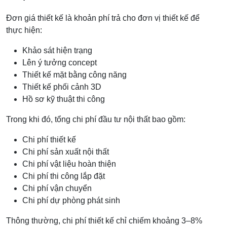
Đơn giá thiết kế là khoản phí trả cho đơn vị thiết kế để
thực hiện:
Khảo sát hiện trạng
Lên ý tưởng concept
Thiết kế mặt bằng công năng
Thiết kế phối cảnh 3D
Hồ sơ kỹ thuật thi công
Trong khi đó, tổng chi phí đầu tư nội thất bao gồm:
Chi phí thiết kế
Chi phí sản xuất nội thất
Chi phí vật liệu hoàn thiện
Chi phí thi công lắp đặt
Chi phí vận chuyển
Chi phí dự phòng phát sinh
Thông thường, chi phí thiết kế chỉ chiếm khoảng 3–8%