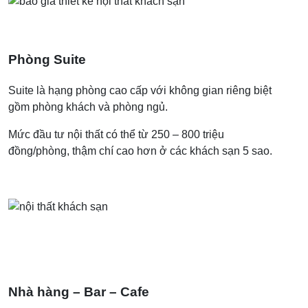
Phòng Suite
Suite là hạng phòng cao cấp với không gian riêng biệt
gồm phòng khách và phòng ngủ.
Mức đầu tư nội thất có thể từ 250 – 800 triệu
đồng/phòng, thậm chí cao hơn ở các khách sạn 5 sao.
Nhà hàng – Bar – Cafe