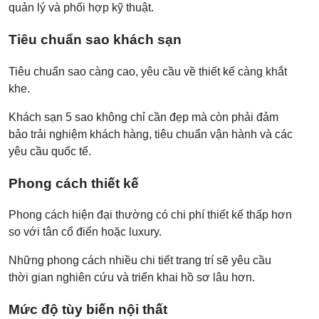
quản lý và phối hợp kỹ thuật.
Tiêu chuẩn sao khách sạn
Tiêu chuẩn sao càng cao, yêu cầu về thiết kế càng khắt
khe.
Khách sạn 5 sao không chỉ cần đẹp mà còn phải đảm
bảo trải nghiệm khách hàng, tiêu chuẩn vận hành và các
yêu cầu quốc tế.
Phong cách thiết kế
Phong cách hiện đại thường có chi phí thiết kế thấp hơn
so với tân cổ điển hoặc luxury.
Những phong cách nhiều chi tiết trang trí sẽ yêu cầu
thời gian nghiên cứu và triển khai hồ sơ lâu hơn.
Mức độ tùy biến nội thất