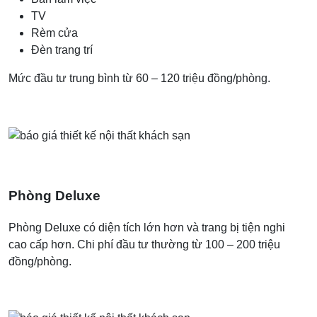
TV
Rèm cửa
Đèn trang trí
Mức đầu tư trung bình từ 60 – 120 triệu đồng/phòng.
Phòng Deluxe
Phòng Deluxe có diện tích lớn hơn và trang bị tiện nghi
cao cấp hơn. Chi phí đầu tư thường từ 100 – 200 triệu
đồng/phòng.