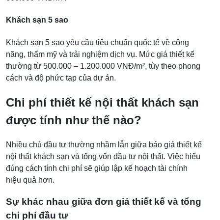
Khách sạn 5 sao
Khách sạn 5 sao yêu cầu tiêu chuẩn quốc tế về công
năng, thẩm mỹ và trải nghiệm dịch vụ. Mức giá thiết kế
thường từ 500.000 – 1.200.000 VNĐ/m², tùy theo phong
cách và độ phức tạp của dự án.
Chi phí thiết kế nội thất khách sạn
được tính như thế nào?
Nhiều chủ đầu tư thường nhầm lẫn giữa báo giá thiết kế
nội thất khách sạn và tổng vốn đầu tư nội thất. Việc hiểu
đúng cách tính chi phí sẽ giúp lập kế hoạch tài chính
hiệu quả hơn.
Sự khác nhau giữa đơn giá thiết kế và tổng
chi phí đầu tư