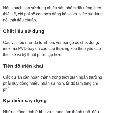
Nếu khách sạn sử dụng nhiều sản phẩm đặt riêng theo
thiết kế, chi phí sẽ cao hơn đáng kể so với việc sử dụng
nội thất tiêu chuẩn.
Chất liệu sử dụng
Các vật liệu như đá tự nhiên, veneer gỗ óc chó, đồng,
inox mạ PVD hay da cao cấp thường kéo theo yêu cầu
thiết kế và kỹ thuật phức tạp hơn.
Tiến độ triển khai
Các dự án cần hoàn thành trong thời gian ngắn thường
phải huy động nhiều nhân sự hơn, từ đó làm tăng chi
phí.
Địa điểm xây dựng
Những công trình ở khu vực trung tâm thành phố, đảo,