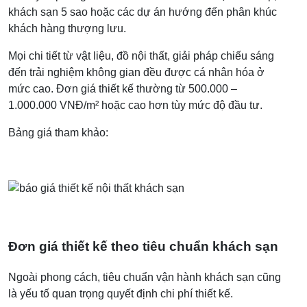
khách sạn 5 sao hoặc các dự án hướng đến phân khúc
khách hàng thượng lưu.
Mọi chi tiết từ vật liệu, đồ nội thất, giải pháp chiếu sáng
đến trải nghiệm không gian đều được cá nhân hóa ở
mức cao. Đơn giá thiết kế thường từ 500.000 –
1.000.000 VNĐ/m² hoặc cao hơn tùy mức độ đầu tư.
Bảng giá tham khảo:
Đơn giá thiết kế theo tiêu chuẩn khách sạn
Ngoài phong cách, tiêu chuẩn vận hành khách sạn cũng
là yếu tố quan trọng quyết định chi phí thiết kế.