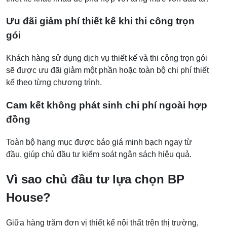
Ưu đãi giảm phí thiết kế khi thi công trọn
gói
Khách hàng sử dụng dịch vụ thiết kế và thi công trọn gói
sẽ được ưu đãi giảm một phần hoặc toàn bộ chi phí thiết
kế theo từng chương trình.
Cam kết không phát sinh chi phí ngoài hợp
đồng
Toàn bộ hạng mục được báo giá minh bạch ngay từ
đầu, giúp chủ đầu tư kiểm soát ngân sách hiệu quả.
Vì sao chủ đầu tư lựa chọn BP
House?
Giữa hàng trăm đơn vị thiết kế nội thất trên thị trường,