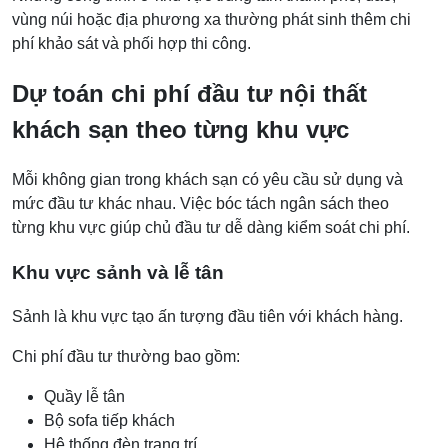
vùng núi hoặc địa phương xa thường phát sinh thêm chi
phí khảo sát và phối hợp thi công.
Dự toán chi phí đầu tư nội thất
khách sạn theo từng khu vực
Mỗi không gian trong khách sạn có yêu cầu sử dụng và
mức đầu tư khác nhau. Việc bóc tách ngân sách theo
từng khu vực giúp chủ đầu tư dễ dàng kiểm soát chi phí.
Khu vực sảnh và lễ tân
Sảnh là khu vực tạo ấn tượng đầu tiên với khách hàng.
Chi phí đầu tư thường bao gồm:
Quầy lễ tân
Bộ sofa tiếp khách
Hệ thống đèn trang trí