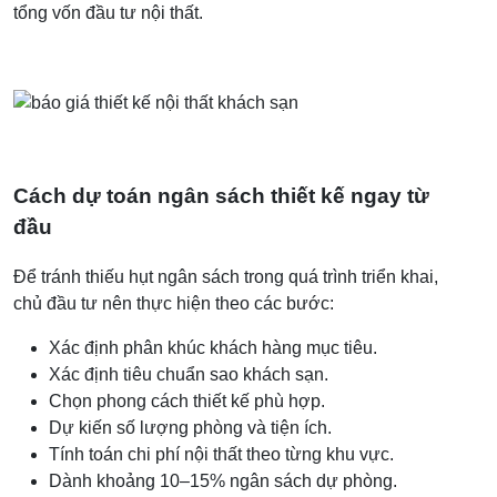
tổng vốn đầu tư nội thất.
Cách dự toán ngân sách thiết kế ngay từ
đầu
Để tránh thiếu hụt ngân sách trong quá trình triển khai,
chủ đầu tư nên thực hiện theo các bước:
Xác định phân khúc khách hàng mục tiêu.
Xác định tiêu chuẩn sao khách sạn.
Chọn phong cách thiết kế phù hợp.
Dự kiến số lượng phòng và tiện ích.
Tính toán chi phí nội thất theo từng khu vực.
Dành khoảng 10–15% ngân sách dự phòng.