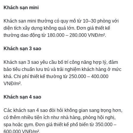
Khách sạn mini
Khách sạn mini thường có quy mô từ 10–30 phòng với
diện tích xây dựng không quá lớn. Đơn giá thiết kế
thường dao động từ 180.000 – 280.000 VNĐ/m².
Khách sạn 3 sao
Khách sạn 3 sao yêu cầu bố trí công năng hợp lý, đảm
bảo tiêu chuẩn lưu trú và trải nghiệm khách hàng ở mức
khá. Chi phí thiết kế thường từ 250.000 – 400.000
VNĐ/m².
Khách sạn 4 sao
Các khách sạn 4 sao đòi hỏi không gian sang trọng hơn,
có thêm nhiều tiện ích như nhà hàng, phòng hội nghị,
spa hoặc gym. Đơn giá thiết kế phổ biến từ 350.000 –
600.000 VNĐ/m².