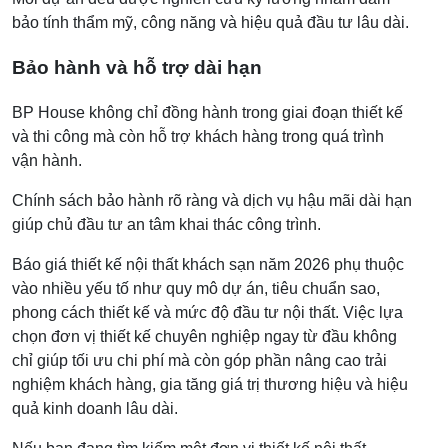
bảo tính thẩm mỹ, công năng và hiệu quả đầu tư lâu dài.
Bảo hành và hỗ trợ dài hạn
BP House không chỉ đồng hành trong giai đoạn thiết kế
và thi công mà còn hỗ trợ khách hàng trong quá trình
vận hành.
Chính sách bảo hành rõ ràng và dịch vụ hậu mãi dài hạn
giúp chủ đầu tư an tâm khai thác công trình.
Báo giá thiết kế nội thất khách sạn năm 2026 phụ thuộc
vào nhiều yếu tố như quy mô dự án, tiêu chuẩn sao,
phong cách thiết kế và mức độ đầu tư nội thất. Việc lựa
chọn đơn vị thiết kế chuyên nghiệp ngay từ đầu không
chỉ giúp tối ưu chi phí mà còn góp phần nâng cao trải
nghiệm khách hàng, gia tăng giá trị thương hiệu và hiệu
quả kinh doanh lâu dài.