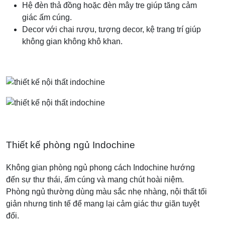
Hệ đèn thả đồng hoặc đèn mây tre giúp tăng cảm
giác ấm cúng.
Decor với chai rượu, tượng decor, kệ trang trí giúp
không gian không khô khan.
Thiết kế phòng ngủ Indochine
Không gian phòng ngủ phong cách Indochine hướng
đến sự thư thái, ấm cúng và mang chút hoài niệm.
Phòng ngủ thường dùng màu sắc nhẹ nhàng, nội thất tối
giản nhưng tinh tế để mang lại cảm giác thư giãn tuyệt
đối.