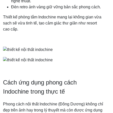
nghệ thuật.
Đèn retro ánh vàng giữ vững bản sắc phong cách.
Thiết kế phòng tắm Indochine mang lại không gian vừa
sạch sẽ vừa tinh tế, tạo cảm giác thư giãn như resort
cao cấp.
Cách ứng dụng phong cách
Indochine trong thực tế
Phong cách nội thất Indochine (Đông Dương) không chỉ
đẹp trên ảnh hay trong lý thuyết mà còn được ứng dụng