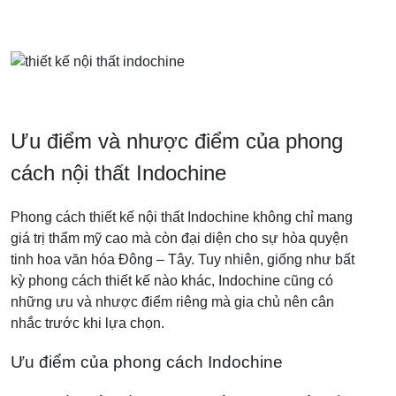
Ưu điểm và nhược điểm của phong
cách nội thất Indochine
Phong cách thiết kế nội thất Indochine không chỉ mang
giá trị thẩm mỹ cao mà còn đại diện cho sự hòa quyện
tinh hoa văn hóa Đông – Tây. Tuy nhiên, giống như bất
kỳ phong cách thiết kế nào khác, Indochine cũng có
những ưu và nhược điểm riêng mà gia chủ nên cân
nhắc trước khi lựa chọn.
Ưu điểm của phong cách Indochine