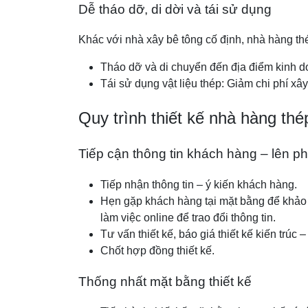
Dễ tháo dỡ, di dời và tái sử dụng
Khác với nhà xây bê tông cố định, nhà hàng thé
Tháo dỡ và di chuyển đến địa điểm kinh 
Tái sử dụng vật liệu thép: Giảm chi phí xâ
Quy trình thiết kế nhà hàng thé
Tiếp cận thông tin khách hàng – lên 
Tiếp nhận thông tin – ý kiến khách hàng.
Hẹn gặp khách hàng tại mặt bằng để khảo sá
làm việc online để trao đổi thông tin.
Tư vấn thiết kế, báo giá thiết kế kiến trúc –
Chốt hợp đồng thiết kế.
Thống nhất mặt bằng thiết kế