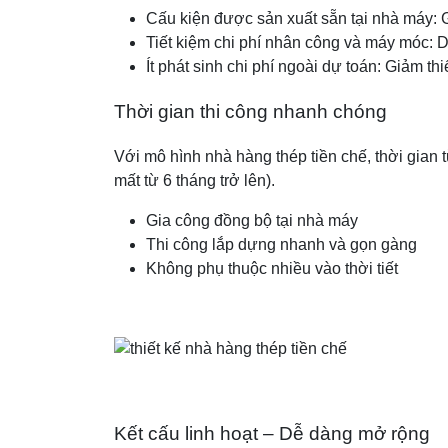
Cấu kiện được sản xuất sẵn tại nhà máy: Gi
Tiết kiệm chi phí nhân công và máy móc: 
Ít phát sinh chi phí ngoài dự toán: Giảm thi
Thời gian thi công nhanh chóng
Với mô hình nhà hàng thép tiền chế, thời gian 
mất từ 6 tháng trở lên).
Gia công đồng bộ tại nhà máy
Thi công lắp dựng nhanh và gọn gàng
Không phụ thuộc nhiều vào thời tiết
Kết cấu linh hoạt – Dễ dàng mở rộng