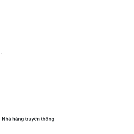
…
Nhà hàng truyền thống