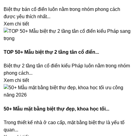
Biệt thự bán cổ điển luôn nằm trong nhóm phong cách
được yêu thích nhất...
Xem chi tiết
TOP 50+ Mẫu biệt thự 2 tầng tân cổ điển...
Biệt thự 2 tầng tân cổ điển kiểu Pháp luôn nằm trong nhóm
phong cách...
Xem chi tiết
50+ Mẫu mặt bằng biệt thự đẹp, khoa học tối...
Trong thiết kế nhà ở cao cấp, mặt bằng biệt thự là yếu tố
quan...