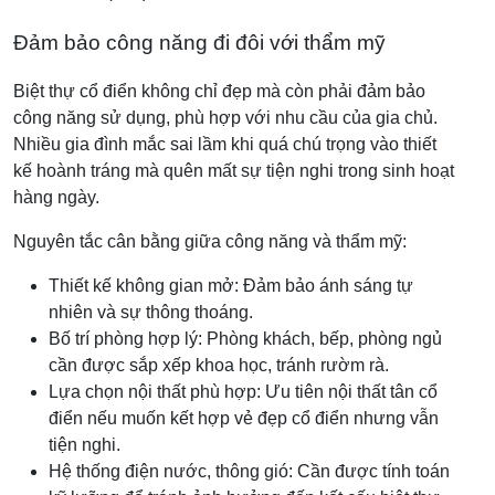
Đảm bảo công năng đi đôi với thẩm mỹ
Biệt thự cổ điển không chỉ đẹp mà còn phải đảm bảo
công năng sử dụng, phù hợp với nhu cầu của gia chủ.
Nhiều gia đình mắc sai lầm khi quá chú trọng vào thiết
kế hoành tráng mà quên mất sự tiện nghi trong sinh hoạt
hàng ngày.
Nguyên tắc cân bằng giữa công năng và thẩm mỹ:
Thiết kế không gian mở: Đảm bảo ánh sáng tự
nhiên và sự thông thoáng.
Bố trí phòng hợp lý: Phòng khách, bếp, phòng ngủ
cần được sắp xếp khoa học, tránh rườm rà.
Lựa chọn nội thất phù hợp: Ưu tiên nội thất tân cổ
điển nếu muốn kết hợp vẻ đẹp cổ điển nhưng vẫn
tiện nghi.
Hệ thống điện nước, thông gió: Cần được tính toán