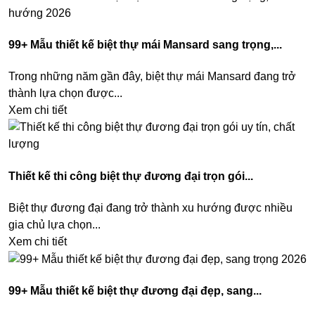
99+ Mẫu thiết kế biệt thự mái Mansard sang trọng,...
Trong những năm gần đây, biệt thự mái Mansard đang trở
thành lựa chọn được...
Xem chi tiết
Thiết kế thi công biệt thự đương đại trọn gói...
Biệt thự đương đại đang trở thành xu hướng được nhiều
gia chủ lựa chọn...
Xem chi tiết
99+ Mẫu thiết kế biệt thự đương đại đẹp, sang...