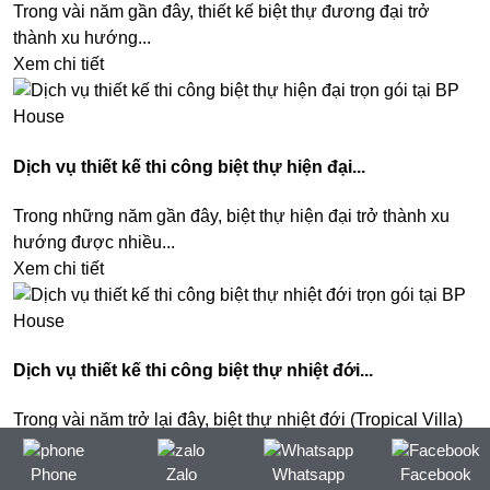
Trong vài năm gần đây, thiết kế biệt thự đương đại trở
thành xu hướng...
Xem chi tiết
Dịch vụ thiết kế thi công biệt thự hiện đại...
Trong những năm gần đây, biệt thự hiện đại trở thành xu
hướng được nhiều...
Xem chi tiết
Dịch vụ thiết kế thi công biệt thự nhiệt đới...
Trong vài năm trở lại đây, biệt thự nhiệt đới (Tropical Villa)
trở thành xu...
Xem chi tiết
Phone
Zalo
Whatsapp
Facebook