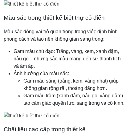
Màu sắc trong thiết kế biệt thự cổ điển
Màu sắc đóng vai trò quan trọng trong việc định hình
phong cách và tạo nên không gian sang trọng:
Gam màu chủ đạo: Trắng, vàng, kem, xanh đậm,
nâu gỗ – những sắc màu mang đến sự thanh lịch
và ấm áp.
Ảnh hưởng của màu sắc:
Gam màu sáng (trắng, kem, vàng nhạt) giúp
không gian rộng rãi, thoáng đãng hơn.
Gam màu trầm (xanh đậm, nâu gỗ, vàng đậm)
tạo cảm giác quyền lực, sang trọng và cổ kính.
Chất liệu cao cấp trong thiết kế