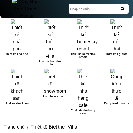
Thiết kế nhà phố
Thiết kế homestay-
Thiết kế nội thất
resort
Thiết kế biệt thự
villa
Thiết kế showroom
Thiết kế khách sạn
Công trình thực tế
Thiết kế nhà hàng
cafe
Trang chủ
Thiết kế Biệt thự, Villa