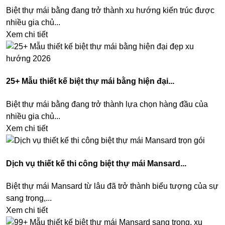
Biệt thự mái bằng đang trở thành xu hướng kiến trúc được
nhiều gia chủ...
Xem chi tiết
25+ Mẫu thiết kế biệt thự mái bằng hiện đại...
Biệt thự mái bằng đang trở thành lựa chọn hàng đầu của
nhiều gia chủ...
Xem chi tiết
Dịch vụ thiết kế thi công biệt thự mái Mansard...
Biệt thự mái Mansard từ lâu đã trở thành biểu tượng của sự
sang trọng,...
Xem chi tiết