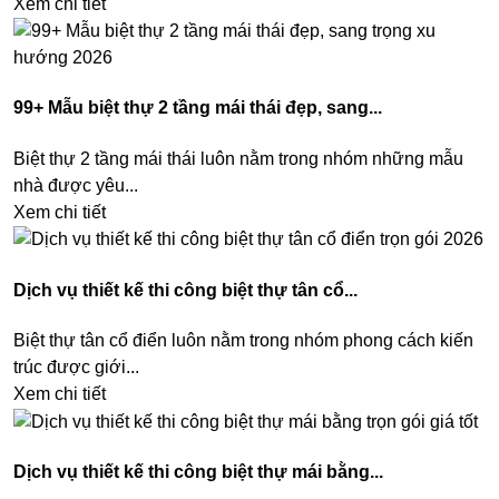
Xem chi tiết
99+ Mẫu biệt thự 2 tầng mái thái đẹp, sang...
Biệt thự 2 tầng mái thái luôn nằm trong nhóm những mẫu
nhà được yêu...
Xem chi tiết
Dịch vụ thiết kế thi công biệt thự tân cổ...
Biệt thự tân cổ điển luôn nằm trong nhóm phong cách kiến
trúc được giới...
Xem chi tiết
Dịch vụ thiết kế thi công biệt thự mái bằng...