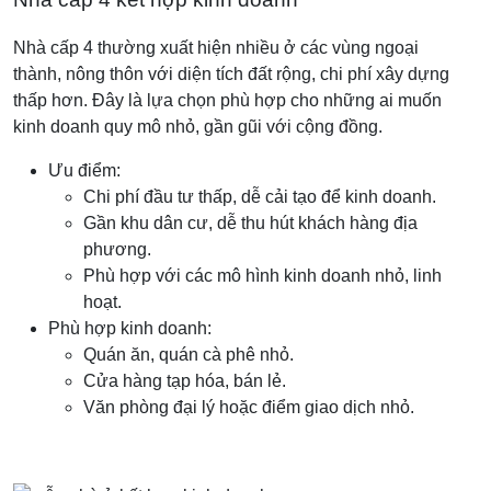
Nhà cấp 4 thường xuất hiện nhiều ở các vùng ngoại
thành, nông thôn với diện tích đất rộng, chi phí xây dựng
thấp hơn. Đây là lựa chọn phù hợp cho những ai muốn
kinh doanh quy mô nhỏ, gần gũi với cộng đồng.
Ưu điểm:
Chi phí đầu tư thấp, dễ cải tạo để kinh doanh.
Gần khu dân cư, dễ thu hút khách hàng địa
phương.
Phù hợp với các mô hình kinh doanh nhỏ, linh
hoạt.
Phù hợp kinh doanh:
Quán ăn, quán cà phê nhỏ.
Cửa hàng tạp hóa, bán lẻ.
Văn phòng đại lý hoặc điểm giao dịch nhỏ.