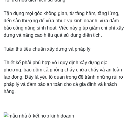
Tận dụng mọi góc không gian, từ tầng hầm, tầng lửng,
đến sân thượng để vừa phục vụ kinh doanh, vừa đảm
bảo công năng sinh hoạt. Việc này giúp giảm chi phí xây
dựng và nâng cao hiệu quả sử dụng diện tích.
Tuân thủ tiêu chuẩn xây dựng và pháp lý
Thiết kế phải phù hợp với quy định xây dựng địa
phương, bao gồm cả phòng cháy chữa cháy và an toàn
lao động. Đây là yếu tố quan trọng để tránh những rủi ro
pháp lý và đảm bảo an toàn cho cả gia đình và khách
hàng.