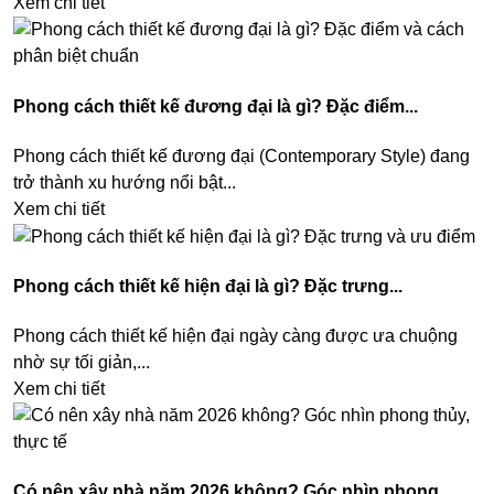
Xem chi tiết
Phong cách thiết kế đương đại là gì? Đặc điểm...
Phong cách thiết kế đương đại (Contemporary Style) đang
trở thành xu hướng nổi bật...
Xem chi tiết
Phong cách thiết kế hiện đại là gì? Đặc trưng...
Phong cách thiết kế hiện đại ngày càng được ưa chuộng
nhờ sự tối giản,...
Xem chi tiết
Có nên xây nhà năm 2026 không? Góc nhìn phong...