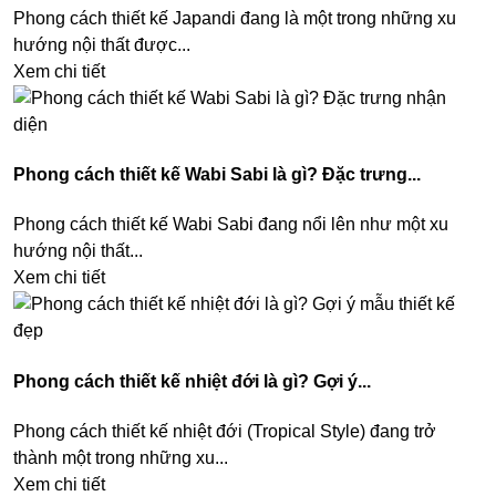
Phong cách thiết kế Japandi đang là một trong những xu
hướng nội thất được...
Xem chi tiết
Phong cách thiết kế Wabi Sabi là gì? Đặc trưng...
Phong cách thiết kế Wabi Sabi đang nổi lên như một xu
hướng nội thất...
Xem chi tiết
Phong cách thiết kế nhiệt đới là gì? Gợi ý...
Phong cách thiết kế nhiệt đới (Tropical Style) đang trở
thành một trong những xu...
Xem chi tiết