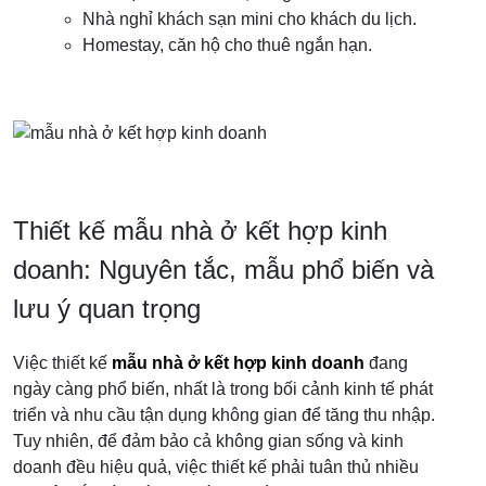
Nhà nghỉ khách sạn mini cho khách du lịch.
Homestay, căn hộ cho thuê ngắn hạn.
Thiết kế mẫu nhà ở kết hợp kinh
doanh: Nguyên tắc, mẫu phổ biến và
lưu ý quan trọng
Việc thiết kế
mẫu nhà ở kết hợp kinh doanh
đang
ngày càng phổ biến, nhất là trong bối cảnh kinh tế phát
triển và nhu cầu tận dụng không gian để tăng thu nhập.
Tuy nhiên, để đảm bảo cả không gian sống và kinh
doanh đều hiệu quả, việc thiết kế phải tuân thủ nhiều