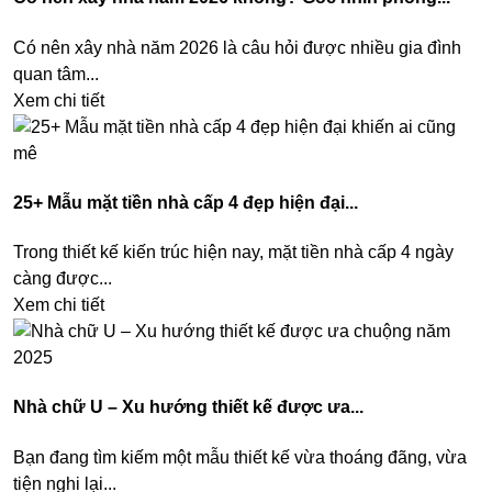
Có nên xây nhà năm 2026 là câu hỏi được nhiều gia đình
quan tâm...
Xem chi tiết
25+ Mẫu mặt tiền nhà cấp 4 đẹp hiện đại...
Trong thiết kế kiến trúc hiện nay, mặt tiền nhà cấp 4 ngày
càng được...
Xem chi tiết
Nhà chữ U – Xu hướng thiết kế được ưa...
Bạn đang tìm kiếm một mẫu thiết kế vừa thoáng đãng, vừa
tiện nghi lại...