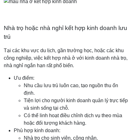
Nhà trọ hoặc nhà nghỉ kết hợp kinh doanh lưu
trú
Tại các khu vực du lịch, gần trường học, hoặc các khu
công nghiệp, việc kết hợp nhà ở với kinh doanh nhà trọ,
nhà nghỉ ngắn hạn rất phổ biến.
Ưu điểm:
Nhu cầu lưu trú luôn cao, tạo nguồn thu ổn
định.
Tiện lợi cho người kinh doanh quản lý trực tiếp
và sinh sống tại chỗ.
Có thể linh hoạt điều chỉnh dịch vụ theo mùa
hoặc đối tượng khách hàng.
Phù hợp kinh doanh:
Nhà trọ cho sinh viên, công nhân.