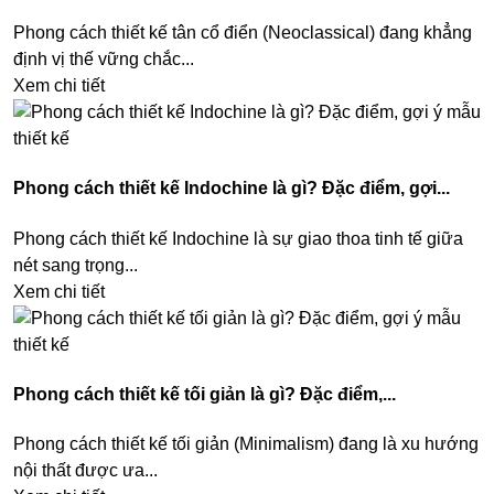
Phong cách thiết kế tân cổ điển (Neoclassical) đang khẳng
định vị thế vững chắc...
Xem chi tiết
Phong cách thiết kế Indochine là gì? Đặc điểm, gợi...
Phong cách thiết kế Indochine là sự giao thoa tinh tế giữa
nét sang trọng...
Xem chi tiết
Phong cách thiết kế tối giản là gì? Đặc điểm,...
Phong cách thiết kế tối giản (Minimalism) đang là xu hướng
nội thất được ưa...