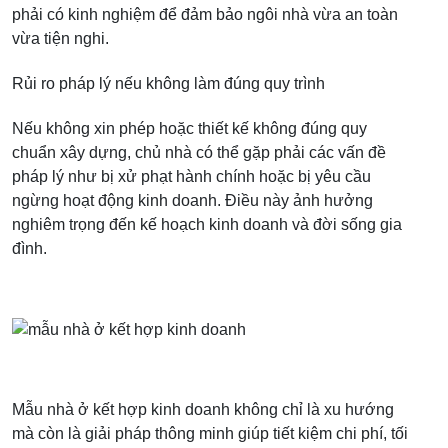
phải có kinh nghiệm để đảm bảo ngôi nhà vừa an toàn
vừa tiện nghi.
Rủi ro pháp lý nếu không làm đúng quy trình
Nếu không xin phép hoặc thiết kế không đúng quy
chuẩn xây dựng, chủ nhà có thể gặp phải các vấn đề
pháp lý như bị xử phạt hành chính hoặc bị yêu cầu
ngừng hoạt động kinh doanh. Điều này ảnh hưởng
nghiêm trọng đến kế hoạch kinh doanh và đời sống gia
đình.
Mẫu nhà ở kết hợp kinh doanh không chỉ là xu hướng
mà còn là giải pháp thông minh giúp tiết kiệm chi phí, tối