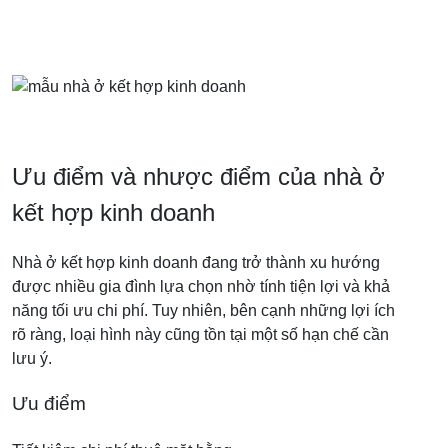
Ưu điểm và nhược điểm của nhà ở
kết hợp kinh doanh
Nhà ở kết hợp kinh doanh đang trở thành xu hướng
được nhiều gia đình lựa chọn nhờ tính tiện lợi và khả
năng tối ưu chi phí. Tuy nhiên, bên cạnh những lợi ích
rõ ràng, loại hình này cũng tồn tại một số hạn chế cần
lưu ý.
Ưu điểm