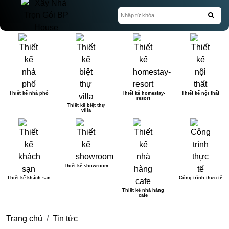
Thiết kế nhà phố
Thiết kế homestay-
Thiết kế nội thất
resort
Thiết kế biệt thự
villa
Thiết kế showroom
Thiết kế khách sạn
Công trình thực tế
Thiết kế nhà hàng
cafe
Trang chủ
Tin tức