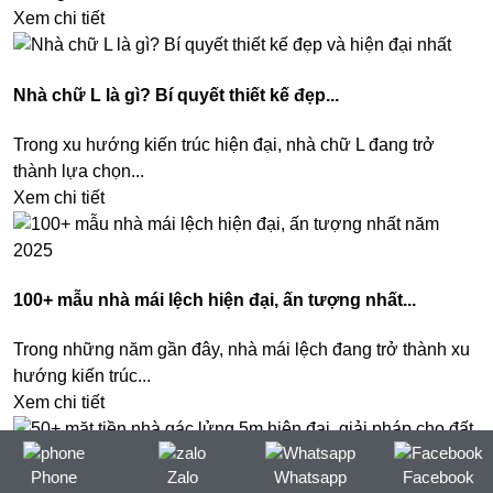
Xem chi tiết
Nhà chữ L là gì? Bí quyết thiết kế đẹp...
Trong xu hướng kiến trúc hiện đại, nhà chữ L đang trở
thành lựa chọn...
Xem chi tiết
100+ mẫu nhà mái lệch hiện đại, ấn tượng nhất...
Trong những năm gần đây, nhà mái lệch đang trở thành xu
hướng kiến trúc...
Xem chi tiết
Phone
Zalo
Whatsapp
Facebook