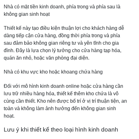
Nhà có mặt tiền kinh doanh, phía trong và phía sau là
không gian sinh hoạt
Thiết kế này tạo điều kiện thuận lợi cho khách hàng dễ
dàng tiếp cận cửa hàng, đồng thời phía trong và phía
sau đảm bảo không gian riêng tư và yên tĩnh cho gia
đình. Đây là lựa chọn lý tưởng cho cửa hàng tạp hóa,
quán ăn nhỏ, hoặc văn phòng đại diện.
Nhà có khu vực kho hoặc khoang chứa hàng
Đối với mô hình kinh doanh online hoặc cửa hàng cần
lưu trữ nhiều hàng hóa, thiết kế thêm kho chứa là vô
cùng cần thiết. Kho nên được bố trí ở vị trí thuận tiện, an
toàn và không làm ảnh hưởng đến không gian sinh
hoạt.
Lưu ý khi thiết kế theo loại hình kinh doanh