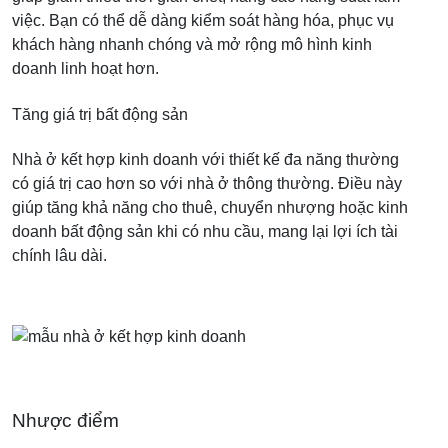
việc. Bạn có thể dễ dàng kiểm soát hàng hóa, phục vụ
khách hàng nhanh chóng và mở rộng mô hình kinh
doanh linh hoạt hơn.
Tăng giá trị bất động sản
Nhà ở kết hợp kinh doanh với thiết kế đa năng thường
có giá trị cao hơn so với nhà ở thông thường. Điều này
giúp tăng khả năng cho thuê, chuyển nhượng hoặc kinh
doanh bất động sản khi có nhu cầu, mang lại lợi ích tài
chính lâu dài.
Nhược điểm