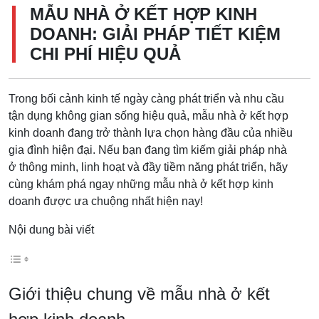
MẪU NHÀ Ở KẾT HỢP KINH
DOANH: GIẢI PHÁP TIẾT KIỆM
CHI PHÍ HIỆU QUẢ
Trong bối cảnh kinh tế ngày càng phát triển và nhu cầu
tận dụng không gian sống hiệu quả, mẫu nhà ở kết hợp
kinh doanh đang trở thành lựa chọn hàng đầu của nhiều
gia đình hiện đại. Nếu bạn đang tìm kiếm giải pháp nhà
ở thông minh, linh hoạt và đầy tiềm năng phát triển, hãy
cùng khám phá ngay những mẫu nhà ở kết hợp kinh
doanh được ưa chuộng nhất hiện nay!
Nội dung bài viết
Giới thiệu chung về mẫu nhà ở kết