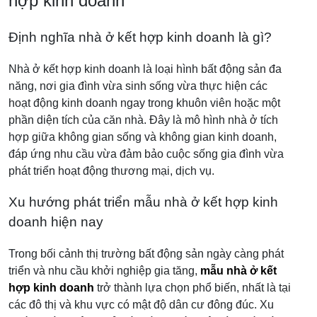
hợp kinh doanh
Định nghĩa nhà ở kết hợp kinh doanh là gì?
Nhà ở kết hợp kinh doanh là loại hình bất động sản đa
năng, nơi gia đình vừa sinh sống vừa thực hiện các
hoạt động kinh doanh ngay trong khuôn viên hoặc một
phần diện tích của căn nhà. Đây là mô hình nhà ở tích
hợp giữa không gian sống và không gian kinh doanh,
đáp ứng nhu cầu vừa đảm bảo cuộc sống gia đình vừa
phát triển hoạt động thương mại, dịch vụ.
Xu hướng phát triển mẫu nhà ở kết hợp kinh
doanh hiện nay
Trong bối cảnh thị trường bất động sản ngày càng phát
triển và nhu cầu khởi nghiệp gia tăng,
mẫu nhà ở kết
hợp kinh doanh
trở thành lựa chọn phổ biến, nhất là tại
các đô thị và khu vực có mật độ dân cư đông đúc. Xu