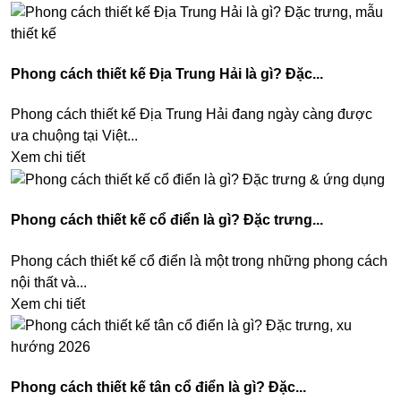
Phong cách thiết kế Địa Trung Hải là gì? Đặc...
Phong cách thiết kế Địa Trung Hải đang ngày càng được
ưa chuộng tại Việt...
Xem chi tiết
Phong cách thiết kế cổ điển là gì? Đặc trưng...
Phong cách thiết kế cổ điển là một trong những phong cách
nội thất và...
Xem chi tiết
Phong cách thiết kế tân cổ điển là gì? Đặc...