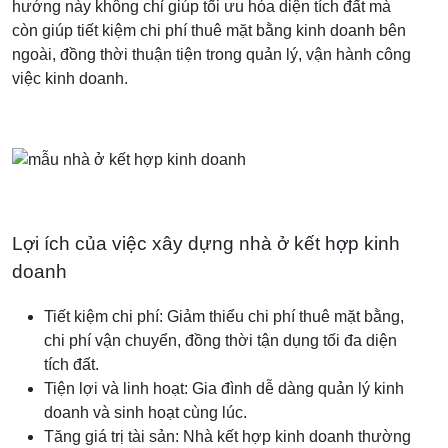
hướng này không chỉ giúp tối ưu hóa diện tích đất mà
còn giúp tiết kiệm chi phí thuê mặt bằng kinh doanh bên
ngoài, đồng thời thuận tiện trong quản lý, vận hành công
việc kinh doanh.
Lợi ích của việc xây dựng nhà ở kết hợp kinh
doanh
Tiết kiệm chi phí: Giảm thiểu chi phí thuê mặt bằng,
chi phí vận chuyển, đồng thời tận dụng tối đa diện
tích đất.
Tiện lợi và linh hoạt: Gia đình dễ dàng quản lý kinh
doanh và sinh hoạt cùng lúc.
Tăng giá trị tài sản: Nhà kết hợp kinh doanh thường