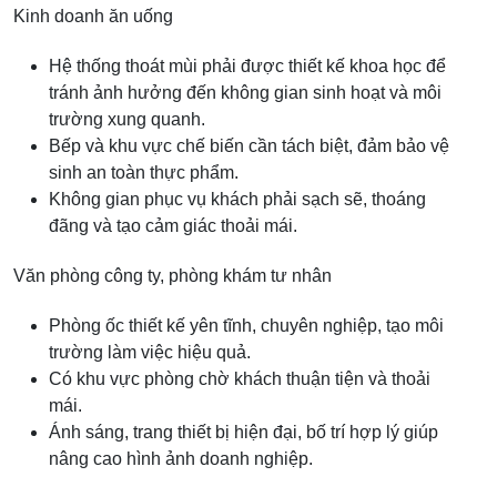
Kinh doanh ăn uống
Hệ thống thoát mùi phải được thiết kế khoa học để
tránh ảnh hưởng đến không gian sinh hoạt và môi
trường xung quanh.
Bếp và khu vực chế biến cần tách biệt, đảm bảo vệ
sinh an toàn thực phẩm.
Không gian phục vụ khách phải sạch sẽ, thoáng
đãng và tạo cảm giác thoải mái.
Văn phòng công ty, phòng khám tư nhân
Phòng ốc thiết kế yên tĩnh, chuyên nghiệp, tạo môi
trường làm việc hiệu quả.
Có khu vực phòng chờ khách thuận tiện và thoải
mái.
Ánh sáng, trang thiết bị hiện đại, bố trí hợp lý giúp
nâng cao hình ảnh doanh nghiệp.