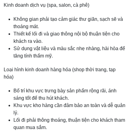
Kinh doanh dịch vụ (spa, salon, cà phê)
Không gian phải tạo cảm giác thư giãn, sạch sẽ và
thoáng mát.
Thiết kế lối đi và giao thông nội bộ thuận tiện cho
khách ra vào.
Sử dụng vật liệu và màu sắc nhẹ nhàng, hài hòa để
tăng tính thẩm mỹ.
Loại hình kinh doanh hàng hóa (shop thời trang, tạp
hóa)
Bố trí khu vực trưng bày sản phẩm rộng rãi, ánh
sáng tốt để thu hút khách.
Khu vực kho hàng cần đảm bảo an toàn và dễ quản
lý.
Lối đi phải thông thoáng, thuận tiện cho khách tham
quan mua sắm.