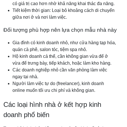
có giá trị cao hơn nhờ khả năng khai thác đa năng.
Tiết kiệm thời gian: Loại bỏ khoảng cách di chuyển
giữa nơi ở và nơi làm việc.
Đối tượng phù hợp nên lựa chọn mẫu nhà này
Gia đình có kinh doanh nhỏ, như cửa hàng tạp hóa,
quán cà phê, salon tóc, tiệm spa nhỏ.
Hộ kinh doanh cá thể, cần không gian vừa để ở
vừa để trưng bày, tiếp khách, hoặc làm kho hàng.
Các doanh nghiệp nhỏ cần văn phòng làm việc
ngay tại nhà.
Người làm việc tự do (freelancer), kinh doanh
online muốn tối ưu chi phí và không gian.
Các loại hình nhà ở kết hợp kinh
doanh phổ biến