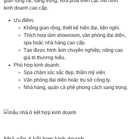
gian rộng rãi, sang trọng, vừa phát triển các mô hình
kinh doanh cao cấp.
Ưu điểm:
Không gian rộng, thiết kế hiện đại, tiện nghi.
Thích hợp làm showroom, văn phòng đại diện,
spa hoặc nhà hàng cao cấp.
Tạo được hình ảnh chuyên nghiệp, nâng cao
giá trị thương hiệu.
Phù hợp kinh doanh:
Spa chăm sóc sắc đẹp, thẩm mỹ viện.
Văn phòng đại diện hoặc trụ sở công ty.
Nhà hàng, quán cà phê phong cách sang trọng.
Nhà cấp 4 kết hợp kinh doanh