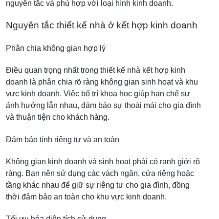
nguyên tắc và phù hợp với loại hình kinh doanh.
Nguyên tắc thiết kế nhà ở kết hợp kinh doanh
Phân chia không gian hợp lý
Điều quan trọng nhất trong thiết kế nhà kết hợp kinh
doanh là phân chia rõ ràng không gian sinh hoạt và khu
vực kinh doanh. Việc bố trí khoa học giúp hạn chế sự
ảnh hưởng lẫn nhau, đảm bảo sự thoải mái cho gia đình
và thuận tiện cho khách hàng.
Đảm bảo tính riêng tư và an toàn
Không gian kinh doanh và sinh hoạt phải có ranh giới rõ
ràng. Bạn nên sử dụng các vách ngăn, cửa riêng hoặc
tầng khác nhau để giữ sự riêng tư cho gia đình, đồng
thời đảm bảo an toàn cho khu vực kinh doanh.
Tối ưu hóa diện tích sử dụng