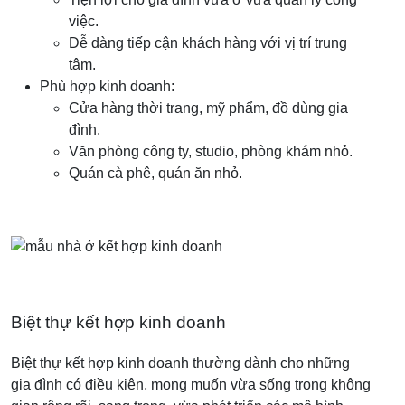
việc.
Dễ dàng tiếp cận khách hàng với vị trí trung
tâm.
Phù hợp kinh doanh:
Cửa hàng thời trang, mỹ phẩm, đồ dùng gia
đình.
Văn phòng công ty, studio, phòng khám nhỏ.
Quán cà phê, quán ăn nhỏ.
Biệt thự kết hợp kinh doanh
Biệt thự kết hợp kinh doanh thường dành cho những
gia đình có điều kiện, mong muốn vừa sống trong không