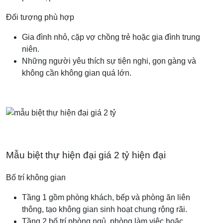
Đối tượng phù hợp
Gia đình nhỏ, cặp vợ chồng trẻ hoặc gia đình trung
niên.
Những người yêu thích sự tiện nghi, gọn gàng và
không cần không gian quá lớn.
Mẫu biệt thự hiện đại giá 2 tỷ hiện đại
Bố trí không gian
Tầng 1 gồm phòng khách, bếp và phòng ăn liên
thông, tạo không gian sinh hoạt chung rộng rãi.
Tầng 2 bố trí phòng ngủ, phòng làm việc hoặc