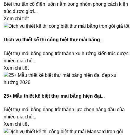
Biệt thự tân cổ điển luôn nằm trong nhóm phong cách kiến
trúc được giới...
Xem chi tiết
Dịch vụ thiết kế thi công biệt thự mái bằng...
Biệt thự mái bằng đang trở thành xu hướng kiến trúc được
nhiều gia chủ...
Xem chi tiết
25+ Mẫu thiết kế biệt thự mái bằng hiện đại...
Biệt thự mái bằng đang trở thành lựa chọn hàng đầu của
nhiều gia chủ...
Xem chi tiết