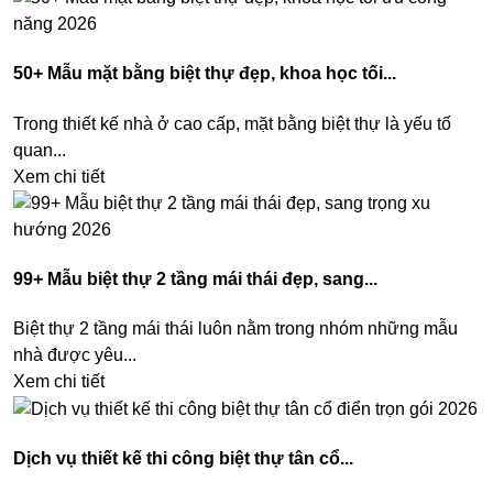
50+ Mẫu mặt bằng biệt thự đẹp, khoa học tối...
Trong thiết kế nhà ở cao cấp, mặt bằng biệt thự là yếu tố
quan...
Xem chi tiết
99+ Mẫu biệt thự 2 tầng mái thái đẹp, sang...
Biệt thự 2 tầng mái thái luôn nằm trong nhóm những mẫu
nhà được yêu...
Xem chi tiết
Dịch vụ thiết kế thi công biệt thự tân cổ...