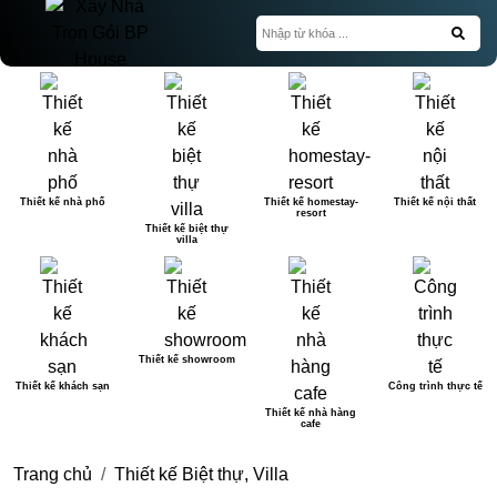
Thiết kế nhà phố
Thiết kế homestay-
Thiết kế nội thất
resort
Thiết kế biệt thự
villa
Thiết kế showroom
Thiết kế khách sạn
Công trình thực tế
Thiết kế nhà hàng
cafe
Trang chủ
Thiết kế Biệt thự, Villa