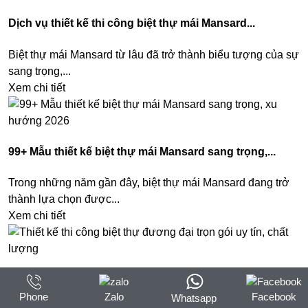
Dịch vụ thiết kế thi công biệt thự mái Mansard...
Biệt thự mái Mansard từ lâu đã trở thành biểu tượng của sự
sang trọng,...
Xem chi tiết
99+ Mẫu thiết kế biệt thự mái Mansard sang trọng,...
Trong những năm gần đây, biệt thự mái Mansard đang trở
thành lựa chọn được...
Xem chi tiết
Thiết kế thi công biệt thự đương đại trọn gói...
Phone
Zalo
Facebook
Whatsapp