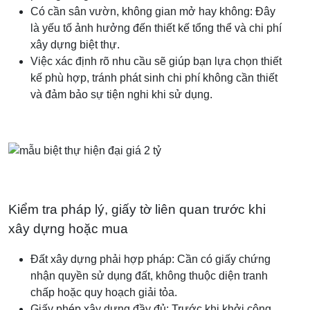
Có cần sân vườn, không gian mở hay không: Đây
là yếu tố ảnh hưởng đến thiết kế tổng thể và chi phí
xây dựng biệt thự.
Việc xác định rõ nhu cầu sẽ giúp bạn lựa chọn thiết
kế phù hợp, tránh phát sinh chi phí không cần thiết
và đảm bảo sự tiện nghi khi sử dụng.
Kiểm tra pháp lý, giấy tờ liên quan trước khi
xây dựng hoặc mua
Đất xây dựng phải hợp pháp: Cần có giấy chứng
nhận quyền sử dụng đất, không thuộc diện tranh
chấp hoặc quy hoạch giải tỏa.
Giấy phép xây dựng đầy đủ: Trước khi khởi công,