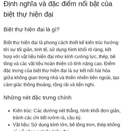
Định nghĩa và đặc điểm nổi bật của
biệt thự hiện đại
Biệt thự hiện đại là gì?
Biệt thự hiện đại là phong cách thiết kế kiến trúc hướng
tới sự tối giản, tinh tế, sử dụng hình khối rõ ràng, kết
hợp với vật liệu hiện đại như kính cường lực, thép, bê
tông và các vật liệu hoàn thiện có tính năng cao. Điểm
đặc trưng của biệt thự hiện đại là sự kết nối hài hòa
giữa không gian trong nhà và thiên nhiên bên ngoài, tạo
cảm giác thông thoáng, rộng rãi và tiện nghi.
Những nét đặc trưng chính
Kiến trúc: Các đường nét thẳng, hình khối đơn giản,
tránh các chi tiết rườm rà, cầu kỳ.
Vật liệu: Sử dụng kính lớn, bê tông trơn, thép không