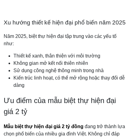
Xu hướng thiết kế hiện đại phổ biến năm 2025
Năm 2025, biệt thự hiện đại tập trung vào các yếu tố
như:
Thiết kế xanh, thân thiện với môi trường
Không gian mở kết nối thiên nhiên
Sử dụng công nghệ thông minh trong nhà
Kiến trúc linh hoạt, có thể mở rộng hoặc thay đổi dễ
dàng
Ưu điểm của mẫu biệt thự hiện đại
giá 2 tỷ
Mẫu biệt thự hiện đại giá 2 tỷ đồng
đang trở thành lựa
chọn phổ biến của nhiều gia đình Việt. Không chỉ đáp