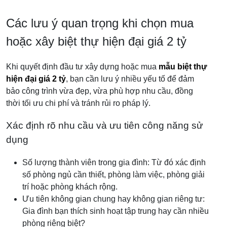
Các lưu ý quan trọng khi chọn mua
hoặc xây biệt thự hiện đại giá 2 tỷ
Khi quyết định đầu tư xây dựng hoặc mua
mẫu biệt thự
hiện đại giá 2 tỷ
, bạn cần lưu ý nhiều yếu tố để đảm
bảo công trình vừa đẹp, vừa phù hợp nhu cầu, đồng
thời tối ưu chi phí và tránh rủi ro pháp lý.
Xác định rõ nhu cầu và ưu tiên công năng sử
dụng
Số lượng thành viên trong gia đình: Từ đó xác định
số phòng ngủ cần thiết, phòng làm việc, phòng giải
trí hoặc phòng khách rộng.
Ưu tiên không gian chung hay không gian riêng tư:
Gia đình bạn thích sinh hoạt tập trung hay cần nhiều
phòng riêng biệt?