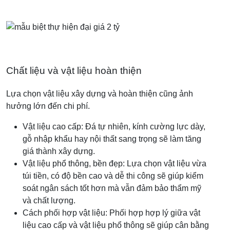
Chất liệu và vật liệu hoàn thiện
Lựa chọn vật liệu xây dựng và hoàn thiện cũng ảnh
hưởng lớn đến chi phí.
Vật liệu cao cấp: Đá tự nhiên, kính cường lực dày,
gỗ nhập khẩu hay nội thất sang trọng sẽ làm tăng
giá thành xây dựng.
Vật liệu phổ thông, bền đẹp: Lựa chọn vật liệu vừa
túi tiền, có độ bền cao và dễ thi công sẽ giúp kiểm
soát ngân sách tốt hơn mà vẫn đảm bảo thẩm mỹ
và chất lượng.
Cách phối hợp vật liệu: Phối hợp hợp lý giữa vật
liệu cao cấp và vật liệu phổ thông sẽ giúp cân bằng