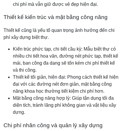
chi phí mà vẫn giữ được vẻ đẹp hiện đại.
Thiết kế kiến trúc và mặt bằng công năng
Thiết kế cũng là yếu tố quan trọng ảnh hưởng đến chi
phí xây dựng biệt thự.
Kiến trúc phức tạp, chi tiết cầu kỳ: Mẫu biệt thự có
nhiều chi tiết hoa văn, đường nét phức tạp, thiết kế
mái, ban công đa dạng sẽ tốn kém chi phí thiết kế
và thi công.
Thiết kế tối giản, hiện đại: Phong cách thiết kế hiện
đại với các đường nét đơn giản, mặt bằng công
năng khoa học thường tiết kiệm chi phí hơn.
Mặt bằng công năng hợp lý: Giúp tận dụng tối đa
diện tích, tránh lãng phí không gian và vật liệu xây
dựng.
Chi phí nhân công và quản lý xây dựng