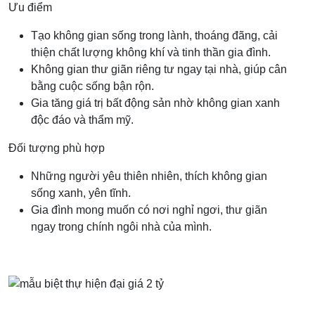
Ưu điểm
Tạo không gian sống trong lành, thoáng đãng, cải
thiện chất lượng không khí và tinh thần gia đình.
Không gian thư giãn riêng tư ngay tại nhà, giúp cân
bằng cuộc sống bận rộn.
Gia tăng giá trị bất động sản nhờ không gian xanh
độc đáo và thẩm mỹ.
Đối tượng phù hợp
Những người yêu thiên nhiên, thích không gian
sống xanh, yên tĩnh.
Gia đình mong muốn có nơi nghỉ ngơi, thư giãn
ngay trong chính ngôi nhà của mình.