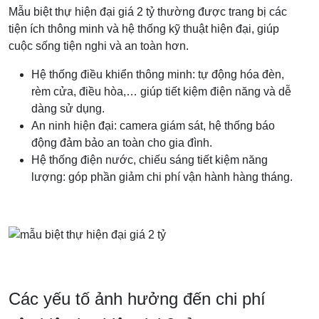
Mẫu biệt thự hiện đại giá 2 tỷ thường được trang bị các
tiện ích thông minh và hệ thống kỹ thuật hiện đại, giúp
cuộc sống tiện nghi và an toàn hơn.
Hệ thống điều khiển thông minh: tự động hóa đèn,
rèm cửa, điều hòa,… giúp tiết kiệm điện năng và dễ
dàng sử dụng.
An ninh hiện đại: camera giám sát, hệ thống báo
động đảm bảo an toàn cho gia đình.
Hệ thống điện nước, chiếu sáng tiết kiệm năng
lượng: góp phần giảm chi phí vận hành hàng tháng.
Các yếu tố ảnh hưởng đến chi phí