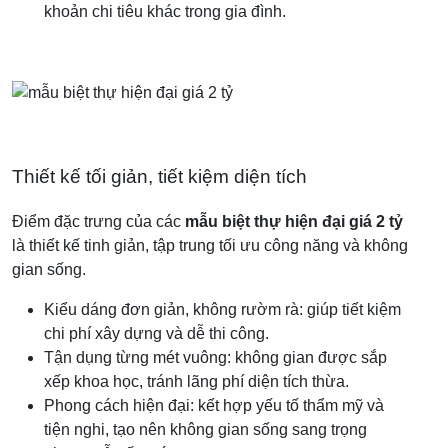
khoản chi tiêu khác trong gia đình.
Thiết kế tối giản, tiết kiệm diện tích
Điểm đặc trưng của các
mẫu biệt thự hiện đại giá 2 tỷ
là thiết kế tinh giản, tập trung tối ưu công năng và không
gian sống.
Kiểu dáng đơn giản, không rườm rà: giúp tiết kiệm
chi phí xây dựng và dễ thi công.
Tận dụng từng mét vuông: không gian được sắp
xếp khoa học, tránh lãng phí diện tích thừa.
Phong cách hiện đại: kết hợp yếu tố thẩm mỹ và
tiện nghi, tạo nên không gian sống sang trọng