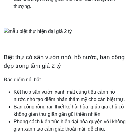
thượng.
Biệt thự có sân vườn nhỏ, hồ nước, ban công
đẹp trong tầm giá 2 tỷ
Đặc điểm nổi bật
Kết hợp sân vườn xanh mát cùng tiểu cảnh hồ
nước nhỏ tạo điểm nhấn thẩm mỹ cho căn biệt thự.
Ban công rộng rãi, thiết kế hài hòa, giúp gia chủ có
không gian thư giãn gần gũi thiên nhiên.
Phong cách kiến trúc hiện đại hòa quyện với không
gian xanh tạo cảm giác thoải mái, dễ chịu.