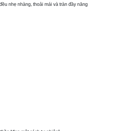
đều nhẹ nhàng, thoải mái và tràn đầy năng