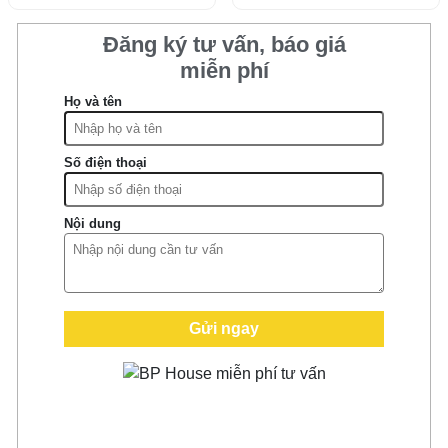
Đăng ký tư vấn, báo giá
miễn phí
Họ và tên
Số điện thoại
Nội dung