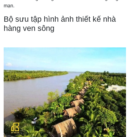
mạn.
Bộ sưu tập hình ảnh thiết kế nhà
hàng ven sông