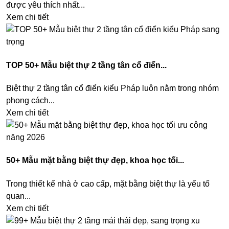
được yêu thích nhất...
Xem chi tiết
TOP 50+ Mẫu biệt thự 2 tầng tân cổ điển...
Biệt thự 2 tầng tân cổ điển kiểu Pháp luôn nằm trong nhóm
phong cách...
Xem chi tiết
50+ Mẫu mặt bằng biệt thự đẹp, khoa học tối...
Trong thiết kế nhà ở cao cấp, mặt bằng biệt thự là yếu tố
quan...
Xem chi tiết