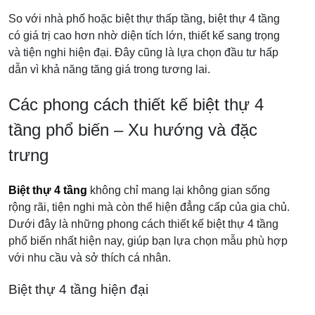
So với nhà phố hoặc biệt thự thấp tầng, biệt thự 4 tầng
có giá trị cao hơn nhờ diện tích lớn, thiết kế sang trọng
và tiện nghi hiện đại. Đây cũng là lựa chọn đầu tư hấp
dẫn vì khả năng tăng giá trong tương lai.
Các phong cách thiết kế biệt thự 4
tầng phổ biến – Xu hướng và đặc
trưng
Biệt thự 4 tầng
không chỉ mang lại không gian sống
rộng rãi, tiện nghi mà còn thể hiện đẳng cấp của gia chủ.
Dưới đây là những phong cách thiết kế biệt thự 4 tầng
phổ biến nhất hiện nay, giúp bạn lựa chọn mẫu phù hợp
với nhu cầu và sở thích cá nhân.
Biệt thự 4 tầng hiện đại