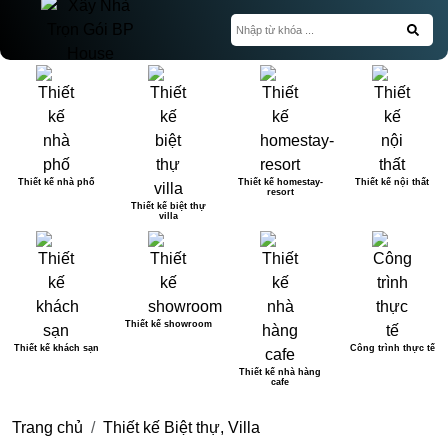
Thiết kế nhà phố
Thiết kế homestay-
Thiết kế nội thất
resort
Thiết kế biệt thự
villa
Thiết kế showroom
Thiết kế khách sạn
Công trình thực tế
Thiết kế nhà hàng
cafe
Trang chủ
Thiết kế Biệt thự, Villa