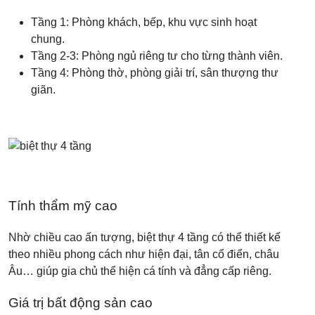
Tầng 1: Phòng khách, bếp, khu vực sinh hoạt
chung.
Tầng 2-3: Phòng ngủ riêng tư cho từng thành viên.
Tầng 4: Phòng thờ, phòng giải trí, sân thượng thư
giãn.
Tính thẩm mỹ cao
Nhờ chiều cao ấn tượng, biệt thự 4 tầng có thể thiết kế
theo nhiều phong cách như hiện đại, tân cổ điển, châu
Âu… giúp gia chủ thể hiện cá tính và đẳng cấp riêng.
Giá trị bất động sản cao