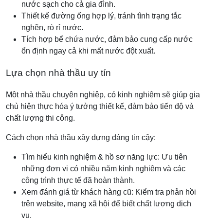
nước sạch cho cả gia đình.
Thiết kế đường ống hợp lý, tránh tình trạng tắc
nghẽn, rò rỉ nước.
Tích hợp bể chứa nước, đảm bảo cung cấp nước
ổn định ngay cả khi mất nước đột xuất.
Lựa chọn nhà thầu uy tín
Một nhà thầu chuyên nghiệp, có kinh nghiệm sẽ giúp gia
chủ hiện thực hóa ý tưởng thiết kế, đảm bảo tiến độ và
chất lượng thi công.
Cách chọn nhà thầu xây dựng đáng tin cậy:
Tìm hiểu kinh nghiệm & hồ sơ năng lực: Ưu tiên
những đơn vị có nhiều năm kinh nghiệm và các
công trình thực tế đã hoàn thành.
Xem đánh giá từ khách hàng cũ: Kiểm tra phản hồi
trên website, mạng xã hội để biết chất lượng dịch
vụ.