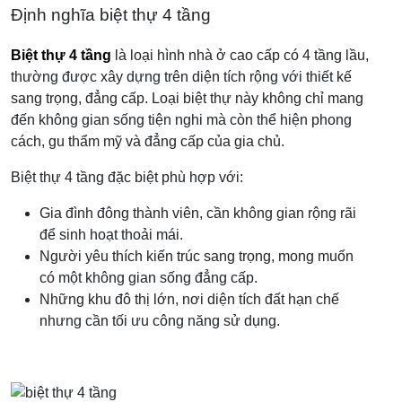
Định nghĩa biệt thự 4 tầng
Biệt thự 4 tầng
là loại hình nhà ở cao cấp có 4 tầng lầu,
thường được xây dựng trên diện tích rộng với thiết kế
sang trọng, đẳng cấp. Loại biệt thự này không chỉ mang
đến không gian sống tiện nghi mà còn thể hiện phong
cách, gu thẩm mỹ và đẳng cấp của gia chủ.
Biệt thự 4 tầng đặc biệt phù hợp với:
Gia đình đông thành viên, cần không gian rộng rãi
để sinh hoạt thoải mái.
Người yêu thích kiến trúc sang trọng, mong muốn
có một không gian sống đẳng cấp.
Những khu đô thị lớn, nơi diện tích đất hạn chế
nhưng cần tối ưu công năng sử dụng.