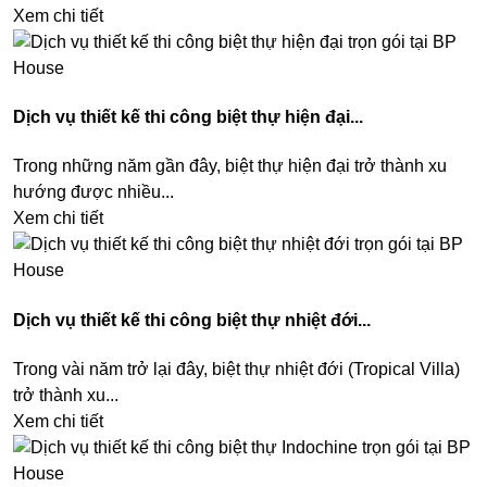
Xem chi tiết
Dịch vụ thiết kế thi công biệt thự hiện đại...
Trong những năm gần đây, biệt thự hiện đại trở thành xu
hướng được nhiều...
Xem chi tiết
Dịch vụ thiết kế thi công biệt thự nhiệt đới...
Trong vài năm trở lại đây, biệt thự nhiệt đới (Tropical Villa)
trở thành xu...
Xem chi tiết