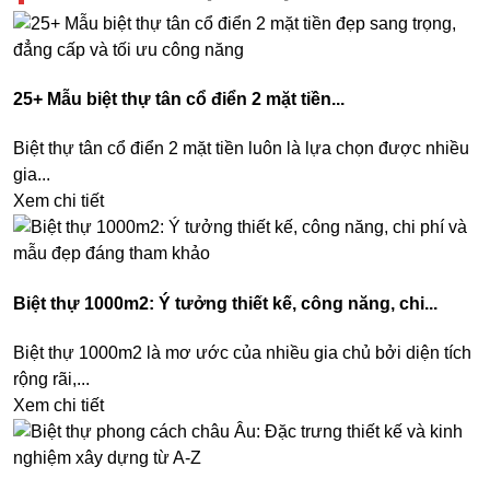
25+ Mẫu biệt thự tân cổ điển 2 mặt tiền...
Biệt thự tân cổ điển 2 mặt tiền luôn là lựa chọn được nhiều
gia...
Xem chi tiết
Biệt thự 1000m2: Ý tưởng thiết kế, công năng, chi...
Biệt thự 1000m2 là mơ ước của nhiều gia chủ bởi diện tích
rộng rãi,...
Xem chi tiết