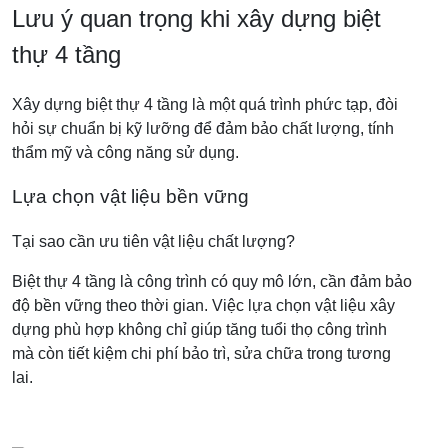
Lưu ý quan trọng khi xây dựng biệt
thự 4 tầng
Xây dựng biệt thự 4 tầng là một quá trình phức tạp, đòi
hỏi sự chuẩn bị kỹ lưỡng để đảm bảo chất lượng, tính
thẩm mỹ và công năng sử dụng.
Lựa chọn vật liệu bền vững
Tại sao cần ưu tiên vật liệu chất lượng?
Biệt thự 4 tầng là công trình có quy mô lớn, cần đảm bảo
độ bền vững theo thời gian. Việc lựa chọn vật liệu xây
dựng phù hợp không chỉ giúp tăng tuổi thọ công trình
mà còn tiết kiệm chi phí bảo trì, sửa chữa trong tương
lai.