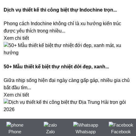
Dịch vụ thiết kế thi công biệt thự Indochine trọn...
Phong cách Indochine không chỉ là xu hướng kiến trúc
được yêu thích trong nhiều...
Xem chi tiết
50+ Mẫu thiết kế biệt thự nhiệt đới đẹp, xanh...
Giữa nhịp sống hiện đại ngày càng gấp gáp, nhiều gia chủ
bắt đầu tìm...
Xem chi tiết
Dịch vụ thiết kế thi công biệt thự Địa Trung...
Phone
Zalo
Whatsapp
Facebook