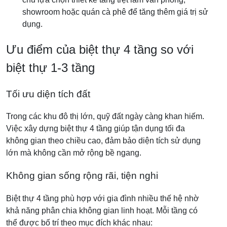
showroom hoặc quán cà phê để tăng thêm giá trị sử
dụng.
Ưu điểm của biệt thự 4 tầng so với
biệt thự 1-3 tầng
Tối ưu diện tích đất
Trong các khu đô thị lớn, quỹ đất ngày càng khan hiếm.
Việc xây dựng biệt thự 4 tầng giúp tận dụng tối đa
không gian theo chiều cao, đảm bảo diện tích sử dụng
lớn mà không cần mở rộng bề ngang.
Không gian sống rộng rãi, tiện nghi
Biệt thự 4 tầng phù hợp với gia đình nhiều thế hệ nhờ
khả năng phân chia không gian linh hoạt. Mỗi tầng có
thể được bố trí theo mục đích khác nhau: