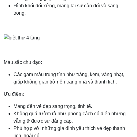
Hình khối đối xứng, mang lại sự cân đối và sang
trọng.
Màu sắc chủ đạo:
Các gam màu trung tính như trắng, kem, vàng nhạt,
giúp không gian trở nên trang nhã và thanh lịch.
Ưu điểm:
Mang đến vẻ đẹp sang trọng, tinh tế.
Không quá rườm rà như phong cách cổ điển nhưng
vẫn giữ được sự đẳng cấp.
Phù hợp với những gia đình yêu thích vẻ đẹp thanh
lịch, hoài cổ.