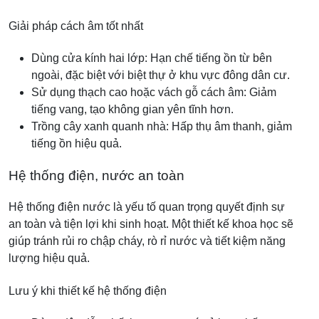
Giải pháp cách âm tốt nhất
Dùng cửa kính hai lớp: Hạn chế tiếng ồn từ bên
ngoài, đặc biệt với biệt thự ở khu vực đông dân cư.
Sử dụng thạch cao hoặc vách gỗ cách âm: Giảm
tiếng vang, tạo không gian yên tĩnh hơn.
Trồng cây xanh quanh nhà: Hấp thụ âm thanh, giảm
tiếng ồn hiệu quả.
Hệ thống điện, nước an toàn
Hệ thống điện nước là yếu tố quan trọng quyết định sự
an toàn và tiện lợi khi sinh hoạt. Một thiết kế khoa học sẽ
giúp tránh rủi ro chập cháy, rò rỉ nước và tiết kiệm năng
lượng hiệu quả.
Lưu ý khi thiết kế hệ thống điện