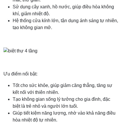
Sử dụng cây xanh, hồ nước, giúp điều hòa không
khí, giảm nhiệt độ.
Hệ thống cửa kính lớn, tận dụng ánh sáng tự nhiên,
tạo không gian mở.
Ưu điểm nổi bật:
Tốt cho sức khỏe, giúp giảm căng thẳng, tăng sự
kết nối với thiên nhiên.
Tạo không gian sống lý tưởng cho gia đình, đặc
biệt là trẻ nhỏ và người lớn tuổi.
Giúp tiết kiệm năng lượng, nhờ vào khả năng điều
hòa nhiệt độ tự nhiên.