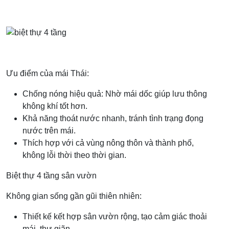
Ưu điểm của mái Thái:
Chống nóng hiệu quả: Nhờ mái dốc giúp lưu thông
không khí tốt hơn.
Khả năng thoát nước nhanh, tránh tình trạng đọng
nước trên mái.
Thích hợp với cả vùng nông thôn và thành phố,
không lỗi thời theo thời gian.
Biệt thự 4 tầng sân vườn
Không gian sống gần gũi thiên nhiên:
Thiết kế kết hợp sân vườn rộng, tạo cảm giác thoải
mái, thư giãn.