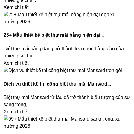
nhiều gia chủ...
Xem chi tiết
25+ Mẫu thiết kế biệt thự mái bằng hiện đại...
Biệt thự mái bằng đang trở thành lựa chọn hàng đầu của
nhiều gia chủ...
Xem chi tiết
Dịch vụ thiết kế thi công biệt thự mái Mansard...
Biệt thự mái Mansard từ lâu đã trở thành biểu tượng của sự
sang trọng,...
Xem chi tiết