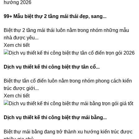
99+ Mẫu biệt thự 2 tầng mái thái đẹp, sang...
Biệt thự 2 tầng mái thái luôn nằm trong nhóm những mẫu
nhà được yêu...
Xem chi tiết
Dịch vụ thiết kế thi công biệt thự tân cổ...
Biệt thự tân cổ điển luôn nằm trong nhóm phong cách kiến
trúc được giới...
Xem chi tiết
Dịch vụ thiết kế thi công biệt thự mái bằng...
Biệt thự mái bằng đang trở thành xu hướng kiến trúc được