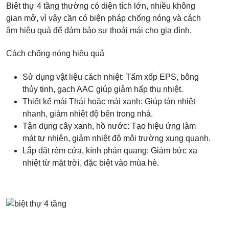
Biệt thự 4 tầng thường có diện tích lớn, nhiều không
gian mở, vì vậy cần có biện pháp chống nóng và cách
âm hiệu quả để đảm bảo sự thoải mái cho gia đình.
Cách chống nóng hiệu quả
Sử dụng vật liệu cách nhiệt: Tấm xốp EPS, bông
thủy tinh, gạch AAC giúp giảm hấp thụ nhiệt.
Thiết kế mái Thái hoặc mái xanh: Giúp tản nhiệt
nhanh, giảm nhiệt độ bên trong nhà.
Tận dụng cây xanh, hồ nước: Tạo hiệu ứng làm
mát tự nhiên, giảm nhiệt độ môi trường xung quanh.
Lắp đặt rèm cửa, kính phản quang: Giảm bức xạ
nhiệt từ mặt trời, đặc biệt vào mùa hè.