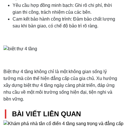
Yêu cầu hợp đồng minh bạch: Ghi rõ chi phí, thời
gian thi công, trách nhiệm của các bên.
Cam kết bảo hành công trình: Đảm bảo chất lượng
sau khi bàn giao, có chế độ bảo trì rõ ràng.
Biệt thự 4 tầng không chỉ là một không gian sống lý
tưởng mà còn thể hiện đẳng cấp của gia chủ. Xu hướng
xây dựng biệt thự 4 tầng ngày càng phát triển, đáp ứng
nhu cầu về một môi trường sống hiện đại, tiện nghi và
bền vững.
BÀI VIẾT LIÊN QUAN