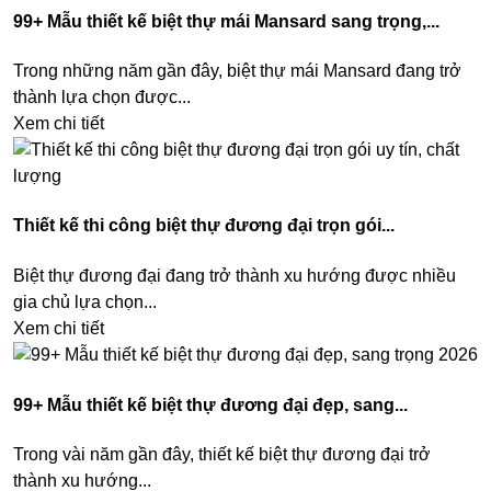
99+ Mẫu thiết kế biệt thự mái Mansard sang trọng,...
Trong những năm gần đây, biệt thự mái Mansard đang trở
thành lựa chọn được...
Xem chi tiết
Thiết kế thi công biệt thự đương đại trọn gói...
Biệt thự đương đại đang trở thành xu hướng được nhiều
gia chủ lựa chọn...
Xem chi tiết
99+ Mẫu thiết kế biệt thự đương đại đẹp, sang...
Trong vài năm gần đây, thiết kế biệt thự đương đại trở
thành xu hướng...