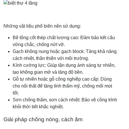
Những vật liệu phổ biến nên sử dụng:
Bê tông cốt thép chất lượng cao: Đảm bảo kết cấu
vững chắc, chống nứt vỡ.
Gạch không nung hoặc gạch block: Tăng khả năng
cách nhiệt, thân thiện với môi trường.
Kính cường lực: Giúp tận dụng ánh sáng tự nhiên,
tạo không gian mở và tăng độ bền.
Gỗ tự nhiên hoặc gỗ công nghiệp cao cấp: Dùng
cho nội thất để tăng tính thẩm mỹ, chống mối mọt
tốt.
Sơn chống thấm, sơn cách nhiệt: Bảo vệ công trình
khỏi thời tiết khắc nghiệt.
Giải pháp chống nóng, cách âm