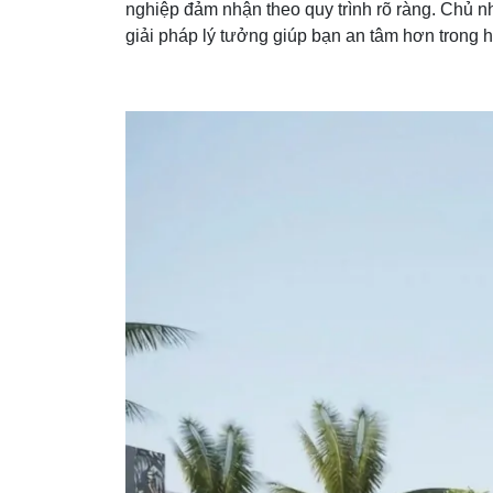
nghiệp đảm nhận theo quy trình rõ ràng. Chủ nhà 
giải pháp lý tưởng giúp bạn an tâm hơn trong 