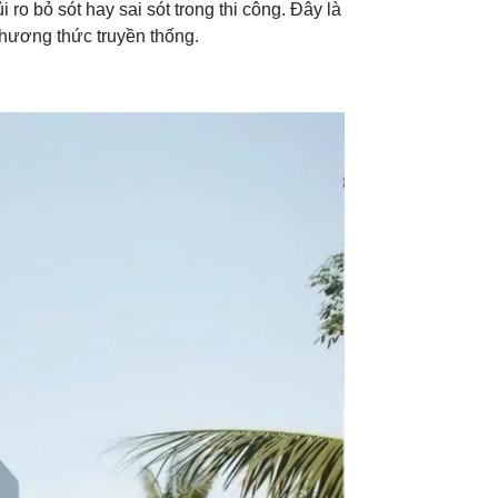
 ro bỏ sót hay sai sót trong thi công. Đây là
phương thức truyền thống.