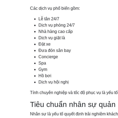
Các dịch vụ phổ biến gồm:
Lễ tân 24/7
Dịch vụ phòng 24/7
Nhà hàng cao cấp
Dịch vụ giặt là
Đặt xe
Đưa đón sân bay
Concierge
Spa
Gym
Hồ bơi
Dịch vụ hội nghị
Tính chuyên nghiệp và tốc độ phục vụ là yếu tố
Tiêu chuẩn nhân sự quản 
Nhân sự là yếu tố quyết định trải nghiệm khác