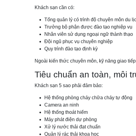
Khách sạn cần có:
Tổng quản lý có trình độ chuyên môn du lị
Trưởng bộ phận được đào tạo nghiệp vụ
Nhân viên sử dụng ngoại ngữ thành thạo
Đội ngũ phục vụ chuyên nghiệp
Quy trình đào tạo định kỳ
Ngoài kiến thức chuyên môn, kỹ năng giao tiếp v
Tiêu chuẩn an toàn, môi 
Khách sạn 5 sao phải đảm bảo:
Hệ thống phòng cháy chữa cháy tự động
Camera an ninh
Hệ thống thoát hiểm
Máy phát điện dự phòng
Xử lý nước thải đạt chuẩn
Quản lý rác thải khoa học