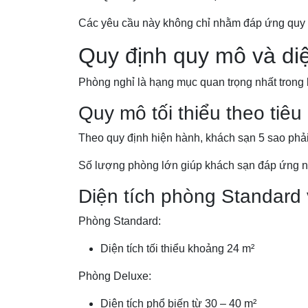
Các yêu cầu này không chỉ nhằm đáp ứng quy đ
Quy định quy mô và di
Phòng nghỉ là hạng mục quan trọng nhất trong k
Quy mô tối thiểu theo tiêu
Theo quy định hiện hành, khách sạn 5 sao phải
Số lượng phòng lớn giúp khách sạn đáp ứng nh
Diện tích phòng Standard
Phòng Standard:
Diện tích tối thiểu khoảng 24 m²
Phòng Deluxe:
Diện tích phổ biến từ 30 – 40 m²