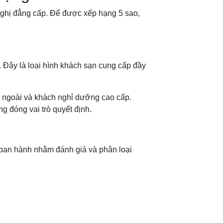
 nghị đẳng cấp. Để được xếp hạng 5 sao,
. Đây là loại hình khách sạn cung cấp đầy
 ngoài và khách nghỉ dưỡng cao cấp.
g đóng vai trò quyết định.
ban hành nhằm đánh giá và phân loại