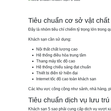
Tiêu chuẩn cơ sở vật chất 
Đây là nhóm tiêu chí chiếm tỷ trọng lớn trong qu
Khách sạn cần sử dụng:
Nội thất chất lượng cao
Hệ thống điều hòa trung tâm
Thang máy tốc độ cao
Hệ thống chiếu sáng đạt chuẩn
Thiết bị điện tử hiện đại
Internet tốc độ cao toàn khách sạn
Các khu vực công cộng như sảnh, nhà hàng, p
Tiêu chuẩn dịch vụ lưu trú 
Khách sạn 5 sao phải cung cấp dịch vụ vượt xa