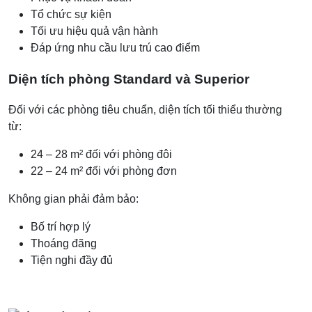
Tổ chức sự kiện
Tối ưu hiệu quả vận hành
Đáp ứng nhu cầu lưu trú cao điểm
Diện tích phòng Standard và Superior
Đối với các phòng tiêu chuẩn, diện tích tối thiểu thường
từ:
24 – 28 m² đối với phòng đôi
22 – 24 m² đối với phòng đơn
Không gian phải đảm bảo:
Bố trí hợp lý
Thoáng đãng
Tiện nghi đầy đủ