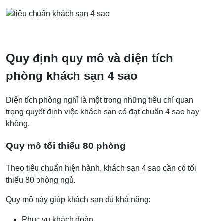
Quy định quy mô và diện tích
phòng khách sạn 4 sao
Diện tích phòng nghỉ là một trong những tiêu chí quan
trọng quyết định việc khách sạn có đạt chuẩn 4 sao hay
không.
Quy mô tối thiểu 80 phòng
Theo tiêu chuẩn hiện hành, khách sạn 4 sao cần có tối
thiểu 80 phòng ngủ.
Quy mô này giúp khách sạn đủ khả năng:
Phục vụ khách đoàn