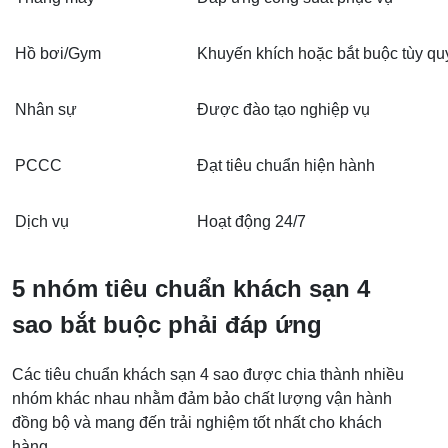
Hồ bơi/Gym
Khuyến khích hoặc bắt buộc tùy q
Nhân sự
Được đào tạo nghiệp vụ
PCCC
Đạt tiêu chuẩn hiện hành
Dịch vụ
Hoạt động 24/7
5 nhóm tiêu chuẩn khách sạn 4
sao bắt buộc phải đáp ứng
Các tiêu chuẩn khách sạn 4 sao được chia thành nhiều
nhóm khác nhau nhằm đảm bảo chất lượng vận hành
đồng bộ và mang đến trải nghiệm tốt nhất cho khách
hàng.