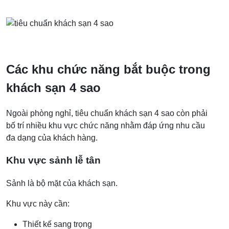
Các khu chức năng bắt buộc trong
khách sạn 4 sao
Ngoài phòng nghỉ, tiêu chuẩn khách sạn 4 sao còn phải
bố trí nhiều khu vực chức năng nhằm đáp ứng nhu cầu
đa dạng của khách hàng.
Khu vực sảnh lễ tân
Sảnh là bộ mặt của khách sạn.
Khu vực này cần:
Thiết kế sang trọng