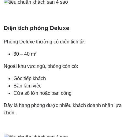
Diện tích phòng Deluxe
Phòng Deluxe thường có diện tích từ:
30 – 40 m²
Ngoài khu vực ngủ, phòng còn có:
Góc tiếp khách
Bàn làm việc
Cửa sổ lớn hoặc ban công
Đây là hạng phòng được nhiều khách doanh nhân lựa
chọn.