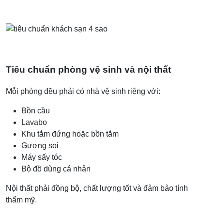
Tiêu chuẩn phòng vệ sinh và nội thất
Mỗi phòng đều phải có nhà vệ sinh riêng với:
Bồn cầu
Lavabo
Khu tắm đứng hoặc bồn tắm
Gương soi
Máy sấy tóc
Bộ đồ dùng cá nhân
Nội thất phải đồng bộ, chất lượng tốt và đảm bảo tính
thẩm mỹ.