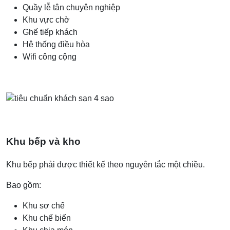
Quầy lễ tân chuyên nghiệp
Khu vực chờ
Ghế tiếp khách
Hệ thống điều hòa
Wifi công cộng
Khu bếp và kho
Khu bếp phải được thiết kế theo nguyên tắc một chiều.
Bao gồm:
Khu sơ chế
Khu chế biến