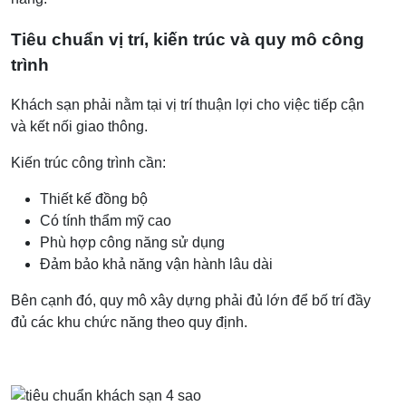
Tiêu chuẩn vị trí, kiến trúc và quy mô công
trình
Khách sạn phải nằm tại vị trí thuận lợi cho việc tiếp cận
và kết nối giao thông.
Kiến trúc công trình cần:
Thiết kế đồng bộ
Có tính thẩm mỹ cao
Phù hợp công năng sử dụng
Đảm bảo khả năng vận hành lâu dài
Bên cạnh đó, quy mô xây dựng phải đủ lớn để bố trí đầy
đủ các khu chức năng theo quy định.