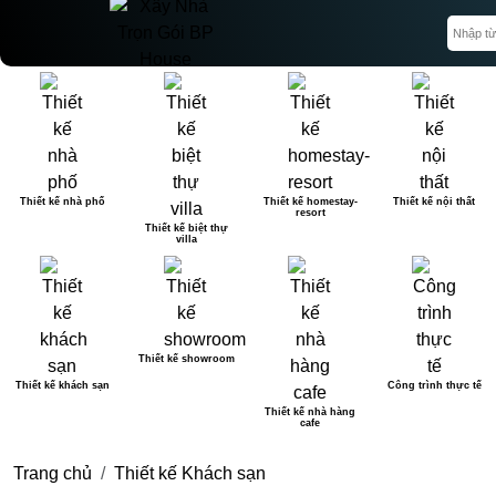
Thiết kế nhà phố
Thiết kế homestay-
Thiết kế nội thất
resort
Thiết kế biệt thự
villa
Thiết kế showroom
Thiết kế khách sạn
Công trình thực tế
Thiết kế nhà hàng
cafe
Trang chủ
Thiết kế Khách sạn