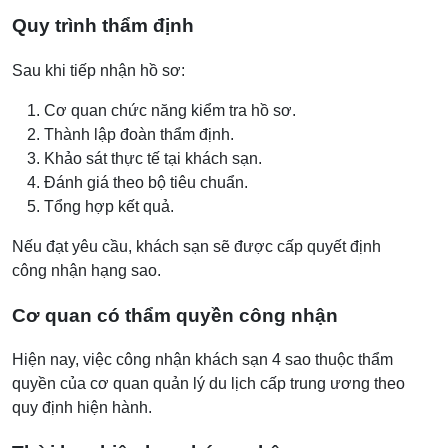
Quy trình thẩm định
Sau khi tiếp nhận hồ sơ:
Cơ quan chức năng kiểm tra hồ sơ.
Thành lập đoàn thẩm định.
Khảo sát thực tế tại khách sạn.
Đánh giá theo bộ tiêu chuẩn.
Tổng hợp kết quả.
Nếu đạt yêu cầu, khách sạn sẽ được cấp quyết định
công nhận hạng sao.
Cơ quan có thẩm quyền công nhận
Hiện nay, việc công nhận khách sạn 4 sao thuộc thẩm
quyền của cơ quan quản lý du lịch cấp trung ương theo
quy định hiện hành.