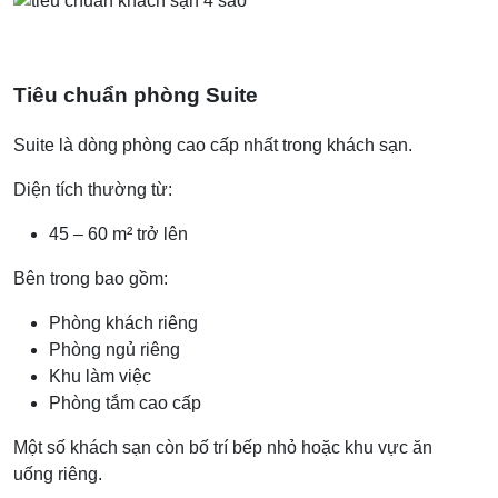
Tiêu chuẩn phòng Suite
Suite là dòng phòng cao cấp nhất trong khách sạn.
Diện tích thường từ:
45 – 60 m² trở lên
Bên trong bao gồm:
Phòng khách riêng
Phòng ngủ riêng
Khu làm việc
Phòng tắm cao cấp
Một số khách sạn còn bố trí bếp nhỏ hoặc khu vực ăn
uống riêng.