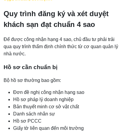
Quy trình đăng ký và xét duyệt
khách sạn đạt chuẩn 4 sao
Để được công nhận hạng 4 sao, chủ đầu tư phải trải
qua quy trình thẩm định chính thức từ cơ quan quản lý
nhà nước.
Hồ sơ cần chuẩn bị
Bộ hồ sơ thường bao gồm:
Đơn đề nghị công nhận hạng sao
Hồ sơ pháp lý doanh nghiệp
Bản thuyết minh cơ sở vật chất
Danh sách nhân sự
Hồ sơ PCCC
Giấy tờ liên quan đến môi trường