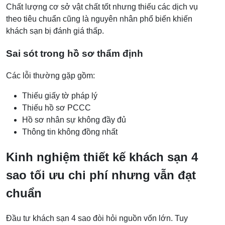
Chất lượng cơ sở vật chất tốt nhưng thiếu các dịch vụ
theo tiêu chuẩn cũng là nguyên nhân phổ biến khiến
khách sạn bị đánh giá thấp.
Sai sót trong hồ sơ thẩm định
Các lỗi thường gặp gồm:
Thiếu giấy tờ pháp lý
Thiếu hồ sơ PCCC
Hồ sơ nhân sự không đầy đủ
Thông tin không đồng nhất
Kinh nghiệm thiết kế khách sạn 4
sao tối ưu chi phí nhưng vẫn đạt
chuẩn
Đầu tư khách sạn 4 sao đòi hỏi nguồn vốn lớn. Tuy