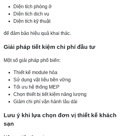
Diện tích phòng ở
Diện tích dịch vụ
Diện tích kỹ thuật
để đảm bảo hiệu quả khai thác.
Giải pháp tiết kiệm chi phí đầu tư
Một số giải pháp phổ biến:
Thiết kế module hóa
Sử dụng vật liệu bền vững
Tối ưu hệ thống MEP
Chọn thiết bị tiết kiệm năng lượng
Giảm chi phí vận hành lâu dài
Lưu ý khi lựa chọn đơn vị thiết kế khách
sạn