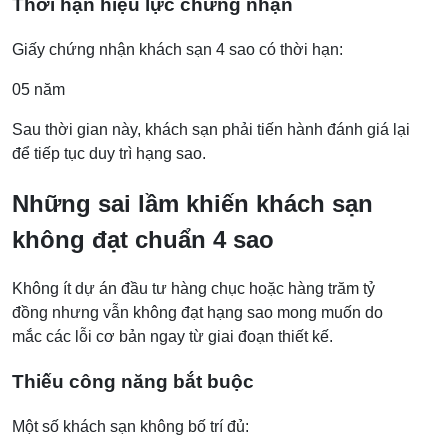
Thời hạn hiệu lực chứng nhận
Giấy chứng nhận khách sạn 4 sao có thời hạn:
05 năm
Sau thời gian này, khách sạn phải tiến hành đánh giá lại
để tiếp tục duy trì hạng sao.
Những sai lầm khiến khách sạn
không đạt chuẩn 4 sao
Không ít dự án đầu tư hàng chục hoặc hàng trăm tỷ
đồng nhưng vẫn không đạt hạng sao mong muốn do
mắc các lỗi cơ bản ngay từ giai đoạn thiết kế.
Thiếu công năng bắt buộc
Một số khách sạn không bố trí đủ: