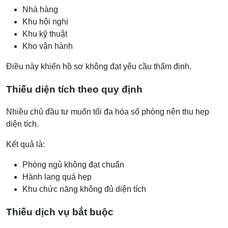
Nhà hàng
Khu hội nghị
Khu kỹ thuật
Kho vận hành
Điều này khiến hồ sơ không đạt yêu cầu thẩm định.
Thiếu diện tích theo quy định
Nhiều chủ đầu tư muốn tối đa hóa số phòng nên thu hẹp
diện tích.
Kết quả là:
Phòng ngủ không đạt chuẩn
Hành lang quá hẹp
Khu chức năng không đủ diện tích
Thiếu dịch vụ bắt buộc