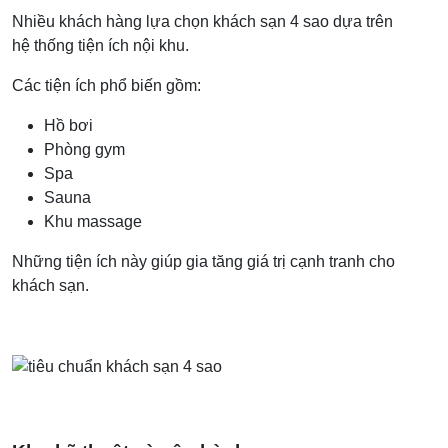
Nhiều khách hàng lựa chọn khách sạn 4 sao dựa trên
hệ thống tiện ích nội khu.
Các tiện ích phổ biến gồm:
Hồ bơi
Phòng gym
Spa
Sauna
Khu massage
Những tiện ích này giúp gia tăng giá trị cạnh tranh cho
khách sạn.