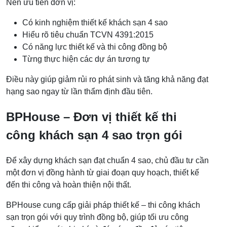
Nên ưu tiên đơn vị:
Có kinh nghiệm thiết kế khách sạn 4 sao
Hiểu rõ tiêu chuẩn TCVN 4391:2015
Có năng lực thiết kế và thi công đồng bộ
Từng thực hiện các dự án tương tự
Điều này giúp giảm rủi ro phát sinh và tăng khả năng đạt
hạng sao ngay từ lần thẩm định đầu tiên.
BPHouse – Đơn vị thiết kế thi
công khách sạn 4 sao trọn gói
Để xây dựng khách sạn đạt chuẩn 4 sao, chủ đầu tư cần
một đơn vị đồng hành từ giai đoạn quy hoạch, thiết kế
đến thi công và hoàn thiện nội thất.
BPHouse cung cấp giải pháp thiết kế – thi công khách
sạn trọn gói với quy trình đồng bộ, giúp tối ưu công