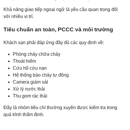
Khả năng giao tiếp ngoại ngữ là yêu cầu quan trọng đối
với nhiều vị trí.
Tiêu chuẩn an toàn, PCCC và môi trường
Khách sạn phải đáp ứng đầy đủ các quy định về:
Phòng cháy chữa cháy
Thoát hiểm
Cứu hộ cứu nạn
Hệ thống báo cháy tự động
Camera giám sát
Xử lý nước thải
Thu gom rác thải
Đây là nhóm tiêu chí thường xuyên được kiểm tra trong
quá trình thẩm định.