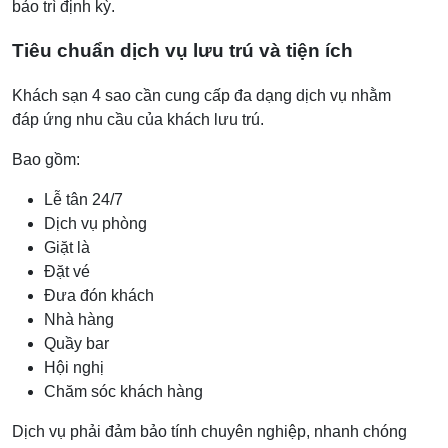
bảo trì định kỳ.
Tiêu chuẩn dịch vụ lưu trú và tiện ích
Khách sạn 4 sao cần cung cấp đa dạng dịch vụ nhằm
đáp ứng nhu cầu của khách lưu trú.
Bao gồm:
Lễ tân 24/7
Dịch vụ phòng
Giặt là
Đặt vé
Đưa đón khách
Nhà hàng
Quầy bar
Hội nghị
Chăm sóc khách hàng
Dịch vụ phải đảm bảo tính chuyên nghiệp, nhanh chóng