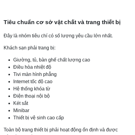
Tiêu chuẩn cơ sở vật chất và trang thiết bị
Đây là nhóm tiêu chí có số lượng yêu cầu lớn nhất.
Khách sạn phải trang bị:
Giường, tủ, bàn ghế chất lượng cao
Điều hòa nhiệt độ
Tivi màn hình phẳng
Internet tốc độ cao
Hệ thống khóa từ
Điện thoại nội bộ
Két sắt
Minibar
Thiết bị vệ sinh cao cấp
Toàn bộ trang thiết bị phải hoạt động ổn định và được