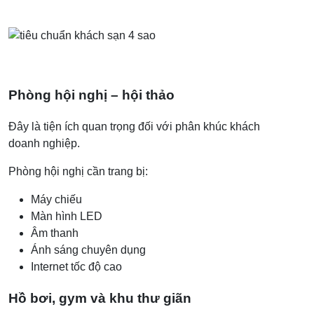
Phòng hội nghị – hội thảo
Đây là tiện ích quan trọng đối với phân khúc khách
doanh nghiệp.
Phòng hội nghị cần trang bị:
Máy chiếu
Màn hình LED
Âm thanh
Ánh sáng chuyên dụng
Internet tốc độ cao
Hồ bơi, gym và khu thư giãn