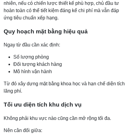
nhiên, nếu có chiến lược thiết kế phù hợp, chủ đầu tư
hoàn toàn có thể tiết kiệm đáng kể chi phí mà vẫn đáp
ứng tiêu chuẩn xếp hạng.
Quy hoạch mặt bằng hiệu quả
Ngay từ đầu cần xác định:
Số lượng phòng
Đối tượng khách hàng
Mô hình vận hành
Từ đó xây dựng mặt bằng khoa học và hạn chế diện tích
lãng phí.
Tối ưu diện tích khu dịch vụ
Không phải khu vực nào cũng cần mở rộng tối đa.
Nên cân đối giữa: