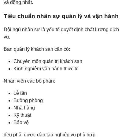
và đồng nhất.
Tiêu chuẩn nhân sự quản lý và vận hành
Đội ngũ nhân sự là yếu tố quyết định chất lượng dịch
vụ.
Ban quản lý khách sạn cần có:
Chuyên môn quản trị khách sạn
Kinh nghiệm vận hành thực tế
Nhân viên các bộ phận:
Lễ tân
Buồng phòng
Nhà hàng
Kỹ thuật
Bảo vệ
đều phải được đào tạo nghiệp vụ phù hợp.