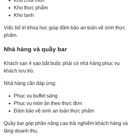
Khu chia món
Kho thực phẩm
Kho lạnh
Việc bố trí khoa học giúp đảm bảo an toàn vệ sinh thực
phẩm.
Nhà hàng và quầy bar
Khách sạn 4 sao bắt buộc phải có nhà hàng phục vụ
khách lưu trú.
Nhà hàng cần đáp ứng:
Phục vụ buffet sáng
Phục vụ món ăn theo thực đơn
Đảm bảo vệ sinh an toàn thực phẩm
Quầy bar góp phần nâng cao trải nghiệm khách hàng và
tăng doanh thu.