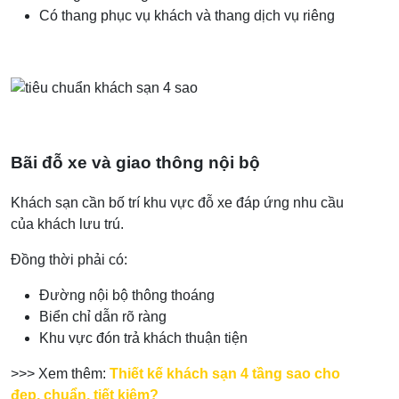
Có thang phục vụ khách và thang dịch vụ riêng
Bãi đỗ xe và giao thông nội bộ
Khách sạn cần bố trí khu vực đỗ xe đáp ứng nhu cầu
của khách lưu trú.
Đồng thời phải có:
Đường nội bộ thông thoáng
Biển chỉ dẫn rõ ràng
Khu vực đón trả khách thuận tiện
>>> Xem thêm:
Thiết kế khách sạn 4 tầng sao cho
đẹp, chuẩn, tiết kiệm?