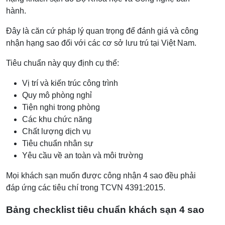
hành.
Đây là căn cứ pháp lý quan trọng để đánh giá và công
nhận hạng sao đối với các cơ sở lưu trú tại Việt Nam.
Tiêu chuẩn này quy định cụ thể:
Vị trí và kiến trúc công trình
Quy mô phòng nghỉ
Tiện nghi trong phòng
Các khu chức năng
Chất lượng dịch vụ
Tiêu chuẩn nhân sự
Yêu cầu về an toàn và môi trường
Mọi khách sạn muốn được công nhận 4 sao đều phải
đáp ứng các tiêu chí trong TCVN 4391:2015.
Bảng checklist tiêu chuẩn khách sạn 4 sao