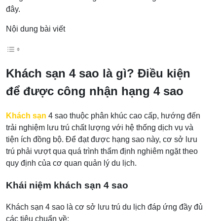
đây.
Nội dung bài viết
Khách sạn 4 sao là gì? Điều kiện
để được công nhận hạng 4 sao
Khách sạn
4 sao thuộc phân khúc cao cấp, hướng đến
trải nghiệm lưu trú chất lượng với hệ thống dịch vụ và
tiện ích đồng bộ. Để đạt được hạng sao này, cơ sở lưu
trú phải vượt qua quá trình thẩm định nghiêm ngặt theo
quy định của cơ quan quản lý du lịch.
Khái niệm khách sạn 4 sao
Khách sạn 4 sao là cơ sở lưu trú du lịch đáp ứng đầy đủ
các tiêu chuẩn về: