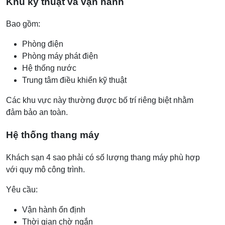
Khu kỹ thuật và vận hành
Bao gồm:
Phòng điện
Phòng máy phát điện
Hệ thống nước
Trung tâm điều khiển kỹ thuật
Các khu vực này thường được bố trí riêng biệt nhằm
đảm bảo an toàn.
Hệ thống thang máy
Khách sạn 4 sao phải có số lượng thang máy phù hợp
với quy mô công trình.
Yêu cầu:
Vận hành ổn định
Thời gian chờ ngắn