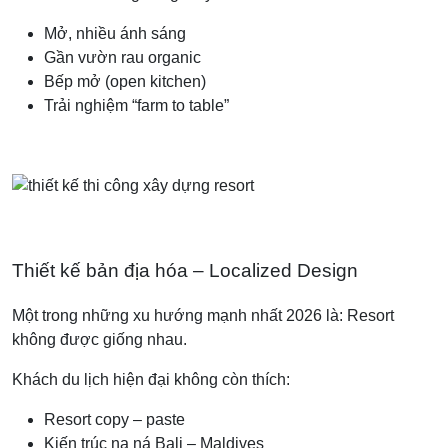
Mở, nhiều ánh sáng
Gần vườn rau organic
Bếp mở (open kitchen)
Trải nghiệm “farm to table”
Thiết kế bản địa hóa – Localized Design
Một trong những xu hướng mạnh nhất 2026 là: Resort
không được giống nhau.
Khách du lịch hiện đại không còn thích:
Resort copy – paste
Kiến trúc na ná Bali – Maldives