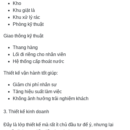
Kho
Khu giặt là
Khu xử lý rác
Phòng kỹ thuật
Giao thông kỹ thuật
Thang hàng
Lối đi riêng cho nhân viên
Hệ thống cấp thoát nước
Thiết kế vận hành tốt giúp:
Giảm chi phí nhân sự
Tăng hiệu suất làm việc
Không ảnh hưởng trải nghiệm khách
3. Thiết kế kinh doanh
Đây là lớp thiết kế mà rất ít chủ đầu tư để ý, nhưng lại