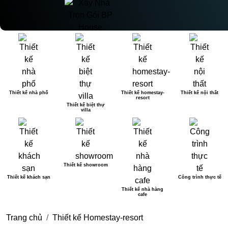
Thiết kế nhà phố
Thiết kế homestay-
Thiết kế nội thất
resort
Thiết kế biệt thự
villa
Thiết kế showroom
Thiết kế khách sạn
Công trình thực tế
Thiết kế nhà hàng
cafe
Trang chủ
Thiết kế Homestay-resort