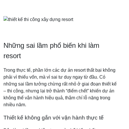
Những sai lầm phổ biến khi làm
resort
Trong thực tế, phần lớn các dự án resort thất bại không
phải vì thiếu vốn, mà vì sai tư duy ngay từ đầu. Có
những sai lầm tưởng chừng rất nhỏ ở giai đoạn thiết kế
– thi công, nhưng lại trở thành “điểm chết” khiến dự án
không thể vận hành hiệu quả, thậm chí lỗ nặng trong
nhiều năm.
Thiết kế không gắn với vận hành thực tế