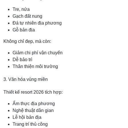
Tre, nứa
Gạch đất nung
Đá tự nhiên địa phương
Gỗ bản địa
Không chỉ đẹp, mà còn:
Giảm chi phí vận chuyển
Dễ bảo trì
Thân thiện môi trường
3. Văn hóa vùng miền
Thiết kế resort 2026 tích hợp:
Ẩm thực địa phương
Nghệ thuật dân gian
Lễ hội bản địa
Trang trí thủ công