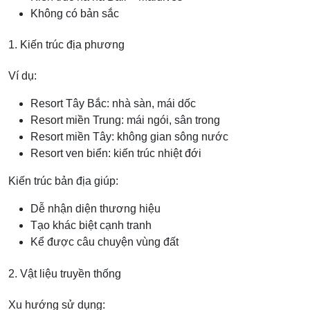
Không có bản sắc
1. Kiến trúc địa phương
Ví dụ:
Resort Tây Bắc: nhà sàn, mái dốc
Resort miền Trung: mái ngói, sân trong
Resort miền Tây: không gian sông nước
Resort ven biển: kiến trúc nhiệt đới
Kiến trúc bản địa giúp:
Dễ nhận diện thương hiệu
Tạo khác biệt cạnh tranh
Kể được câu chuyện vùng đất
2. Vật liệu truyền thống
Xu hướng sử dụng: