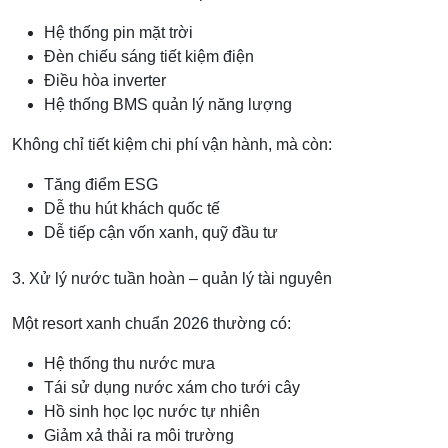
Hệ thống pin mặt trời
Đèn chiếu sáng tiết kiệm điện
Điều hòa inverter
Hệ thống BMS quản lý năng lượng
Không chỉ tiết kiệm chi phí vận hành, mà còn:
Tăng điểm ESG
Dễ thu hút khách quốc tế
Dễ tiếp cận vốn xanh, quỹ đầu tư
3. Xử lý nước tuần hoàn – quản lý tài nguyên
Một resort xanh chuẩn 2026 thường có:
Hệ thống thu nước mưa
Tái sử dụng nước xám cho tưới cây
Hồ sinh học lọc nước tự nhiên
Giảm xả thải ra môi trường