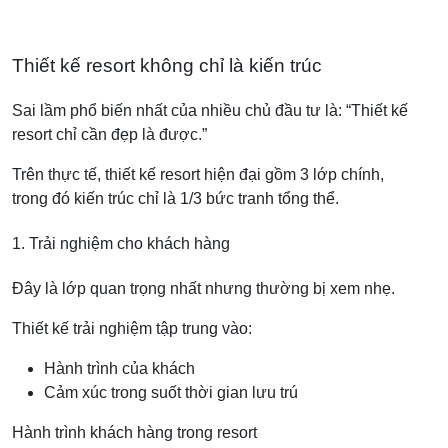
Thiết kế resort không chỉ là kiến trúc
Sai lầm phổ biến nhất của nhiều chủ đầu tư là: “Thiết kế
resort chỉ cần đẹp là được.”
Trên thực tế, thiết kế resort hiện đại gồm 3 lớp chính,
trong đó kiến trúc chỉ là 1/3 bức tranh tổng thể.
1. Trải nghiệm cho khách hàng
Đây là lớp quan trọng nhất nhưng thường bị xem nhẹ.
Thiết kế trải nghiệm tập trung vào:
Hành trình của khách
Cảm xúc trong suốt thời gian lưu trú
Hành trình khách hàng trong resort