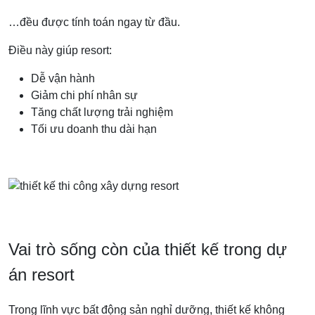
…đều được tính toán ngay từ đầu.
Điều này giúp resort:
Dễ vận hành
Giảm chi phí nhân sự
Tăng chất lượng trải nghiệm
Tối ưu doanh thu dài hạn
Vai trò sống còn của thiết kế trong dự
án resort
Trong lĩnh vực bất động sản nghỉ dưỡng, thiết kế không