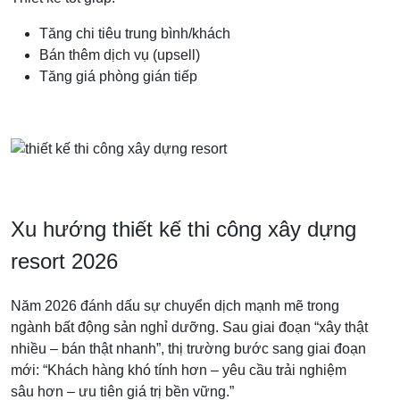
Tăng chi tiêu trung bình/khách
Bán thêm dịch vụ (upsell)
Tăng giá phòng gián tiếp
Xu hướng thiết kế thi công xây dựng
resort 2026
Năm 2026 đánh dấu sự chuyển dịch mạnh mẽ trong
ngành bất động sản nghỉ dưỡng. Sau giai đoạn “xây thật
nhiều – bán thật nhanh”, thị trường bước sang giai đoạn
mới: “Khách hàng khó tính hơn – yêu cầu trải nghiệm
sâu hơn – ưu tiên giá trị bền vững.”