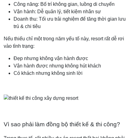
Công năng: Bố trí không gian, luồng di chuyển
Vận hành: Dễ quản lý, tiết kiệm nhân sự
Doanh thu: Tối ưu trải nghiệm để tăng thời gian lưu
trú & chi tiêu
Nếu thiếu chỉ một trong năm yếu tố này, resort rất dễ rơi
vào tình trạng:
Đẹp nhưng không vận hành được
Vận hành được nhưng không hút khách
Có khách nhưng không sinh lời
Vì sao phải làm đồng bộ thiết kế & thi công?