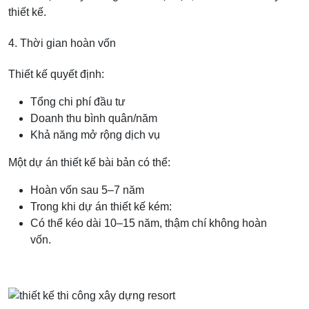
thiết kế.
4. Thời gian hoàn vốn
Thiết kế quyết định:
Tổng chi phí đầu tư
Doanh thu bình quân/năm
Khả năng mở rộng dịch vụ
Một dự án thiết kế bài bản có thể:
Hoàn vốn sau 5–7 năm
Trong khi dự án thiết kế kém:
Có thể kéo dài 10–15 năm, thậm chí không hoàn
vốn.