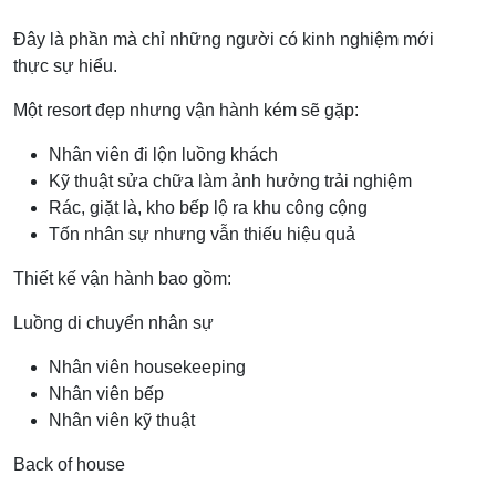
Đây là phần mà chỉ những người có kinh nghiệm mới
thực sự hiểu.
Một resort đẹp nhưng vận hành kém sẽ gặp:
Nhân viên đi lộn luồng khách
Kỹ thuật sửa chữa làm ảnh hưởng trải nghiệm
Rác, giặt là, kho bếp lộ ra khu công cộng
Tốn nhân sự nhưng vẫn thiếu hiệu quả
Thiết kế vận hành bao gồm:
Luồng di chuyển nhân sự
Nhân viên housekeeping
Nhân viên bếp
Nhân viên kỹ thuật
Back of house