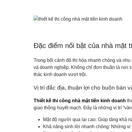
Đặc điểm nổi bật của nhà mặt ti
Trong bối cảnh đô thị hóa nhanh chóng và nhu 
và doanh nghiệp. Không chỉ đơn thuần là nơi sin
thác kinh doanh vượt trội.
Vị trí đắc địa, thuận lợi cho buôn bán 
Thiết kế thi công nhà mặt tiền kinh doanh
th
giao thông huyết mạch. Đây là những vị trí “vàn
Mật độ người qua lại cao: Giúp tăng khả n
Khả năng sinh lời nhanh chóng: Những vị tr