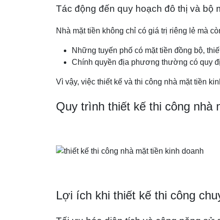
Tác động đến quy hoạch đô thị và bộ 
Nhà mặt tiền không chỉ có giá trị riêng lẻ mà c
Những tuyến phố có mặt tiền đồng bộ, thiết
Chính quyền địa phương thường có quy định
Vì vậy, việc thiết kế và thi công nhà mặt tiền
Quy trình thiết kế thi công nhà
Lợi ích khi thiết kế thi công c