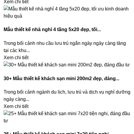
Xem chi tiết
Mẫu thiết kế nhà nghỉ 4 tầng 5x20 đẹp, tối...
Trong bối cảnh nhu cầu lưu trú ngắn ngày ngày càng tăng
tại các khu...
Xem chi tiết
30+ Mẫu thiết kế khách sạn mini 200m2 đẹp, đáng...
Trong bối cảnh ngành du lịch, lưu trú và dịch vụ nghỉ dưỡng
ngày càng...
Xem chi tiết