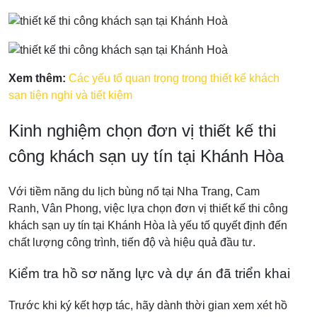
Xem thêm:
Các yếu tố quan trọng trong thiết kế khách
sạn tiện nghi và tiết kiệm
Kinh nghiệm chọn đơn vị thiết kế thi
công khách sạn uy tín tại Khánh Hòa
Với tiềm năng du lịch bùng nổ tại Nha Trang, Cam
Ranh, Vân Phong, việc lựa chọn đơn vị thiết kế thi công
khách sạn uy tín tại Khánh Hòa là yếu tố quyết định đến
chất lượng công trình, tiến độ và hiệu quả đầu tư.
Kiểm tra hồ sơ năng lực và dự án đã triển khai
Trước khi ký kết hợp tác, hãy dành thời gian xem xét hồ