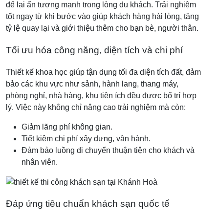
để lại ấn tượng mạnh trong lòng du khách. Trải nghiệm
tốt ngay từ khi bước vào giúp khách hàng hài lòng, tăng
tỷ lệ quay lại và giới thiệu thêm cho bạn bè, người thân.
Tối ưu hóa công năng, diện tích và chi phí
Thiết kế khoa học giúp tận dụng tối đa diện tích đất, đảm
bảo các khu vực như sảnh, hành lang, thang máy,
phòng nghỉ, nhà hàng, khu tiện ích đều được bố trí hợp
lý. Việc này không chỉ nâng cao trải nghiệm mà còn:
Giảm lãng phí không gian.
Tiết kiệm chi phí xây dựng, vận hành.
Đảm bảo luồng di chuyển thuận tiện cho khách và
nhân viên.
Đáp ứng tiêu chuẩn khách sạn quốc tế