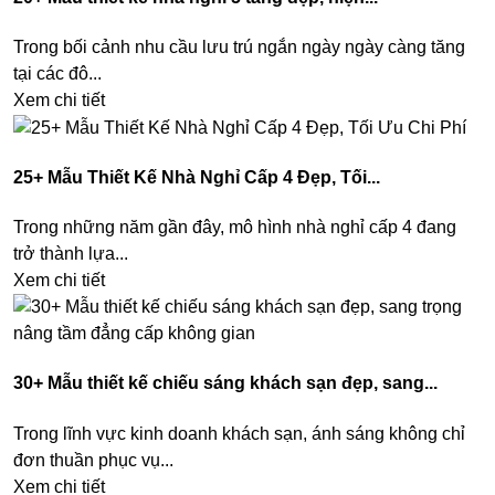
Trong bối cảnh nhu cầu lưu trú ngắn ngày ngày càng tăng
tại các đô...
Xem chi tiết
25+ Mẫu Thiết Kế Nhà Nghỉ Cấp 4 Đẹp, Tối...
Trong những năm gần đây, mô hình nhà nghỉ cấp 4 đang
trở thành lựa...
Xem chi tiết
30+ Mẫu thiết kế chiếu sáng khách sạn đẹp, sang...
Trong lĩnh vực kinh doanh khách sạn, ánh sáng không chỉ
đơn thuần phục vụ...
Xem chi tiết