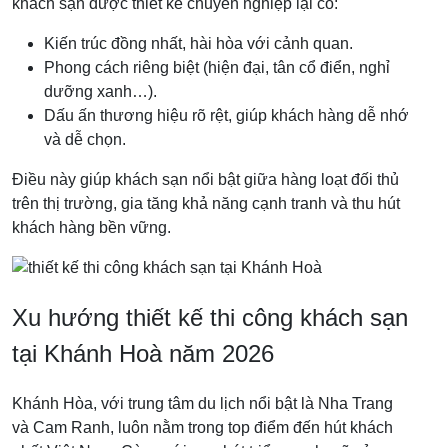
khách sạn được thiết kế chuyên nghiệp lại có:
Kiến trúc đồng nhất, hài hòa với cảnh quan.
Phong cách riêng biệt (hiện đại, tân cổ điển, nghỉ
dưỡng xanh…).
Dấu ấn thương hiệu rõ rệt, giúp khách hàng dễ nhớ
và dễ chọn.
Điều này giúp khách sạn nổi bật giữa hàng loạt đối thủ
trên thị trường, gia tăng khả năng cạnh tranh và thu hút
khách hàng bền vững.
Xu hướng thiết kế thi công khách sạn
tại Khánh Hoà năm 2026
Khánh Hòa, với trung tâm du lịch nổi bật là Nha Trang
và Cam Ranh, luôn nằm trong top điểm đến hút khách