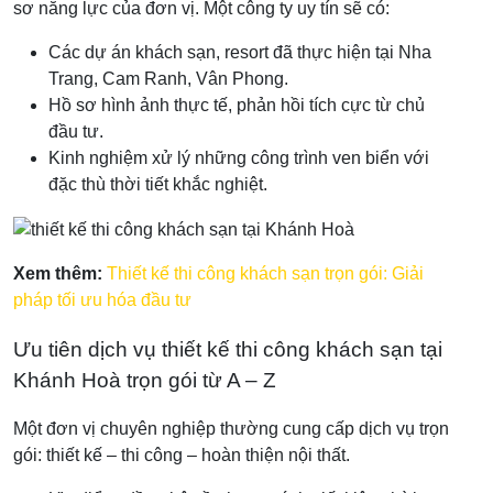
sơ năng lực của đơn vị. Một công ty uy tín sẽ có:
Các dự án khách sạn, resort đã thực hiện tại Nha
Trang, Cam Ranh, Vân Phong.
Hồ sơ hình ảnh thực tế, phản hồi tích cực từ chủ
đầu tư.
Kinh nghiệm xử lý những công trình ven biển với
đặc thù thời tiết khắc nghiệt.
Xem thêm:
Thiết kế thi công khách sạn trọn gói: Giải
pháp tối ưu hóa đầu tư
Ưu tiên dịch vụ thiết kế thi công khách sạn tại
Khánh Hoà trọn gói từ A – Z
Một đơn vị chuyên nghiệp thường cung cấp dịch vụ trọn
gói: thiết kế – thi công – hoàn thiện nội thất.