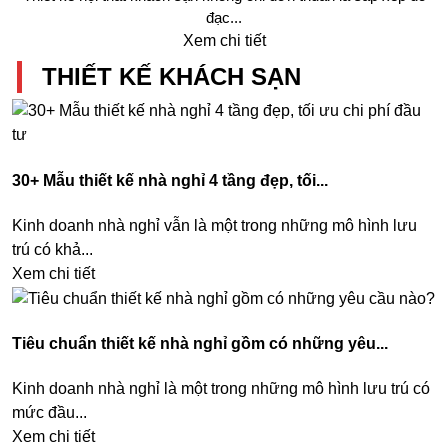
đạc...
Xem chi tiết
THIẾT KẾ KHÁCH SẠN
30+ Mẫu thiết kế nhà nghỉ 4 tầng đẹp, tối...
Kinh doanh nhà nghỉ vẫn là một trong những mô hình lưu
trú có khả...
Xem chi tiết
Tiêu chuẩn thiết kế nhà nghỉ gồm có những yêu...
Kinh doanh nhà nghỉ là một trong những mô hình lưu trú có
mức đầu...
Xem chi tiết