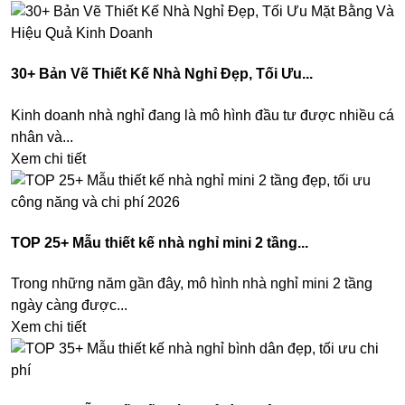
30+ Bản Vẽ Thiết Kế Nhà Nghỉ Đẹp, Tối Ưu...
Kinh doanh nhà nghỉ đang là mô hình đầu tư được nhiều cá
nhân và...
Xem chi tiết
TOP 25+ Mẫu thiết kế nhà nghỉ mini 2 tầng...
Trong những năm gần đây, mô hình nhà nghỉ mini 2 tầng
ngày càng được...
Xem chi tiết