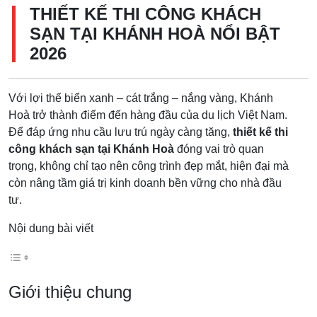
THIẾT KẾ THI CÔNG KHÁCH
SẠN TẠI KHÁNH HOÀ NỔI BẬT
2026
Với lợi thế biển xanh – cát trắng – nắng vàng, Khánh
Hoà trở thành điểm đến hàng đầu của du lịch Việt Nam.
Để đáp ứng nhu cầu lưu trú ngày càng tăng,
thiết kế thi
công khách sạn tại Khánh Hoà
đóng vai trò quan
trọng, không chỉ tạo nên công trình đẹp mắt, hiện đại mà
còn nâng tầm giá trị kinh doanh bền vững cho nhà đầu
tư.
Nội dung bài viết
Giới thiệu chung