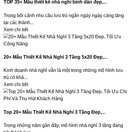
TOP 35+ Mẫu thiết kế nhà nghỉ bình dân đẹp,...
Trong bối cảnh nhu cầu lưu trú ngắn ngày ngày càng tăng
tại các thành...
Xem chi tiết
20+ Mẫu Thiết Kế Nhà Nghỉ 3 Tầng 5x20 Đẹp,...
Kinh doanh nhà nghỉ vẫn là một trong những mô hình lưu
trú có khả...
Xem chi tiết
Top 20+ Mẫu Thiết Kế Nhà Nghỉ 3 Tầng Đẹp,...
Trong những năm gần đây, mô hình nhà nghỉ 3 tầng đang