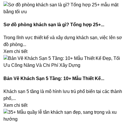
Sơ đồ phòng khách sạn là gì? Tổng hợp 25+...
Trong lĩnh vực thiết kế và xây dựng khách sạn, việc lên sơ
đồ phòng...
Xem chi tiết
Bản Vẽ Khách Sạn 5 Tầng: 10+ Mẫu Thiết Kế...
Khách sạn 5 tầng là mô hình lưu trú phổ biến tại các thành
phố,...
Xem chi tiết