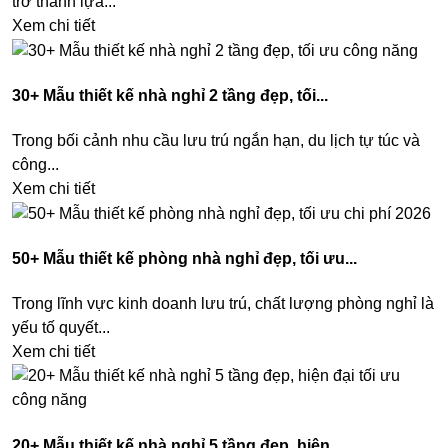
trở thành lựa...
Xem chi tiết
30+ Mẫu thiết kế nhà nghỉ 2 tầng đẹp, tối...
Trong bối cảnh nhu cầu lưu trú ngắn hạn, du lịch tự túc và
công...
Xem chi tiết
50+ Mẫu thiết kế phòng nhà nghỉ đẹp, tối ưu...
Trong lĩnh vực kinh doanh lưu trú, chất lượng phòng nghỉ là
yếu tố quyết...
Xem chi tiết
20+ Mẫu thiết kế nhà nghỉ 5 tầng đẹp, hiện...