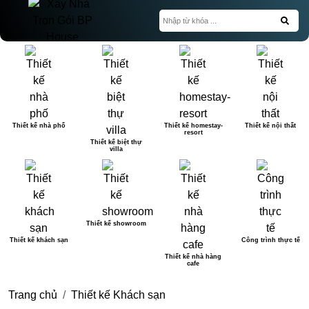
Thiết kế nhà phố
Thiết kế homestay-
Thiết kế nội thất
resort
Thiết kế biệt thự
villa
Thiết kế showroom
Thiết kế khách sạn
Công trình thực tế
Thiết kế nhà hàng
cafe
Trang chủ
Thiết kế Khách sạn