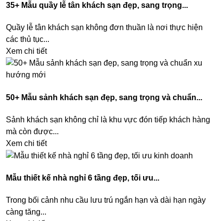
35+ Mẫu quầy lễ tân khách sạn đẹp, sang trọng...
Quầy lễ tân khách sạn không đơn thuần là nơi thực hiện
các thủ tục...
Xem chi tiết
50+ Mẫu sảnh khách sạn đẹp, sang trọng và chuẩn...
Sảnh khách sạn không chỉ là khu vực đón tiếp khách hàng
mà còn được...
Xem chi tiết
Mẫu thiết kế nhà nghỉ 6 tầng đẹp, tối ưu...
Trong bối cảnh nhu cầu lưu trú ngắn hạn và dài hạn ngày
càng tăng...