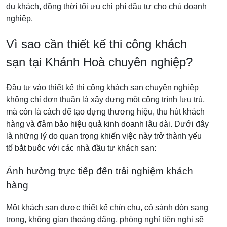
du khách, đồng thời tối ưu chi phí đầu tư cho chủ doanh
nghiệp.
Vì sao cần thiết kế thi công khách
sạn tại Khánh Hoà chuyên nghiệp?
Đầu tư vào thiết kế thi công khách sạn chuyên nghiệp
không chỉ đơn thuần là xây dựng một công trình lưu trú,
mà còn là cách để tạo dựng thương hiệu, thu hút khách
hàng và đảm bảo hiệu quả kinh doanh lâu dài. Dưới đây
là những lý do quan trọng khiến việc này trở thành yếu
tố bắt buộc với các nhà đầu tư khách sạn:
Ảnh hưởng trực tiếp đến trải nghiệm khách
hàng
Một khách sạn được thiết kế chỉn chu, có sảnh đón sang
trọng, không gian thoáng đãng, phòng nghỉ tiện nghi sẽ