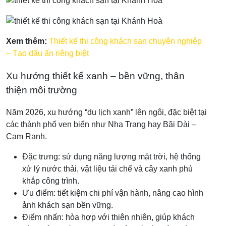
Xem thêm:
Thiết kế thi công khách sạn chuyên nghiệp
– Tạo dấu ấn riêng biệt
Xu hướng thiết kế xanh – bền vững, thân
thiện môi trường
Năm 2026, xu hướng “du lịch xanh” lên ngôi, đặc biệt tại
các thành phố ven biển như Nha Trang hay Bãi Dài –
Cam Ranh.
Đặc trưng: sử dụng năng lượng mặt trời, hệ thống
xử lý nước thải, vật liệu tái chế và cây xanh phủ
khắp công trình.
Ưu điểm: tiết kiệm chi phí vận hành, nâng cao hình
ảnh khách sạn bền vững.
Điểm nhấn: hòa hợp với thiên nhiên, giúp khách