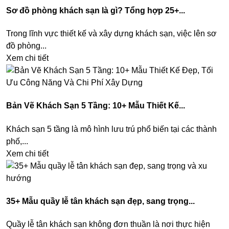
Sơ đồ phòng khách sạn là gì? Tổng hợp 25+...
Trong lĩnh vực thiết kế và xây dựng khách sạn, việc lên sơ
đồ phòng...
Xem chi tiết
Bản Vẽ Khách Sạn 5 Tầng: 10+ Mẫu Thiết Kế...
Khách sạn 5 tầng là mô hình lưu trú phổ biến tại các thành
phố,...
Xem chi tiết
35+ Mẫu quầy lễ tân khách sạn đẹp, sang trọng...
Quầy lễ tân khách sạn không đơn thuần là nơi thực hiện