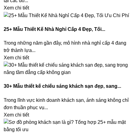
tại các đô...
Xem chi tiết
25+ Mẫu Thiết Kế Nhà Nghỉ Cấp 4 Đẹp, Tối...
Trong những năm gần đây, mô hình nhà nghỉ cấp 4 đang
trở thành lựa...
Xem chi tiết
30+ Mẫu thiết kế chiếu sáng khách sạn đẹp, sang...
Trong lĩnh vực kinh doanh khách sạn, ánh sáng không chỉ
đơn thuần phục vụ...
Xem chi tiết