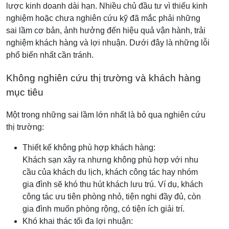
lược kinh doanh dài hạn. Nhiều chủ đầu tư vì thiếu kinh
nghiệm hoặc chưa nghiên cứu kỹ đã mắc phải những
sai lầm cơ bản, ảnh hưởng đến hiệu quả vận hành, trải
nghiệm khách hàng và lợi nhuận. Dưới đây là những lỗi
phổ biến nhất cần tránh.
Không nghiên cứu thị trường và khách hàng
mục tiêu
Một trong những sai lầm lớn nhất là bỏ qua nghiên cứu
thị trường:
Thiết kế không phù hợp khách hàng:
Khách sạn xây ra nhưng không phù hợp với nhu
cầu của khách du lịch, khách công tác hay nhóm
gia đình sẽ khó thu hút khách lưu trú. Ví dụ, khách
công tác ưu tiên phòng nhỏ, tiện nghi đầy đủ, còn
gia đình muốn phòng rộng, có tiện ích giải trí.
Khó khai thác tối đa lợi nhuận: