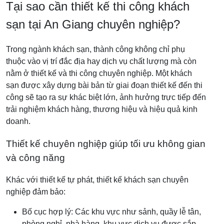
Tại sao cần
thiết kế thi công khách
sạn tại An Giang
chuyên nghiệp?
Trong ngành khách sạn, thành công không chỉ phụ
thuộc vào vị trí đắc địa hay dịch vụ chất lượng mà còn
nằm ở thiết kế và thi công chuyên nghiệp. Một khách
sạn được xây dựng bài bản từ giai đoạn thiết kế đến thi
công sẽ tạo ra sự khác biệt lớn, ảnh hưởng trực tiếp đến
trải nghiệm khách hàng, thương hiệu và hiệu quả kinh
doanh.
Thiết kế chuyên nghiệp giúp tối ưu không gian
và công năng
Khác với thiết kế tự phát, thiết kế khách sạn chuyên
nghiệp đảm bảo:
Bố cục hợp lý: Các khu vực như sảnh, quầy lễ tân,
phòng nghỉ, nhà hàng, khu vực dịch vụ được sắp