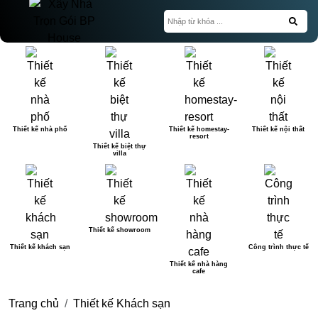
Thiết kế nhà phố
Thiết kế homestay-
Thiết kế nội thất
resort
Thiết kế biệt thự
villa
Thiết kế showroom
Thiết kế khách sạn
Công trình thực tế
Thiết kế nhà hàng
cafe
Trang chủ
Thiết kế Khách sạn