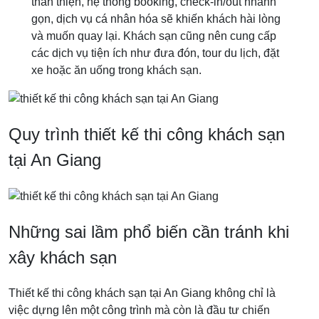
thân thiện, hệ thống booking, check-in/out nhanh
gọn, dịch vụ cá nhân hóa sẽ khiến khách hài lòng
và muốn quay lại. Khách sạn cũng nên cung cấp
các dịch vụ tiện ích như đưa đón, tour du lịch, đặt
xe hoặc ăn uống trong khách sạn.
Quy trình thiết kế thi công khách sạn
tại An Giang
Những sai lầm phổ biến cần tránh khi
xây khách sạn
Thiết kế thi công khách sạn tại An Giang không chỉ là
việc dựng lên một công trình mà còn là đầu tư chiến