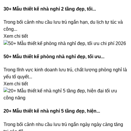
30+ Mẫu thiết kế nhà nghỉ 2 tầng đẹp, tối...
Trong bối cảnh nhu cầu lưu trú ngắn hạn, du lịch tự túc và
công...
Xem chi tiết
50+ Mẫu thiết kế phòng nhà nghỉ đẹp, tối ưu...
Trong lĩnh vực kinh doanh lưu trú, chất lượng phòng nghỉ là
yếu tố quyết...
Xem chi tiết
20+ Mẫu thiết kế nhà nghỉ 5 tầng đẹp, hiện...
Trong bối cảnh nhu cầu lưu trú ngắn ngày ngày càng tăng