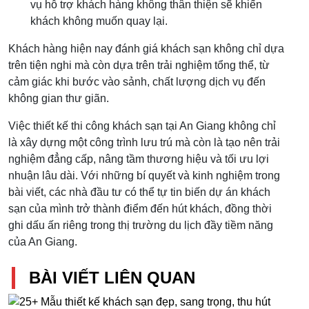
vụ hỗ trợ khách hàng không thân thiện sẽ khiến
khách không muốn quay lại.
Khách hàng hiện nay đánh giá khách sạn không chỉ dựa
trên tiện nghi mà còn dựa trên trải nghiệm tổng thể, từ
cảm giác khi bước vào sảnh, chất lượng dịch vụ đến
không gian thư giãn.
Việc thiết kế thi công khách sạn tại An Giang không chỉ
là xây dựng một công trình lưu trú mà còn là tạo nên trải
nghiệm đẳng cấp, nâng tầm thương hiệu và tối ưu lợi
nhuận lâu dài. Với những bí quyết và kinh nghiệm trong
bài viết, các nhà đầu tư có thể tự tin biến dự án khách
sạn của mình trở thành điểm đến hút khách, đồng thời
ghi dấu ấn riêng trong thị trường du lịch đầy tiềm năng
của An Giang.
BÀI VIẾT LIÊN QUAN