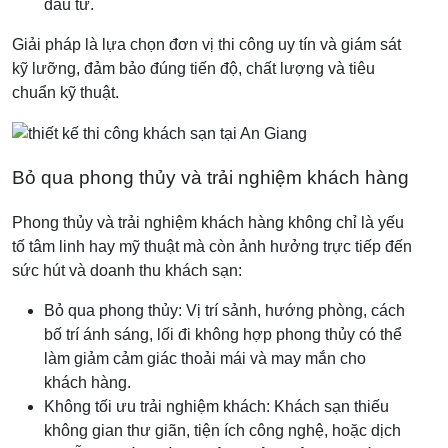
đầu tư.
Giải pháp là lựa chọn đơn vị thi công uy tín và giám sát
kỹ lưỡng, đảm bảo đúng tiến độ, chất lượng và tiêu
chuẩn kỹ thuật.
Bỏ qua phong thủy và trải nghiệm khách hàng
Phong thủy và trải nghiệm khách hàng không chỉ là yếu
tố tâm linh hay mỹ thuật mà còn ảnh hưởng trực tiếp đến
sức hút và doanh thu khách sạn:
Bỏ qua phong thủy: Vị trí sảnh, hướng phòng, cách
bố trí ánh sáng, lối đi không hợp phong thủy có thể
làm giảm cảm giác thoải mái và may mắn cho
khách hàng.
Không tối ưu trải nghiệm khách: Khách sạn thiếu
không gian thư giãn, tiện ích công nghệ, hoặc dịch