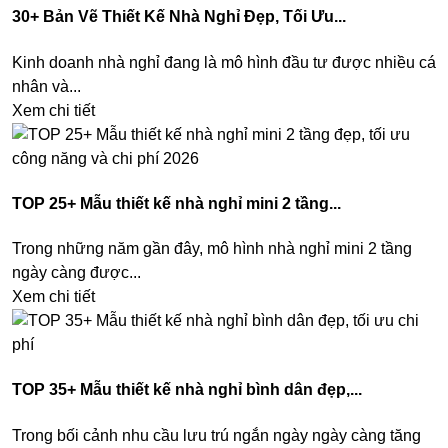
30+ Bản Vẽ Thiết Kế Nhà Nghỉ Đẹp, Tối Ưu...
Kinh doanh nhà nghỉ đang là mô hình đầu tư được nhiều cá
nhân và...
Xem chi tiết
TOP 25+ Mẫu thiết kế nhà nghỉ mini 2 tầng...
Trong những năm gần đây, mô hình nhà nghỉ mini 2 tầng
ngày càng được...
Xem chi tiết
TOP 35+ Mẫu thiết kế nhà nghỉ bình dân đẹp,...
Trong bối cảnh nhu cầu lưu trú ngắn ngày ngày càng tăng