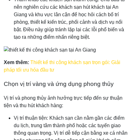
nên nghiên cứu các khách sạn hút khách tại An
Giang và khu vực lân cận để học hỏi cách bố trí
phòng, thiết kế kiến trúc, phối cảnh và dịch vụ nổi
bật. Điều này giúp tránh lặp lại các lỗi phổ biến và
tạo ra những điểm nhấn riêng biệt.
Xem thêm:
Thiết kế thi công khách sạn trọn gói: Giải
pháp tối ưu hóa đầu tư
Chọn vị trí vàng và ứng dụng phong thủy
Vị trí và phong thủy ảnh hưởng trực tiếp đến sự thuận
tiện và thu hút khách hàng:
Vị trí thuận tiện: Khách sạn cần nằm gần các điểm
du lịch, trung tâm thành phố hoặc các tuyến giao
thông quan trọng. Vị trí dễ tiếp cận bằng xe cá nhân