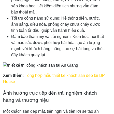
xếp khoa học, tiết kiệm diện tích nhưng vẫn đảm
bảo thoải mái.
Tối ưu công năng sử dụng: Hệ thống điện, nước,
ánh sáng, điều hòa, phòng cháy chữa cháy được
tính toán từ đầu, giúp vận hành hiệu quả.
Đảm bảo thẩm mỹ và trải nghiệm: Kiến trúc, nội thất
và màu sắc được phối hợp hài hòa, tạo ấn tượng
mạnh với khách hàng, nâng cao sự hài lòng và thúc
đẩy khách quay lại.
Xem thêm:
Tổng hợp mẫu thiết kế khách sạn đẹp tại BP
House
Ảnh hưởng trực tiếp đến trải nghiệm khách
hàng và thương hiệu
Một khách sạn đẹp mắt, tiện nghi và tiện lợi sẽ tạo ấn