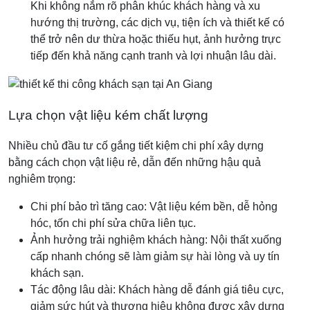
Khi không nắm rõ phân khúc khách hàng và xu
hướng thị trường, các dịch vụ, tiện ích và thiết kế có
thể trở nên dư thừa hoặc thiếu hụt, ảnh hưởng trực
tiếp đến khả năng cạnh tranh và lợi nhuận lâu dài.
Lựa chọn vật liệu kém chất lượng
Nhiều chủ đầu tư cố gắng tiết kiệm chi phí xây dựng
bằng cách chọn vật liệu rẻ, dẫn đến những hậu quả
nghiêm trọng:
Chi phí bảo trì tăng cao: Vật liệu kém bền, dễ hỏng
hóc, tốn chi phí sửa chữa liên tục.
Ảnh hưởng trải nghiệm khách hàng: Nội thất xuống
cấp nhanh chóng sẽ làm giảm sự hài lòng và uy tín
khách sạn.
Tác động lâu dài: Khách hàng dễ đánh giá tiêu cực,
giảm sức hút và thương hiệu không được xây dựng