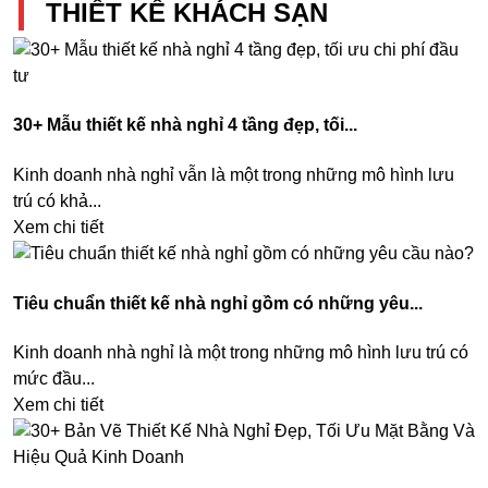
THIẾT KẾ KHÁCH SẠN
30+ Mẫu thiết kế nhà nghỉ 4 tầng đẹp, tối...
Kinh doanh nhà nghỉ vẫn là một trong những mô hình lưu
trú có khả...
Xem chi tiết
Tiêu chuẩn thiết kế nhà nghỉ gồm có những yêu...
Kinh doanh nhà nghỉ là một trong những mô hình lưu trú có
mức đầu...
Xem chi tiết