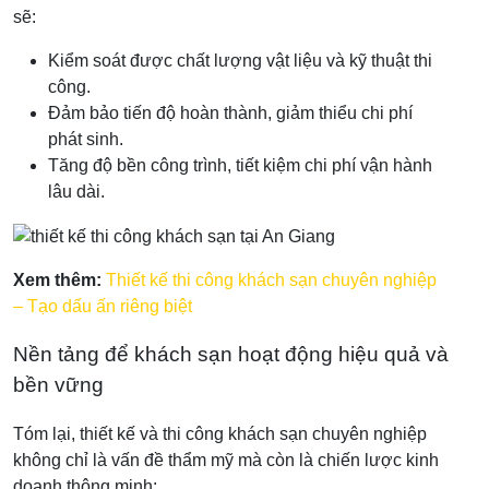
sẽ:
Kiểm soát được chất lượng vật liệu và kỹ thuật thi
công.
Đảm bảo tiến độ hoàn thành, giảm thiểu chi phí
phát sinh.
Tăng độ bền công trình, tiết kiệm chi phí vận hành
lâu dài.
Xem thêm:
Thiết kế thi công khách sạn chuyên nghiệp
– Tạo dấu ấn riêng biệt
Nền tảng để khách sạn hoạt động hiệu quả và
bền vững
Tóm lại, thiết kế và thi công khách sạn chuyên nghiệp
không chỉ là vấn đề thẩm mỹ mà còn là chiến lược kinh
doanh thông minh: