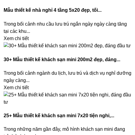
Mẫu thiết kế nhà nghỉ 4 tầng 5x20 đẹp, tối...
Trong bối cảnh nhu cầu lưu trú ngắn ngày ngày càng tăng
tại các khu...
Xem chi tiết
30+ Mẫu thiết kế khách sạn mini 200m2 đẹp, đáng...
Trong bối cảnh ngành du lịch, lưu trú và dịch vụ nghỉ dưỡng
ngày càng...
Xem chi tiết
25+ Mẫu thiết kế khách sạn mini 7x20 tiện nghi,...
Trong những năm gần đây, mô hình khách sạn mini đang