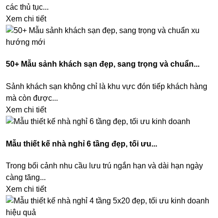
các thủ tục...
Xem chi tiết
50+ Mẫu sảnh khách sạn đẹp, sang trọng và chuẩn...
Sảnh khách sạn không chỉ là khu vực đón tiếp khách hàng
mà còn được...
Xem chi tiết
Mẫu thiết kế nhà nghỉ 6 tầng đẹp, tối ưu...
Trong bối cảnh nhu cầu lưu trú ngắn hạn và dài hạn ngày
càng tăng...
Xem chi tiết