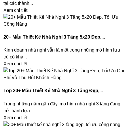
tại các thành...
Xem chi tiết
20+ Mẫu Thiết Kế Nhà Nghỉ 3 Tầng 5x20 Đẹp,...
Kinh doanh nhà nghỉ vẫn là một trong những mô hình lưu
trú có khả...
Xem chi tiết
Top 20+ Mẫu Thiết Kế Nhà Nghỉ 3 Tầng Đẹp,...
Trong những năm gần đây, mô hình nhà nghỉ 3 tầng đang
trở thành lựa...
Xem chi tiết