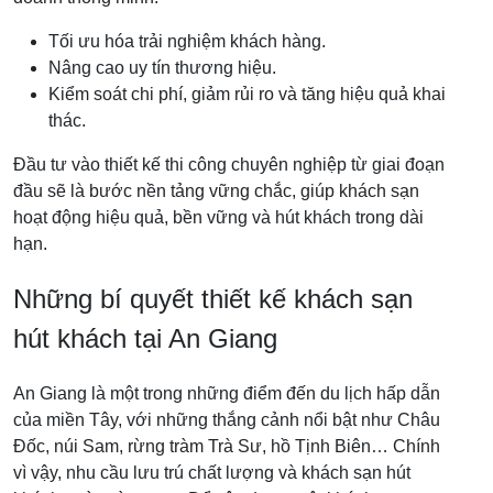
Tối ưu hóa trải nghiệm khách hàng.
Nâng cao uy tín thương hiệu.
Kiểm soát chi phí, giảm rủi ro và tăng hiệu quả khai
thác.
Đầu tư vào thiết kế thi công chuyên nghiệp từ giai đoạn
đầu sẽ là bước nền tảng vững chắc, giúp khách sạn
hoạt động hiệu quả, bền vững và hút khách trong dài
hạn.
Những bí quyết thiết kế khách sạn
hút khách tại An Giang
An Giang là một trong những điểm đến du lịch hấp dẫn
của miền Tây, với những thắng cảnh nổi bật như Châu
Đốc, núi Sam, rừng tràm Trà Sư, hồ Tịnh Biên… Chính
vì vậy, nhu cầu lưu trú chất lượng và khách sạn hút