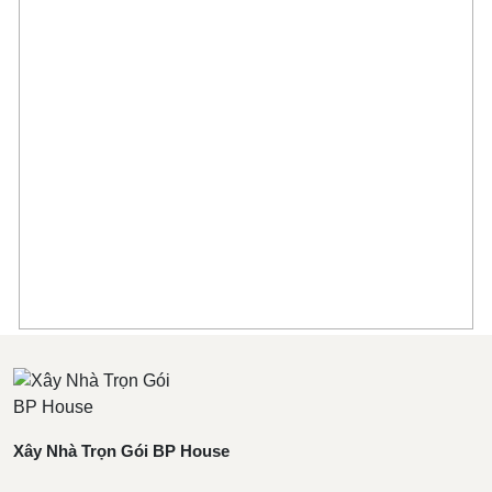
Xây Nhà Trọn Gói BP House