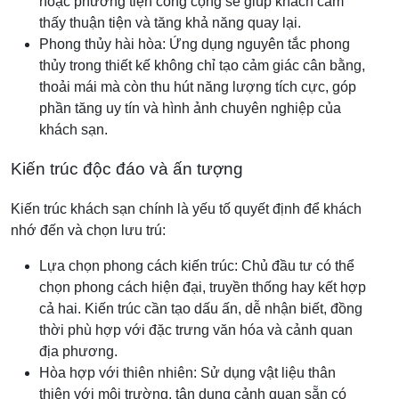
hoặc phương tiện công cộng sẽ giúp khách cảm
thấy thuận tiện và tăng khả năng quay lại.
Phong thủy hài hòa: Ứng dụng nguyên tắc phong
thủy trong thiết kế không chỉ tạo cảm giác cân bằng,
thoải mái mà còn thu hút năng lượng tích cực, góp
phần tăng uy tín và hình ảnh chuyên nghiệp của
khách sạn.
Kiến trúc độc đáo và ấn tượng
Kiến trúc khách sạn chính là yếu tố quyết định để khách
nhớ đến và chọn lưu trú:
Lựa chọn phong cách kiến trúc: Chủ đầu tư có thể
chọn phong cách hiện đại, truyền thống hay kết hợp
cả hai. Kiến trúc cần tạo dấu ấn, dễ nhận biết, đồng
thời phù hợp với đặc trưng văn hóa và cảnh quan
địa phương.
Hòa hợp với thiên nhiên: Sử dụng vật liệu thân
thiện với môi trường, tận dụng cảnh quan sẵn có