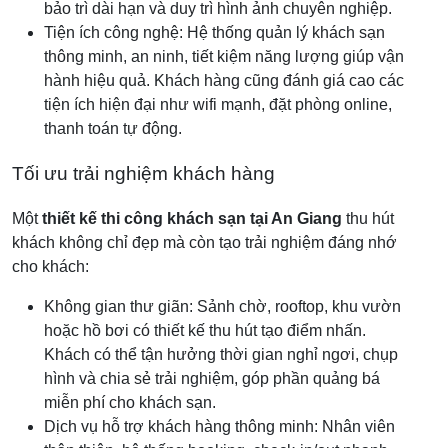
bảo trì dài hạn và duy trì hình ảnh chuyên nghiệp.
Tiện ích công nghệ: Hệ thống quản lý khách sạn
thông minh, an ninh, tiết kiệm năng lượng giúp vận
hành hiệu quả. Khách hàng cũng đánh giá cao các
tiện ích hiện đại như wifi mạnh, đặt phòng online,
thanh toán tự động.
Tối ưu trải nghiệm khách hàng
Một
thiết kế thi công khách sạn tại An Giang
thu hút
khách không chỉ đẹp mà còn tạo trải nghiệm đáng nhớ
cho khách:
Không gian thư giãn: Sảnh chờ, rooftop, khu vườn
hoặc hồ bơi có thiết kế thu hút tạo điểm nhấn.
Khách có thể tận hưởng thời gian nghỉ ngơi, chụp
hình và chia sẻ trải nghiệm, góp phần quảng bá
miễn phí cho khách sạn.
Dịch vụ hỗ trợ khách hàng thông minh: Nhân viên