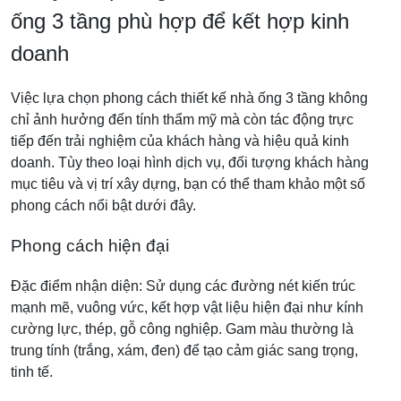
ống 3 tầng phù hợp để kết hợp kinh
doanh
Việc lựa chọn phong cách thiết kế nhà ống 3 tầng không
chỉ ảnh hưởng đến tính thẩm mỹ mà còn tác động trực
tiếp đến trải nghiệm của khách hàng và hiệu quả kinh
doanh. Tùy theo loại hình dịch vụ, đối tượng khách hàng
mục tiêu và vị trí xây dựng, bạn có thể tham khảo một số
phong cách nổi bật dưới đây.
Phong cách hiện đại
Đặc điểm nhận diện: Sử dụng các đường nét kiến trúc
mạnh mẽ, vuông vức, kết hợp vật liệu hiện đại như kính
cường lực, thép, gỗ công nghiệp. Gam màu thường là
trung tính (trắng, xám, đen) để tạo cảm giác sang trọng,
tinh tế.