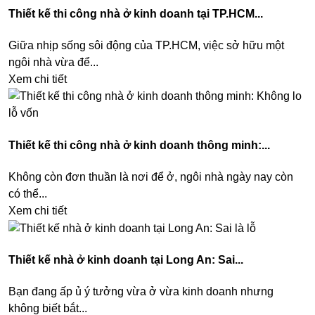
Thiết kế thi công nhà ở kinh doanh tại TP.HCM...
Giữa nhịp sống sôi động của TP.HCM, việc sở hữu một
ngôi nhà vừa để...
Xem chi tiết
Thiết kế thi công nhà ở kinh doanh thông minh:...
Không còn đơn thuần là nơi để ở, ngôi nhà ngày nay còn
có thể...
Xem chi tiết
Thiết kế nhà ở kinh doanh tại Long An: Sai...
Bạn đang ấp ủ ý tưởng vừa ở vừa kinh doanh nhưng
không biết bắt...