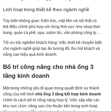
Linh hoạt trong thiết kế theo ngành nghề
Tùy biến không gian: Kiến trúc, mặt tiền và nội thất có
thể điều chỉnh phù hợp với từng lĩnh vực như shop thời
trang, quán cà phê, spa, salon tóc, văn phòng công ty…
Tối ưu trải nghiệm khách hàng: Việc thiết kế chuyên biệt
cho ngành nghề giúp tạo ấn tượng tốt, thu hút khách và
nâng cao hiệu quả kinh doanh.
Bố trí công năng cho nhà ống 3
tầng kinh doanh
Một trong những yếu tố quan trọng quyết định sự thành
công của mô hình
nhà ống 3 tầng kết hợp kinh doanh
chính là cách bố trí công năng hợp lý. Việc sắp xếp các
khu vực chức năng sao cho thuận tiện trong sinh hoạt,