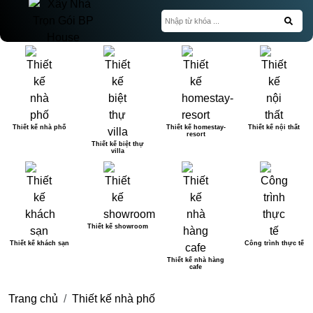
Thiết kế nhà phố
Thiết kế homestay-
Thiết kế nội thất
resort
Thiết kế biệt thự
villa
Thiết kế showroom
Thiết kế khách sạn
Công trình thực tế
Thiết kế nhà hàng
cafe
Trang chủ
Thiết kế nhà phố