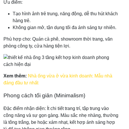
Ưu điểm:
Tạo hình ảnh trẻ trung, năng động, dễ thu hút khách
hàng trẻ.
Không gian mở, tận dụng tối đa ánh sáng tự nhiên.
Phù hợp cho: Quán cà phê, showroom thời trang, văn
phòng công ty, cửa hàng tiện lợi.
Xem thêm:
Nhà ống vừa ở vừa kinh doanh: Mẫu nhà
đáng đầu tư nhất
Phong cách tối giản (Minimalism)
Đặc điểm nhận diện: Ít chi tiết trang trí, tập trung vào
công năng và sự gọn gàng. Màu sắc nhẹ nhàng, thường
là tông trắng, be hoặc xám nhạt, kết hợp ánh sáng hợp