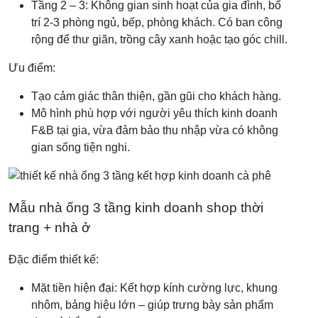
Tầng 2 – 3: Không gian sinh hoạt của gia đình, bố
trí 2-3 phòng ngủ, bếp, phòng khách. Có ban công
rộng để thư giãn, trồng cây xanh hoặc tạo góc chill.
Ưu điểm:
Tạo cảm giác thân thiện, gần gũi cho khách hàng.
Mô hình phù hợp với người yêu thích kinh doanh
F&B tại gia, vừa đảm bảo thu nhập vừa có không
gian sống tiện nghi.
Mẫu nhà ống 3 tầng kinh doanh shop thời
trang + nhà ở
Đặc điểm thiết kế:
Mặt tiền hiện đại: Kết hợp kính cường lực, khung
nhôm, bảng hiệu lớn – giúp trưng bày sản phẩm