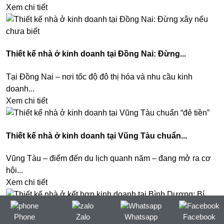
Xem chi tiết
Thiết kế nhà ở kinh doanh tại Đồng Nai: Đừng...
Tại Đồng Nai – nơi tốc độ đô thị hóa và nhu cầu kinh
doanh...
Xem chi tiết
Thiết kế nhà ở kinh doanh tại Vũng Tàu chuẩn...
Vũng Tàu – điểm đến du lịch quanh năm – đang mở ra cơ
hội...
Xem chi tiết
Phone
Zalo
Whatsapp
Facebook