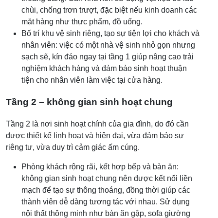
chùi, chống trơn trượt, đặc biệt nếu kinh doanh các
mặt hàng như thực phẩm, đồ uống.
Bố trí khu vệ sinh riêng, tạo sự tiện lợi cho khách và
nhân viên: việc có một nhà vệ sinh nhỏ gọn nhưng
sạch sẽ, kín đáo ngay tại tầng 1 giúp nâng cao trải
nghiệm khách hàng và đảm bảo sinh hoạt thuận
tiện cho nhân viên làm việc tại cửa hàng.
Tầng 2 – không gian sinh hoạt chung
Tầng 2 là nơi sinh hoạt chính của gia đình, do đó cần
được thiết kế linh hoạt và hiện đại, vừa đảm bảo sự
riêng tư, vừa duy trì cảm giác ấm cúng.
Phòng khách rộng rãi, kết hợp bếp và bàn ăn:
không gian sinh hoạt chung nên được kết nối liền
mạch để tạo sự thông thoáng, đồng thời giúp các
thành viên dễ dàng tương tác với nhau. Sử dụng
nội thất thông minh như bàn ăn gập, sofa giường