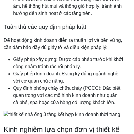
âm, hệ thống hút mùi và thông gió hợp lý, tránh ảnh
hưởng đến sinh hoạt ở các tầng trên.
Tuân thủ các quy định pháp luật
Để hoạt động kinh doanh diễn ra thuận lợi và bền vững,
cần đảm bảo đầy đủ giấy tờ và điều kiện pháp lý:
Giấy phép xây dựng: Được cấp phép trước khi khởi
công nhằm tránh rắc rối pháp lý.
Giấy phép kinh doanh: Đăng ký đúng ngành nghề
với cơ quan chức năng.
Quy định phòng cháy chữa cháy (PCCC): Đặc biệt
quan trọng với các mô hình kinh doanh như quán
cà phê, spa hoặc cửa hàng có lượng khách lớn.
Kinh nghiệm lựa chọn đơn vị thiết kế