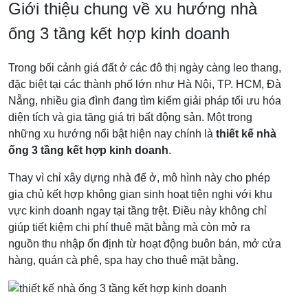
Giới thiệu chung về xu hướng nhà
ống 3 tầng kết hợp kinh doanh
Trong bối cảnh giá đất ở các đô thị ngày càng leo thang,
đặc biệt tại các thành phố lớn như Hà Nội, TP. HCM, Đà
Nẵng, nhiều gia đình đang tìm kiếm giải pháp tối ưu hóa
diện tích và gia tăng giá trị bất động sản. Một trong
những xu hướng nổi bật hiện nay chính là
thiết kế nhà
ống 3 tầng kết hợp kinh doanh
.
Thay vì chỉ xây dựng nhà để ở, mô hình này cho phép
gia chủ kết hợp không gian sinh hoạt tiện nghi với khu
vực kinh doanh ngay tại tầng trệt. Điều này không chỉ
giúp tiết kiệm chi phí thuê mặt bằng mà còn mở ra
nguồn thu nhập ổn định từ hoạt động buôn bán, mở cửa
hàng, quán cà phê, spa hay cho thuê mặt bằng.