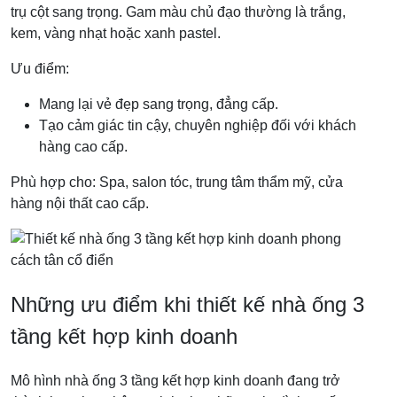
trụ cột sang trọng. Gam màu chủ đạo thường là trắng,
kem, vàng nhạt hoặc xanh pastel.
Ưu điểm:
Mang lại vẻ đẹp sang trọng, đẳng cấp.
Tạo cảm giác tin cậy, chuyên nghiệp đối với khách
hàng cao cấp.
Phù hợp cho: Spa, salon tóc, trung tâm thẩm mỹ, cửa
hàng nội thất cao cấp.
Những ưu điểm khi thiết kế nhà ống 3
tầng kết hợp kinh doanh
Mô hình nhà ống 3 tầng kết hợp kinh doanh đang trở