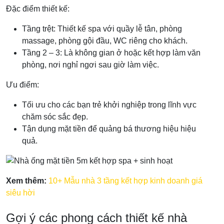
Đặc điểm thiết kế:
Tầng trệt: Thiết kế spa với quầy lễ tân, phòng
massage, phòng gội đầu, WC riêng cho khách.
Tầng 2 – 3: Là không gian ở hoặc kết hợp làm văn
phòng, nơi nghỉ ngơi sau giờ làm việc.
Ưu điểm:
Tối ưu cho các bạn trẻ khởi nghiệp trong lĩnh vực
chăm sóc sắc đẹp.
Tận dụng mặt tiền để quảng bá thương hiệu hiệu
quả.
Xem thêm:
10+ Mẫu nhà 3 tầng kết hợp kinh doanh giá
siêu hời
Gợi ý các phong cách thiết kế nhà