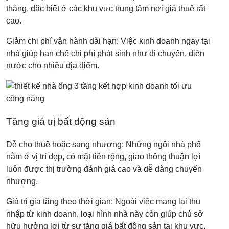
tháng, đặc biệt ở các khu vực trung tâm nơi giá thuê rất
cao.
Giảm chi phí vận hành dài hạn: Việc kinh doanh ngay tại
nhà giúp hạn chế chi phí phát sinh như di chuyển, điện
nước cho nhiều địa điểm.
Tăng giá trị bất động sản
Dễ cho thuê hoặc sang nhượng: Những ngôi nhà phố
nằm ở vị trí đẹp, có mặt tiền rộng, giao thông thuận lợi
luôn được thị trường đánh giá cao và dễ dàng chuyển
nhượng.
Giá trị gia tăng theo thời gian: Ngoài việc mang lại thu
nhập từ kinh doanh, loại hình nhà này còn giúp chủ sở
hữu hưởng lợi từ sự tăng giá bất động sản tại khu vực.