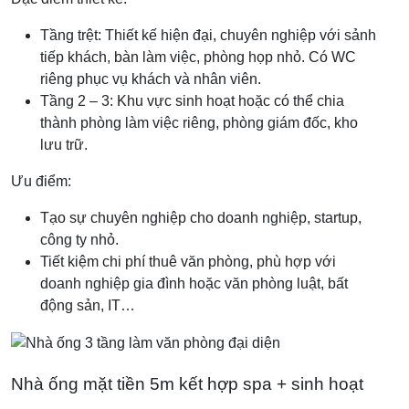
Tầng trệt: Thiết kế hiện đại, chuyên nghiệp với sảnh
tiếp khách, bàn làm việc, phòng họp nhỏ. Có WC
riêng phục vụ khách và nhân viên.
Tầng 2 – 3: Khu vực sinh hoạt hoặc có thể chia
thành phòng làm việc riêng, phòng giám đốc, kho
lưu trữ.
Ưu điểm:
Tạo sự chuyên nghiệp cho doanh nghiệp, startup,
công ty nhỏ.
Tiết kiệm chi phí thuê văn phòng, phù hợp với
doanh nghiệp gia đình hoặc văn phòng luật, bất
động sản, IT…
Nhà ống mặt tiền 5m kết hợp spa + sinh hoạt