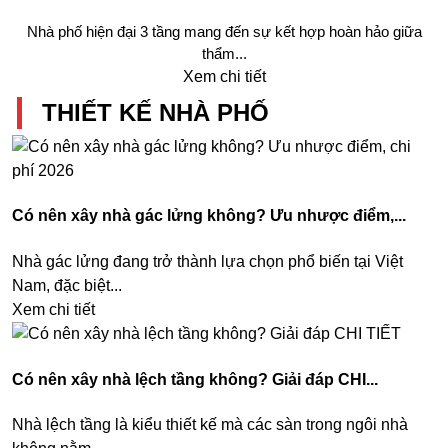
Nhà phố hiện đại 3 tầng mang đến sự kết hợp hoàn hảo giữa
thẩm...
Xem chi tiết
THIẾT KẾ NHÀ PHỐ
Có nên xây nhà gác lửng không? Ưu nhược điểm,...
Nhà gác lửng đang trở thành lựa chọn phổ biến tại Việt
Nam, đặc biệt...
Xem chi tiết
Có nên xây nhà lệch tầng không? Giải đáp CHI...
Nhà lệch tầng là kiểu thiết kế mà các sàn trong ngôi nhà