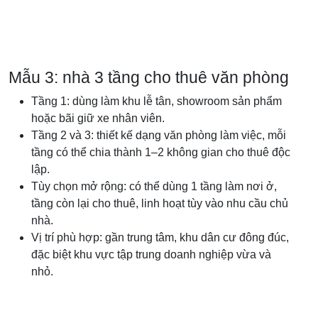
Mẫu 3: nhà 3 tầng cho thuê văn phòng
Tầng 1: dùng làm khu lễ tân, showroom sản phẩm
hoặc bãi giữ xe nhân viên.
Tầng 2 và 3: thiết kế dạng văn phòng làm việc, mỗi
tầng có thể chia thành 1–2 không gian cho thuê độc
lập.
Tùy chọn mở rộng: có thể dùng 1 tầng làm nơi ở,
tầng còn lại cho thuê, linh hoạt tùy vào nhu cầu chủ
nhà.
Vị trí phù hợp: gần trung tâm, khu dân cư đông đúc,
đặc biệt khu vực tập trung doanh nghiệp vừa và
nhỏ.