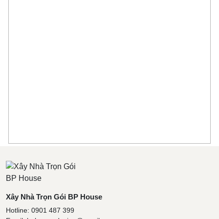
Xây Nhà Trọn Gói BP House
Hotline: 0901 487 399