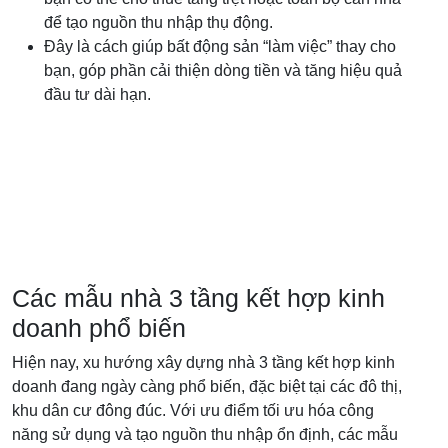
để tạo nguồn thu nhập thụ động.
Đây là cách giúp bất động sản “làm việc” thay cho
bạn, góp phần cải thiện dòng tiền và tăng hiệu quả
đầu tư dài hạn.
Các mẫu nhà 3 tầng kết hợp kinh
doanh phổ biến
Hiện nay, xu hướng xây dựng nhà 3 tầng kết hợp kinh
doanh đang ngày càng phổ biến, đặc biệt tại các đô thị,
khu dân cư đông đúc. Với ưu điểm tối ưu hóa công
năng sử dụng và tạo nguồn thu nhập ổn định, các mẫu