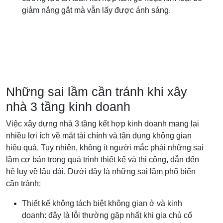
giảm nắng gắt mà vẫn lấy được ánh sáng.
Những sai lầm cần tránh khi xây
nhà 3 tầng kinh doanh
Việc xây dựng nhà 3 tầng kết hợp kinh doanh mang lại
nhiều lợi ích về mặt tài chính và tận dụng không gian
hiệu quả. Tuy nhiên, không ít người mắc phải những sai
lầm cơ bản trong quá trình thiết kế và thi công, dẫn đến
hệ lụy về lâu dài. Dưới đây là những sai lầm phổ biến
cần tránh:
Thiết kế không tách biệt không gian ở và kinh
doanh: đây là lỗi thường gặp nhất khi gia chủ cố